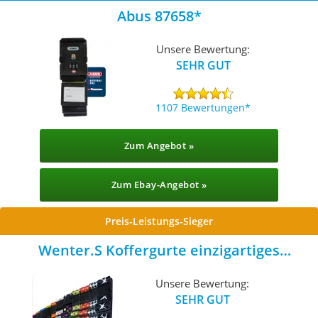
Abus 87658
Unsere Bewertung:
SEHR GUT
1107 Bewertungen
Zum Angebot »
Zum Ebay-Angebot »
Preis-Leistungs-Sieger
Wenter.S Koffergurte einzigartiges
Kofferband
Unsere Bewertung:
SEHR GUT