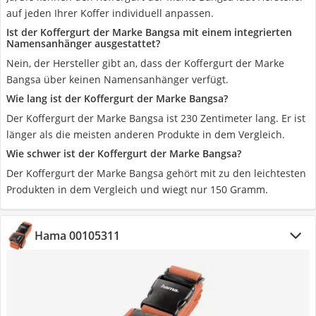
auf jeden Ihrer Koffer individuell anpassen.
Ist der Koffergurt der Marke Bangsa mit einem integrierten
Namensanhänger ausgestattet?
Nein, der Hersteller gibt an, dass der Koffergurt der Marke
Bangsa über keinen Namensanhänger verfügt.
Wie lang ist der Koffergurt der Marke Bangsa?
Der Koffergurt der Marke Bangsa ist 230 Zentimeter lang. Er ist
länger als die meisten anderen Produkte in dem Vergleich.
Wie schwer ist der Koffergurt der Marke Bangsa?
Der Koffergurt der Marke Bangsa gehört mit zu den leichtesten
Produkten in dem Vergleich und wiegt nur 150 Gramm.
Hama 00105311