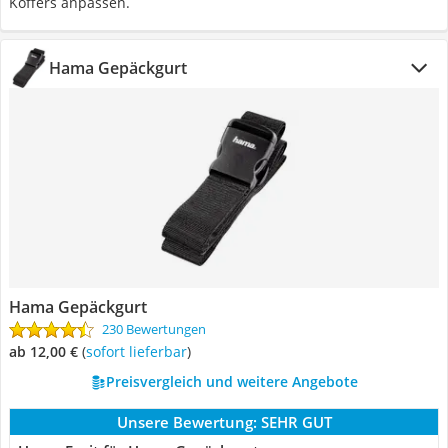
Koffers anpassen.
Hama Gepäckgurt
Hama Gepäckgurt
230 Bewertungen
ab 12,00 €
(
Sofort lieferbar
)
Preisvergleich und weitere Angebote
Unsere Bewertung:
SEHR GUT