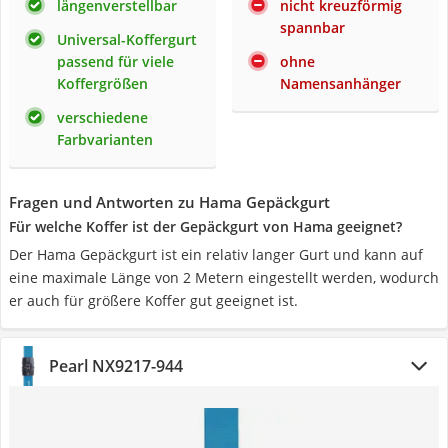
längenverstellbar
nicht kreuzförmig
spannbar
Universal-Koffergurt
passend für viele
ohne
Koffergrößen
Namensanhänger
verschiedene
Farbvarianten
Fragen und Antworten zu Hama Gepäckgurt
Für welche Koffer ist der Gepäckgurt von Hama geeignet?
Der Hama Gepäckgurt ist ein relativ langer Gurt und kann auf
eine maximale Länge von 2 Metern eingestellt werden, wodurch
er auch für größere Koffer gut geeignet ist.
Pearl NX9217-944