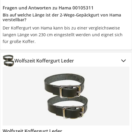
Fragen und Antworten zu Hama 00105311
Bis auf welche Länge ist der 2-Wege-Gepäckgurt von Hama
verstellbar?
Der Koffergurt von Hama kann bis zu einer vergleichsweise
langen Länge von 230 cm eingestellt werden und eignet sich
für große Koffer.
Wolfszeit Koffergurt Leder
Wolfszeit Koffergurt Leder