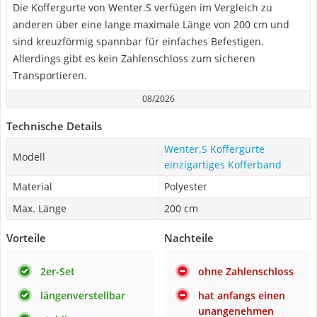
Die Koffergurte von Wenter.S verfügen im Vergleich zu
anderen über eine lange maximale Länge von 200 cm und
sind kreuzförmig spannbar für einfaches Befestigen.
Allerdings gibt es kein Zahlenschloss zum sicheren
Transportieren.
08/2026
Technische Details
Wenter.S Koffergurte
Modell
einzigartiges Kofferband
Material
Polyester
Max. Länge
200 cm
Vorteile
Nachteile
2er-Set
ohne Zahlenschloss
längenverstellbar
hat anfangs einen
unangenehmen