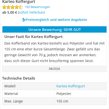
Karteo Koffergurt
192 Bewertungen
ab 5,00 €
(
Sofort lieferbar
)
Preisvergleich und weitere Angebote
Unsere Bewertung:
SEHR GUT
Unser Fazit für Karteo Koffergurt:
Das Kofferband von Karteo besteht aus Polyester und hat mit
155 cm eine eher kurze Gesamtlänge. Zwar gefällt uns das
geringe Gewicht von 70 g, jedoch müssen wir anmerken,
dass sich dieser Gurt nicht kreuzförmig spannen lässt.
08/2026
Technische Details
Modell
Karteo Koffergurt
Material
Polyester
Max. Länge
155 cm