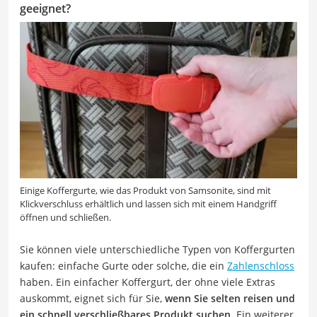
geeignet?
Einige Koffergurte, wie das Produkt von Samsonite, sind mit
Klickverschluss erhältlich und lassen sich mit einem Handgriff
öffnen und schließen.
Sie können viele unterschiedliche Typen von Koffergurten
kaufen: einfache Gurte oder solche, die ein
Zahlenschloss
haben. Ein einfacher Koffergurt, der ohne viele Extras
auskommt, eignet sich für Sie,
wenn Sie selten reisen und
ein schnell verschließbares Produkt suchen
. Ein weiterer