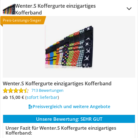
Wenter.S Koffergurte einzigartiges
Kofferband
Preis-Leistungs-Sieger
Wenter.S Koffergurte einzigartiges Kofferband
713 Bewertungen
ab 15,00 €
(
Sofort lieferbar
)
Preisvergleich und weitere Angebote
Unsere Bewertung:
SEHR GUT
Unser Fazit für Wenter.S Koffergurte einzigartiges
Kofferband: