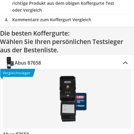
richtige Produkt aus dem obigen Koffergurte Test
oder Vergleich
Kommentare zum Koffergurt Vergleich
Die besten Koffergurte:
Wählen Sie Ihren persönlichen Testsieger
aus der Bestenliste.
Abus 87658
Vergleichssieger