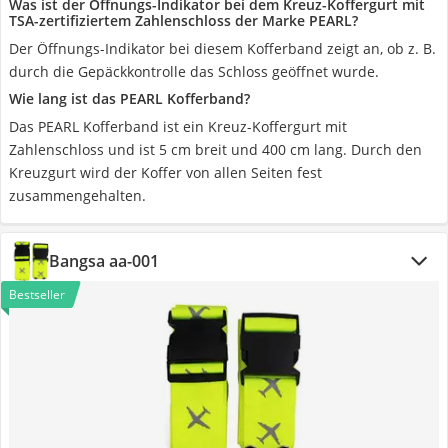
Was ist der Öffnungs-Indikator bei dem Kreuz-Koffergurt mit
TSA-zertifiziertem Zahlenschloss der Marke PEARL?
Der Öffnungs-Indikator bei diesem Kofferband zeigt an, ob z. B.
durch die Gepäckkontrolle das Schloss geöffnet wurde.
Wie lang ist das PEARL Kofferband?
Das PEARL Kofferband ist ein Kreuz-Koffergurt mit
Zahlenschloss und ist 5 cm breit und 400 cm lang. Durch den
Kreuzgurt wird der Koffer von allen Seiten fest
zusammengehalten.
Bangsa aa-001
Bestseller