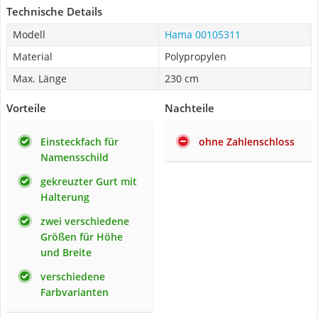
Technische Details
Modell
Hama 00105311
Material
Polypropylen
Max. Länge
230 cm
Vorteile
Nachteile
Einsteckfach für
ohne Zahlenschloss
Namensschild
gekreuzter Gurt mit
Halterung
zwei verschiedene
Größen für Höhe
und Breite
verschiedene
Farbvarianten