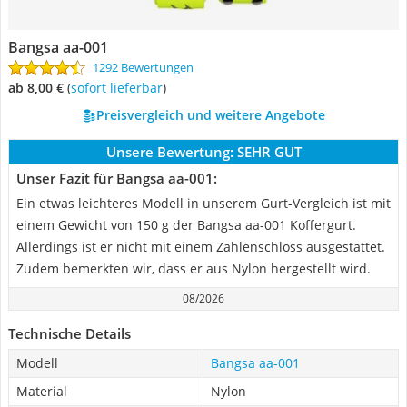
Bangsa aa-001
1292 Bewertungen
ab 8,00 €
(
Sofort lieferbar
)
Preisvergleich und weitere Angebote
Unsere Bewertung:
SEHR GUT
Unser Fazit für Bangsa aa-001:
Ein etwas leichteres Modell in unserem Gurt-Vergleich ist mit
einem Gewicht von 150 g der Bangsa aa-001 Koffergurt.
Allerdings ist er nicht mit einem Zahlenschloss ausgestattet.
Zudem bemerkten wir, dass er aus Nylon hergestellt wird.
08/2026
Technische Details
Modell
Bangsa aa-001
Material
Nylon