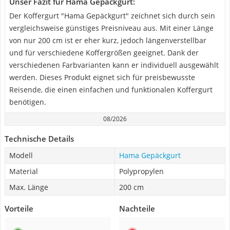
Unser Fazit für Hama Gepäckgurt:
Der Koffergurt "Hama Gepäckgurt" zeichnet sich durch sein
vergleichsweise günstiges Preisniveau aus. Mit einer Länge
von nur 200 cm ist er eher kurz, jedoch längenverstellbar
und für verschiedene Koffergrößen geeignet. Dank der
verschiedenen Farbvarianten kann er individuell ausgewählt
werden. Dieses Produkt eignet sich für preisbewusste
Reisende, die einen einfachen und funktionalen Koffergurt
benötigen.
08/2026
Technische Details
Modell
Hama Gepäckgurt
Material
Polypropylen
Max. Länge
200 cm
Vorteile
Nachteile