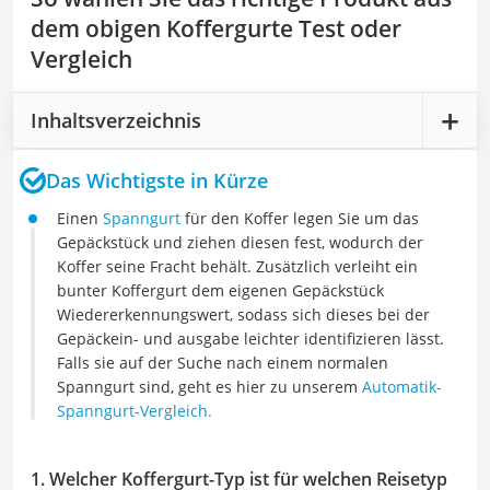
dem obigen Koffergurte Test oder
Vergleich
Inhaltsverzeichnis
Das Wichtigste in Kürze
Einen
Spanngurt
für den Koffer legen Sie um das
Gepäckstück und ziehen diesen fest, wodurch der
Koffer seine Fracht behält. Zusätzlich verleiht ein
bunter Koffergurt dem eigenen Gepäckstück
Wiedererkennungswert, sodass sich dieses bei der
Gepäckein- und ausgabe leichter identifizieren lässt.
Falls sie auf der Suche nach einem normalen
Spanngurt sind, geht es hier zu unserem
Automatik-
Spanngurt-Vergleich.
1. Welcher Koffergurt-Typ ist für welchen Reisetyp