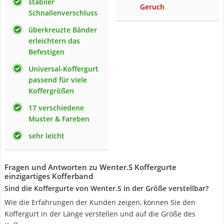
stabiler
Geruch
Schnallenverschluss
überkreuzte Bänder
erleichtern das
Befestigen
Universal-Koffergurt
passend für viele
Koffergrößen
17 verschiedene
Muster & Fareben
sehr leicht
Fragen und Antworten zu Wenter.S Koffergurte
einzigartiges Kofferband
Sind die Koffergurte von Wenter.S in der Größe verstellbar?
Wie die Erfahrungen der Kunden zeigen, können Sie den
Koffergurt in der Länge verstellen und auf die Größe des