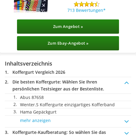
713 Bewertungen
Zum Angebot »
Zum Ebay-Angebot »
Inhaltsverzeichnis
Koffergurt Vergleich 2026
Die besten Koffergurte:
Wählen Sie Ihren
persönlichen Testsieger aus der Bestenliste.
Abus 87658
Wenter.S Koffergurte einzigartiges Kofferband
Hama Gepäckgurt
mehr anzeigen
Koffergurte-Kaufberatung
: So wählen Sie das