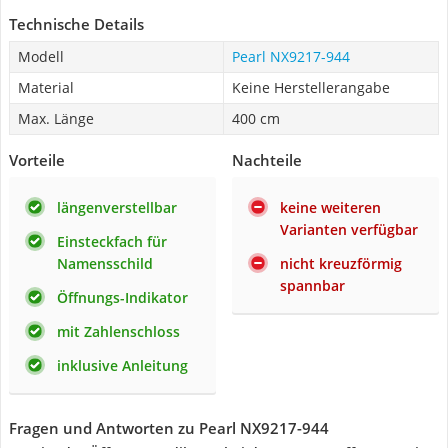
Technische Details
Modell
Pearl NX9217-944
Material
Keine Herstellerangabe
Max. Länge
400 cm
Vorteile
Nachteile
längenverstellbar
keine weiteren
Varianten verfügbar
Einsteckfach für
Namensschild
nicht kreuzförmig
spannbar
Öffnungs-Indikator
mit Zahlenschloss
inklusive Anleitung
Fragen und Antworten zu Pearl NX9217-944