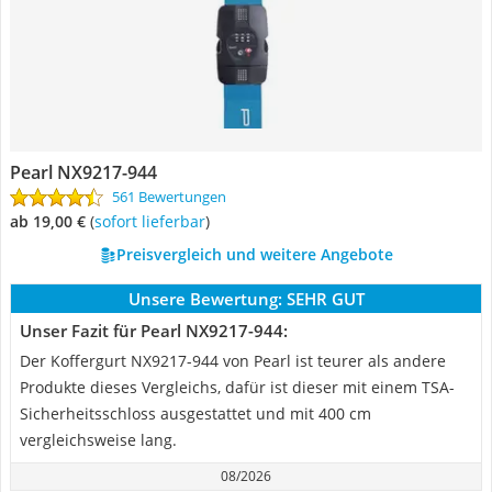
Pearl NX9217-944
561 Bewertungen
ab 19,00 €
(
Sofort lieferbar
)
Preisvergleich und weitere Angebote
Unsere Bewertung:
SEHR GUT
Unser Fazit für Pearl NX9217-944:
Der Koffergurt NX9217-944 von Pearl ist teurer als andere
Produkte dieses Vergleichs, dafür ist dieser mit einem TSA-
Sicherheitsschloss ausgestattet und mit 400 cm
vergleichsweise lang.
08/2026