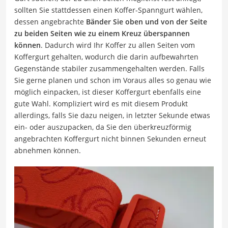
sollten Sie stattdessen einen Koffer-Spanngurt wählen,
dessen angebrachte
Bänder Sie oben und von der Seite
zu beiden Seiten wie zu einem Kreuz überspannen
können
. Dadurch wird Ihr Koffer zu allen Seiten vom
Koffergurt gehalten, wodurch die darin aufbewahrten
Gegenstände stabiler zusammengehalten werden. Falls
Sie gerne planen und schon im Voraus alles so genau wie
möglich einpacken, ist dieser Koffergurt ebenfalls eine
gute Wahl. Kompliziert wird es mit diesem Produkt
allerdings, falls Sie dazu neigen, in letzter Sekunde etwas
ein- oder auszupacken, da Sie den überkreuzförmig
angebrachten Koffergurt nicht binnen Sekunden erneut
abnehmen können.