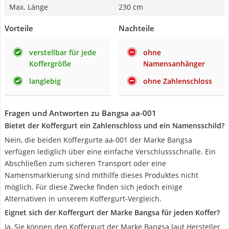
Max. Länge
230 cm
Vorteile
Nachteile
verstellbar für jede
ohne
Koffergröße
Namensanhänger
langlebig
ohne Zahlenschloss
Fragen und Antworten zu Bangsa aa-001
Bietet der Koffergurt ein Zahlenschloss und ein Namensschild?
Nein, die beiden Koffergurte aa-001 der Marke Bangsa
verfügen lediglich über eine einfache Verschlussschnalle. Ein
Abschließen zum sicheren Transport oder eine
Namensmarkierung sind mithilfe dieses Produktes nicht
möglich. Für diese Zwecke finden sich jedoch einige
Alternativen in unserem Koffergurt-Vergleich.
Eignet sich der Koffergurt der Marke Bangsa für jeden Koffer?
Ja, Sie können den Koffergurt der Marke Bangsa laut Hersteller