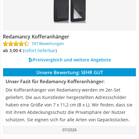
Redamancy Kofferanhänger
597 Bewertungen
ab 3,00 €
(
Sofort lieferbar
)
Preisvergleich und weitere Angebote
Unsere Bewertung:
SEHR GUT
Unser Fazit für Redamancy Kofferanhänger:
Die Kofferanhänger von Redamancy werden im 2er-Set
geliefert. Die aus Kunstleder hergestellten Adressschilder
haben eine Größe von 7 x 11,2 cm (B x L). Wir finden, dass sie
mit ihrem Abdeckungsschutz die Privatsphäre der Nutzer
schützen. Sie eignen sich für alle Arten von Gepäckstücken.
07/2026