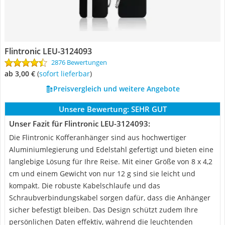
Flintronic LEU-3124093
2876 Bewertungen
ab 3,00 €
(
Sofort lieferbar
)
Preisvergleich und weitere Angebote
Unsere Bewertung:
SEHR GUT
Unser Fazit für Flintronic LEU-3124093:
Die Flintronic Kofferanhänger sind aus hochwertiger
Aluminiumlegierung und Edelstahl gefertigt und bieten eine
langlebige Lösung für Ihre Reise. Mit einer Größe von 8 x 4,2
cm und einem Gewicht von nur 12 g sind sie leicht und
kompakt. Die robuste Kabelschlaufe und das
Schraubverbindungskabel sorgen dafür, dass die Anhänger
sicher befestigt bleiben. Das Design schützt zudem Ihre
persönlichen Daten effektiv, während die leuchtenden