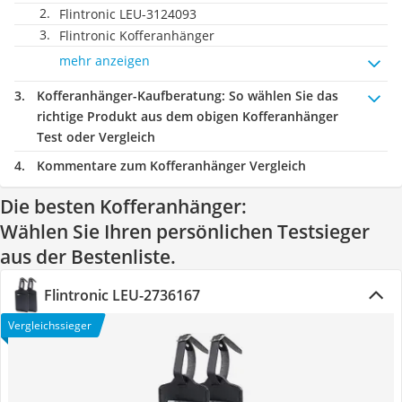
Flintronic LEU-3124093
Flintronic Kofferanhänger
mehr anzeigen
Kofferanhänger-Kaufberatung
: So wählen Sie das
richtige Produkt aus dem obigen Kofferanhänger
Test oder Vergleich
Kommentare zum Kofferanhänger Vergleich
Die besten Kofferanhänger:
Wählen Sie Ihren persönlichen Testsieger
aus der Bestenliste.
Flintronic LEU-2736167
Vergleichssieger