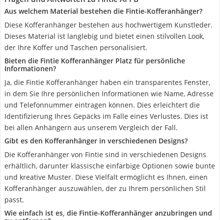
Aus welchem Material bestehen die Fintie-Kofferanhänger?
Diese Kofferanhänger bestehen aus hochwertigem Kunstleder.
Dieses Material ist langlebig und bietet einen stilvollen Look,
der Ihre Koffer und Taschen personalisiert.
Bieten die Fintie Kofferanhänger Platz für persönliche
Informationen?
Ja, die Fintie Kofferanhänger haben ein transparentes Fenster,
in dem Sie Ihre persönlichen Informationen wie Name, Adresse
und Telefonnummer eintragen können. Dies erleichtert die
Identifizierung Ihres Gepäcks im Falle eines Verlustes. Dies ist
bei allen Anhängern aus unserem Vergleich der Fall.
Gibt es den Kofferanhänger in verschiedenen Designs?
Die Kofferanhänger von Fintie sind in verschiedenen Designs
erhältlich, darunter klassische einfarbige Optionen sowie bunte
und kreative Muster. Diese Vielfalt ermöglicht es Ihnen, einen
Kofferanhänger auszuwählen, der zu Ihrem persönlichen Stil
passt.
Wie einfach ist es, die Fintie-Kofferanhänger anzubringen und