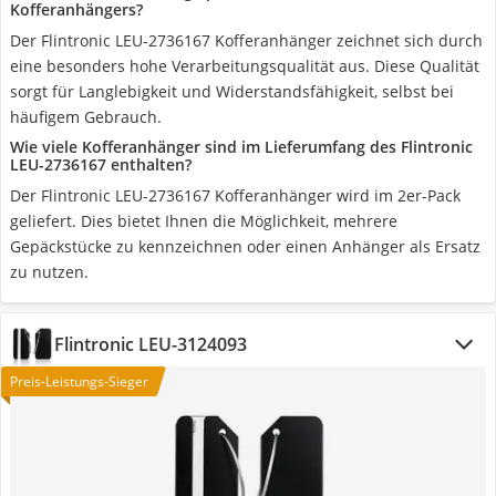
Kofferanhängers?
Der Flintronic LEU-2736167 Kofferanhänger zeichnet sich durch
eine besonders hohe Verarbeitungsqualität aus. Diese Qualität
sorgt für Langlebigkeit und Widerstandsfähigkeit, selbst bei
häufigem Gebrauch.
Wie viele Kofferanhänger sind im Lieferumfang des Flintronic
LEU-2736167 enthalten?
Der Flintronic LEU-2736167 Kofferanhänger wird im 2er-Pack
geliefert. Dies bietet Ihnen die Möglichkeit, mehrere
Gepäckstücke zu kennzeichnen oder einen Anhänger als Ersatz
zu nutzen.
Flintronic LEU-3124093
Preis-Leistungs-Sieger