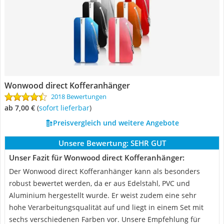
Wonwood direct Kofferanhänger
2018 Bewertungen
ab 7,00 €
(
Sofort lieferbar
)
Preisvergleich und weitere Angebote
Unsere Bewertung:
SEHR GUT
Unser Fazit für Wonwood direct Kofferanhänger:
Der Wonwood direct Kofferanhänger kann als besonders
robust bewertet werden, da er aus Edelstahl, PVC und
Aluminium hergestellt wurde. Er weist zudem eine sehr
hohe Verarbeitungsqualität auf und liegt in einem Set mit
sechs verschiedenen Farben vor. Unsere Empfehlung für