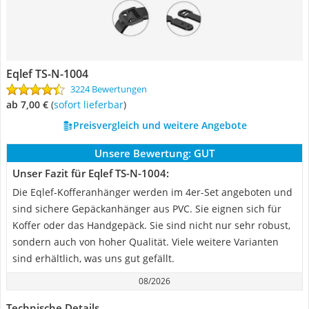
Eqlef TS-N-1004
3224 Bewertungen
ab 7,00 €
(
Sofort lieferbar
)
Preisvergleich und weitere Angebote
Unsere Bewertung:
GUT
Unser Fazit für Eqlef TS-N-1004:
Die Eqlef-Kofferanhänger werden im 4er-Set angeboten und
sind sichere Gepäckanhänger aus PVC. Sie eignen sich für
Koffer oder das Handgepäck. Sie sind nicht nur sehr robust,
sondern auch von hoher Qualität. Viele weitere Varianten
sind erhältlich, was uns gut gefällt.
08/2026
Technische Details