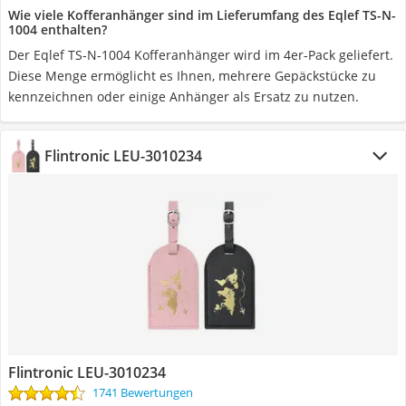
Wie viele Kofferanhänger sind im Lieferumfang des Eqlef TS-N-
1004 enthalten?
Der Eqlef TS-N-1004 Kofferanhänger wird im 4er-Pack geliefert.
Diese Menge ermöglicht es Ihnen, mehrere Gepäckstücke zu
kennzeichnen oder einige Anhänger als Ersatz zu nutzen.
Flintronic LEU-3010234
Flintronic LEU-3010234
1741 Bewertungen