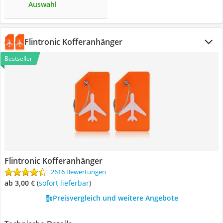
Auswahl
Flintronic Kofferanhänger
Bestseller
Flintronic Kofferanhänger
2616 Bewertungen
ab 3,00 €
(
Sofort lieferbar
)
Preisvergleich und weitere Angebote