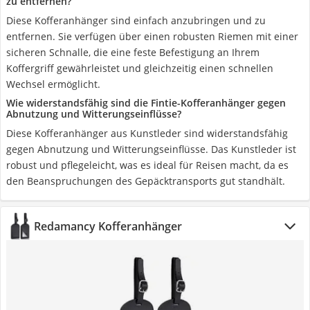
zu entfernen?
Diese Kofferanhänger sind einfach anzubringen und zu
entfernen. Sie verfügen über einen robusten Riemen mit einer
sicheren Schnalle, die eine feste Befestigung an Ihrem
Koffergriff gewährleistet und gleichzeitig einen schnellen
Wechsel ermöglicht.
Wie widerstandsfähig sind die Fintie-Kofferanhänger gegen
Abnutzung und Witterungseinflüsse?
Diese Kofferanhänger aus Kunstleder sind widerstandsfähig
gegen Abnutzung und Witterungseinflüsse. Das Kunstleder ist
robust und pflegeleicht, was es ideal für Reisen macht, da es
den Beanspruchungen des Gepäcktransports gut standhält.
Redamancy Kofferanhänger