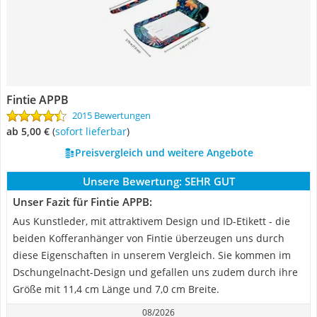
Fintie APPB
2015 Bewertungen
ab 5,00 €
(
Sofort lieferbar
)
Preisvergleich und weitere Angebote
Unsere Bewertung:
SEHR GUT
Unser Fazit für Fintie APPB:
Aus Kunstleder, mit attraktivem Design und ID-Etikett - die
beiden Kofferanhänger von Fintie überzeugen uns durch
diese Eigenschaften in unserem Vergleich. Sie kommen im
Dschungelnacht-Design und gefallen uns zudem durch ihre
Größe mit 11,4 cm Länge und 7,0 cm Breite.
08/2026