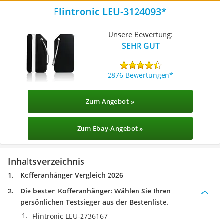
Flintronic LEU-3124093
Unsere Bewertung:
SEHR GUT
2876 Bewertungen
Zum Angebot »
Zum Ebay-Angebot »
Inhaltsverzeichnis
Kofferanhänger Vergleich 2026
Die besten Kofferanhänger:
Wählen Sie Ihren
persönlichen Testsieger aus der Bestenliste.
Flintronic LEU-2736167