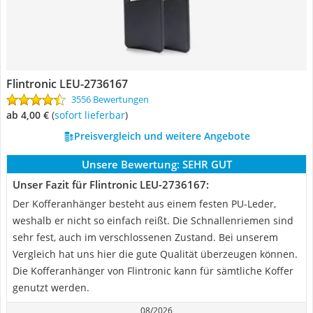
Flintronic LEU-2736167
3556 Bewertungen
ab 4,00 €
(
Sofort lieferbar
)
Preisvergleich und weitere Angebote
Unsere Bewertung:
SEHR GUT
Unser Fazit für Flintronic LEU-2736167:
Der Kofferanhänger besteht aus einem festen PU-Leder,
weshalb er nicht so einfach reißt. Die Schnallenriemen sind
sehr fest, auch im verschlossenen Zustand. Bei unserem
Vergleich hat uns hier die gute Qualität überzeugen können.
Die Kofferanhänger von Flintronic kann für sämtliche Koffer
genutzt werden.
08/2026