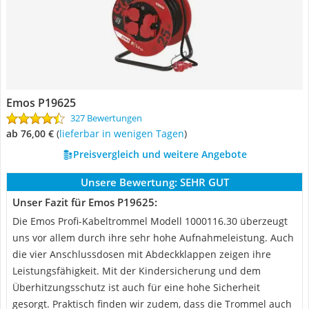
Emos P19625
327 Bewertungen
ab 76,00 €
(
Lieferbar in wenigen Tagen
)
Preisvergleich und weitere Angebote
Unsere Bewertung:
SEHR GUT
Unser Fazit für Emos P19625:
Die Emos Profi-Kabeltrommel Modell 1000116.30 überzeugt
uns vor allem durch ihre sehr hohe Aufnahmeleistung. Auch
die vier Anschlussdosen mit Abdeckklappen zeigen ihre
Leistungsfähigkeit. Mit der Kindersicherung und dem
Überhitzungsschutz ist auch für eine hohe Sicherheit
gesorgt. Praktisch finden wir zudem, dass die Trommel auch