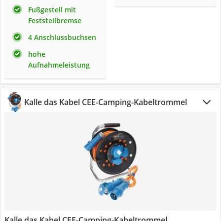
Fußgestell mit
Feststellbremse
4 Anschlussbuchsen
hohe
Aufnahmeleistung
Kalle das Kabel CEE-Camping-Kabeltrommel
Kalle das Kabel CEE-Camping-Kabeltrommel