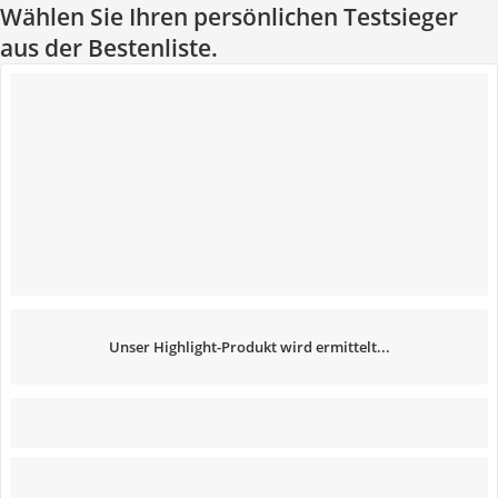
Wählen Sie Ihren persönlichen Testsieger
aus der Bestenliste.
Unser Highlight-Produkt wird ermittelt...