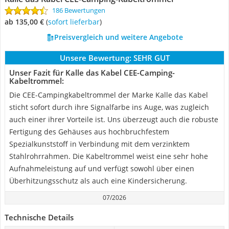
186 Bewertungen
ab 135,00 €
(
Sofort lieferbar
)
Preisvergleich und weitere Angebote
Unsere Bewertung:
SEHR GUT
Unser Fazit für Kalle das Kabel CEE-Camping-
Kabeltrommel:
Die CEE-Campingkabeltrommel der Marke Kalle das Kabel
sticht sofort durch ihre Signalfarbe ins Auge, was zugleich
auch einer ihrer Vorteile ist. Uns überzeugt auch die robuste
Fertigung des Gehäuses aus hochbruchfestem
Spezialkunststoff in Verbindung mit dem verzinktem
Stahlrohrrahmen. Die Kabeltrommel weist eine sehr hohe
Aufnahmeleistung auf und verfügt sowohl über einen
Überhitzungsschutz als auch eine Kindersicherung.
07/2026
Technische Details