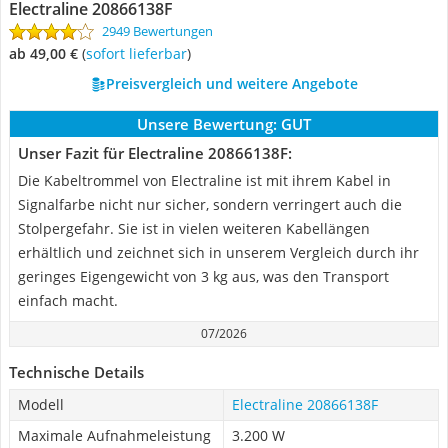
Electraline 20866138F
2949 Bewertungen
ab 49,00 €
(
Sofort lieferbar
)
Preisvergleich und weitere Angebote
Unsere Bewertung:
GUT
Unser Fazit für Electraline 20866138F:
Die Kabeltrommel von Electraline ist mit ihrem Kabel in
Signalfarbe nicht nur sicher, sondern verringert auch die
Stolpergefahr. Sie ist in vielen weiteren Kabellängen
erhältlich und zeichnet sich in unserem Vergleich durch ihr
geringes Eigengewicht von 3 kg aus, was den Transport
einfach macht.
07/2026
Technische Details
Modell
Electraline 20866138F
Maximale Aufnahmeleistung
3.200 W