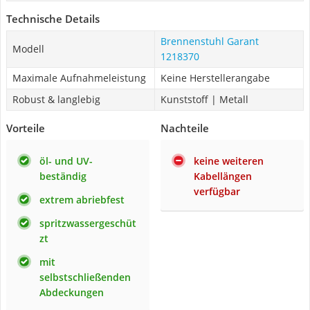
Technische Details
Brennenstuhl Garant
Modell
1218370
Maximale Aufnahmeleistung
Keine Herstellerangabe
Robust & langlebig
Kunststoff | Metall
Vorteile
Nachteile
öl- und UV-
keine weiteren
beständig
Kabellängen
verfügbar
extrem abriebfest
spritzwassergeschüt
zt
mit
selbstschließenden
Abdeckungen