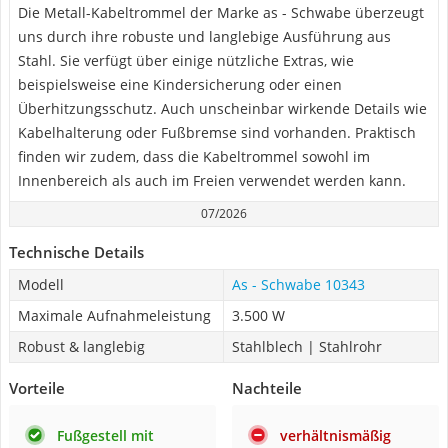
Die Metall-Kabeltrommel der Marke as - Schwabe überzeugt
uns durch ihre robuste und langlebige Ausführung aus
Stahl. Sie verfügt über einige nützliche Extras, wie
beispielsweise eine Kindersicherung oder einen
Überhitzungsschutz. Auch unscheinbar wirkende Details wie
Kabelhalterung oder Fußbremse sind vorhanden. Praktisch
finden wir zudem, dass die Kabeltrommel sowohl im
Innenbereich als auch im Freien verwendet werden kann.
07/2026
Technische Details
Modell
As - Schwabe 10343
Maximale Aufnahmeleistung
3.500 W
Robust & langlebig
Stahlblech | Stahlrohr
Vorteile
Nachteile
Fußgestell mit
verhältnismäßig