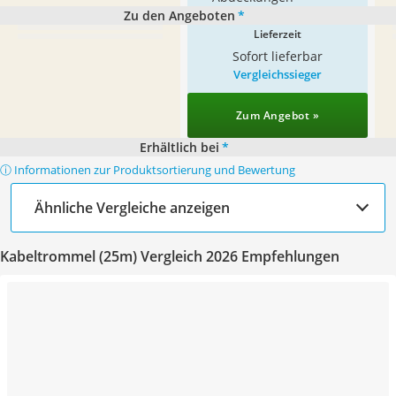
Zu den Angeboten
*
Lieferzeit
Sofort lieferbar
Vergleichssieger
Zum Angebot »
Erhältlich bei
*
ⓘ Informationen zur Produktsortierung und Bewertung
Ähnliche Vergleiche anzeigen
Kabeltrommel (25m) Vergleich 2026 Empfehlungen