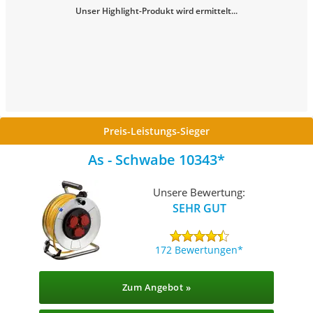
Unser Highlight-Produkt wird ermittelt...
Preis-Leistungs-Sieger
As - Schwabe 10343
Unsere Bewertung:
SEHR GUT
172 Bewertungen
Zum Angebot »