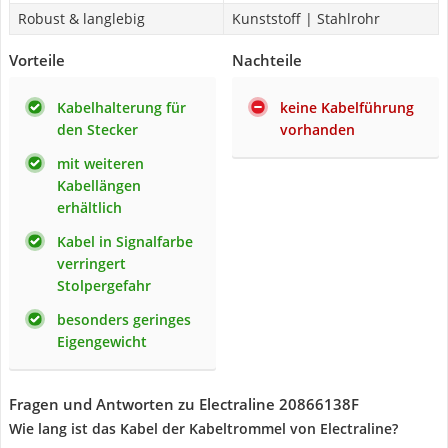
Robust & langlebig
Kunststoff | Stahlrohr
Vorteile
Nachteile
Kabelhalterung für
keine Kabelführung
den Stecker
vorhanden
mit weiteren
Kabellängen
erhältlich
Kabel in Signalfarbe
verringert
Stolpergefahr
besonders geringes
Eigengewicht
Fragen und Antworten zu Electraline 20866138F
Wie lang ist das Kabel der Kabeltrommel von Electraline?