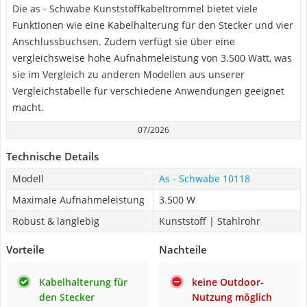
Die as - Schwabe Kunststoffkabeltrommel bietet viele
Funktionen wie eine Kabelhalterung für den Stecker und vier
Anschlussbuchsen. Zudem verfügt sie über eine
vergleichsweise hohe Aufnahmeleistung von 3.500 Watt, was
sie im Vergleich zu anderen Modellen aus unserer
Vergleichstabelle für verschiedene Anwendungen geeignet
macht.
07/2026
Technische Details
Modell
As - Schwabe 10118
Maximale Aufnahmeleistung
3.500 W
Robust & langlebig
Kunststoff | Stahlrohr
Vorteile
Nachteile
Kabelhalterung für
keine Outdoor-
den Stecker
Nutzung möglich