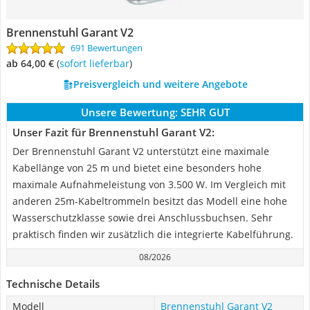
Brennenstuhl Garant V2
691 Bewertungen
ab 64,00 €
(
Sofort lieferbar
)
Preisvergleich und weitere Angebote
Unsere Bewertung:
SEHR GUT
Unser Fazit für Brennenstuhl Garant V2:
Der Brennenstuhl Garant V2 unterstützt eine maximale
Kabellänge von 25 m und bietet eine besonders hohe
maximale Aufnahmeleistung von 3.500 W. Im Vergleich mit
anderen 25m-Kabeltrommeln besitzt das Modell eine hohe
Wasserschutzklasse sowie drei Anschlussbuchsen. Sehr
praktisch finden wir zusätzlich die integrierte Kabelführung.
08/2026
Technische Details
Modell
Brennenstuhl Garant V2