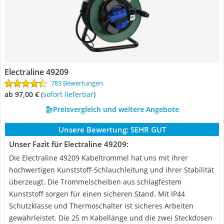
Electraline 49209
783 Bewertungen
ab 97,00 €
(
Sofort lieferbar
)
Preisvergleich und weitere Angebote
Unsere Bewertung:
SEHR GUT
Unser Fazit für Electraline 49209:
Die Electraline 49209 Kabeltrommel hat uns mit ihrer
hochwertigen Kunststoff-Schlauchleitung und ihrer Stabilität
überzeugt. Die Trommelscheiben aus schlagfestem
Kunststoff sorgen für einen sicheren Stand. Mit IP44
Schutzklasse und Thermoschalter ist sicheres Arbeiten
gewährleistet. Die 25 m Kabellänge und die zwei Steckdosen