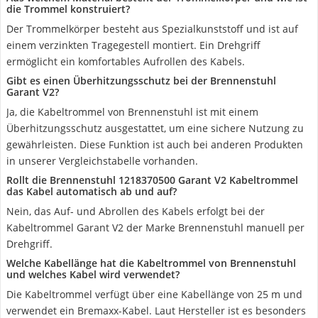
die Trommel konstruiert?
Der Trommelkörper besteht aus Spezialkunststoff und ist auf
einem verzinkten Tragegestell montiert. Ein Drehgriff
ermöglicht ein komfortables Aufrollen des Kabels.
Gibt es einen Überhitzungsschutz bei der Brennenstuhl
Garant V2?
Ja, die Kabeltrommel von Brennenstuhl ist mit einem
Überhitzungsschutz ausgestattet, um eine sichere Nutzung zu
gewährleisten. Diese Funktion ist auch bei anderen Produkten
in unserer Vergleichstabelle vorhanden.
Rollt die Brennenstuhl 1218370500 Garant V2 Kabeltrommel
das Kabel automatisch ab und auf?
Nein, das Auf- und Abrollen des Kabels erfolgt bei der
Kabeltrommel Garant V2 der Marke Brennenstuhl manuell per
Drehgriff.
Welche Kabellänge hat die Kabeltrommel von Brennenstuhl
und welches Kabel wird verwendet?
Die Kabeltrommel verfügt über eine Kabellänge von 25 m und
verwendet ein Bremaxx-Kabel. Laut Hersteller ist es besonders