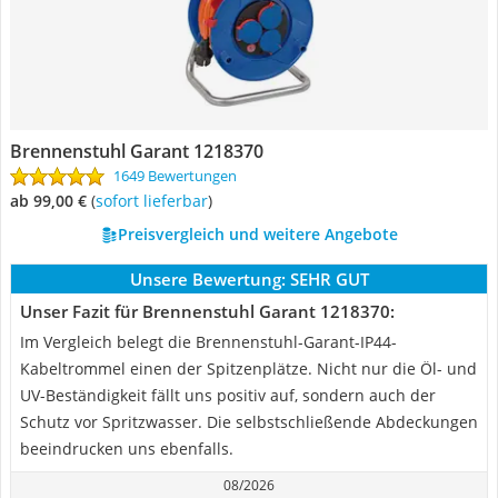
Brennenstuhl Garant 1218370
1649 Bewertungen
ab 99,00 €
(
Sofort lieferbar
)
Preisvergleich und weitere Angebote
Unsere Bewertung:
SEHR GUT
Unser Fazit für Brennenstuhl Garant 1218370:
Im Vergleich belegt die Brennenstuhl-Garant-IP44-
Kabeltrommel einen der Spitzenplätze. Nicht nur die Öl- und
UV-Beständigkeit fällt uns positiv auf, sondern auch der
Schutz vor Spritzwasser. Die selbstschließende Abdeckungen
beeindrucken uns ebenfalls.
08/2026