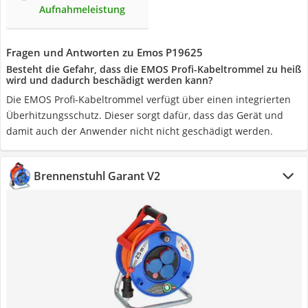
Aufnahmeleistung
Fragen und Antworten zu Emos P19625
Besteht die Gefahr, dass die EMOS Profi-Kabeltrommel zu heiß
wird und dadurch beschädigt werden kann?
Die EMOS Profi-Kabeltrommel verfügt über einen integrierten
Überhitzungsschutz. Dieser sorgt dafür, dass das Gerät und
damit auch der Anwender nicht nicht geschädigt werden.
Brennenstuhl Garant V2