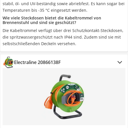
stabil, öl- und UV-beständig sowie abriebfest. Es kann sogar bei
Temperaturen bis -35 °C eingesetzt werden.
Wie viele Steckdosen bietet die Kabeltrommel von
Brennenstuhl und sind sie geschützt?
Die Kabeltrommel verfügt über drei Schutzkontakt-Steckdosen,
die spritzwassergeschützt nach IP44 sind. Zudem sind sie mit
selbstschließenden Deckeln versehen.
Electraline 20866138F