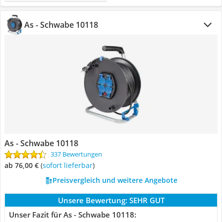
As - Schwabe 10118
As - Schwabe 10118
337 Bewertungen
ab 76,00 €
(
Sofort lieferbar
)
Preisvergleich und weitere Angebote
Unsere Bewertung:
SEHR GUT
Unser Fazit für As - Schwabe 10118: