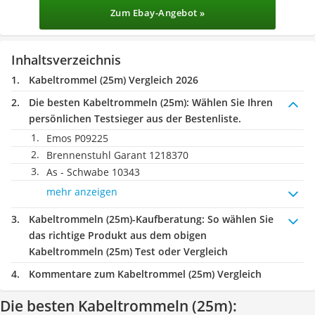
Zum Ebay-Angebot »
Inhaltsverzeichnis
Kabeltrommel (25m) Vergleich 2026
Die besten Kabeltrommeln (25m):
Wählen Sie Ihren
persönlichen Testsieger aus der Bestenliste.
Emos P09225
Brennenstuhl Garant 1218370
As - Schwabe 10343
mehr anzeigen
Kabeltrommeln (25m)-Kaufberatung
: So wählen Sie
das richtige Produkt aus dem obigen
Kabeltrommeln (25m) Test oder Vergleich
Kommentare zum Kabeltrommel (25m) Vergleich
Die besten Kabeltrommeln (25m):