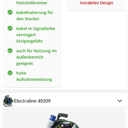
Feststellbremse
instabiles Design
Kabelhalterung für
den Stecker
Kabel in Signalfarbe
verringert
Stolpergefahr
auch für Nutzung im
Außenbereich
geeignet
hohe
Aufnahmeleistung
Electraline 49209