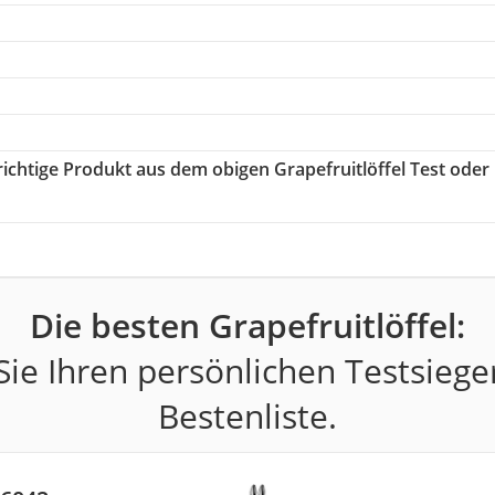
 richtige Produkt aus dem obigen Grapefruitlöffel Test oder
Die besten Grapefruitlöffel:
ie Ihren persönlichen Testsiege
Bestenliste.