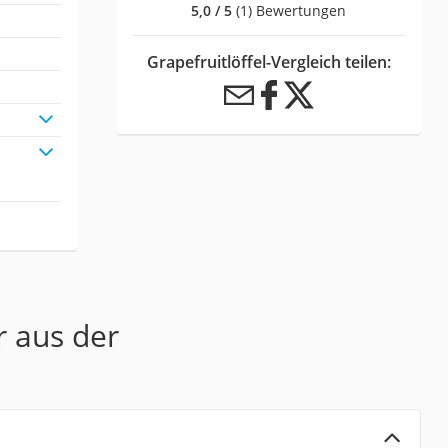
5,0 / 5
(1) Bewertungen
Grapefruitlöffel-Vergleich teilen:
r aus der