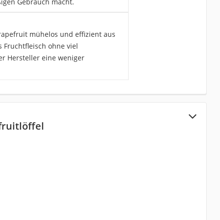
mäßigen Gebrauch macht.
rapefruit mühelos und effizient aus
 Fruchtfleisch ohne viel
r Hersteller eine weniger
ruitlöffel