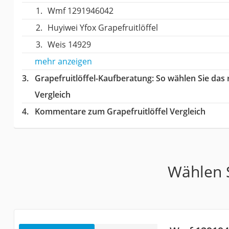
Wmf 1291946042
Huyiwei Yfox Grapefruitlöffel
Weis 14929
mehr anzeigen
Grapefruitlöffel-Kaufberatung
: So wählen Sie das
Vergleich
Kommentare zum Grapefruitlöffel Vergleich
Wählen S