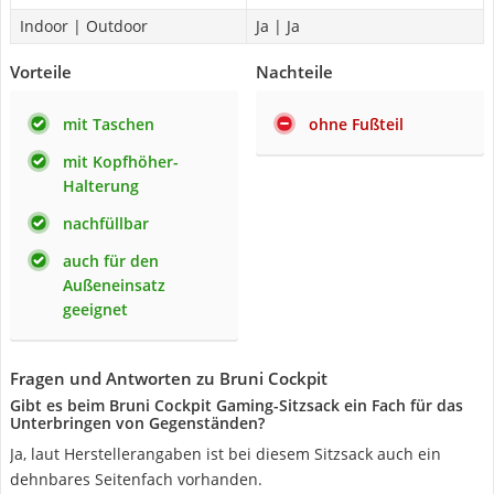
Indoor | Outdoor
Ja | Ja
Vorteile
Nachteile
mit Taschen
ohne Fußteil
mit Kopfhöher-
Halterung
nachfüllbar
auch für den
Außeneinsatz
geeignet
Fragen und Antworten zu Bruni Cockpit
Gibt es beim Bruni Cockpit Gaming-Sitzsack ein Fach für das
Unterbringen von Gegenständen?
Ja, laut Herstellerangaben ist bei diesem Sitzsack auch ein
dehnbares Seitenfach vorhanden.