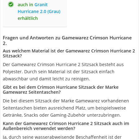
auch in
Granit
Hurricane 2.0 (Grau)
erhältlich
Fragen und Antworten zu Gamewarez Crimson Hurricane
2.
Aus welchem Material ist der Gamewarez Crimson Hurricane 2
Sitzsack?
Der Gamewarez Crimson Hurricane 2 Sitzsack besteht aus
Polyester. Durch sein Material ist der Sitzsack einfach
abwaschbar und damit leicht zu reinigen.
Gibt es bei dem Crimson Hurricane Sitzsack der Marke
Gamewarez Seitentaschen?
Die bei diesem Sitzsack der Marke Gamewarez vorhandenen
Seitentaschen bieten ausreichend Platz, um beispielsweise
Getränke, Snacks oder Gaming-Zubehör unterzubringen.
Kann der Gamewarez Crimson Hurricane 2 Sitzsack auch im
Außenbereich verwendet werden?
Ja, durch seine wasserabweisende Beschaffenheit ist der