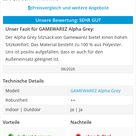
Preisvergleich und weitere Angebote
Unsere Bewertung:
SEHR GUT
Unser Fazit für GAMEWAREZ Alpha Grey:
Der Alpha Grey Sitzsack von Gamewarez bietet einen hohen
Sitzkomfort. Das Material besteht zu 100 % aus Polyester.
Uns ist positiv aufgefallen, dass er auch für den
Außeneinsatz geeignet ist.
08/2026
Technische Details
Modell
GAMEWAREZ Alpha Grey
Robustheit
++
Indoor | Outdoor
Ja | Ja
Vorteile
Nachteile