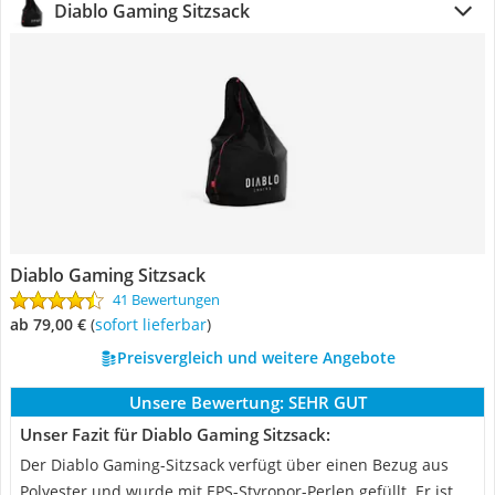
Diablo Gaming Sitzsack
Diablo Gaming Sitzsack
41 Bewertungen
ab 79,00 €
(
Sofort lieferbar
)
Preisvergleich und weitere Angebote
Unsere Bewertung:
SEHR GUT
Unser Fazit für Diablo Gaming Sitzsack:
Der Diablo Gaming-Sitzsack verfügt über einen Bezug aus
Polyester und wurde mit EPS-Styropor-Perlen gefüllt. Er ist