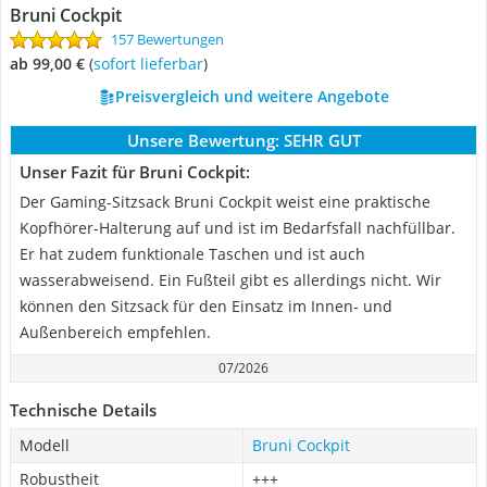
Bruni Cockpit
157 Bewertungen
ab 99,00 €
(
Sofort lieferbar
)
Preisvergleich und weitere Angebote
Unsere Bewertung:
SEHR GUT
Unser Fazit für Bruni Cockpit:
Der Gaming-Sitzsack Bruni Cockpit weist eine praktische
Kopfhörer-Halterung auf und ist im Bedarfsfall nachfüllbar.
Er hat zudem funktionale Taschen und ist auch
wasserabweisend. Ein Fußteil gibt es allerdings nicht. Wir
können den Sitzsack für den Einsatz im Innen- und
Außenbereich empfehlen.
07/2026
Technische Details
Modell
Bruni Cockpit
Robustheit
+++