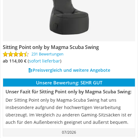
Sitting Point only by Magma Scuba Swing
231 Bewertungen
ab 114,00 €
(
Sofort lieferbar
)
Preisvergleich und weitere Angebote
Unsere Bewertung:
SEHR GUT
Unser Fazit für Sitting Point only by Magma Scuba Swing:
Der Sitting Point only by Magma-Scuba Swing hat uns
insbesondere aufgrund der hochwertigen Verarbeitung
überzeugt. Im Vergleich zu anderen Gaming-Sitzsäcken ist er
auch für den Außenbereich geeignet und äußerst bequem.
07/2026