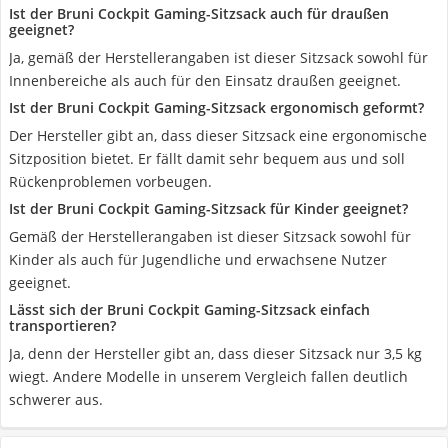
Ist der Bruni Cockpit Gaming-Sitzsack auch für draußen
geeignet?
Ja, gemäß der Herstellerangaben ist dieser Sitzsack sowohl für
Innenbereiche als auch für den Einsatz draußen geeignet.
Ist der Bruni Cockpit Gaming-Sitzsack ergonomisch geformt?
Der Hersteller gibt an, dass dieser Sitzsack eine ergonomische
Sitzposition bietet. Er fällt damit sehr bequem aus und soll
Rückenproblemen vorbeugen.
Ist der Bruni Cockpit Gaming-Sitzsack für Kinder geeignet?
Gemäß der Herstellerangaben ist dieser Sitzsack sowohl für
Kinder als auch für Jugendliche und erwachsene Nutzer
geeignet.
Lässt sich der Bruni Cockpit Gaming-Sitzsack einfach
transportieren?
Ja, denn der Hersteller gibt an, dass dieser Sitzsack nur 3,5 kg
wiegt. Andere Modelle in unserem Vergleich fallen deutlich
schwerer aus.