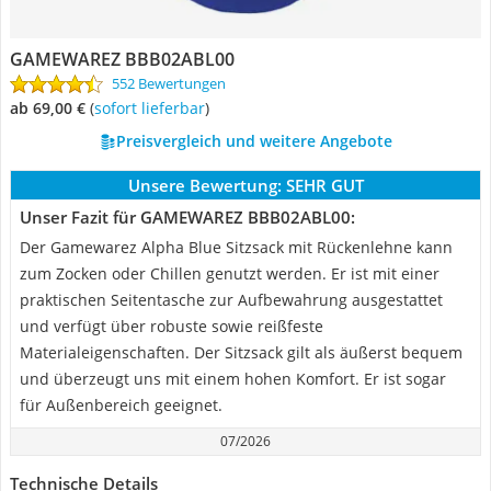
GAMEWAREZ BBB02ABL00
552 Bewertungen
ab 69,00 €
(
Sofort lieferbar
)
Preisvergleich und weitere Angebote
Unsere Bewertung:
SEHR GUT
Unser Fazit für GAMEWAREZ BBB02ABL00:
Der Gamewarez Alpha Blue Sitzsack mit Rückenlehne kann
zum Zocken oder Chillen genutzt werden. Er ist mit einer
praktischen Seitentasche zur Aufbewahrung ausgestattet
und verfügt über robuste sowie reißfeste
Materialeigenschaften. Der Sitzsack gilt als äußerst bequem
und überzeugt uns mit einem hohen Komfort. Er ist sogar
für Außenbereich geeignet.
07/2026
Technische Details