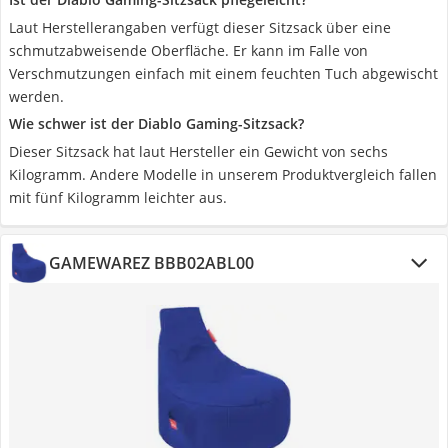
Laut Herstellerangaben verfügt dieser Sitzsack über eine
schmutzabweisende Oberfläche. Er kann im Falle von
Verschmutzungen einfach mit einem feuchten Tuch abgewischt
werden.
Wie schwer ist der Diablo Gaming-Sitzsack?
Dieser Sitzsack hat laut Hersteller ein Gewicht von sechs
Kilogramm. Andere Modelle in unserem Produktvergleich fallen
mit fünf Kilogramm leichter aus.
GAMEWAREZ BBB02ABL00