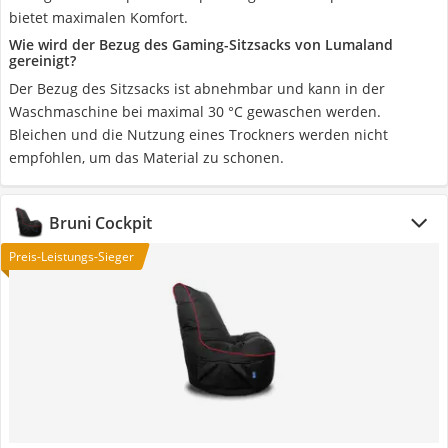
bietet maximalen Komfort.
Wie wird der Bezug des Gaming-Sitzsacks von Lumaland
gereinigt?
Der Bezug des Sitzsacks ist abnehmbar und kann in der
Waschmaschine bei maximal 30 °C gewaschen werden.
Bleichen und die Nutzung eines Trockners werden nicht
empfohlen, um das Material zu schonen.
Bruni Cockpit
Preis-Leistungs-Sieger