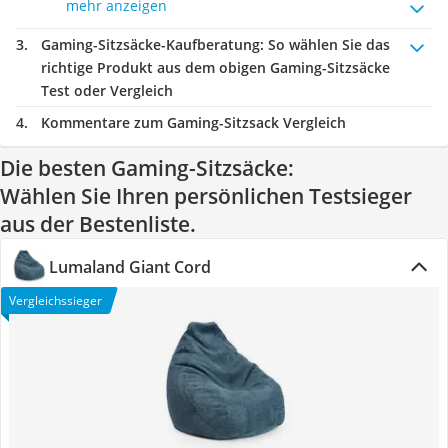
mehr anzeigen
Gaming-Sitzsäcke-Kaufberatung
: So wählen Sie das
richtige Produkt aus dem obigen Gaming-Sitzsäcke
Test oder Vergleich
Kommentare zum Gaming-Sitzsack Vergleich
Die besten Gaming-Sitzsäcke:
Wählen Sie Ihren persönlichen Testsieger
aus der Bestenliste.
Lumaland Giant Cord
Vergleichssieger