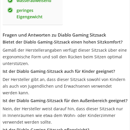
wasserabweisend
geringes
Eigengewicht
Fragen und Antworten zu Diablo Gaming Sitzsack
Bietet der Diablo Gaming-Sitzsack einen hohen Sitzkomfort?
Gemäß der Herstellerangaben verfügt dieser Sitzsack über eine
ergonomische Form und soll den Rücken beim Sitzen optimal
unterstützen.
Ist der Diablo Gaming-Sitzsack auch für Kinder geeignet?
Der Hersteller gibt an, dass dieser Sitzsack sowohl von Kindern
als auch von Jugendlichen und Erwachsenen verwendet
werden kann.
Ist der Diablo Gaming-Sitzsack für den Außenbereich geeignet?
Nein, der Hersteller weist darauf hin, dass dieser Sitzsack nur
in Innenräumen wie etwa dem Wohn- oder Kinderzimmer
verwendet werden sollte.
Ist der Diablo Gaming-Sitzsack pflegeleicht?