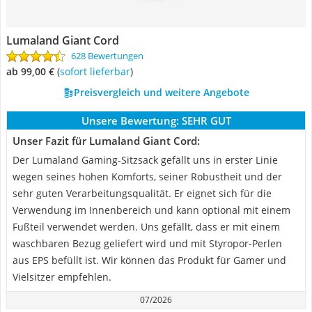
Lumaland Giant Cord
628 Bewertungen
ab 99,00 €
(
Sofort lieferbar
)
Preisvergleich und weitere Angebote
Unsere Bewertung:
SEHR GUT
Unser Fazit für Lumaland Giant Cord:
Der Lumaland Gaming-Sitzsack gefällt uns in erster Linie
wegen seines hohen Komforts, seiner Robustheit und der
sehr guten Verarbeitungsqualität. Er eignet sich für die
Verwendung im Innenbereich und kann optional mit einem
Fußteil verwendet werden. Uns gefällt, dass er mit einem
waschbaren Bezug geliefert wird und mit Styropor-Perlen
aus EPS befüllt ist. Wir können das Produkt für Gamer und
Vielsitzer empfehlen.
07/2026