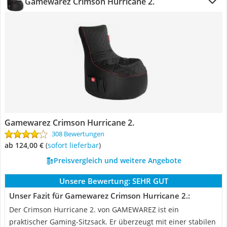
Gamewarez Crimson Hurricane 2.
Gamewarez Crimson Hurricane 2.
308 Bewertungen
ab 124,00 €
(
Sofort lieferbar
)
Preisvergleich und weitere Angebote
Unsere Bewertung:
SEHR GUT
Unser Fazit für Gamewarez Crimson Hurricane 2.:
Der Crimson Hurricane 2. von GAMEWAREZ ist ein
praktischer Gaming-Sitzsack. Er überzeugt mit einer stabilen