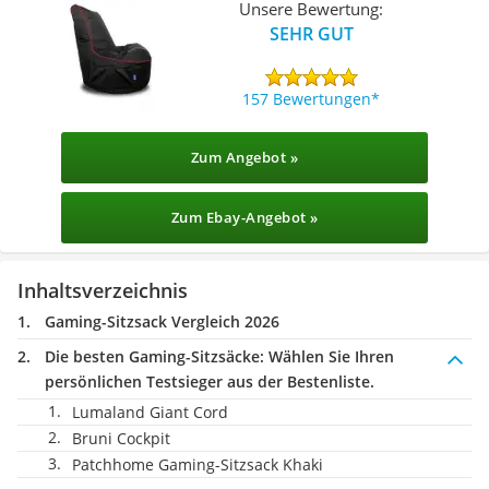
Unsere Bewertung:
SEHR GUT
157 Bewertungen
Zum Angebot »
Zum Ebay-Angebot »
Inhaltsverzeichnis
Gaming-Sitzsack Vergleich 2026
Die besten Gaming-Sitzsäcke:
Wählen Sie Ihren
persönlichen Testsieger aus der Bestenliste.
Lumaland Giant Cord
Bruni Cockpit
Patchhome Gaming-Sitzsack Khaki