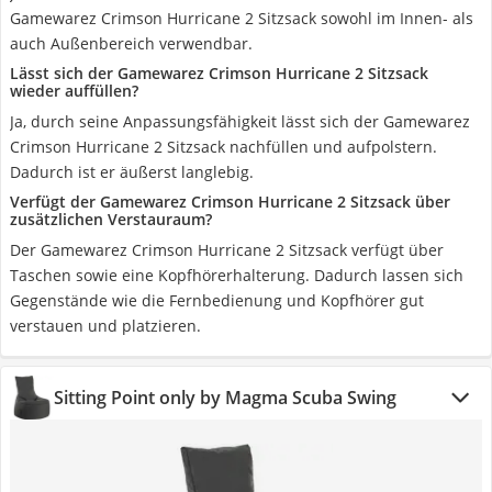
Gamewarez Crimson Hurricane 2 Sitzsack sowohl im Innen- als
auch Außenbereich verwendbar.
Lässt sich der Gamewarez Crimson Hurricane 2 Sitzsack
wieder auffüllen?
Ja, durch seine Anpassungsfähigkeit lässt sich der Gamewarez
Crimson Hurricane 2 Sitzsack nachfüllen und aufpolstern.
Dadurch ist er äußerst langlebig.
Verfügt der Gamewarez Crimson Hurricane 2 Sitzsack über
zusätzlichen Verstauraum?
Der Gamewarez Crimson Hurricane 2 Sitzsack verfügt über
Taschen sowie eine Kopfhörerhalterung. Dadurch lassen sich
Gegenstände wie die Fernbedienung und Kopfhörer gut
verstauen und platzieren.
Sitting Point only by Magma Scuba Swing