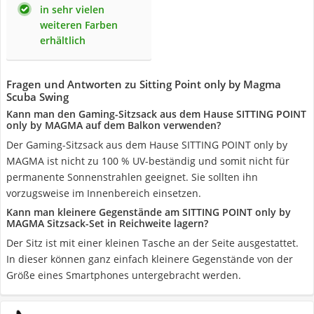
in sehr vielen
weiteren Farben
erhältlich
Fragen und Antworten zu Sitting Point only by Magma
Scuba Swing
Kann man den Gaming-Sitzsack aus dem Hause SITTING POINT
only by MAGMA auf dem Balkon verwenden?
Der Gaming-Sitzsack aus dem Hause SITTING POINT only by
MAGMA ist nicht zu 100 % UV-beständig und somit nicht für
permanente Sonnenstrahlen geeignet. Sie sollten ihn
vorzugsweise im Innenbereich einsetzen.
Kann man kleinere Gegenstände am SITTING POINT only by
MAGMA Sitzsack-Set in Reichweite lagern?
Der Sitz ist mit einer kleinen Tasche an der Seite ausgestattet.
In dieser können ganz einfach kleinere Gegenstände von der
Größe eines Smartphones untergebracht werden.