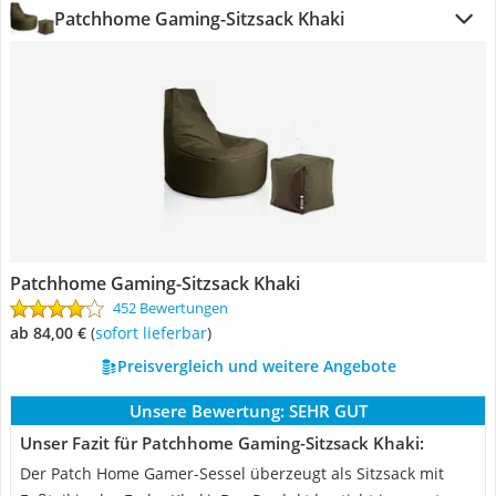
Patchhome Gaming-Sitzsack Khaki
Patchhome Gaming-Sitzsack Khaki
452 Bewertungen
ab 84,00 €
(
Sofort lieferbar
)
Preisvergleich und weitere Angebote
Unsere Bewertung:
SEHR GUT
Unser Fazit für Patchhome Gaming-Sitzsack Khaki:
Der Patch Home Gamer-Sessel überzeugt als Sitzsack mit