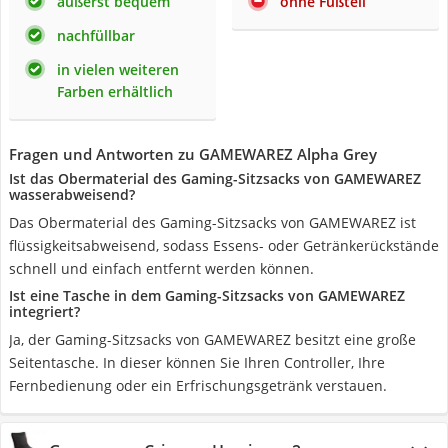
äußerst bequem
ohne Fußteil
nachfüllbar
in vielen weiteren
Farben erhältlich
Fragen und Antworten zu GAMEWAREZ Alpha Grey
Ist das Obermaterial des Gaming-Sitzsacks von GAMEWAREZ
wasserabweisend?
Das Obermaterial des Gaming-Sitzsacks von GAMEWAREZ ist
flüssigkeitsabweisend, sodass Essens- oder Getränkerückstände
schnell und einfach entfernt werden können.
Ist eine Tasche in dem Gaming-Sitzsacks von GAMEWAREZ
integriert?
Ja, der Gaming-Sitzsacks von GAMEWAREZ besitzt eine große
Seitentasche. In dieser können Sie Ihren Controller, Ihre
Fernbedienung oder ein Erfrischungsgetränk verstauen.