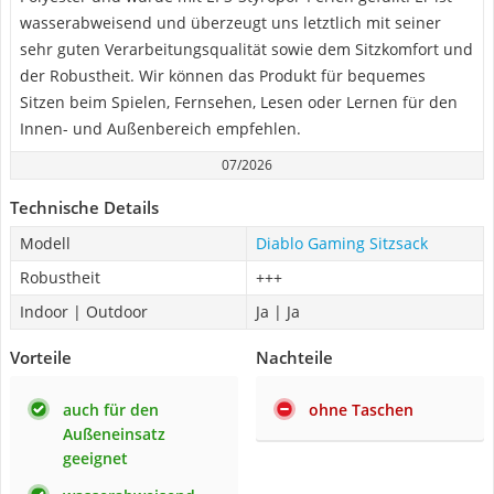
wasserabweisend und überzeugt uns letztlich mit seiner
sehr guten Verarbeitungsqualität sowie dem Sitzkomfort und
der Robustheit. Wir können das Produkt für bequemes
Sitzen beim Spielen, Fernsehen, Lesen oder Lernen für den
Innen- und Außenbereich empfehlen.
07/2026
Technische Details
Modell
Diablo Gaming Sitzsack
Robustheit
+++
Indoor | Outdoor
Ja | Ja
Vorteile
Nachteile
auch für den
ohne Taschen
Außeneinsatz
geeignet