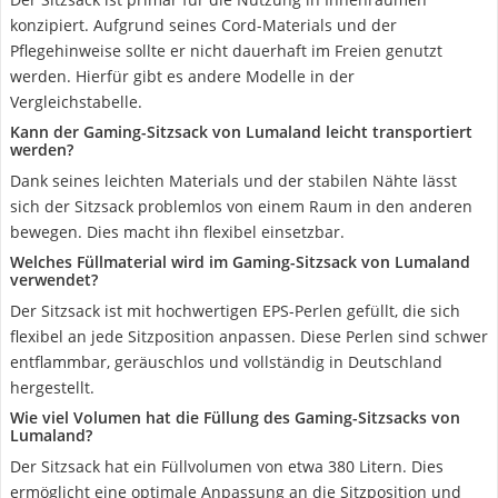
konzipiert. Aufgrund seines Cord-Materials und der
Pflegehinweise sollte er nicht dauerhaft im Freien genutzt
werden. Hierfür gibt es andere Modelle in der
Vergleichstabelle.
Kann der Gaming-Sitzsack von Lumaland leicht transportiert
werden?
Dank seines leichten Materials und der stabilen Nähte lässt
sich der Sitzsack problemlos von einem Raum in den anderen
bewegen. Dies macht ihn flexibel einsetzbar.
Welches Füllmaterial wird im Gaming-Sitzsack von Lumaland
verwendet?
Der Sitzsack ist mit hochwertigen EPS-Perlen gefüllt, die sich
flexibel an jede Sitzposition anpassen. Diese Perlen sind schwer
entflammbar, geräuschlos und vollständig in Deutschland
hergestellt.
Wie viel Volumen hat die Füllung des Gaming-Sitzsacks von
Lumaland?
Der Sitzsack hat ein Füllvolumen von etwa 380 Litern. Dies
ermöglicht eine optimale Anpassung an die Sitzposition und