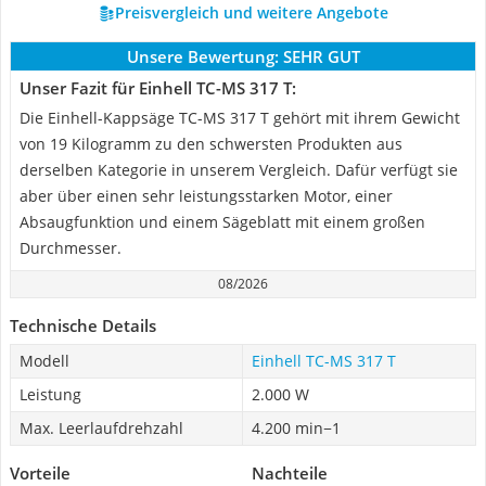
Preisvergleich und weitere Angebote
Unsere Bewertung:
SEHR GUT
Unser Fazit für Einhell TC-MS 317 T:
Die Einhell-Kappsäge TC-MS 317 T gehört mit ihrem Gewicht
von 19 Kilogramm zu den schwersten Produkten aus
derselben Kategorie in unserem Vergleich. Dafür verfügt sie
aber über einen sehr leistungsstarken Motor, einer
Absaugfunktion und einem Sägeblatt mit einem großen
Durchmesser.
08/2026
Technische Details
Modell
Einhell TC-MS 317 T
Leistung
2.000 W
Max. Leerlaufdrehzahl
4.200 min−1
Vorteile
Nachteile