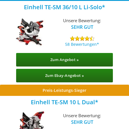
Einhell TE-SM 36/10 L Li-Solo
Unsere Bewertung:
SEHR GUT
58 Bewertungen
Zum Angebot »
Zum Ebay-Angebot »
Preis-Leistungs-Sieger
Einhell TE-SM 10 L Dual
Unsere Bewertung:
SEHR GUT