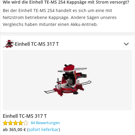
Wie wird die Einhell TE-MS 254 Kappsäge mit Strom versorgt?
Bei der Einhell TE-MS 254 handelt es sich um eine mit
Netzstrom betriebene Kappsäge. Andere Sägen unseres
Vergleichs haben mitunter einen Akku-Antrieb.
Einhell TC-MS 317 T
Einhell TC-MS 317 T
84 Bewertungen
ab 365,00 €
(
Sofort lieferbar
)