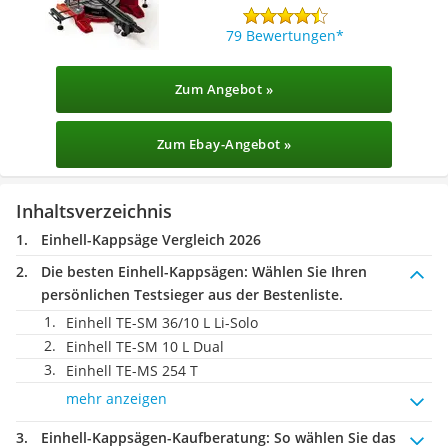
79 Bewertungen
Zum Angebot »
Zum Ebay-Angebot »
Inhaltsverzeichnis
Einhell-Kappsäge Vergleich 2026
Die besten Einhell-Kappsägen:
Wählen Sie Ihren
persönlichen Testsieger aus der Bestenliste.
Einhell TE-SM 36/10 L Li-Solo
Einhell TE-SM 10 L Dual
Einhell TE-MS 254 T
mehr anzeigen
Einhell-Kappsägen-Kaufberatung
: So wählen Sie das