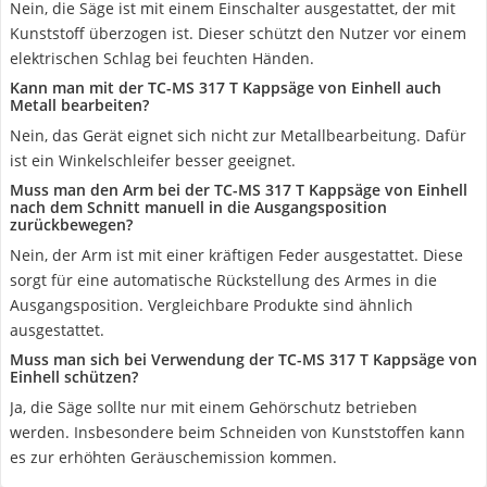
Nein, die Säge ist mit einem Einschalter ausgestattet, der mit
Kunststoff überzogen ist. Dieser schützt den Nutzer vor einem
elektrischen Schlag bei feuchten Händen.
Kann man mit der TC-MS 317 T Kappsäge von Einhell auch
Metall bearbeiten?
Nein, das Gerät eignet sich nicht zur Metallbearbeitung. Dafür
ist ein Winkelschleifer besser geeignet.
Muss man den Arm bei der TC-MS 317 T Kappsäge von Einhell
nach dem Schnitt manuell in die Ausgangsposition
zurückbewegen?
Nein, der Arm ist mit einer kräftigen Feder ausgestattet. Diese
sorgt für eine automatische Rückstellung des Armes in die
Ausgangsposition. Vergleichbare Produkte sind ähnlich
ausgestattet.
Muss man sich bei Verwendung der TC-MS 317 T Kappsäge von
Einhell schützen?
Ja, die Säge sollte nur mit einem Gehörschutz betrieben
werden. Insbesondere beim Schneiden von Kunststoffen kann
es zur erhöhten Geräuschemission kommen.