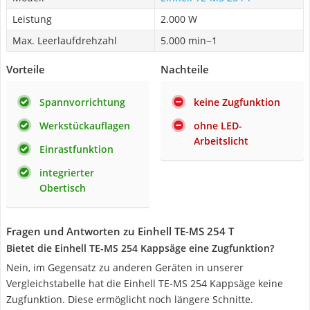
Leistung
2.000 W
Max. Leerlaufdrehzahl
5.000 min−1
Vorteile
Nachteile
Spannvorrichtung
keine Zugfunktion
Werkstückauflagen
ohne LED-
Arbeitslicht
Einrastfunktion
integrierter
Obertisch
Fragen und Antworten zu Einhell TE-MS 254 T
Bietet die Einhell TE-MS 254 Kappsäge eine Zugfunktion?
Nein, im Gegensatz zu anderen Geräten in unserer
Vergleichstabelle hat die Einhell TE-MS 254 Kappsäge keine
Zugfunktion. Diese ermöglicht noch längere Schnitte.