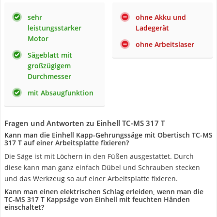
sehr
ohne Akku und
leistungsstarker
Ladegerät
Motor
ohne Arbeitslaser
Sägeblatt mit
großzügigem
Durchmesser
mit Absaugfunktion
Fragen und Antworten zu Einhell TC-MS 317 T
Kann man die Einhell Kapp-Gehrungssäge mit Obertisch TC-MS
317 T auf einer Arbeitsplatte fixieren?
Die Säge ist mit Löchern in den Füßen ausgestattet. Durch
diese kann man ganz einfach Dübel und Schrauben stecken
und das Werkzeug so auf einer Arbeitsplatte fixieren.
Kann man einen elektrischen Schlag erleiden, wenn man die
TC-MS 317 T Kappsäge von Einhell mit feuchten Händen
einschaltet?