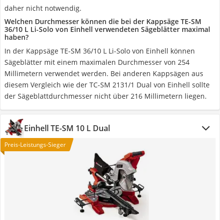
daher nicht notwendig.
Welchen Durchmesser können die bei der Kappsäge TE-SM
36/10 L Li-Solo von Einhell verwendeten Sägeblätter maximal
haben?
In der Kappsäge TE-SM 36/10 L Li-Solo von Einhell können
Sägeblätter mit einem maximalen Durchmesser von 254
Millimetern verwendet werden. Bei anderen Kappsägen aus
diesem Vergleich wie der TC-SM 2131/1 Dual von Einhell sollte
der Sägeblattdurchmesser nicht über 216 Millimetern liegen.
Einhell TE-SM 10 L Dual
Preis-Leistungs-Sieger