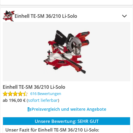
Einhell TE-SM 36/210 Li-Solo
Einhell TE-SM 36/210 Li-Solo
616 Bewertungen
ab 196,00 €
(
Sofort lieferbar
)
Preisvergleich und weitere Angebote
Unsere Bewertung:
SEHR GUT
Unser Fazit für Einhell TE-SM 36/210 Li-Solo: