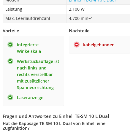
Leistung
2.100 W
Max. Leerlaufdrehzahl
4.700 min−1
Vorteile
Nachteile
integrierte
kabelgebunden
Winkelskala
Werkstückauflage ist
nach links und
rechts verstellbar
mit zusätzlicher
Spannvorrichtung
Laseranzeige
Fragen und Antworten zu Einhell TE-SM 10 L Dual
Hat die Kappsäge TE-SM 10 L Dual von Einhell eine
Zugfunktion?