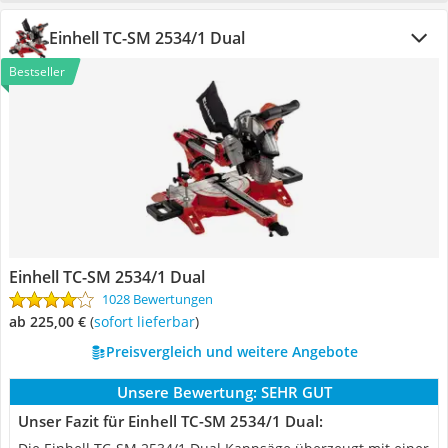
Einhell TC-SM 2534/1 Dual
Bestseller
Einhell TC-SM 2534/1 Dual
1028 Bewertungen
ab 225,00 €
(
Sofort lieferbar
)
Preisvergleich und weitere Angebote
Unsere Bewertung:
SEHR GUT
Unser Fazit für Einhell TC-SM 2534/1 Dual: