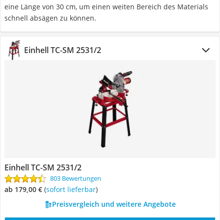
eine Länge von ‎30 cm, um einen weiten Bereich des Materials
schnell absägen zu können.
Einhell TC-SM 2531/2
Einhell TC-SM 2531/2
803 Bewertungen
ab 179,00 €
(
Sofort lieferbar
)
Preisvergleich und weitere Angebote