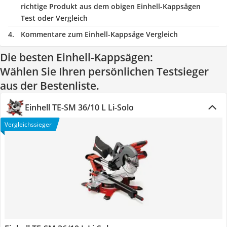
richtige Produkt aus dem obigen Einhell-Kappsägen
Test oder Vergleich
Kommentare zum Einhell-Kappsäge Vergleich
Die besten Einhell-Kappsägen:
Wählen Sie Ihren persönlichen Testsieger
aus der Bestenliste.
Einhell TE-SM 36/10 L Li-Solo
Vergleichssieger