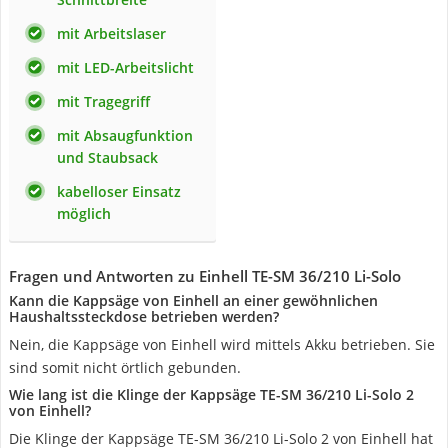
mit Arbeitslaser
mit LED-Arbeitslicht
mit Tragegriff
mit Absaugfunktion
und Staubsack
kabelloser Einsatz
möglich
Fragen und Antworten zu Einhell TE-SM 36/210 Li-Solo
Kann die Kappsäge von Einhell an einer gewöhnlichen
Haushaltssteckdose betrieben werden?
Nein, die Kappsäge von Einhell wird mittels Akku betrieben. Sie
sind somit nicht örtlich gebunden.
Wie lang ist die Klinge der Kappsäge TE-SM 36/210 Li-Solo 2
von Einhell?
Die Klinge der Kappsäge TE-SM 36/210 Li-Solo 2 von Einhell hat