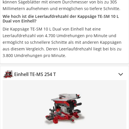
können Sägeblätter mit einem Durchmesser von bis zu 305
Millimetern aufnehmen und ermöglichen so tiefere Schnitte.
Wie hoch ist die Leerlaufdrehzahl der Kappsäge TE-SM 10 L
Dual von Einhell?
Die Kappsäge TE-SM 10 L Dual von Einhell hat eine
Leerlaufdrehzahl von 4.700 Umdrehungen pro Minute und
ermöglicht so schnellere Schnitte als mit anderen Kappsägen
aus diesem Vergleich. Deren Leerlaufdrehzahl liegt bei bis zu
3.800 Umdrehungen pro Minute.
Einhell TE-MS 254 T