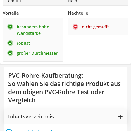
Gemufft
Nein
Vorteile
Nachteile
besonders hohe
nicht gemufft
Wandstärke
robust
großer Durchmesser
PVC-Rohre-Kaufberatung
:
So wählen Sie das richtige Produkt aus
dem obigen PVC-Rohre Test oder
Vergleich
Inhaltsverzeichnis