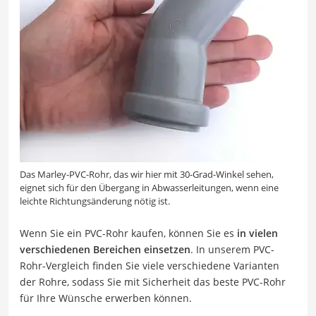
Das Marley-PVC-Rohr, das wir hier mit 30-Grad-Winkel sehen,
eignet sich für den Übergang in Abwasserleitungen, wenn eine
leichte Richtungsänderung nötig ist.
Wenn Sie ein PVC-Rohr kaufen, können Sie es
in vielen
verschiedenen Bereichen einsetzen
. In unserem PVC-
Rohr-Vergleich finden Sie viele verschiedene Varianten
der Rohre, sodass Sie mit Sicherheit das beste PVC-Rohr
für Ihre Wünsche erwerben können.