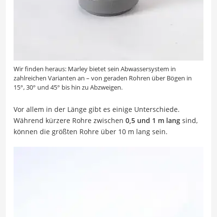
Wir finden heraus: Marley bietet sein Abwassersystem in
zahlreichen Varianten an – von geraden Rohren über Bögen in
15°, 30° und 45° bis hin zu Abzweigen.
Vor allem in der Länge gibt es einige Unterschiede.
Während kürzere Rohre zwischen
0,5 und 1 m lang
sind,
können die größten Rohre über 10 m lang sein.