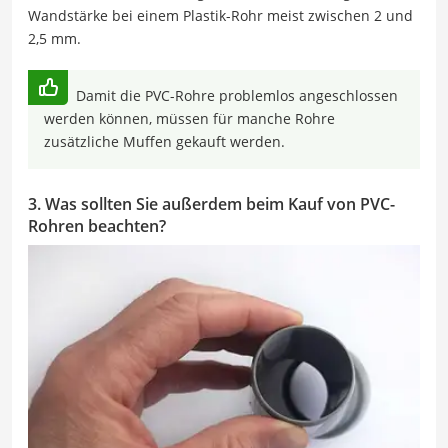
Wandstärke bei einem Plastik-Rohr meist zwischen 2 und
2,5 mm.
Damit die PVC-Rohre problemlos angeschlossen
werden können, müssen für manche Rohre
zusätzliche Muffen gekauft werden.
3. Was sollten Sie außerdem beim Kauf von PVC-
Rohren beachten?