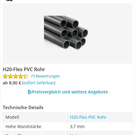
H20-Flex PVC Rohr
73 Bewertungen
ab 8,00 €
(
Sofort lieferbar
)
Preisvergleich und weitere Angebote
Technische Details
Modell
H20-Flex PVC Rohr
Hohe Wandstärke
3,7 mm