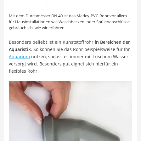
Mit dem Durchmesser DN 40 ist das Marley-PVC-Rohr vor allem
für Hausinstallationen wie Waschbecken- oder Spülenanschlüsse
gebräuchlich, wie wir erfahren.
Besonders beliebt ist ein Kunststoffrohr
in Bereichen der
Aquaristik
. So können Sie das Rohr beispielsweise für Ihr
Aquarium
nutzen, sodass es immer mit frischem Wasser
versorgt wird. Besonders gut eignet sich hierfür ein
flexibles Rohr.