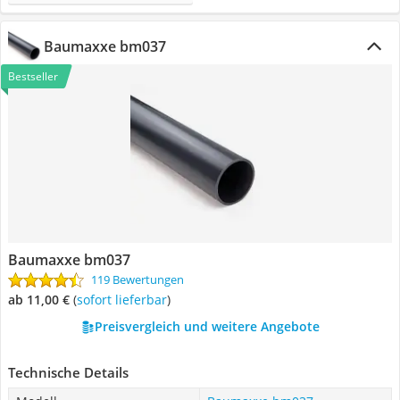
Baumaxxe bm037
Bestseller
Baumaxxe bm037
119 Bewertungen
ab 11,00 €
(
Sofort lieferbar
)
Preisvergleich und weitere Angebote
Technische Details