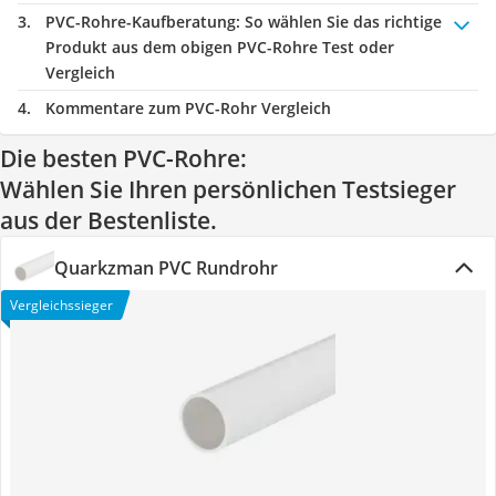
PVC-Rohre-Kaufberatung
: So wählen Sie das richtige
Produkt aus dem obigen PVC-Rohre Test oder
Vergleich
Kommentare zum PVC-Rohr Vergleich
Die besten PVC-Rohre:
Wählen Sie Ihren persönlichen Testsieger
aus der Bestenliste.
Quarkzman PVC Rundrohr
Vergleichssieger