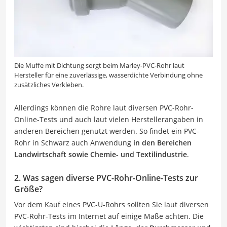
Die Muffe mit Dichtung sorgt beim Marley-PVC-Rohr laut
Hersteller für eine zuverlässige, wasserdichte Verbindung ohne
zusätzliches Verkleben.
Allerdings können die Rohre laut diversen PVC-Rohr-
Online-Tests und auch laut vielen Herstellerangaben in
anderen Bereichen genutzt werden. So findet ein PVC-
Rohr in Schwarz auch Anwendung
in den Bereichen
Landwirtschaft sowie Chemie- und Textilindustrie
.
2. Was sagen diverse PVC-Rohr-Online-Tests zur
Größe?
Vor dem Kauf eines PVC-U-Rohrs sollten Sie laut diversen
PVC-Rohr-Tests im Internet auf einige Maße achten. Die