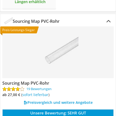
Längen erhältlich
Sourcing Map PVC-Rohr
Preis-Leistungs-Sieger
Sourcing Map PVC-Rohr
19 Bewertungen
ab 27,00 €
(
Sofort lieferbar
)
Preisvergleich und weitere Angebote
Unsere Bewertung:
SEHR GUT