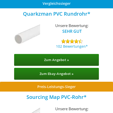
Vergleichssieger
Quarkzman PVC Rundrohr
Unsere Bewertung:
SEHR GUT
102 Bewertungen
Zum Angebot »
Zum Ebay-Angebot »
Preis-Leistungs-Sieger
Sourcing Map PVC-Rohr
Unsere Bewertung: