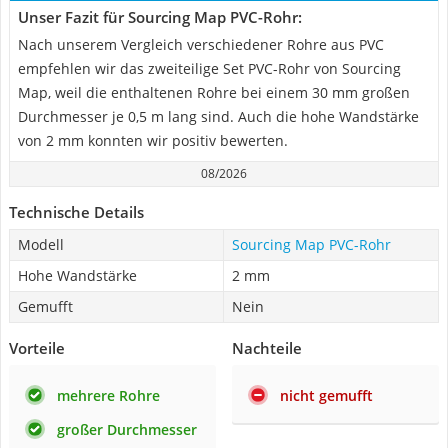
Unser Fazit für Sourcing Map PVC-Rohr:
Nach unserem Vergleich verschiedener Rohre aus PVC
empfehlen wir das zweiteilige Set PVC-Rohr von Sourcing
Map, weil die enthaltenen Rohre bei einem 30 mm großen
Durchmesser je 0,5 m lang sind. Auch die hohe Wandstärke
von 2 mm konnten wir positiv bewerten.
08/2026
Technische Details
Modell
Sourcing Map PVC-Rohr
Hohe Wandstärke
2 mm
Gemufft
Nein
Vorteile
Nachteile
mehrere Rohre
nicht gemufft
großer Durchmesser