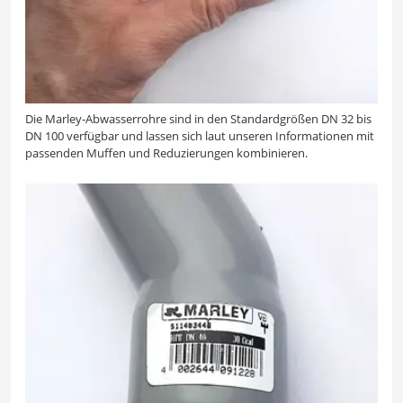
Die Marley-Abwasserrohre sind in den Standardgrößen DN 32 bis
DN 100 verfügbar und lassen sich laut unseren Informationen mit
passenden Muffen und Reduzierungen kombinieren.