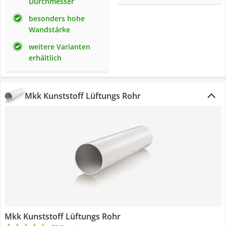
Durchmesser
besonders hohe
Wandstärke
weitere Varianten
erhältlich
Mkk Kunststoff Lüftungs Rohr
Mkk Kunststoff Lüftungs Rohr