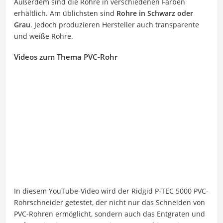
Außerdem sind die Rohre in verschiedenen Farben
erhältlich. Am üblichsten sind
Rohre in Schwarz oder
Grau
. Jedoch produzieren Hersteller auch transparente
und weiße Rohre.
Videos zum Thema PVC-Rohr
In diesem YouTube-Video wird der Ridgid P-TEC 5000 PVC-
Rohrschneider getestet, der nicht nur das Schneiden von
PVC-Rohren ermöglicht, sondern auch das Entgraten und