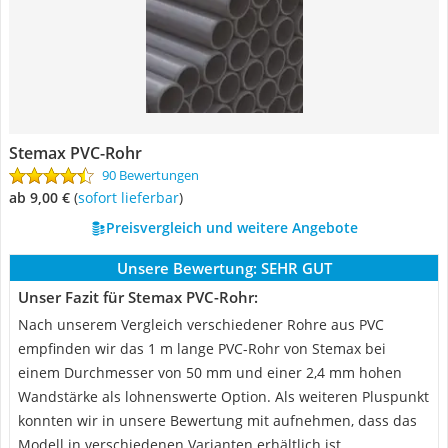
Stemax PVC-Rohr
90 Bewertungen
ab 9,00 €
(
Sofort lieferbar
)
Preisvergleich und weitere Angebote
Unsere Bewertung:
SEHR GUT
Unser Fazit für Stemax PVC-Rohr:
Nach unserem Vergleich verschiedener Rohre aus PVC
empfinden wir das 1 m lange PVC-Rohr von Stemax bei
einem Durchmesser von 50 mm und einer 2,4 mm hohen
Wandstärke als lohnenswerte Option. Als weiteren Pluspunkt
konnten wir in unsere Bewertung mit aufnehmen, dass das
Modell in verschiedenen Varianten erhältlich ist.