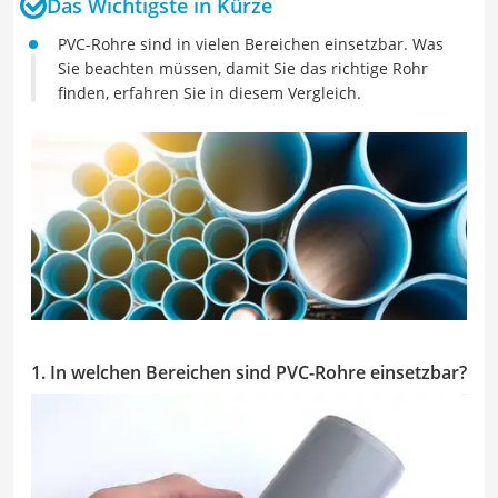
Das Wichtigste in Kürze
PVC-Rohre sind in vielen Bereichen einsetzbar. Was
Sie beachten müssen, damit Sie das richtige Rohr
finden, erfahren Sie in diesem Vergleich.
1. In welchen Bereichen sind PVC-Rohre einsetzbar?