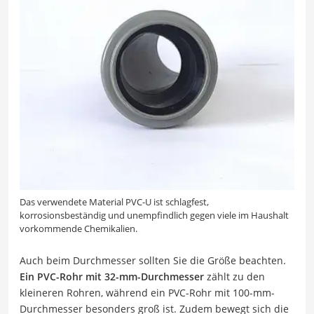
Das verwendete Material PVC-U ist schlagfest,
korrosionsbeständig und unempfindlich gegen viele im Haushalt
vorkommende Chemikalien.
Auch beim Durchmesser sollten Sie die Größe beachten.
Ein PVC-Rohr mit 32-mm-Durchmesser
zählt zu den
kleineren Rohren, während ein PVC-Rohr mit 100-mm-
Durchmesser besonders groß ist. Zudem bewegt sich die