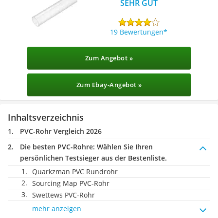
SEHR GUT
19 Bewertungen
Zum Angebot »
Zum Ebay-Angebot »
Inhaltsverzeichnis
PVC-Rohr Vergleich 2026
Die besten PVC-Rohre:
Wählen Sie Ihren
persönlichen Testsieger aus der Bestenliste.
Quarkzman PVC Rundrohr
Sourcing Map PVC-Rohr
Swettews PVC-Rohr
mehr anzeigen