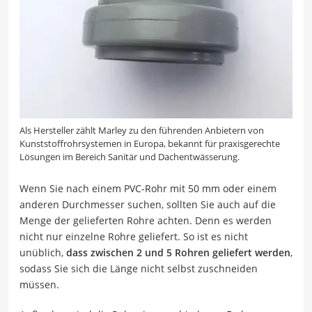
Als Hersteller zählt Marley zu den führenden Anbietern von
Kunststoffrohrsystemen in Europa, bekannt für praxisgerechte
Lösungen im Bereich Sanitär und Dachentwässerung.
Wenn Sie nach einem PVC-Rohr mit 50 mm oder einem
anderen Durchmesser suchen, sollten Sie auch auf die
Menge der gelieferten Rohre achten. Denn es werden
nicht nur einzelne Rohre geliefert. So ist es nicht
unüblich,
dass zwischen 2 und 5 Rohren geliefert werden
,
sodass Sie sich die Länge nicht selbst zuschneiden
müssen.