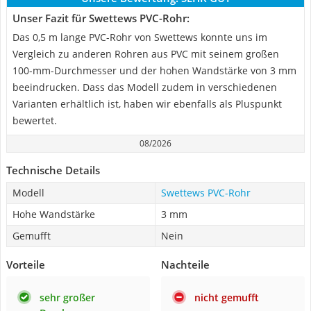
Unser Fazit für Swettews PVC-Rohr:
Das 0,5 m lange PVC-Rohr von Swettews konnte uns im
Vergleich zu anderen Rohren aus PVC mit seinem großen
100-mm-Durchmesser und der hohen Wandstärke von 3 mm
beeindrucken. Dass das Modell zudem in verschiedenen
Varianten erhältlich ist, haben wir ebenfalls als Pluspunkt
bewertet.
08/2026
Technische Details
Modell
Swettews PVC-Rohr
Hohe Wandstärke
3 mm
Gemufft
Nein
Vorteile
Nachteile
sehr großer
nicht gemufft