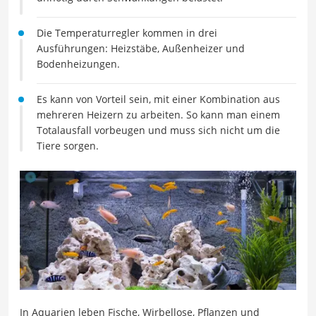
Die Temperaturregler kommen in drei
Ausführungen: Heizstäbe, Außenheizer und
Bodenheizungen.
Es kann von Vorteil sein, mit einer Kombination aus
mehreren Heizern zu arbeiten. So kann man einem
Totalausfall vorbeugen und muss sich nicht um die
Tiere sorgen.
In Aquarien leben Fische, Wirbellose, Pflanzen und