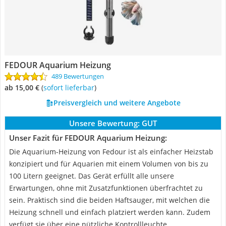
FEDOUR Aquarium Heizung
489 Bewertungen
ab 15,00 €
(
Sofort lieferbar
)
Preisvergleich und weitere Angebote
Unsere Bewertung:
GUT
Unser Fazit für FEDOUR Aquarium Heizung:
Die Aquarium-Heizung von Fedour ist als einfacher Heizstab
konzipiert und für Aquarien mit einem Volumen von bis zu
100 Litern geeignet. Das Gerät erfüllt alle unsere
Erwartungen, ohne mit Zusatzfunktionen überfrachtet zu
sein. Praktisch sind die beiden Haftsauger, mit welchen die
Heizung schnell und einfach platziert werden kann. Zudem
verfügt sie über eine nützliche Kontrollleuchte.