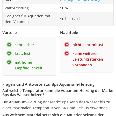
Watt-Leistung
50 W
Geeignet für Aquarien mit
50 bis 120 l
dem Volumen
Vorteile
Nachteile
sehr sicher
nicht sehr robust
kratzfest
keine weiteren
Leistungsstärken
mit hoher
vorhanden
Empfindlichkeit
Fragen und Antworten zu Bps Aquarium-Heizung
Auf welche Temperatur kann die Aquarium-Heizung der Marke
Bps das Wasser heizen?
Die Aquarium-Heizung der Marke Bps kann das Wasser bis zu
einer maximalen Temperatur von 34 Grad Celsius erwärmen.
Aus welchem Material setzt sich die Aquarienheizung der