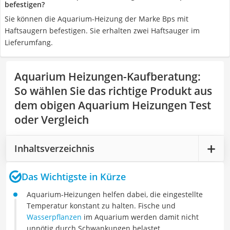
befestigen?
Sie können die Aquarium-Heizung der Marke Bps mit
Haftsaugern befestigen. Sie erhalten zwei Haftsauger im
Lieferumfang.
Aquarium Heizungen-Kaufberatung
:
So wählen Sie das richtige Produkt aus
dem obigen Aquarium Heizungen Test
oder Vergleich
Inhaltsverzeichnis
Das Wichtigste in Kürze
Aquarium-Heizungen helfen dabei, die eingestellte
Temperatur konstant zu halten. Fische und
Wasserpflanzen
im Aquarium werden damit nicht
unnötig durch Schwankungen belastet.