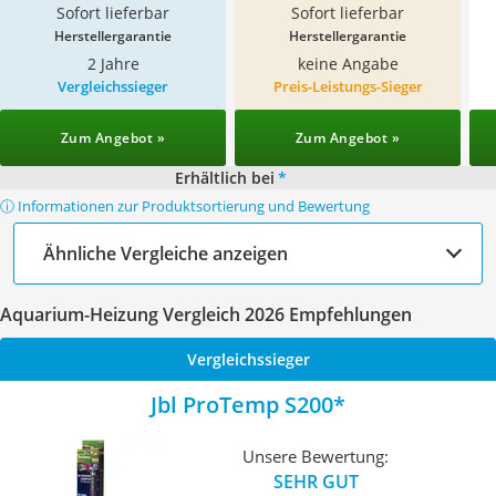
Sofort lieferbar
Sofort lieferbar
Herstellergarantie
Herstellergarantie
2 Jahre
keine Angabe
Vergleichssieger
Preis-Leistungs-Sieger
Zum Angebot »
Zum Angebot »
Erhältlich bei
*
ⓘ Informationen zur Produktsortierung und Bewertung
Ähnliche Vergleiche anzeigen
Aquarium-Heizung Vergleich 2026 Empfehlungen
Vergleichssieger
Jbl ProTemp S200
Unsere Bewertung:
SEHR GUT