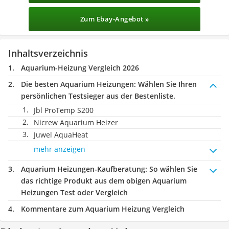
Zum Ebay-Angebot »
Inhaltsverzeichnis
Aquarium-Heizung Vergleich 2026
Die besten Aquarium Heizungen:
Wählen Sie Ihren
persönlichen Testsieger aus der Bestenliste.
Jbl ProTemp S200
Nicrew Aquarium Heizer
Juwel AquaHeat
mehr anzeigen
Aquarium Heizungen-Kaufberatung
: So wählen Sie
das richtige Produkt aus dem obigen Aquarium
Heizungen Test oder Vergleich
Kommentare zum Aquarium Heizung Vergleich