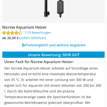
Nicrew Aquarium Heizer
1125 Bewertungen
ab 26,00 €
(
Sofort lieferbar
)
Preisvergleich und weitere Angebote
Unsere Bewertung:
SEHR GUT
Unser Fazit für Nicrew Aquarium Heizer:
Der Nicrew Aquarium-Heizer arbeitet auf Grundlage eines
Heizstabs und erreicht eine maximale Wassertemperatur
von 35 °C. Er arbeitet mit einer Leistung von 300 W und
eignet sich für Aquarien mit einem Volumen von 200 bis 300
l. Durch die Kontrollleuchte und die präzise
Temperaturanzeige sowie die Speicherfunktion ist die
gewünschte Betriebsweise jederzeit überprüfbar. Wir