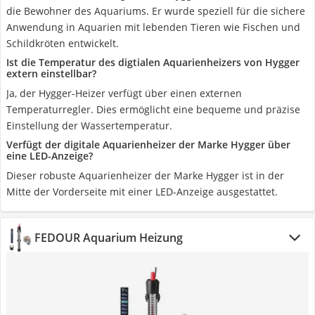
die Bewohner des Aquariums. Er wurde speziell für die sichere
Anwendung in Aquarien mit lebenden Tieren wie Fischen und
Schildkröten entwickelt.
Ist die Temperatur des digtialen Aquarienheizers von Hygger
extern einstellbar?
Ja, der Hygger-Heizer verfügt über einen externen
Temperaturregler. Dies ermöglicht eine bequeme und präzise
Einstellung der Wassertemperatur.
Verfügt der digitale Aquarienheizer der Marke Hygger über
eine LED-Anzeige?
Dieser robuste Aquarienheizer der Marke Hygger ist in der
Mitte der Vorderseite mit einer LED-Anzeige ausgestattet.
FEDOUR Aquarium Heizung