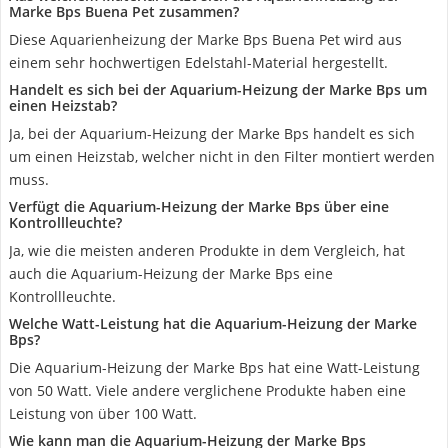
Marke Bps Buena Pet zusammen?
Diese Aquarienheizung der Marke Bps Buena Pet wird aus
einem sehr hochwertigen Edelstahl-Material hergestellt.
Handelt es sich bei der Aquarium-Heizung der Marke Bps um
einen Heizstab?
Ja, bei der Aquarium-Heizung der Marke Bps handelt es sich
um einen Heizstab, welcher nicht in den Filter montiert werden
muss.
Verfügt die Aquarium-Heizung der Marke Bps über eine
Kontrollleuchte?
Ja, wie die meisten anderen Produkte in dem Vergleich, hat
auch die Aquarium-Heizung der Marke Bps eine
Kontrollleuchte.
Welche Watt-Leistung hat die Aquarium-Heizung der Marke
Bps?
Die Aquarium-Heizung der Marke Bps hat eine Watt-Leistung
von 50 Watt. Viele andere verglichene Produkte haben eine
Leistung von über 100 Watt.
Wie kann man die Aquarium-Heizung der Marke Bps