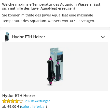
Welche maximale Temperatur des Aquarium-Wassers lässt
sich mithilfe des Juwel AquaHeat erzeugen?
Sie können mithlife des Juwel AquaHeat eine maximale
Temperatur des Aquarium-Wassers von 30 °C erzeugen.
Hydor ETH Heizer
Hydor ETH Heizer
202 Bewertungen
ab 69,00 €
(
Sofort lieferbar
)