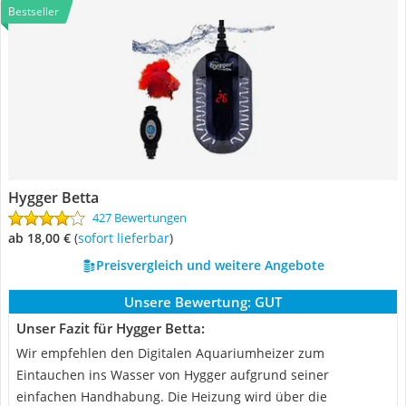
Bestseller
Hygger Betta
427 Bewertungen
ab 18,00 €
(
Sofort lieferbar
)
Preisvergleich und weitere Angebote
Unsere Bewertung:
GUT
Unser Fazit für Hygger Betta:
Wir empfehlen den Digitalen Aquariumheizer zum
Eintauchen ins Wasser von Hygger aufgrund seiner
einfachen Handhabung. Die Heizung wird über die