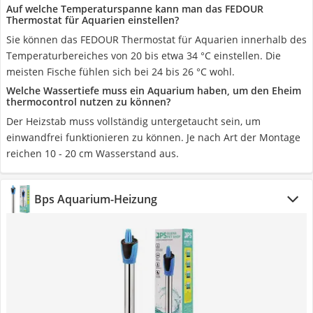
Auf welche Temperaturspanne kann man das FEDOUR
Thermostat für Aquarien einstellen?
Sie können das FEDOUR Thermostat für Aquarien innerhalb des
Temperaturbereiches von 20 bis etwa 34 °C einstellen. Die
meisten Fische fühlen sich bei 24 bis 26 °C wohl.
Welche Wassertiefe muss ein Aquarium haben, um den Eheim
thermocontrol nutzen zu können?
Der Heizstab muss vollständig untergetaucht sein, um
einwandfrei funktionieren zu können. Je nach Art der Montage
reichen 10 - 20 cm Wasserstand aus.
Bps Aquarium-Heizung