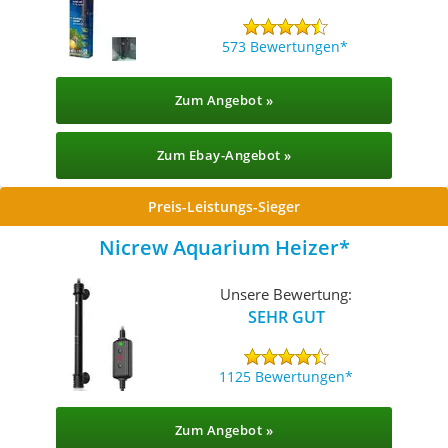
573 Bewertungen
Zum Angebot »
Zum Ebay-Angebot »
Preis-Leistungs-Sieger
Nicrew Aquarium Heizer
Unsere Bewertung:
SEHR GUT
1125 Bewertungen
Zum Angebot »