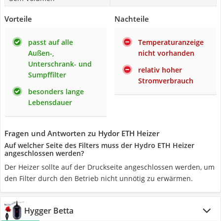
Vorteile
Nachteile
passt auf alle
Temperaturanzeige
Außen-,
nicht vorhanden
Unterschrank- und
relativ hoher
Sumpffilter
Stromverbrauch
besonders lange
Lebensdauer
Fragen und Antworten zu Hydor ETH Heizer
Auf welcher Seite des Filters muss der Hydro ETH Heizer
angeschlossen werden?
Der Heizer sollte auf der Druckseite angeschlossen werden, um
den Filter durch den Betrieb nicht unnötig zu erwärmen.
Hygger Betta