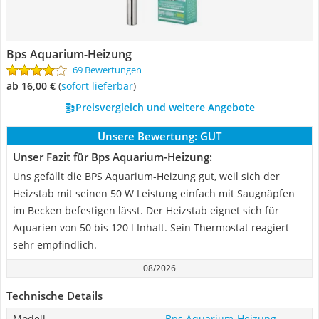
Bps Aquarium-Heizung
69 Bewertungen
ab 16,00 €
(
Sofort lieferbar
)
Preisvergleich und weitere Angebote
Unsere Bewertung:
GUT
Unser Fazit für Bps Aquarium-Heizung:
Uns gefällt die BPS Aquarium-Heizung gut, weil sich der
Heizstab mit seinen 50 W Leistung einfach mit Saugnäpfen
im Becken befestigen lässt. Der Heizstab eignet sich für
Aquarien von 50 bis 120 l Inhalt. Sein Thermostat reagiert
sehr empfindlich.
08/2026
Technische Details
Modell
Bps Aquarium-Heizung