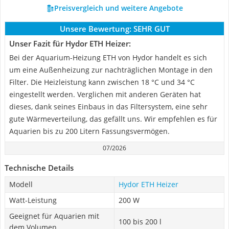
Preisvergleich und weitere Angebote
Unsere Bewertung:
SEHR GUT
Unser Fazit für Hydor ETH Heizer:
Bei der Aquarium-Heizung ETH von Hydor handelt es sich
um eine Außenheizung zur nachträglichen Montage in den
Filter. Die Heizleistung kann zwischen 18 °C und 34 °C
eingestellt werden. Verglichen mit anderen Geräten hat
dieses, dank seines Einbaus in das Filtersystem, eine sehr
gute Wärmeverteilung, das gefällt uns. Wir empfehlen es für
Aquarien bis zu 200 Litern Fassungsvermögen.
07/2026
Technische Details
Modell
Hydor ETH Heizer
Watt-Leistung
200 W
Geeignet für Aquarien mit
100 bis 200 l
dem Volumen