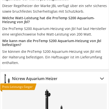
Dieser Regelheizer der Marke JBL verfügt über ein sehr sicheres
sowie bruchfestes Sicherheitsglas mit Schutzkorb.
Welche Watt-Leistung hat die ProTemp S200 Aquarium-
Heizung von Jbl?
Die ProTemp S200 Aquarium-Heizung von Jbl hat laut Hersteller
eine vergleichsweise hohe Watt-Leistung von 200 Watt.
Wie kann man die ProTemp S200 Aquarium-Heizung von Jbl
befestigen?
Sie können die ProTemp S200 Aquarium-Heizung von Jbl mit
der Halterung befestigen. Ein Haftsauger ist im Lieferumfang
enthalten.
Nicrew Aquarium Heizer
Preis-Leistungs-Sieger