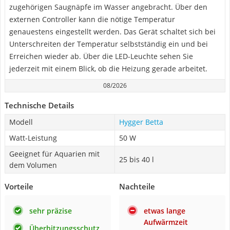
zugehörigen Saugnäpfe im Wasser angebracht. Über den
externen Controller kann die nötige Temperatur
genauestens eingestellt werden. Das Gerät schaltet sich bei
Unterschreiten der Temperatur selbstständig ein und bei
Erreichen wieder ab. Über die LED-Leuchte sehen Sie
jederzeit mit einem Blick, ob die Heizung gerade arbeitet.
08/2026
Technische Details
Modell
Hygger Betta
Watt-Leistung
50 W
Geeignet für Aquarien mit
25 bis 40 l
dem Volumen
Vorteile
Nachteile
sehr präzise
etwas lange
Aufwärmzeit
Überhitzungsschutz