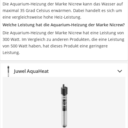
Die Aquarium-Heizung der Marke Nicrew kann das Wasser auf
maximal 35 Grad Celsius erwärmen. Dabei handelt es sich um
eine vergleichsweise hohe Heiz-Leistung.
Welche Leistung hat die Aquarium-Heizung der Marke Nicrew?
Die Aquarium-Heizung der Marke Nicrew hat eine Leistung von
300 Watt. Im Vergleich zu anderen Produkten, die eine Leistung
von 500 Watt haben, hat dieses Produkt eine geringere
Leistung.
Juwel AquaHeat