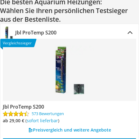
Die besten Aquarium Heizungen:
Wählen Sie Ihren persönlichen Testsieger
aus der Bestenliste.
Jbl ProTemp S200
Vergleichssieger
Jbl ProTemp S200
573 Bewertungen
ab 29,00 €
(
Sofort lieferbar
)
Preisvergleich und weitere Angebote