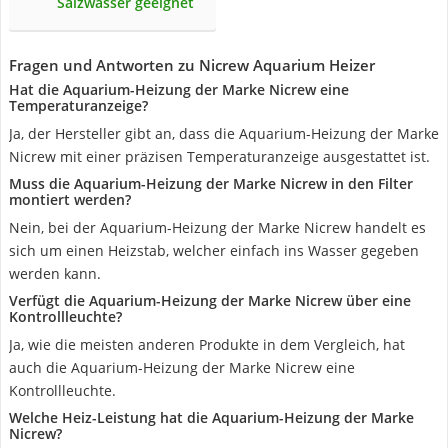
Salzwasser geeignet
Fragen und Antworten zu Nicrew Aquarium Heizer
Hat die Aquarium-Heizung der Marke Nicrew eine
Temperaturanzeige?
Ja, der Hersteller gibt an, dass die Aquarium-Heizung der Marke
Nicrew mit einer präzisen Temperaturanzeige ausgestattet ist.
Muss die Aquarium-Heizung der Marke Nicrew in den Filter
montiert werden?
Nein, bei der Aquarium-Heizung der Marke Nicrew handelt es
sich um einen Heizstab, welcher einfach ins Wasser gegeben
werden kann.
Verfügt die Aquarium-Heizung der Marke Nicrew über eine
Kontrollleuchte?
Ja, wie die meisten anderen Produkte in dem Vergleich, hat
auch die Aquarium-Heizung der Marke Nicrew eine
Kontrollleuchte.
Welche Heiz-Leistung hat die Aquarium-Heizung der Marke
Nicrew?