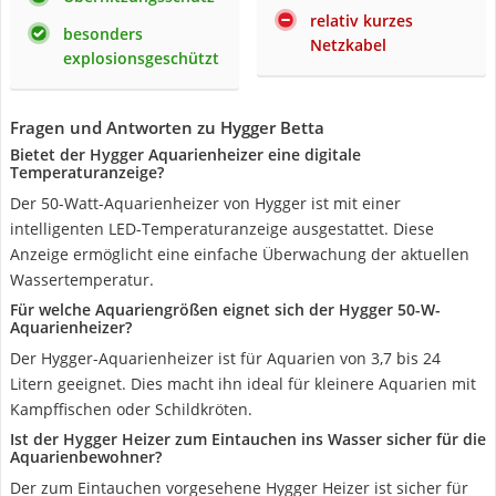
relativ kurzes
besonders
Netzkabel
explosionsgeschützt
Fragen und Antworten zu Hygger Betta
Bietet der Hygger Aquarienheizer eine digitale
Temperaturanzeige?
Der 50-Watt-Aquarienheizer von Hygger ist mit einer
intelligenten LED-Temperaturanzeige ausgestattet. Diese
Anzeige ermöglicht eine einfache Überwachung der aktuellen
Wassertemperatur.
Für welche Aquariengrößen eignet sich der Hygger 50-W-
Aquarienheizer?
Der Hygger-Aquarienheizer ist für Aquarien von 3,7 bis 24
Litern geeignet. Dies macht ihn ideal für kleinere Aquarien mit
Kampffischen oder Schildkröten.
Ist der Hygger Heizer zum Eintauchen ins Wasser sicher für die
Aquarienbewohner?
Der zum Eintauchen vorgesehene Hygger Heizer ist sicher für