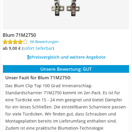
Blum 71M2750
66 Bewertungen
ab 9,00 €
(
Sofort lieferbar
)
Preisvergleich und weitere Angebote
Unsere Bewertung:
GUT
Unser Fazit für Blum 71M2750:
Das Blum Clip Top 100 Grad Innenanschlag-
Standardscharnier 71M2750 kommt im 2er-Pack. Es ist für
eine Türdicke von 15 - 24 mm geeignet und bietet Dämpfer
für ein leises Schließen. Die einstellbaren Scharniere passen
für viele Türdicken. Wir finden gut, dass Schrauben und
Montageplatten bereits im Lieferumfang enthalten sind.
Zudem ist eine praktische Blumotion-Technologie