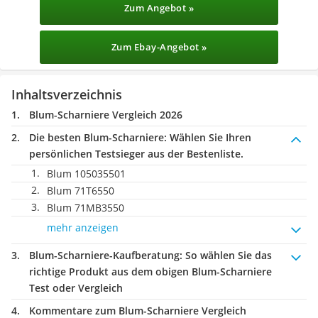
Zum Angebot »
Zum Ebay-Angebot »
Inhaltsverzeichnis
Blum-Scharniere Vergleich 2026
Die besten Blum-Scharniere:
Wählen Sie Ihren
persönlichen Testsieger aus der Bestenliste.
Blum 105035501
Blum 71T6550
Blum 71MB3550
mehr anzeigen
Blum-Scharniere-Kaufberatung
: So wählen Sie das
richtige Produkt aus dem obigen Blum-Scharniere
Test oder Vergleich
Kommentare zum Blum-Scharniere Vergleich