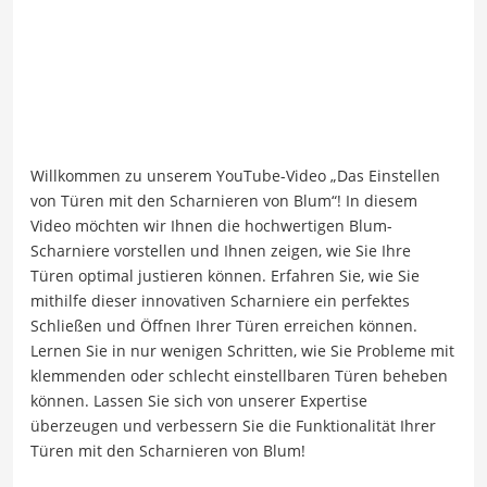
Willkommen zu unserem YouTube-Video „Das Einstellen
von Türen mit den Scharnieren von Blum“! In diesem
Video möchten wir Ihnen die hochwertigen Blum-
Scharniere vorstellen und Ihnen zeigen, wie Sie Ihre
Türen optimal justieren können. Erfahren Sie, wie Sie
mithilfe dieser innovativen Scharniere ein perfektes
Schließen und Öffnen Ihrer Türen erreichen können.
Lernen Sie in nur wenigen Schritten, wie Sie Probleme mit
klemmenden oder schlecht einstellbaren Türen beheben
können. Lassen Sie sich von unserer Expertise
überzeugen und verbessern Sie die Funktionalität Ihrer
Türen mit den Scharnieren von Blum!