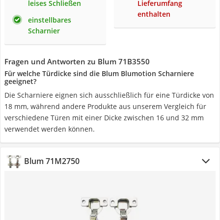
leises Schließen
Lieferumfang
enthalten
einstellbares
Scharnier
Fragen und Antworten zu Blum 71B3550
Für welche Türdicke sind die Blum Blumotion Scharniere
geeignet?
Die Scharniere eignen sich ausschließlich für eine Türdicke von
18 mm, während andere Produkte aus unserem Vergleich für
verschiedene Türen mit einer Dicke zwischen 16 und 32 mm
verwendet werden können.
Blum 71M2750