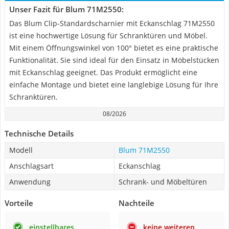
Unser Fazit für Blum 71M2550:
Das Blum Clip-Standardscharnier mit Eckanschlag 71M2550
ist eine hochwertige Lösung für Schranktüren und Möbel.
Mit einem Öffnungswinkel von 100° bietet es eine praktische
Funktionalität. Sie sind ideal für den Einsatz in Möbelstücken
mit Eckanschlag geeignet. Das Produkt ermöglicht eine
einfache Montage und bietet eine langlebige Lösung für Ihre
Schranktüren.
08/2026
Technische Details
Modell
Blum 71M2550
Anschlagsart
Eckanschlag
Anwendung
Schrank- und Möbeltüren
Vorteile
Nachteile
einstellbares
keine weiteren