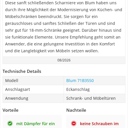
Diese sanft schließenden Scharniere von Blum haben uns
durch ihre Möglichkeit der Modernisierung von Küchen- und
Möbelschränken beeindruckt. Sie sorgen für ein
geräuschloses und sanftes Schließen der Türen und sind
sehr gut für 18-mm-Schränke geeignet. Darüber hinaus sind
sie funktionale Elemente. Unsere Empfehlung geht somit an
Anwender, die eine gelungene Investition in den Komfort
und die Langlebigkeit von Möbeln setzen wollen.
08/2026
Technische Details
Modell
Blum 71B3550
Anschlagsart
Eckanschlag
Anwendung
Schrank- und Möbeltüren
Vorteile
Nachteile
mit Dämpfer für ein
keine Schrauben im