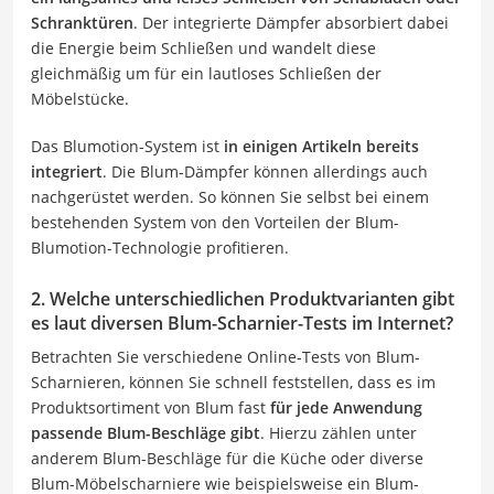
Schranktüren
. Der integrierte Dämpfer absorbiert dabei
die Energie beim Schließen und wandelt diese
gleichmäßig um für ein lautloses Schließen der
Möbelstücke.
Das Blumotion-System ist
in einigen Artikeln bereits
integriert
. Die Blum-Dämpfer können allerdings auch
nachgerüstet werden. So können Sie selbst bei einem
bestehenden System von den Vorteilen der Blum-
Blumotion-Technologie profitieren.
2. Welche unterschiedlichen Produktvarianten gibt
es laut diversen Blum-Scharnier-Tests im Internet?
Betrachten Sie verschiedene Online-Tests von Blum-
Scharnieren, können Sie schnell feststellen, dass es im
Produktsortiment von Blum fast
für jede Anwendung
passende Blum-Beschläge gibt
. Hierzu zählen unter
anderem Blum-Beschläge für die Küche oder diverse
Blum-Möbelscharniere wie beispielsweise ein Blum-