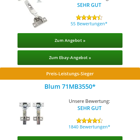
SEHR GUT
55 Bewertungen
Zum Angebot »
Zum Ebay-Angebot »
Preis-Leistungs-Sieger
Blum 71MB3550
Unsere Bewertung:
SEHR GUT
1840 Bewertungen