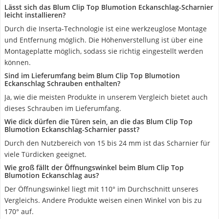
Lässt sich das Blum Clip Top Blumotion Eckanschlag-Scharnier
leicht installieren?
Durch die Inserta-Technologie ist eine werkzeuglose Montage
und Entfernung möglich. Die Höhenverstellung ist über eine
Montageplatte möglich, sodass sie richtig eingestellt werden
können.
Sind im Lieferumfang beim Blum Clip Top Blumotion
Eckanschlag Schrauben enthalten?
Ja, wie die meisten Produkte in unserem Vergleich bietet auch
dieses Schrauben im Lieferumfang.
Wie dick dürfen die Türen sein, an die das Blum Clip Top
Blumotion Eckanschlag-Scharnier passt?
Durch den Nutzbereich von 15 bis 24 mm ist das Scharnier für
viele Türdicken geeignet.
Wie groß fällt der Öffnungswinkel beim Blum Clip Top
Blumotion Eckanschlag aus?
Der Öffnungswinkel liegt mit 110° im Durchschnitt unseres
Vergleichs. Andere Produkte weisen einen Winkel von bis zu
170° auf.