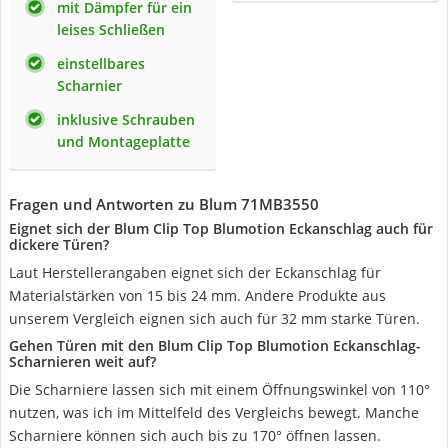
mit Dämpfer für ein
leises Schließen
einstellbares
Scharnier
inklusive Schrauben
und Montageplatte
Fragen und Antworten zu Blum 71MB3550
Eignet sich der Blum Clip Top Blumotion Eckanschlag auch für
dickere Türen?
Laut Herstellerangaben eignet sich der Eckanschlag für
Materialstärken von 15 bis 24 mm. Andere Produkte aus
unserem Vergleich eignen sich auch für 32 mm starke Türen.
Gehen Türen mit den Blum Clip Top Blumotion Eckanschlag-
Scharnieren weit auf?
Die Scharniere lassen sich mit einem Öffnungswinkel von 110°
nutzen, was ich im Mittelfeld des Vergleichs bewegt. Manche
Scharniere können sich auch bis zu 170° öffnen lassen.