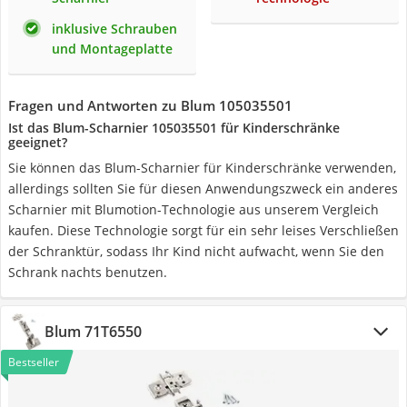
inklusive Schrauben
und Montageplatte
Fragen und Antworten zu Blum 105035501
Ist das Blum-Scharnier ‎105035501 für Kinderschränke
geeignet?
Sie können das Blum-Scharnier für Kinderschränke verwenden,
allerdings sollten Sie für diesen Anwendungszweck ein anderes
Scharnier mit Blumotion-Technologie aus unserem Vergleich
kaufen. Diese Technologie sorgt für ein sehr leises Verschließen
der Schranktür, sodass Ihr Kind nicht aufwacht, wenn Sie den
Schrank nachts benutzen.
Blum 71T6550
Bestseller