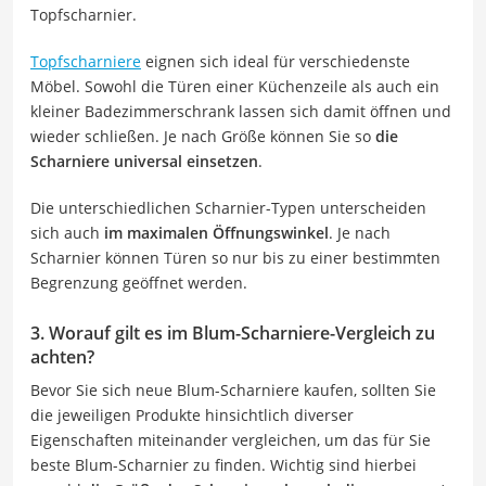
Topfscharnier.
Topfscharniere
eignen sich ideal für verschiedenste
Möbel. Sowohl die Türen einer Küchenzeile als auch ein
kleiner Badezimmerschrank lassen sich damit öffnen und
wieder schließen. Je nach Größe können Sie so
die
Scharniere universal einsetzen
.
Die unterschiedlichen Scharnier-Typen unterscheiden
sich auch
im maximalen Öffnungswinkel
. Je nach
Scharnier können Türen so nur bis zu einer bestimmten
Begrenzung geöffnet werden.
3. Worauf gilt es im Blum-Scharniere-Vergleich zu
achten?
Bevor Sie sich neue Blum-Scharniere kaufen, sollten Sie
die jeweiligen Produkte hinsichtlich diverser
Eigenschaften miteinander vergleichen, um das für Sie
beste Blum-Scharnier zu finden. Wichtig sind hierbei