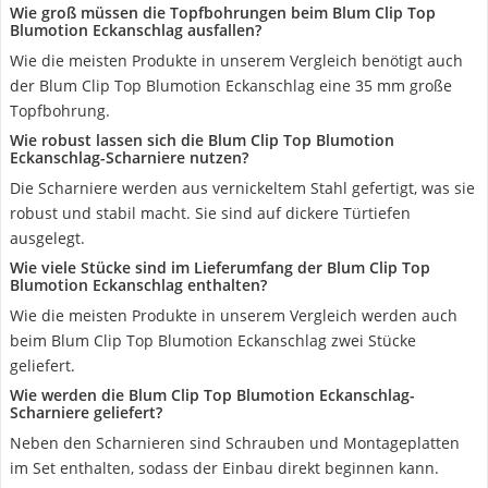
Wie groß müssen die Topfbohrungen beim Blum Clip Top
Blumotion Eckanschlag ausfallen?
Wie die meisten Produkte in unserem Vergleich benötigt auch
der Blum Clip Top Blumotion Eckanschlag eine 35 mm große
Topfbohrung.
Wie robust lassen sich die Blum Clip Top Blumotion
Eckanschlag-Scharniere nutzen?
Die Scharniere werden aus vernickeltem Stahl gefertigt, was sie
robust und stabil macht. Sie sind auf dickere Türtiefen
ausgelegt.
Wie viele Stücke sind im Lieferumfang der Blum Clip Top
Blumotion Eckanschlag enthalten?
Wie die meisten Produkte in unserem Vergleich werden auch
beim Blum Clip Top Blumotion Eckanschlag zwei Stücke
geliefert.
Wie werden die Blum Clip Top Blumotion Eckanschlag-
Scharniere geliefert?
Neben den Scharnieren sind Schrauben und Montageplatten
im Set enthalten, sodass der Einbau direkt beginnen kann.