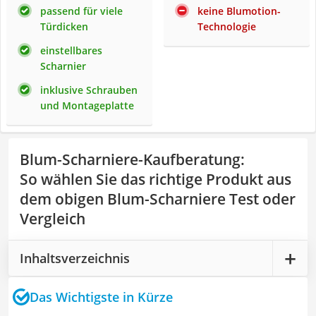
passend für viele
keine Blumotion-
Türdicken
Technologie
einstellbares
Scharnier
inklusive Schrauben
und Montageplatte
Blum-Scharniere-Kaufberatung
:
So wählen Sie das richtige Produkt aus
dem obigen Blum-Scharniere Test oder
Vergleich
Inhaltsverzeichnis
Das Wichtigste in Kürze