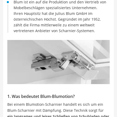
Blum ist ein auf die Produktion und den Vertrieb von
Mobelbeschlägen spezialisiertes Unternehmen.
Ihren Hauptsitz hat die Julius Blum GmbH im
österreichischen Höchst. Gegründet im Jahr 1952,
zählt die Firma mittlerweile zu einem weltweit
vertretenen Anbieter von Scharnier-Systemen.
1. Was bedeutet Blum-Blumotion?
Bei einem Blumotion-Scharnier handelt es sich um ein
Blum-Scharnier mit Dämpfung. Diese Technik sorgt für
ein langsames und leises Schließen von Schubladen oder