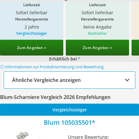
Lieferzeit
Lieferzeit
Sofort lieferbar
Sofort lieferbar
Herstellergarantie
Herstellergarantie
2 Jahre
keine Angabe
Vergleichssieger
Bestseller
Zum Angebot »
Zum Angebot »
Erhältlich bei
*
ⓘ Informationen zur Produktsortierung und Bewertung
Ähnliche Vergleiche anzeigen
Blum-Scharniere Vergleich 2026 Empfehlungen
Vergleichssieger
Blum 105035501
Unsere Bewertung: