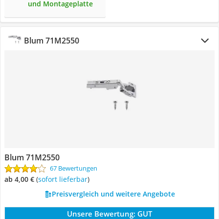
und Montageplatte
Blum 71M2550
Blum 71M2550
67 Bewertungen
ab 4,00 €
(
Sofort lieferbar
)
Preisvergleich und weitere Angebote
Unsere Bewertung:
GUT