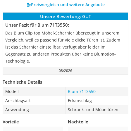
Preisvergleich und weitere Angebote
Unsere Bewertung:
GUT
Unser Fazit für Blum 71T3550:
Das Blum Clip top Möbel-Scharnier überzeugt in unserem
Vergleich, weil es passend für viele dicke Türen ist. Zudem
ist das Scharnier einstellbar, verfügt aber leider im
Gegensatz zu anderen Produkten über keine Blumotion-
Technologie.
08/2026
Technische Details
Modell
Blum 71T3550
Anschlagsart
Eckanschlag
Anwendung
Schrank- und Möbeltüren
Vorteile
Nachteile