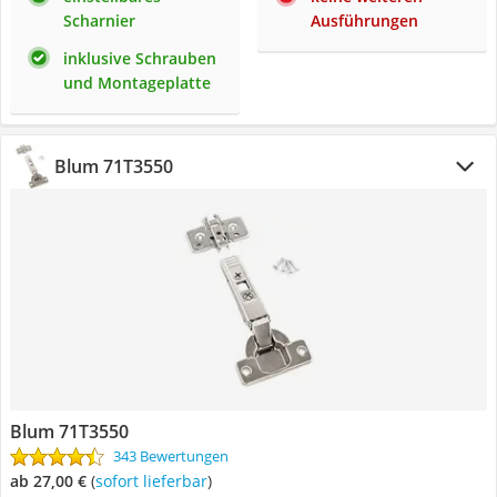
Scharnier
Ausführungen
inklusive Schrauben
und Montageplatte
Blum 71T3550
Blum 71T3550
343 Bewertungen
ab 27,00 €
(
Sofort lieferbar
)