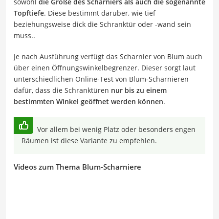
sowohl
die Größe des Scharniers als auch die sogenannte
Topftiefe
. Diese bestimmt darüber, wie tief
beziehungsweise dick die Schranktür oder -wand sein
muss..
Je nach Ausführung verfügt das Scharnier von Blum auch
über einen Öffnungswinkelbegrenzer. Dieser sorgt laut
unterschiedlichen Online-Test von Blum-Scharnieren
dafür, dass die Schranktüren
nur bis zu einem
bestimmten Winkel geöffnet werden können
.
Vor allem bei wenig Platz oder besonders engen
Räumen
ist diese Variante zu empfehlen.
Videos zum Thema Blum-Scharniere