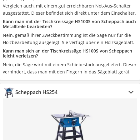
Vergleich auch, mit einem gut erreichbaren Not-Aus-Schalter
ausgestattet. Dieser befindet sich direkt unter dem Einschalter.
Kann man mit der Tischkreissäge HS100S von Scheppach auch
Metallteile bearbeiten?
Nein, gemäß ihrer Zweckbestimmung ist die Säge nur für die
Holzbearbeitung ausgelegt. Sie verfügt über ein Holzsägeblatt.
Kann man sich an der Tischkreissäge HS100S von Scheppach
leicht verletzen?
Nein, die Säge wird mit einem Schiebestock ausgeliefert. Dieser
verhindert, dass man mit den Fingern in das Sägeblatt gerät.
Scheppach HS254