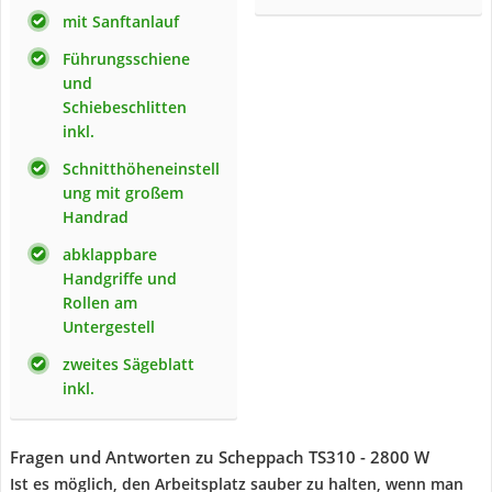
mit Sanftanlauf
Führungsschiene
und
Schiebeschlitten
inkl.
Schnitthöheneinstell
ung mit großem
Handrad
abklappbare
Handgriffe und
Rollen am
Untergestell
zweites Sägeblatt
inkl.
Fragen und Antworten zu Scheppach TS310 - 2800 W
Ist es möglich, den Arbeitsplatz sauber zu halten, wenn man