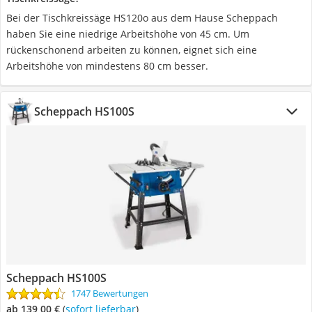
Bei der Tischkreissäge HS120o aus dem Hause Scheppach
haben Sie eine niedrige Arbeitshöhe von 45 cm. Um
rückenschonend arbeiten zu können, eignet sich eine
Arbeitshöhe von mindestens 80 cm besser.
Scheppach HS100S
Scheppach HS100S
1747 Bewertungen
ab 139,00 €
(
Sofort lieferbar
)