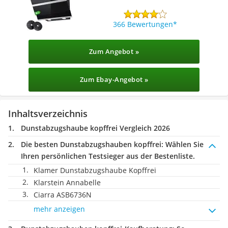
366 Bewertungen
Zum Angebot »
Zum Ebay-Angebot »
Inhaltsverzeichnis
Dunstabzugshaube kopffrei Vergleich 2026
Die besten Dunstabzugshauben kopffrei:
Wählen Sie
Ihren persönlichen Testsieger aus der Bestenliste.
Klamer Dunstabzugshaube Kopffrei
Klarstein Annabelle
Ciarra ASB6736N
mehr anzeigen