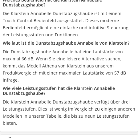
Dunstabzugshaube?
Die Klarstein Annabelle Dunstabzugshaube ist mit einem
Touch-Control-Bedienfeld ausgestattet. Dieses moderne
Bedienfeld ermöglicht eine einfache und intuitive Steuerung
der Leistungsstufen und Funktionen.
Wie laut ist die Dunstabzugshaube Annabelle von Klarstein?
Die Dunstabzugshaube Annabelle hat eine Lautstärke von
maximal 66 dB. Wenn Sie eine leisere Alternative suchen,
kommt das Modell Athena von Klarstein aus unserem
Produktvergleich mit einer maximalen Lautstärke von 57 dB
infrage.
Wie viele Leistungsstufen hat die Klarstein Annabelle
Dunstabzugshaube?
Die Klarstein Annabelle Dunstabzugshaube verfügt über drei
Leistungsstufen. Dies ist wenig im Vergleich zu einigen anderen
Modellen in unserer Tabelle, die bis zu neun Leistungsstufen
bieten.