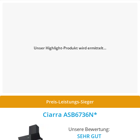
Unser Highlight-Produkt wird ermittelt...
Preis-Leistungs-Sieger
Ciarra ASB6736N
Unsere Bewertung:
SEHR GUT