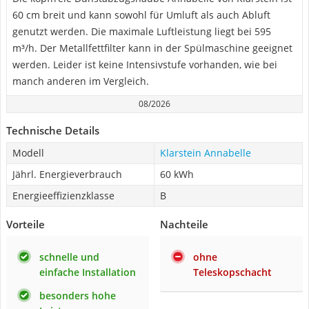
60 cm breit und kann sowohl für Umluft als auch Abluft
genutzt werden. Die maximale Luftleistung liegt bei 595
m³/h. Der Metallfettfilter kann in der Spülmaschine geeignet
werden. Leider ist keine Intensivstufe vorhanden, wie bei
manch anderen im Vergleich.
08/2026
Technische Details
Modell
Klarstein Annabelle
Jährl. Energieverbrauch
60 kWh
Energieeffizienzklasse
B
Vorteile
Nachteile
schnelle und
ohne
einfache Installation
Teleskopschacht
besonders hohe