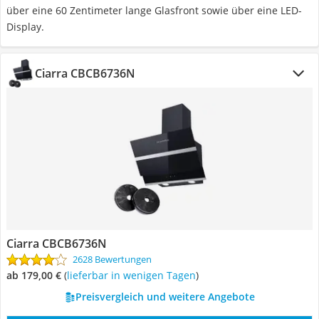
über eine 60 Zentimeter lange Glasfront sowie über eine LED-
Display.
Ciarra CBCB6736N
Ciarra CBCB6736N
2628 Bewertungen
ab 179,00 €
(
Lieferbar in wenigen Tagen
)
Preisvergleich und weitere Angebote