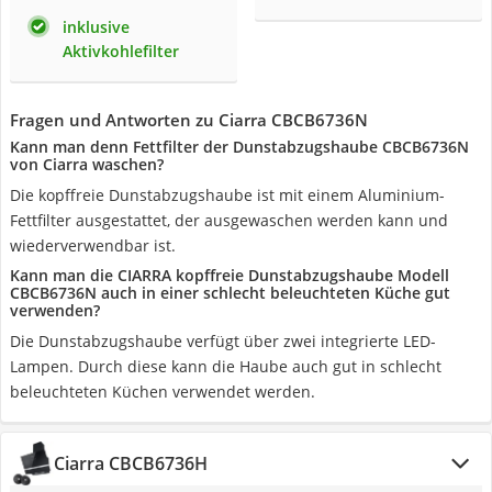
inklusive
Aktivkohlefilter
Fragen und Antworten zu Ciarra CBCB6736N
Kann man denn Fettfilter der Dunstabzugshaube CBCB6736N
von Ciarra waschen?
Die kopffreie Dunstabzugshaube ist mit einem Aluminium-
Fettfilter ausgestattet, der ausgewaschen werden kann und
wiederverwendbar ist.
Kann man die CIARRA kopffreie Dunstabzugshaube Modell
CBCB6736N auch in einer schlecht beleuchteten Küche gut
verwenden?
Die Dunstabzugshaube verfügt über zwei integrierte LED-
Lampen. Durch diese kann die Haube auch gut in schlecht
beleuchteten Küchen verwendet werden.
Ciarra CBCB6736H