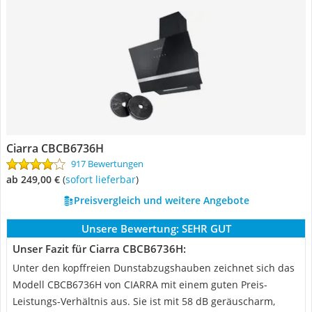
Ciarra CBCB6736H
917 Bewertungen
ab 249,00 €
(
Sofort lieferbar
)
Preisvergleich und weitere Angebote
Unsere Bewertung:
SEHR GUT
Unser Fazit für Ciarra CBCB6736H:
Unter den kopffreien Dunstabzugshauben zeichnet sich das
Modell CBCB6736H von CIARRA mit einem guten Preis-
Leistungs-Verhältnis aus. Sie ist mit 58 dB geräuscharm,