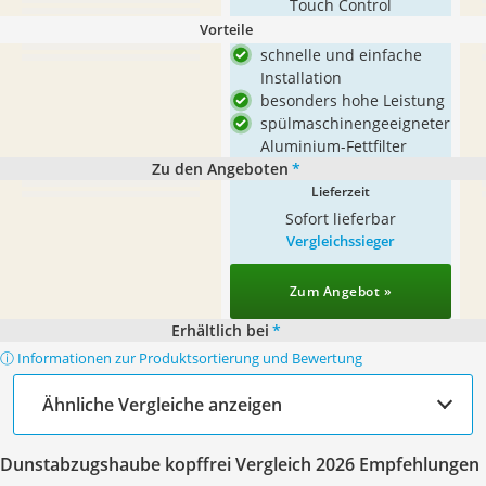
Touch Control
Vorteile
schnelle und einfache
Installation
besonders hohe Leistung
spülmaschinengeeigneter
Aluminium-Fettfilter
Zu den Angeboten
*
Lieferzeit
Sofort lieferbar
Vergleichssieger
Zum Angebot »
Erhältlich bei
*
ⓘ Informationen zur Produktsortierung und Bewertung
Ähnliche Vergleiche anzeigen
Dunstabzugshaube kopffrei Vergleich 2026 Empfehlungen