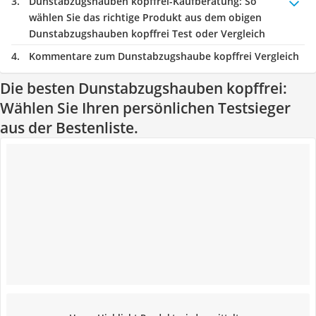
Dunstabzugshauben kopffrei-Kaufberatung
: So
wählen Sie das richtige Produkt aus dem obigen
Dunstabzugshauben kopffrei Test oder Vergleich
Kommentare zum Dunstabzugshaube kopffrei Vergleich
Die besten Dunstabzugshauben kopffrei:
Wählen Sie Ihren persönlichen Testsieger
aus der Bestenliste.