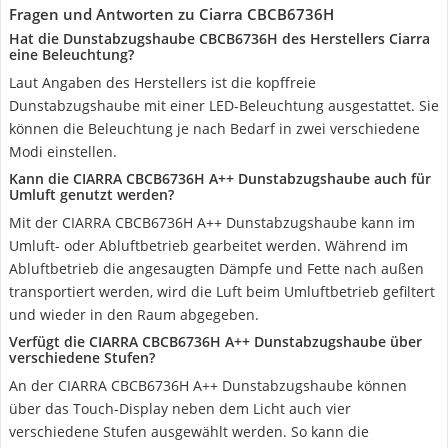
Fragen und Antworten zu Ciarra CBCB6736H
Hat die Dunstabzugshaube CBCB6736H des Herstellers Ciarra
eine Beleuchtung?
Laut Angaben des Herstellers ist die kopffreie
Dunstabzugshaube mit einer LED-Beleuchtung ausgestattet. Sie
können die Beleuchtung je nach Bedarf in zwei verschiedene
Modi einstellen.
Kann die CIARRA CBCB6736H A++ Dunstabzugshaube auch für
Umluft genutzt werden?
Mit der CIARRA CBCB6736H A++ Dunstabzugshaube kann im
Umluft- oder Abluftbetrieb gearbeitet werden. Während im
Abluftbetrieb die angesaugten Dämpfe und Fette nach außen
transportiert werden, wird die Luft beim Umluftbetrieb gefiltert
und wieder in den Raum abgegeben.
Verfügt die CIARRA CBCB6736H A++ Dunstabzugshaube über
verschiedene Stufen?
An der CIARRA CBCB6736H A++ Dunstabzugshaube können
über das Touch-Display neben dem Licht auch vier
verschiedene Stufen ausgewählt werden. So kann die