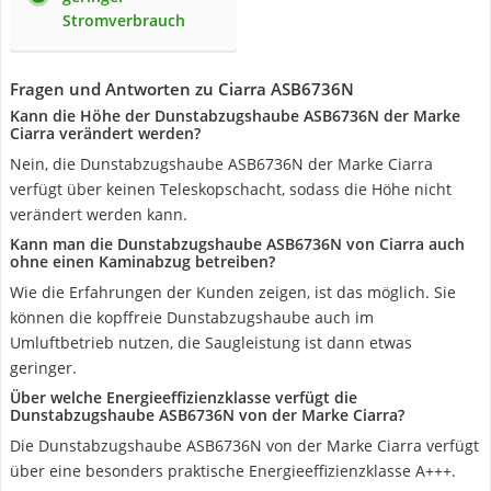
Stromverbrauch
Fragen und Antworten zu Ciarra ASB6736N
Kann die Höhe der Dunstabzugshaube ASB6736N der Marke
Ciarra verändert werden?
Nein, die Dunstabzugshaube ASB6736N der Marke Ciarra
verfügt über keinen Teleskopschacht, sodass die Höhe nicht
verändert werden kann.
Kann man die Dunstabzugshaube ASB6736N von Ciarra auch
ohne einen Kaminabzug betreiben?
Wie die Erfahrungen der Kunden zeigen, ist das möglich. Sie
können die kopffreie Dunstabzugshaube auch im
Umluftbetrieb nutzen, die Saugleistung ist dann etwas
geringer.
Über welche Energieeffizienzklasse verfügt die
Dunstabzugshaube ASB6736N von der Marke Ciarra?
Die Dunstabzugshaube ASB6736N von der Marke Ciarra verfügt
über eine besonders praktische Energieeffizienzklasse A+++.