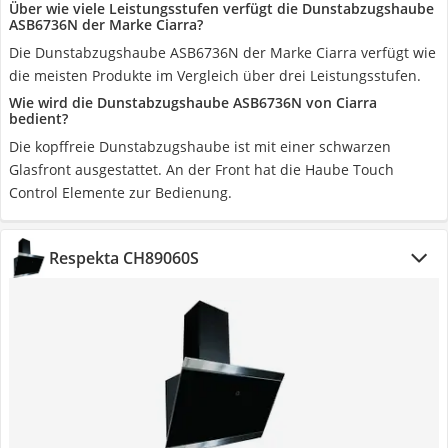
Über wie viele Leistungsstufen verfügt die Dunstabzugshaube
ASB6736N der Marke Ciarra?
Die Dunstabzugshaube ASB6736N der Marke Ciarra verfügt wie
die meisten Produkte im Vergleich über drei Leistungsstufen.
Wie wird die Dunstabzugshaube ASB6736N von Ciarra
bedient?
Die kopffreie Dunstabzugshaube ist mit einer schwarzen
Glasfront ausgestattet. An der Front hat die Haube Touch
Control Elemente zur Bedienung.
Respekta CH89060S