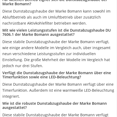
Marke Bomann?
Diese Dunstabzugshaube der Marke Bomann kann sowohl im
Abluftbetrieb als auch im Umluftbetrieb über zusätzlich
nachrüstbare Aktivkohlefilter betrieben werden.
Mit wie vielen Leistungsstufen ist die Dunstabzugshaube DU
7606.1 der Marke Bomann ausgestattet?
Diese stabile Dunstabzugshaube der Marke Bomann verfügt,
wie einige andere Modelle im Vergleich auch, über insgesamt
neun verschiedene Leistungsstufen zur individuellen
Einstellung. Die große Mehrheit der Modelle im Vergleich hat
jedoch nur drei Stufen.
Verfügt die Dunstabzugshaube der Marke Bomann über eine
Timerfunktion sowie eine LED-Beleuchtung?
Diese Dunstabzugshaube der Marke Bomann verfügt über eine
Timerfunktion. Außerdem ist eine warmweiße LED-Beleuchtung
integriert.
Wie ist die robuste Dunstabzugshaube der Marke Bomann
ausgestattet?
Diese stabile Dunstabzugshaube der Marke Bomann verfügt