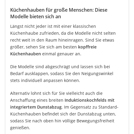
Küchenhauben für große Menschen: Diese
Modelle bieten sich an
Längst nicht jeder ist mit einer klassischen
Küchenhaube zufrieden, da die Modelle nicht selten
recht weit in den Raum hineinragen. Sind Sie etwas
größer, sehen Sie sich am besten
kopffreie
Küchenhauben
einmal genauer an.
Die Modelle sind abgeschrägt und lassen sich bei
Bedarf ausklappen, sodass Sie den Neigungswinkel
stets individuell anpassen können.
Alternativ lohnt sich für Sie vielleicht auch die
Anschaffung eines breiten
Induktionskochfelds mit
integriertem Dunstabzug
. Im Gegensatz zu Standard-
Küchenhauben befindet sich der Dunstabzug unten,
sodass Sie nach oben hin völlige Bewegungsfreiheit
genießen.