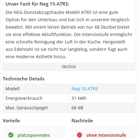
Unser Fazit für Neg 15-ATRS:
Die NEG-Dunstabzugshaube Modell ATRS ist eine gute
Option für den Unterbau und hat sich in unserem Vergleich
bewährt. Mit einem leisen Betrieb von nur 68 Dezibel bietet
sie eine effektive Abluftfunktion. Die Intensivstufe ermöglicht
eine schnelle Reinigung der Luft in der Küche. Hergestellt
aus Edelstahl ist sie nicht nur langlebig, sondern fügt auch
eine moderne Ästhetik hinzu.
08/2026
Technische Details
Modell
Neg 15-ATRS
Energieverbrauch
31 kWh
Max. Geräuschpegel
68 dB
Vorteile
Nachteile
platzsparendes
ohne Intensivstufe