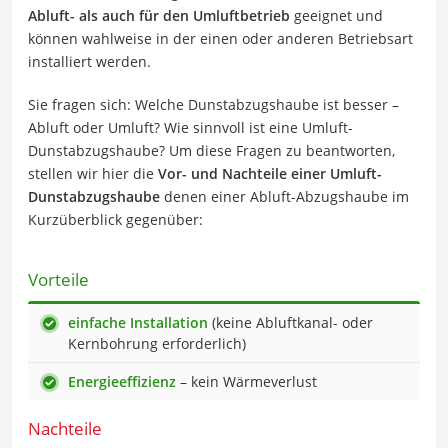
Abluft- als auch für den Umluftbetrieb
geeignet und
können wahlweise in der einen oder anderen Betriebsart
installiert werden.
Sie fragen sich: Welche Dunstabzugshaube ist besser –
Abluft oder Umluft? Wie sinnvoll ist eine Umluft-
Dunstabzugshaube? Um diese Fragen zu beantworten,
stellen wir hier die
Vor- und Nachteile einer Umluft-
Dunstabzugshaube
denen einer Abluft-Abzugshaube im
Kurzüberblick gegenüber:
Vorteile
einfache Installation
(keine Abluftkanal- oder
Kernbohrung erforderlich)
Energieeffizienz
– kein Wärmeverlust
Nachteile