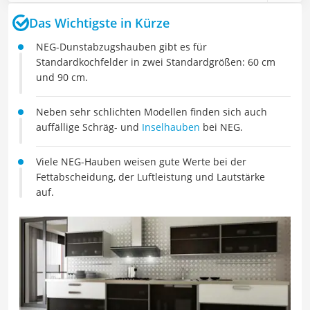
Das Wichtigste in Kürze
NEG-Dunstabzugshauben gibt es für
Standardkochfelder in zwei Standardgrößen: 60 cm
und 90 cm.
Neben sehr schlichten Modellen finden sich auch
auffällige Schräg- und
Inselhauben
bei NEG.
Viele NEG-Hauben weisen gute Werte bei der
Fettabscheidung, der Luftleistung und Lautstärke
auf.