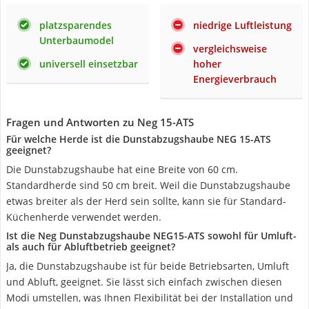
platzsparendes
niedrige Luftleistung
Unterbaumodel
vergleichsweise
universell einsetzbar
hoher
Energieverbrauch
Fragen und Antworten zu Neg 15-ATS
Für welche Herde ist die Dunstabzugshaube NEG 15-ATS
geeignet?
Die Dunstabzugshaube hat eine Breite von 60 cm.
Standardherde sind 50 cm breit. Weil die Dunstabzugshaube
etwas breiter als der Herd sein sollte, kann sie für Standard-
Küchenherde verwendet werden.
Ist die Neg Dunstabzugshaube NEG15-ATS sowohl für Umluft-
als auch für Abluftbetrieb geeignet?
Ja, die Dunstabzugshaube ist für beide Betriebsarten, Umluft
und Abluft, geeignet. Sie lässt sich einfach zwischen diesen
Modi umstellen, was Ihnen Flexibilität bei der Installation und