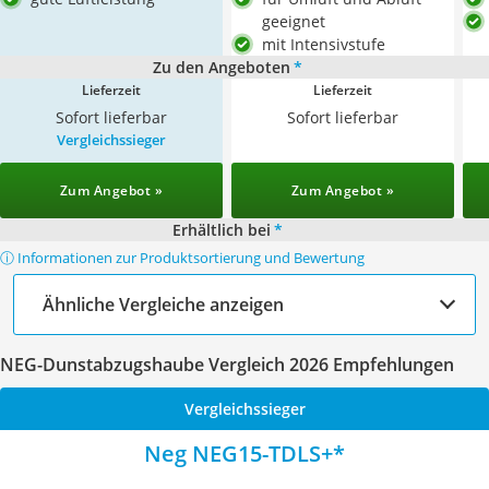
geeignet
mit Intensivstufe
Zu den Angeboten
*
Lieferzeit
Lieferzeit
Sofort lieferbar
Sofort lieferbar
Vergleichssieger
Zum Angebot »
Zum Angebot »
Erhältlich bei
*
ⓘ Informationen zur Produktsortierung und Bewertung
Ähnliche Vergleiche anzeigen
NEG-Dunstabzugshaube Vergleich 2026 Empfehlungen
Vergleichssieger
Neg NEG15-TDLS+