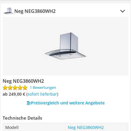
Neg NEG3860WH2
Neg NEG3860WH2
1 Bewertungen
ab 249,00 €
(
Sofort lieferbar
)
Preisvergleich und weitere Angebote
Technische Details
Modell
Neg NEG3860WH2