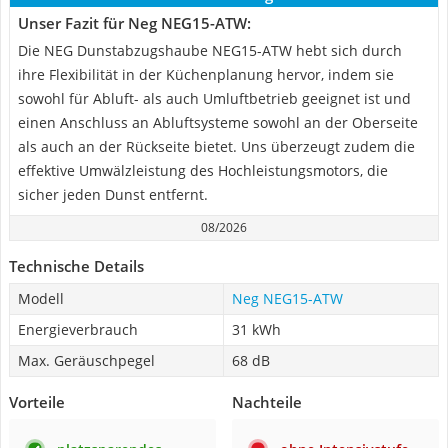
Unser Fazit für Neg NEG15-ATW:
Die NEG Dunstabzugshaube NEG15-ATW hebt sich durch
ihre Flexibilität in der Küchenplanung hervor, indem sie
sowohl für Abluft- als auch Umluftbetrieb geeignet ist und
einen Anschluss an Abluftsysteme sowohl an der Oberseite
als auch an der Rückseite bietet. Uns überzeugt zudem die
effektive Umwälzleistung des Hochleistungsmotors, die
sicher jeden Dunst entfernt.
08/2026
Technische Details
Modell
Neg NEG15-ATW
Energieverbrauch
31 kWh
Max. Geräuschpegel
68 dB
Vorteile
Nachteile