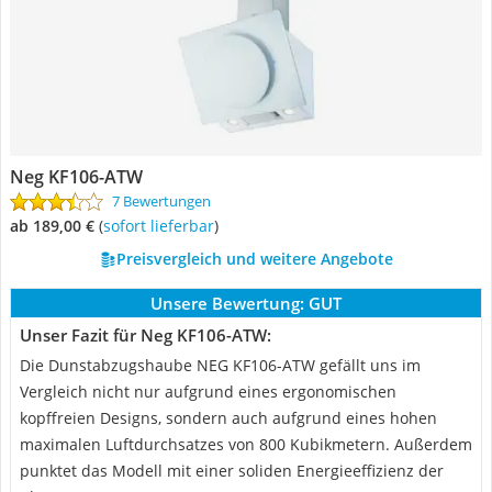
Neg KF106-ATW
7 Bewertungen
ab 189,00 €
(
Sofort lieferbar
)
Preisvergleich und weitere Angebote
Unsere Bewertung:
GUT
Unser Fazit für Neg KF106-ATW:
Die Dunstabzugshaube NEG KF106-ATW gefällt uns im
Vergleich nicht nur aufgrund eines ergonomischen
kopffreien Designs, sondern auch aufgrund eines hohen
maximalen Luftdurchsatzes von 800 Kubikmetern. Außerdem
punktet das Modell mit einer soliden Energieeffizienz der