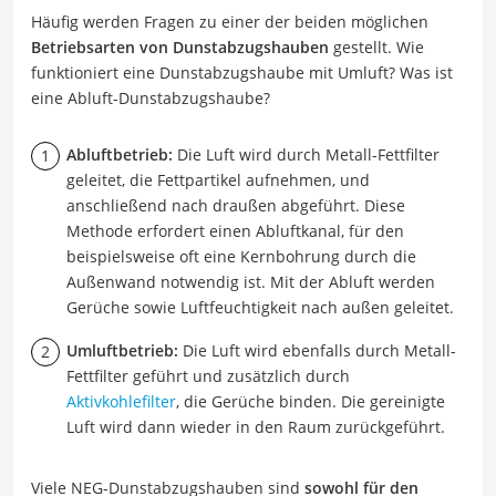
Häufig werden Fragen zu einer der beiden möglichen
Betriebsarten von Dunstabzugshauben
gestellt. Wie
funktioniert eine Dunstabzugshaube mit Umluft? Was ist
eine Abluft-Dunstabzugshaube?
Abluftbetrieb:
Die Luft wird durch Metall-Fettfilter
geleitet, die Fettpartikel aufnehmen, und
anschließend nach draußen abgeführt. Diese
Methode erfordert einen Abluftkanal, für den
beispielsweise oft eine Kernbohrung durch die
Außenwand notwendig ist. Mit der Abluft werden
Gerüche sowie Luftfeuchtigkeit nach außen geleitet.
Umluftbetrieb:
Die Luft wird ebenfalls durch Metall-
Fettfilter geführt und zusätzlich durch
Aktivkohlefilter
, die Gerüche binden. Die gereinigte
Luft wird dann wieder in den Raum zurückgeführt.
Viele NEG-Dunstabzugshauben sind
sowohl für den