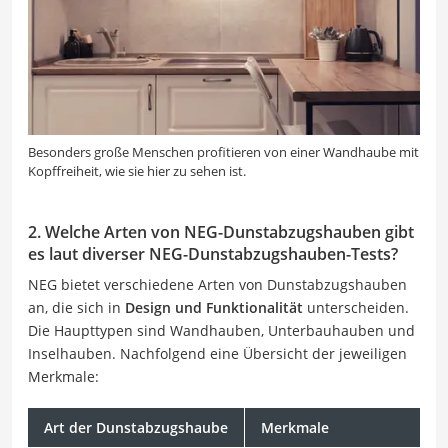
Besonders große Menschen profitieren von einer Wandhaube mit
Kopffreiheit, wie sie hier zu sehen ist.
2. Welche Arten von NEG-Dunstabzugshauben gibt
es laut diverser NEG-Dunstabzugshauben-Tests?
NEG bietet verschiedene Arten von Dunstabzugshauben
an, die sich in
Design und Funktionalität
unterscheiden.
Die Haupttypen sind Wandhauben, Unterbauhauben und
Inselhauben. Nachfolgend eine Übersicht der jeweiligen
Merkmale:
Art der Dunstabzugshaube
Merkmale