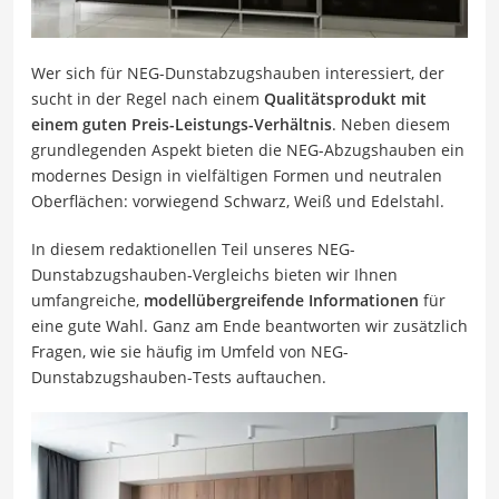
Wer sich für NEG-Dunstabzugshauben interessiert, der
sucht in der Regel nach einem
Qualitätsprodukt mit
einem guten Preis-Leistungs-Verhältnis
. Neben diesem
grundlegenden Aspekt bieten die NEG-Abzugshauben ein
modernes Design in vielfältigen Formen und neutralen
Oberflächen: vorwiegend Schwarz, Weiß und Edelstahl.
In diesem redaktionellen Teil unseres NEG-
Dunstabzugshauben-Vergleichs bieten wir Ihnen
umfangreiche,
modellübergreifende Informationen
für
eine gute Wahl. Ganz am Ende beantworten wir zusätzlich
Fragen, wie sie häufig im Umfeld von NEG-
Dunstabzugshauben-Tests auftauchen.