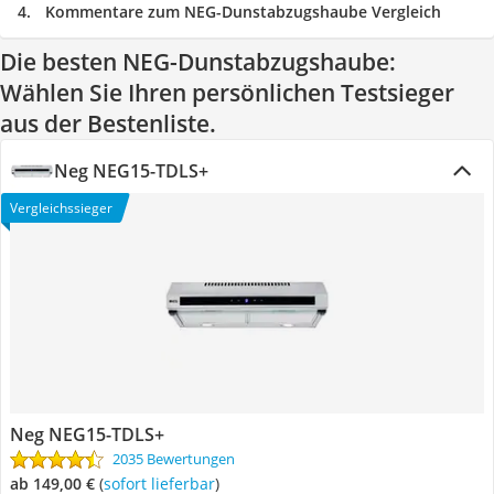
Kommentare zum NEG-Dunstabzugshaube Vergleich
Die besten NEG-Dunstabzugshaube:
Wählen Sie Ihren persönlichen Testsieger
aus der Bestenliste.
Neg NEG15-TDLS+
Vergleichssieger
Neg NEG15-TDLS+
2035 Bewertungen
ab 149,00 €
(
Sofort lieferbar
)