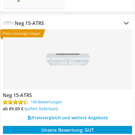
A
Neg 15-ATRS
Preis-Leistungs-Sieger
Neg 15-ATRS
196 Bewertungen
ab 89,00 €
(
Sofort lieferbar
)
Preisvergleich und weitere Angebote
Unsere Bewertung:
GUT