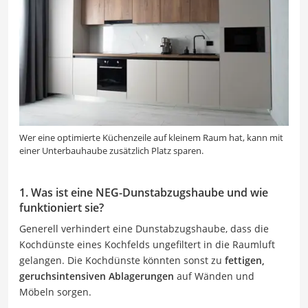
Wer eine optimierte Küchenzeile auf kleinem Raum hat, kann mit
einer Unterbauhaube zusätzlich Platz sparen.
1. Was ist eine NEG-Dunstabzugshaube und wie
funktioniert sie?
Generell verhindert eine Dunstabzugshaube, dass die
Kochdünste eines Kochfelds ungefiltert in die Raumluft
gelangen. Die Kochdünste könnten sonst zu
fettigen,
geruchsintensiven Ablagerungen
auf Wänden und
Möbeln sorgen.