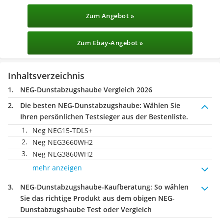
Zum Angebot »
Zum Ebay-Angebot »
Inhaltsverzeichnis
NEG-Dunstabzugshaube Vergleich 2026
Die besten NEG-Dunstabzugshaube:
Wählen Sie
Ihren persönlichen Testsieger aus der Bestenliste.
Neg NEG15-TDLS+
Neg NEG3660WH2
Neg NEG3860WH2
mehr anzeigen
NEG-Dunstabzugshaube-Kaufberatung
: So wählen
Sie das richtige Produkt aus dem obigen NEG-
Dunstabzugshaube Test oder Vergleich