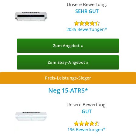
Unsere Bewertung:
SEHR GUT
2035 Bewertungen
Zum Angebot »
Zum Ebay-Angebot »
Preis-Leistungs-Sieger
Neg 15-ATRS
Unsere Bewertung:
GUT
196 Bewertungen