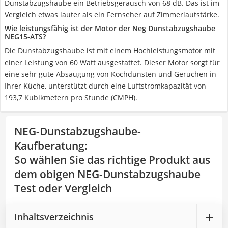
Dunstabzugshaube ein Betriebsgeräusch von 68 dB. Das ist im
Vergleich etwas lauter als ein Fernseher auf Zimmerlautstärke.
Wie leistungsfähig ist der Motor der Neg Dunstabzugshaube
NEG15-ATS?
Die Dunstabzugshaube ist mit einem Hochleistungsmotor mit
einer Leistung von 60 Watt ausgestattet. Dieser Motor sorgt für
eine sehr gute Absaugung von Kochdünsten und Gerüchen in
Ihrer Küche, unterstützt durch eine Luftstromkapazität von
193,7 Kubikmetern pro Stunde (CMPH).
NEG-Dunstabzugshaube-
Kaufberatung
:
So wählen Sie das richtige Produkt aus
dem obigen NEG-Dunstabzugshaube
Test oder Vergleich
Inhaltsverzeichnis