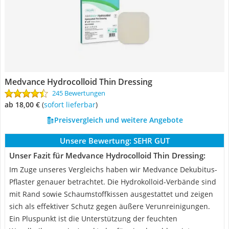
Medvance Hydrocolloid Thin Dressing
245 Bewertungen
ab 18,00 €
(
Sofort lieferbar
)
Preisvergleich und weitere Angebote
Unsere Bewertung:
SEHR GUT
Unser Fazit für Medvance Hydrocolloid Thin Dressing:
Im Zuge unseres Vergleichs haben wir Medvance Dekubitus-
Pflaster genauer betrachtet. Die Hydrokolloid-Verbände sind
mit Rand sowie Schaumstoffkissen ausgestattet und zeigen
sich als effektiver Schutz gegen äußere Verunreinigungen.
Ein Pluspunkt ist die Unterstützung der feuchten