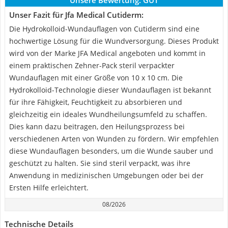
Unsere Bewertung:
GUT
Unser Fazit für Jfa Medical Cutiderm:
Die Hydrokolloid-Wundauflagen von Cutiderm sind eine
hochwertige Lösung für die Wundversorgung. Dieses Produkt
wird von der Marke JFA Medical angeboten und kommt in
einem praktischen Zehner-Pack steril verpackter
Wundauflagen mit einer Größe von 10 x 10 cm. Die
Hydrokolloid-Technologie dieser Wundauflagen ist bekannt
für ihre Fähigkeit, Feuchtigkeit zu absorbieren und
gleichzeitig ein ideales Wundheilungsumfeld zu schaffen.
Dies kann dazu beitragen, den Heilungsprozess bei
verschiedenen Arten von Wunden zu fördern. Wir empfehlen
diese Wundauflagen besonders, um die Wunde sauber und
geschützt zu halten. Sie sind steril verpackt, was ihre
Anwendung in medizinischen Umgebungen oder bei der
Ersten Hilfe erleichtert.
08/2026
Technische Details