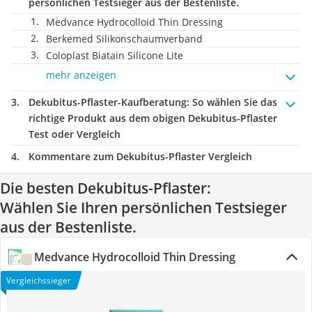
persönlichen Testsieger aus der Bestenliste.
Medvance Hydrocolloid Thin Dressing
Berkemed Silikonschaumverband
Coloplast Biatain Silicone Lite
mehr anzeigen
Dekubitus-Pflaster-Kaufberatung
: So wählen Sie das
richtige Produkt aus dem obigen Dekubitus-Pflaster
Test oder Vergleich
Kommentare zum Dekubitus-Pflaster Vergleich
Die besten Dekubitus-Pflaster:
Wählen Sie Ihren persönlichen Testsieger
aus der Bestenliste.
Medvance Hydrocolloid Thin Dressing
Vergleichssieger