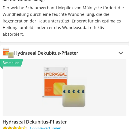
Der weiche Schaumverband Mepilex von Mölnlycke fördert die
Wundheilung durch eine feuchte Wundheilung, die die
Regeneration der Haut unterstützt. Er sorgt für ein optimales
Heilungsumfeld, indem er das Wundexsudat effektiv
absorbiert.
Hydraseal Dekubitus-Pflaster
Bestseller
Hydraseal Dekubitus-Pflaster
1833 Bewertungen