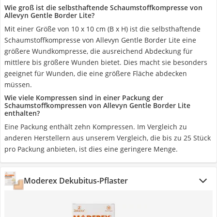
Wie groß ist die selbsthaftende Schaumstoffkompresse von
Allevyn Gentle Border Lite?
Mit einer Größe von 10 x 10 cm (B x H) ist die selbsthaftende
Schaumstoffkompresse von Allevyn Gentle Border Lite eine
größere Wundkompresse, die ausreichend Abdeckung für
mittlere bis größere Wunden bietet. Dies macht sie besonders
geeignet für Wunden, die eine größere Fläche abdecken
müssen.
Wie viele Kompressen sind in einer Packung der
Schaumstoffkompressen von Allevyn Gentle Border Lite
enthalten?
Eine Packung enthält zehn Kompressen. Im Vergleich zu
anderen Herstellern aus unserem Vergleich, die bis zu 25 Stück
pro Packung anbieten, ist dies eine geringere Menge.
Moderex Dekubitus-Pflaster