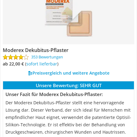
Moderex Dekubitus-Pflaster
353 Bewertungen
ab 22,00 €
(
Sofort lieferbar
)
Preisvergleich und weitere Angebote
Unsere Bewertung:
SEHR GUT
Unser Fazit für Moderex Dekubitus-Pflaster:
Der Moderex Dekubitus-Pflaster stellt eine hervorragende
Lösung dar. Dieser Verband, der sich ideal für Menschen mit
empfindlicher Haut eignet, verwendet die patentierte Optisil-
Silikon-Technologie. Er ist effektiv bei der Behandlung von
Druckgeschwüren, chirurgischen Wunden und Hautrissen.