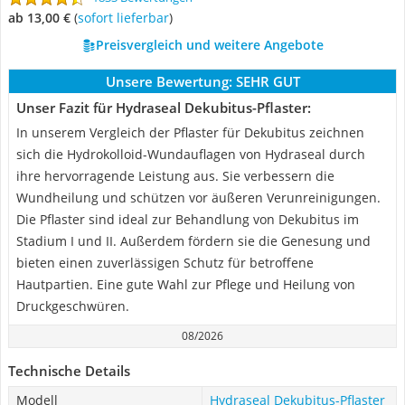
ab 13,00 €
(
Sofort lieferbar
)
Preisvergleich und weitere Angebote
Unsere Bewertung:
SEHR GUT
Unser Fazit für Hydraseal Dekubitus-Pflaster:
In unserem Vergleich der Pflaster für Dekubitus zeichnen
sich die Hydrokolloid-Wundauflagen von Hydraseal durch
ihre hervorragende Leistung aus. Sie verbessern die
Wundheilung und schützen vor äußeren Verunreinigungen.
Die Pflaster sind ideal zur Behandlung von Dekubitus im
Stadium I und II. Außerdem fördern sie die Genesung und
bieten einen zuverlässigen Schutz für betroffene
Hautpartien. Eine gute Wahl zur Pflege und Heilung von
Druckgeschwüren.
08/2026
Technische Details
Modell
Hydraseal Dekubitus-Pflaster