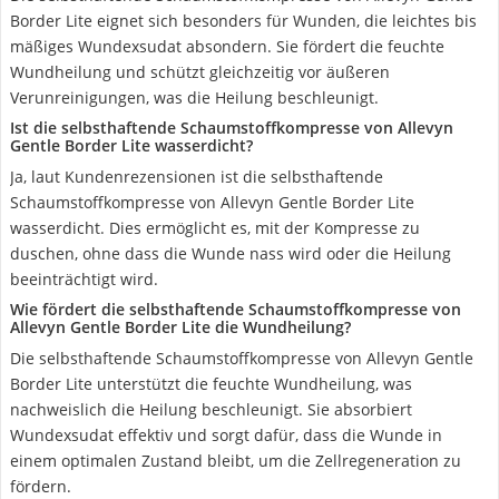
Border Lite eignet sich besonders für Wunden, die leichtes bis
mäßiges Wundexsudat absondern. Sie fördert die feuchte
Wundheilung und schützt gleichzeitig vor äußeren
Verunreinigungen, was die Heilung beschleunigt.
Ist die selbsthaftende Schaumstoffkompresse von Allevyn
Gentle Border Lite wasserdicht?
Ja, laut Kundenrezensionen ist die selbsthaftende
Schaumstoffkompresse von Allevyn Gentle Border Lite
wasserdicht. Dies ermöglicht es, mit der Kompresse zu
duschen, ohne dass die Wunde nass wird oder die Heilung
beeinträchtigt wird.
Wie fördert die selbsthaftende Schaumstoffkompresse von
Allevyn Gentle Border Lite die Wundheilung?
Die selbsthaftende Schaumstoffkompresse von Allevyn Gentle
Border Lite unterstützt die feuchte Wundheilung, was
nachweislich die Heilung beschleunigt. Sie absorbiert
Wundexsudat effektiv und sorgt dafür, dass die Wunde in
einem optimalen Zustand bleibt, um die Zellregeneration zu
fördern.