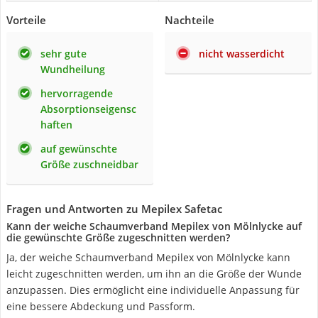
Vorteile
Nachteile
sehr gute
nicht wasserdicht
Wundheilung
hervorragende
Absorptionseigensc
haften
auf gewünschte
Größe zuschneidbar
Fragen und Antworten zu Mepilex Safetac
Kann der weiche Schaumverband Mepilex von Mölnlycke auf
die gewünschte Größe zugeschnitten werden?
Ja, der weiche Schaumverband Mepilex von Mölnlycke kann
leicht zugeschnitten werden, um ihn an die Größe der Wunde
anzupassen. Dies ermöglicht eine individuelle Anpassung für
eine bessere Abdeckung und Passform.