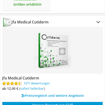
Größen erhältlich
Jfa Medical Cutiderm
Jfa Medical Cutiderm
5371 Bewertungen
ab 12,00 €
(
Sofort lieferbar
)
Preisvergleich und weitere Angebote