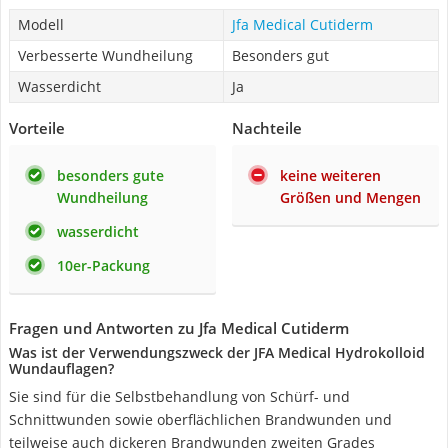
Modell
Jfa Medical Cutiderm
Verbesserte Wundheilung
Besonders gut
Wasserdicht
Ja
Vorteile
Nachteile
besonders gute
keine weiteren
Wundheilung
Größen und Mengen
wasserdicht
10er-Packung
Fragen und Antworten zu Jfa Medical Cutiderm
Was ist der Verwendungszweck der JFA Medical Hydrokolloid
Wundauflagen?
Sie sind für die Selbstbehandlung von Schürf- und
Schnittwunden sowie oberflächlichen Brandwunden und
teilweise auch dickeren Brandwunden zweiten Grades