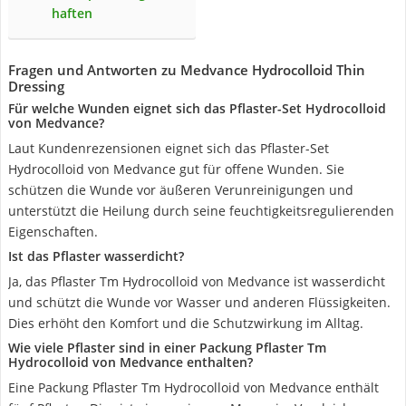
haften
Fragen und Antworten zu Medvance Hydrocolloid Thin
Dressing
Für welche Wunden eignet sich das Pflaster-Set Hydrocolloid
von Medvance?
Laut Kundenrezensionen eignet sich das Pflaster-Set
Hydrocolloid von Medvance gut für offene Wunden. Sie
schützen die Wunde vor äußeren Verunreinigungen und
unterstützt die Heilung durch seine feuchtigkeitsregulierenden
Eigenschaften.
Ist das Pflaster wasserdicht?
Ja, das Pflaster Tm Hydrocolloid von Medvance ist wasserdicht
und schützt die Wunde vor Wasser und anderen Flüssigkeiten.
Dies erhöht den Komfort und die Schutzwirkung im Alltag.
Wie viele Pflaster sind in einer Packung Pflaster Tm
Hydrocolloid von Medvance enthalten?
Eine Packung Pflaster Tm Hydrocolloid von Medvance enthält