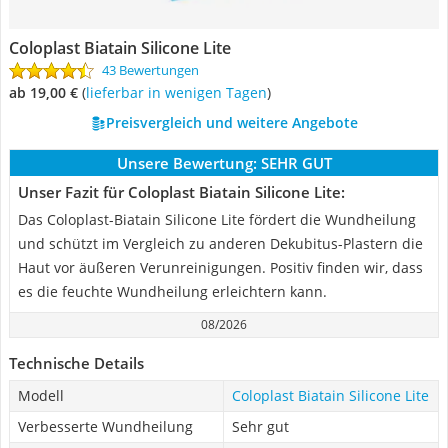
Coloplast Biatain Silicone Lite
43 Bewertungen
ab 19,00 €
(
Lieferbar in wenigen Tagen
)
Preisvergleich und weitere Angebote
Unsere Bewertung:
SEHR GUT
Unser Fazit für Coloplast Biatain Silicone Lite:
Das Coloplast-Biatain Silicone Lite fördert die Wundheilung
und schützt im Vergleich zu anderen Dekubitus-Plastern die
Haut vor äußeren Verunreinigungen. Positiv finden wir, dass
es die feuchte Wundheilung erleichtern kann.
08/2026
Technische Details
Modell
Coloplast Biatain Silicone Lite
Verbesserte Wundheilung
Sehr gut