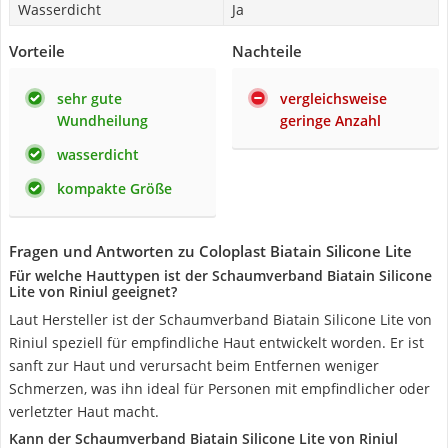
Wasserdicht
Ja
Vorteile
Nachteile
sehr gute
vergleichsweise
Wundheilung
geringe Anzahl
wasserdicht
kompakte Größe
Fragen und Antworten zu Coloplast Biatain Silicone Lite
Für welche Hauttypen ist der Schaumverband Biatain Silicone
Lite von Riniul geeignet?
Laut Hersteller ist der Schaumverband Biatain Silicone Lite von
Riniul speziell für empfindliche Haut entwickelt worden. Er ist
sanft zur Haut und verursacht beim Entfernen weniger
Schmerzen, was ihn ideal für Personen mit empfindlicher oder
verletzter Haut macht.
Kann der Schaumverband Biatain Silicone Lite von Riniul