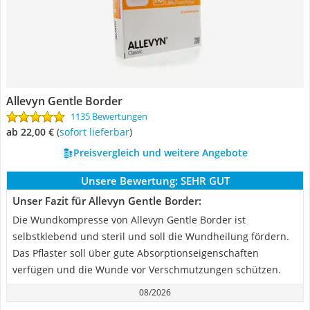
Allevyn Gentle Border
1135 Bewertungen
ab 22,00 €
(
Sofort lieferbar
)
Preisvergleich und weitere Angebote
Unsere Bewertung:
SEHR GUT
Unser Fazit für Allevyn Gentle Border:
Die Wundkompresse von Allevyn Gentle Border ist
selbstklebend und steril und soll die Wundheilung fördern.
Das Pflaster soll über gute Absorptionseigenschaften
verfügen und die Wunde vor Verschmutzungen schützen.
08/2026