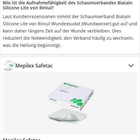
Wie ist die Aufnahmefähigkeit des Schaumverbandes Biatain
Silicone Lite von Riniul?
Laut Kundenrezensionen nimmt der Schaumverband Biatain
Silicone Lite von Riniul Wundexsudat (Wundwasser) gut auf und
kann daher längere Zeit auf der Wunde verbleiben. Dies
reduziert die Notwendigkeit, den Verband häufig zu wechseln,
was die Heilung begünstigt.
Mepilex Safetac