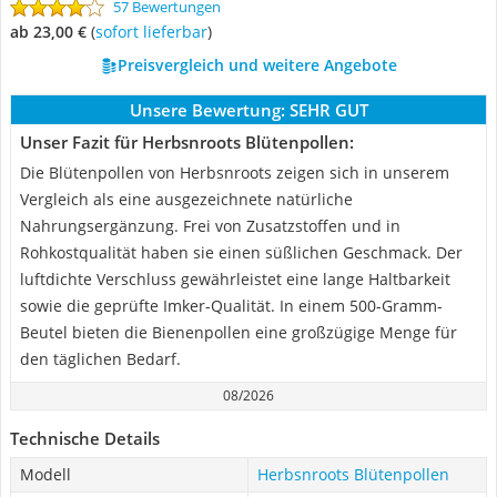
57 Bewertungen
ab 23,00 €
(
Sofort lieferbar
)
Preisvergleich und weitere Angebote
Unsere Bewertung:
SEHR GUT
Unser Fazit für Herbsnroots Blütenpollen:
Die Blütenpollen von Herbsnroots zeigen sich in unserem
Vergleich als eine ausgezeichnete natürliche
Nahrungsergänzung. Frei von Zusatzstoffen und in
Rohkostqualität haben sie einen süßlichen Geschmack. Der
luftdichte Verschluss gewährleistet eine lange Haltbarkeit
sowie die geprüfte Imker-Qualität. In einem 500-Gramm-
Beutel bieten die Bienenpollen eine großzügige Menge für
den täglichen Bedarf.
08/2026
Technische Details
Modell
Herbsnroots Blütenpollen