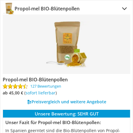
Propol-mel BIO-Blütenpollen
Propol-mel BIO-Blütenpollen
127 Bewertungen
ab 45,00 €
(
Sofort lieferbar
)
Preisvergleich und weitere Angebote
Unsere Bewertung:
SEHR GUT
Unser Fazit für Propol-mel BIO-Blütenpollen:
In Spanien geerntet sind die Bio-Blütenpollen von Propol-