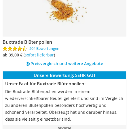
Buxtrade Blütenpollen
204 Bewertungen
ab 39,00 €
(
Sofort lieferbar
)
Preisvergleich und weitere Angebote
Unsere Bewertung:
SEHR GUT
Unser Fazit für Buxtrade Blütenpollen:
Die Buxtrade-Blütenpollen werden in einem
wiederverschließbarer Beutel geliefert und sind im Vergleich
zu anderen Blütenpollen besonders hochwertig und
schonend verarbeitet. Überzeugt hat uns darüber hinaus,
dass sie vielseitig einsetzbar sind.
08/2026