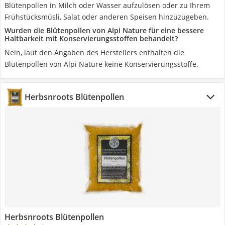
Blütenpollen in Milch oder Wasser aufzulösen oder zu Ihrem
Frühstücksmüsli, Salat oder anderen Speisen hinzuzugeben.
Wurden die Blütenpollen von Alpi Nature für eine bessere
Haltbarkeit mit Konservierungsstoffen behandelt?
Nein, laut den Angaben des Herstellers enthalten die
Blütenpollen von Alpi Nature keine Konservierungsstoffe.
Herbsnroots Blütenpollen
Herbsnroots Blütenpollen