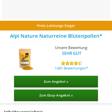
Preis-Leistungs-Sieger
Alpi Nature Naturreine Blütenpollen
Unsere Bewertung:
SEHR GUT
1485 Bewertungen
Zum Angebot »
Zum Ebay-Angebot »