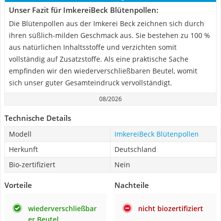
Unser Fazit für ImkereiBeck Blütenpollen:
Die Blütenpollen aus der Imkerei Beck zeichnen sich durch
ihren süßlich-milden Geschmack aus. Sie bestehen zu 100 %
aus natürlichen Inhaltsstoffe und verzichten somit
vollständig auf Zusatzstoffe. Als eine praktische Sache
empfinden wir den wiederverschließbaren Beutel, womit
sich unser guter Gesamteindruck vervollständigt.
08/2026
Technische Details
Modell
ImkereiBeck Blütenpollen
Herkunft
Deutschland
Bio-zertifiziert
Nein
Vorteile
Nachteile
wiederverschließbar
nicht biozertifiziert
er Beutel