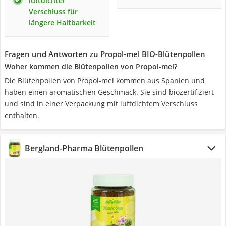
luftdichter
Verschluss für
längere Haltbarkeit
Fragen und Antworten zu Propol-mel BIO-Blütenpollen
Woher kommen die Blütenpollen von Propol-mel?
Die Blütenpollen von Propol-mel kommen aus Spanien und
haben einen aromatischen Geschmack. Sie sind biozertifiziert
und sind in einer Verpackung mit luftdichtem Verschluss
enthalten.
Bergland-Pharma Blütenpollen