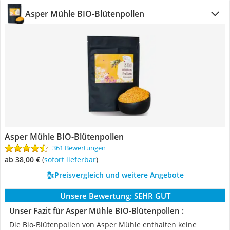
Asper Mühle BIO-Blütenpollen
Asper Mühle BIO-Blütenpollen
361 Bewertungen
ab 38,00 €
(
Sofort lieferbar
)
Preisvergleich und weitere Angebote
Unsere Bewertung:
SEHR GUT
Unser Fazit für Asper Mühle BIO-Blütenpollen :
Die Bio-Blütenpollen von Asper Mühle enthalten keine