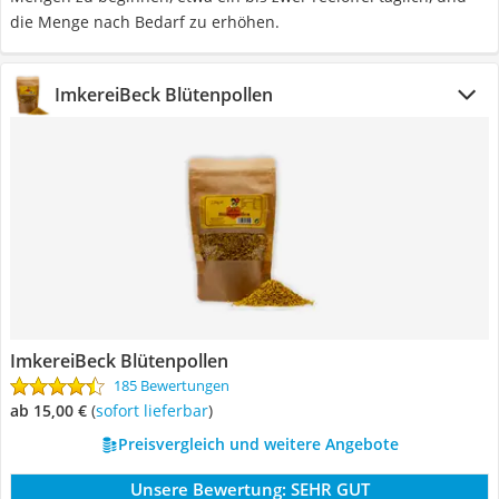
die Menge nach Bedarf zu erhöhen.
ImkereiBeck Blütenpollen
ImkereiBeck Blütenpollen
185 Bewertungen
ab 15,00 €
(
Sofort lieferbar
)
Preisvergleich und weitere Angebote
Unsere Bewertung:
SEHR GUT