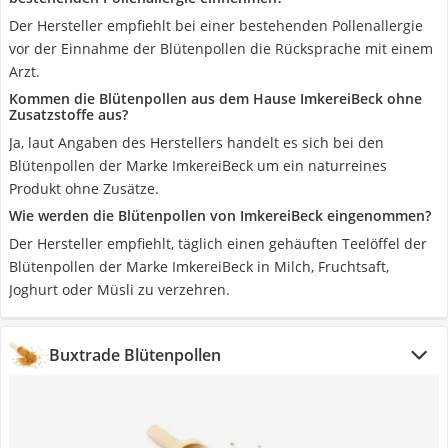
Der Hersteller empfiehlt bei einer bestehenden Pollenallergie
vor der Einnahme der Blütenpollen die Rücksprache mit einem
Arzt.
Kommen die Blütenpollen aus dem Hause ImkereiBeck ohne
Zusatzstoffe aus?
Ja, laut Angaben des Herstellers handelt es sich bei den
Blütenpollen der Marke ImkereiBeck um ein naturreines
Produkt ohne Zusätze.
Wie werden die Blütenpollen von ImkereiBeck eingenommen?
Der Hersteller empfiehlt, täglich einen gehäuften Teelöffel der
Blütenpollen der Marke ImkereiBeck in Milch, Fruchtsaft,
Joghurt oder Müsli zu verzehren.
Buxtrade Blütenpollen