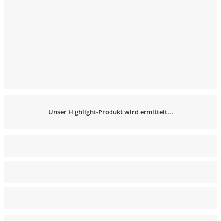
Unser Highlight-Produkt wird ermittelt...