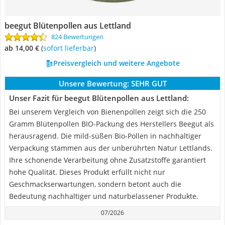
beegut Blütenpollen aus Lettland
824 Bewertungen
ab 14,00 €
(
Sofort lieferbar
)
Preisvergleich und weitere Angebote
Unsere Bewertung:
SEHR GUT
Unser Fazit für beegut Blütenpollen aus Lettland:
Bei unserem Vergleich von Bienenpollen zeigt sich die 250
Gramm Blütenpollen BIO-Packung des Herstellers Beegut als
herausragend. Die mild-süßen Bio-Pollen in nachhaltiger
Verpackung stammen aus der unberührten Natur Lettlands.
Ihre schonende Verarbeitung ohne Zusatzstoffe garantiert
hohe Qualität. Dieses Produkt erfüllt nicht nur
Geschmackserwartungen, sondern betont auch die
Bedeutung nachhaltiger und naturbelassener Produkte.
07/2026