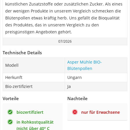
künstlichen Zusatzstoffe oder zusätzlichen Zucker. Als eines
der wenigen Produkte in unserem Vergleich schmecken die
Blütenpollen etwas kräftig herb. Uns gefällt die Bioqualität
des Produktes, das in unserem Vergleich zu den
preisgünstigen Angeboten gehört.
07/2026
Technische Details
Asper Mühle BIO-
Modell
Blütenpollen
Herkunft
Ungarn
Bio-zertifiziert
Ja
Vorteile
Nachteile
biozertifiziert
nur für Erwachsene
in Rohkostqualität
(nicht über 40° C