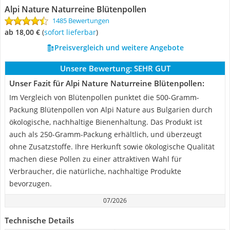
Alpi Nature Naturreine Blütenpollen
1485 Bewertungen
ab 18,00 €
(
Sofort lieferbar
)
Preisvergleich und weitere Angebote
Unsere Bewertung:
SEHR GUT
Unser Fazit für Alpi Nature Naturreine Blütenpollen:
Im Vergleich von Blütenpollen punktet die 500-Gramm-
Packung Blütenpollen von Alpi Nature aus Bulgarien durch
ökologische, nachhaltige Bienenhaltung. Das Produkt ist
auch als 250-Gramm-Packung erhältlich, und überzeugt
ohne Zusatzstoffe. Ihre Herkunft sowie ökologische Qualität
machen diese Pollen zu einer attraktiven Wahl für
Verbraucher, die natürliche, nachhaltige Produkte
bevorzugen.
07/2026
Technische Details