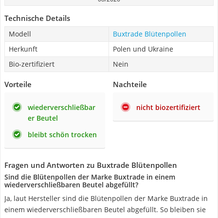
Technische Details
Modell
Buxtrade Blütenpollen
Herkunft
Polen und Ukraine
Bio-zertifiziert
Nein
Vorteile
Nachteile
wiederverschließbar
nicht biozertifiziert
er Beutel
bleibt schön trocken
Fragen und Antworten zu Buxtrade Blütenpollen
Sind die Blütenpollen der Marke Buxtrade in einem
wiederverschließbaren Beutel abgefüllt?
Ja, laut Hersteller sind die Blütenpollen der Marke Buxtrade in
einem wiederverschließbaren Beutel abgefüllt. So bleiben sie