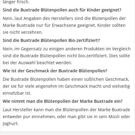
länger frisch.
Sind die Buxtrade Blütenpollen auch für Kinder geeignet?
Nein, laut Angaben des Herstellers sind die Blütenpollen der
Marke Buxtrade nur für Erwachsene geeignet. Kinder sollten
sie nicht verzehren.
Sind die Buxtrade Blütenpollen Bio-zertifiziert?
Nein, im Gegensatz zu einigen anderen Produkten im Vergleich
sind die Buxtrade Blütenpollen nicht bio-zertifiziert. Dies sollte
bei der Auswahl beachtet werden.
Wie ist der Geschmack der Buxtrade Blütenpollen?
Die Buxtrade Blütenpollen haben einen süßlichen Geschmack,
der sie für viele angenehm im Geschmack macht und vielseitig
einsetzbar ist.
Wie nimmt man die Blütenpollen der Marke Buxtrade ein?
Laut Hersteller kann man die Blütenpollen der Marke Buxtrade
entweder pur einnehmen, oder man gibt sie in sein Müsli oder
Joghurt.