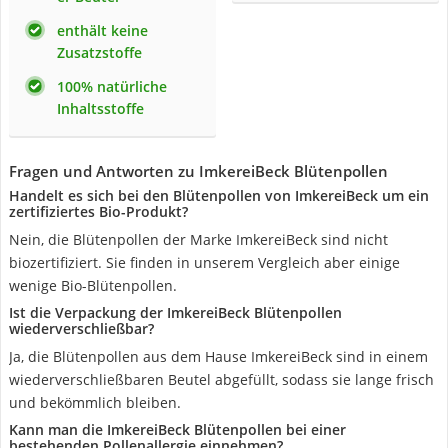
enthält keine
Zusatzstoffe
100% natürliche
Inhaltsstoffe
Fragen und Antworten zu ImkereiBeck Blütenpollen
Handelt es sich bei den Blütenpollen von ImkereiBeck um ein
zertifiziertes Bio-Produkt?
Nein, die Blütenpollen der Marke ImkereiBeck sind nicht
biozertifiziert. Sie finden in unserem Vergleich aber einige
wenige Bio-Blütenpollen.
Ist die Verpackung der ImkereiBeck Blütenpollen
wiederverschließbar?
Ja, die Blütenpollen aus dem Hause ImkereiBeck sind in einem
wiederverschließbaren Beutel abgefüllt, sodass sie lange frisch
und bekömmlich bleiben.
Kann man die ImkereiBeck Blütenpollen bei einer
bestehenden Pollenallergie einnehmen?