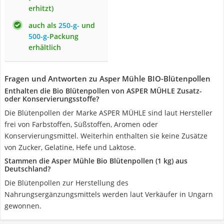
erhitzt)
auch als
250-g-
und
500-g-
Packung
erhältlich
Fragen und Antworten zu Asper Mühle BIO-Blütenpollen
Enthalten die Bio Blütenpollen von ASPER MÜHLE Zusatz-
oder Konservierungsstoffe?
Die Blütenpollen der Marke ASPER MÜHLE sind laut Hersteller
frei von Farbstoffen, Süßstoffen, Aromen oder
Konservierungsmittel. Weiterhin enthalten sie keine Zusätze
von Zucker, Gelatine, Hefe und Laktose.
Stammen die Asper Mühle Bio Blütenpollen (1 kg) aus
Deutschland?
Die Blütenpollen zur Herstellung des
Nahrungsergänzungsmittels werden laut Verkäufer in Ungarn
gewonnen.