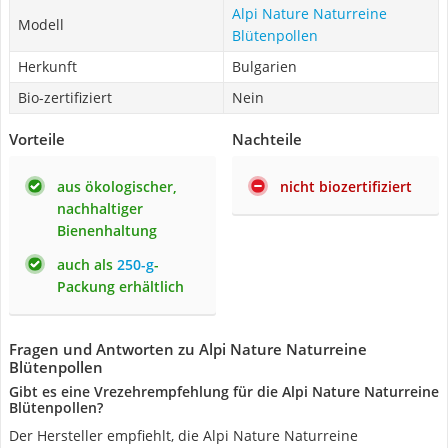
Alpi Nature Naturreine
Modell
Blütenpollen
Herkunft
Bulgarien
Bio-zertifiziert
Nein
Vorteile
Nachteile
aus ökologischer,
nicht biozertifiziert
nachhaltiger
Bienenhaltung
auch als
250-g
-
Packung erhältlich
Fragen und Antworten zu Alpi Nature Naturreine
Blütenpollen
Gibt es eine Vrezehrempfehlung für die Alpi Nature Naturreine
Blütenpollen?
Der Hersteller empfiehlt, die Alpi Nature Naturreine