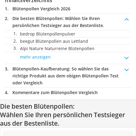
Inhaltsverzeichnis
Blütenpollen Vergleich 2026
Die besten Blütenpollen:
Wählen Sie Ihren
persönlichen Testsieger aus der Bestenliste.
bedrop Blütenpollenpulver
beegut Blütenpollen aus Lettland
Alpi Nature Naturreine Blütenpollen
mehr anzeigen
Blütenpollen-Kaufberatung
: So wählen Sie das
richtige Produkt aus dem obigen Blütenpollen Test
oder Vergleich
Kommentare zum Blütenpollen Vergleich
Die besten Blütenpollen:
Wählen Sie Ihren persönlichen Testsieger
aus der Bestenliste.