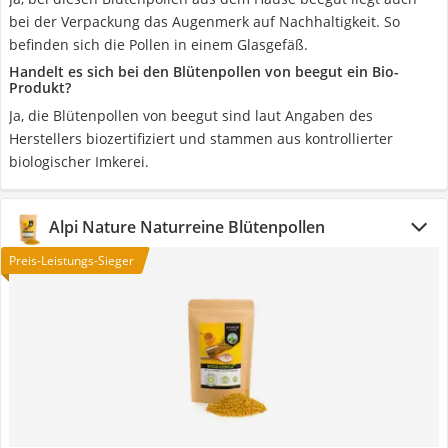
bei der Verpackung das Augenmerk auf Nachhaltigkeit. So
befinden sich die Pollen in einem Glasgefäß.
Handelt es sich bei den Blütenpollen von beegut ein Bio-
Produkt?
Ja, die Blütenpollen von beegut sind laut Angaben des
Herstellers biozertifiziert und stammen aus kontrollierter
biologischer Imkerei.
Alpi Nature Naturreine Blütenpollen
Preis-Leistungs-Sieger