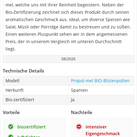
mel, welche uns mit ihrer Reinheit begeistern. Neben der
Bio-Zertifizierung zeichnet sich dieses Produkt durch seinen
aromatischen Geschmack aus. Ideal, um diverse Speisen wie
Salat, Müsli oder Porridge damit zu bestreuen und zu süßen.
Einen weiteren Pluspunkt sehen wir in dem angemessenen
Preis, der in unserem Vergleich im unteren Durchschnitt
liegt.
08/2026
Technische Details
Modell
Propol-mel BIO-Blütenpollen
Herkunft
Spanien
Bio-zertifiziert
Ja
Vorteile
Nachteile
biozertifiziert
intensiver
Eigengeschmack