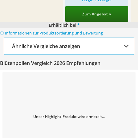
Zum Angebot »
Erhältlich bei
*
ⓘ Informationen zur Produktsortierung und Bewertung
Ähnliche Vergleiche anzeigen
Blütenpollen Vergleich 2026 Empfehlungen
Unser Highlight-Produkt wird ermittelt...