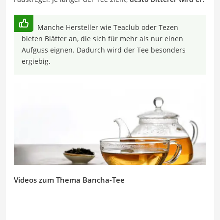
Manche Hersteller wie Teaclub oder Tezen
bieten Blätter an, die sich für mehr als nur einen
Aufguss eignen. Dadurch wird der Tee besonders
ergiebig.
Videos zum Thema Bancha-Tee