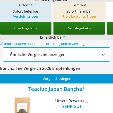
Lieferzeit
Lieferzeit
Sofort lieferbar
Sofort lieferbar
Vergleichssieger
Preis-Leistungs-Sieger
Zum Angebot »
Zum Angebot »
Erhältlich bei
*
ⓘ Informationen zur Produktsortierung und Bewertung
Ähnliche Vergleiche anzeigen
Bancha-Tee Vergleich 2026 Empfehlungen
Vergleichssieger
Teaclub Japan Bancha
Unsere Bewertung:
SEHR GUT