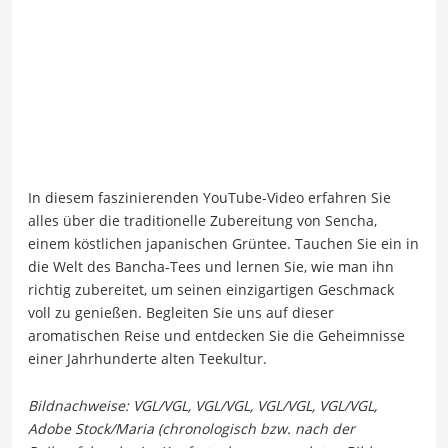
In diesem faszinierenden YouTube-Video erfahren Sie
alles über die traditionelle Zubereitung von Sencha,
einem köstlichen japanischen Grüntee. Tauchen Sie ein in
die Welt des Bancha-Tees und lernen Sie, wie man ihn
richtig zubereitet, um seinen einzigartigen Geschmack
voll zu genießen. Begleiten Sie uns auf dieser
aromatischen Reise und entdecken Sie die Geheimnisse
einer Jahrhunderte alten Teekultur.