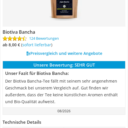
Biotiva Bancha
124 Bewertungen
ab 8,00 €
(
Sofort lieferbar
)
Preisvergleich und weitere Angebote
Unsere Bewertung:
SEHR GUT
Unser Fazit für Biotiva Bancha:
Der Biotiva Bancha-Tee fällt mit seinem sehr angenehmen
Geschmack bei unserem Vergleich auf. Gut finden wir
außerdem, dass der Tee keine künstlichen Aromen enthält
und Bio-Qualität aufweist.
08/2026
Technische Details