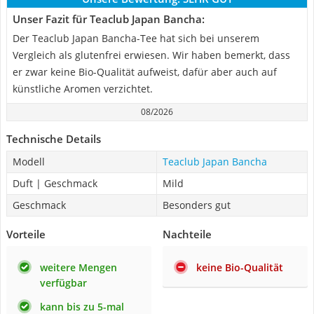
Unser Fazit für Teaclub Japan Bancha:
Der Teaclub Japan Bancha-Tee hat sich bei unserem
Vergleich als glutenfrei erwiesen. Wir haben bemerkt, dass
er zwar keine Bio-Qualität aufweist, dafür aber auch auf
künstliche Aromen verzichtet.
08/2026
Technische Details
Modell
Teaclub Japan Bancha
Duft | Geschmack
Mild
Geschmack
Besonders gut
Vorteile
Nachteile
weitere Mengen
keine Bio-Qualität
verfügbar
kann bis zu 5-mal