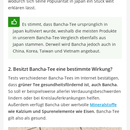
wodurch sich seine Popularität in Japan ein Stück weit
erklären lässt.
Es stimmt, dass Bancha-Tee ursprünglich in
Japan kultiviert wurde, weshalb die meisten Produkte
in unserem Bancha-Tee-Vergleich ebenfalls aus
Japan stammen. Derweil wird Bancha jedoch auch in
China, Korea, Taiwan und Vietnam angebaut.
2. Besitzt Bancha-Tee eine bestimmte Wirkung?
Tests verschiedener Bancha-Tees im Internet bestätigen,
dass
grüner Tee gesundheitsfördernd ist, auch Bancha.
So soll er beispielsweise allerlei Verdauungsbeschwerden
lindern oder bei Kreislauferkrankungen helfen.
Außerdem verfügt Bancha über wertvolle
Mineralstoffe
wie Kalzium und Spurenelemente wie Eisen.
Bancha-Tee
gilt also als gesund.