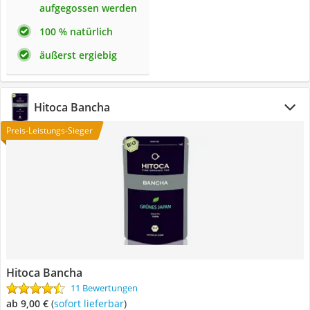
aufgegossen werden
100 % natürlich
äußerst ergiebig
Hitoca Bancha
Preis-Leistungs-Sieger
Hitoca Bancha
11 Bewertungen
ab 9,00 €
(
Sofort lieferbar
)