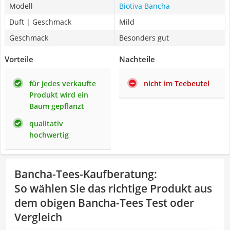
Modell
Biotiva Bancha
Duft | Geschmack
Mild
Geschmack
Besonders gut
Vorteile
Nachteile
für jedes verkaufte
nicht im Teebeutel
Produkt wird ein
Baum gepflanzt
qualitativ
hochwertig
Bancha-Tees-Kaufberatung
:
So wählen Sie das richtige Produkt aus
dem obigen Bancha-Tees Test oder
Vergleich