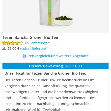
Tezen Bancha Grüner Bio Tee
85 Bewertungen
ab 22,00 €
(
Sofort lieferbar
)
Preisvergleich und weitere Angebote
Unsere Bewertung:
SEHR GUT
Unser Fazit für Tezen Bancha Grüner Bio Tee:
Der Tezen Bancha Grüner Bio-Tee beeindruckt uns im
Vergleich durch seine Handpflückung, die qualitativ
hochwertigen Blätter und die bemerkenswerte Fähigkeit,
drei- bis fünfmal aufgegossen werden zu können. Dies
macht ihn zu einer nachhaltigen und geschmacklich
reichhaltigen Wahl für Teeliebhaber.