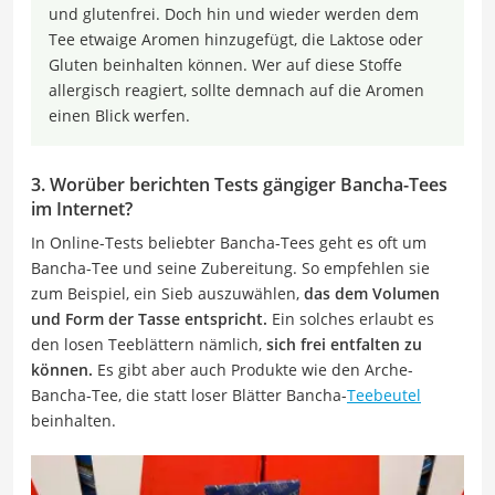
und glutenfrei. Doch hin und wieder werden dem
Tee etwaige Aromen hinzugefügt, die Laktose oder
Gluten beinhalten können. Wer auf diese Stoffe
allergisch reagiert, sollte demnach auf die Aromen
einen Blick werfen.
3. Worüber berichten Tests gängiger Bancha-Tees
im Internet?
In Online-Tests beliebter Bancha-Tees geht es oft um
Bancha-Tee und seine Zubereitung. So empfehlen sie
zum Beispiel, ein Sieb auszuwählen,
das dem Volumen
und Form der Tasse entspricht.
Ein solches erlaubt es
den losen Teeblättern nämlich,
sich frei entfalten zu
können.
Es gibt aber auch Produkte wie den Arche-
Bancha-Tee, die statt loser Blätter Bancha-
Teebeutel
beinhalten.