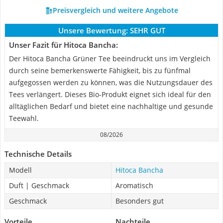
Preisvergleich und weitere Angebote
Unsere Bewertung:
SEHR GUT
Unser Fazit für Hitoca Bancha:
Der Hitoca Bancha Grüner Tee beeindruckt uns im Vergleich
durch seine bemerkenswerte Fähigkeit, bis zu fünfmal
aufgegossen werden zu können, was die Nutzungsdauer des
Tees verlängert. Dieses Bio-Produkt eignet sich ideal für den
alltäglichen Bedarf und bietet eine nachhaltige und gesunde
Teewahl.
08/2026
Technische Details
Modell
Hitoca Bancha
Duft | Geschmack
Aromatisch
Geschmack
Besonders gut
Vorteile
Nachteile