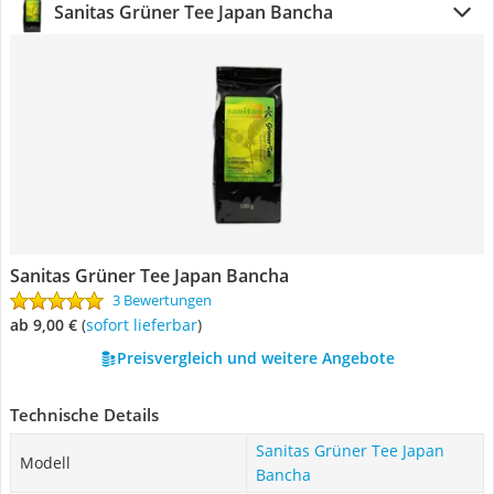
Sanitas Grüner Tee Japan Bancha
Sanitas Grüner Tee Japan Bancha
3 Bewertungen
ab 9,00 €
(
Sofort lieferbar
)
Preisvergleich und weitere Angebote
Technische Details
Sanitas Grüner Tee Japan
Modell
Bancha