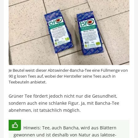
Je Beutel weist dieser Abtswinder-Bancha-Tee eine Füllmenge von
90 g losen Tees auf, wobei der Hersteller seine Tees auch in
Teebeuteln anbietet.
Grüner Tee fördert jedoch nicht nur die Gesundheit,
sondern auch eine schlanke Figur. Ja, mit Bancha-Tee
abnehmen, ist tatsächlich möglich.
Hinweis: Tee, auch Bancha, wird aus Blättern
gewonnen und ist deshalb von Natur aus laktose-