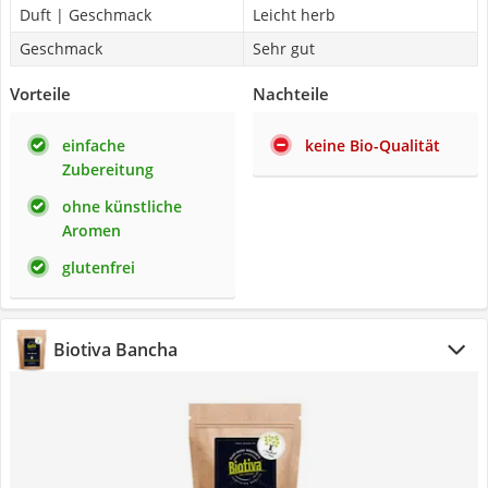
Duft | Geschmack
Leicht herb
Geschmack
Sehr gut
Vorteile
Nachteile
einfache
keine Bio-Qualität
Zubereitung
ohne künstliche
Aromen
glutenfrei
Biotiva Bancha