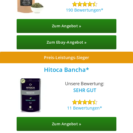
190 Bewertungen
Zum Angebot »
Zum Ebay-Angebot »
Preis-Leistungs-Sieger
Hitoca Bancha
Unsere Bewertung:
SEHR GUT
11 Bewertungen
Zum Angebot »