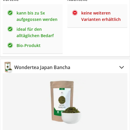
kann bis zu 5x
keine weiteren
aufgegossen werden
Varianten erhältlich
ideal für den
alltäglichen Bedarf
Bio-Produkt
Wondertea Japan Bancha