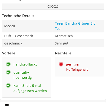
08/2026
Technische Details
Tezen Bancha Grüner Bio
Modell
Tee
Duft | Geschmack
Aromatisch
Geschmack
Sehr gut
Vorteile
Nachteile
handgepflückt
geringer
Koffeingehalt
qualitativ
hochwertig
kann 3- bis 5-mal
aufgegossen werden