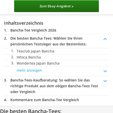
Zum Ebay-Angebot »
Inhaltsverzeichnis
Bancha-Tee Vergleich 2026
Die besten Bancha-Tees:
Wählen Sie Ihren
persönlichen Testsieger aus der Bestenliste.
Teaclub Japan Bancha
Hitoca Bancha
Wondertea Japan Bancha
mehr anzeigen
Bancha-Tees-Kaufberatung
: So wählen Sie das
richtige Produkt aus dem obigen Bancha-Tees Test
oder Vergleich
Kommentare zum Bancha-Tee Vergleich
Die besten Bancha-Tees: