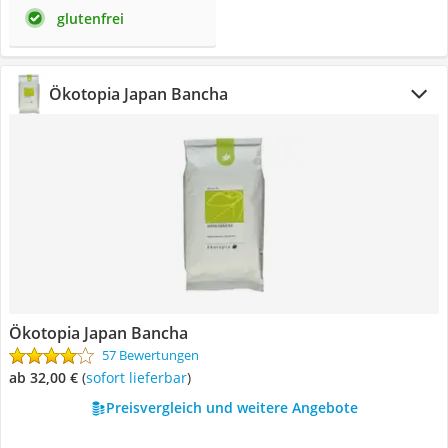
glutenfrei
Ökotopia Japan Bancha
Ökotopia Japan Bancha
57 Bewertungen
ab 32,00 €
(
Sofort lieferbar
)
Preisvergleich und weitere Angebote