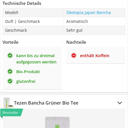
Technische Details
Modell
Ökotopia Japan Bancha
Duft | Geschmack
Aromatisch
Geschmack
Sehr gut
Vorteile
Nachteile
kann bis zu dreimal
enthält Koffein
aufgegossen werden
Bio-Produkt
glutenfrei
Tezen Bancha Grüner Bio Tee
Bestseller