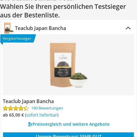
Wählen Sie Ihren persönlichen Testsieger
aus der Bestenliste.
Teaclub Japan Bancha
Vergleichssieger
Teaclub Japan Bancha
190 Bewertungen
ab 65,00 €
(
Sofort lieferbar
)
Preisvergleich und weitere Angebote
Unsere Bewertung:
SEHR GUT