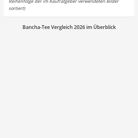
Bancha-Tee Vergleich 2026 im Überblick