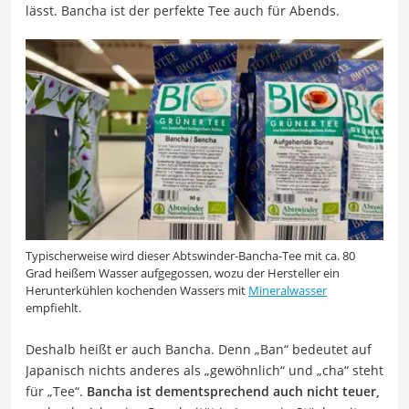
lässt. Bancha ist der perfekte Tee auch für Abends.
Typischerweise wird dieser Abtswinder-Bancha-Tee mit ca. 80
Grad heißem Wasser aufgegossen, wozu der Hersteller ein
Herunterkühlen kochenden Wassers mit
Mineralwasser
empfiehlt.
Deshalb heißt er auch Bancha. Denn „Ban“ bedeutet auf
Japanisch nichts anderes als „gewöhnlich“ und „cha“ steht
für „Tee“.
Bancha ist dementsprechend auch nicht teuer,