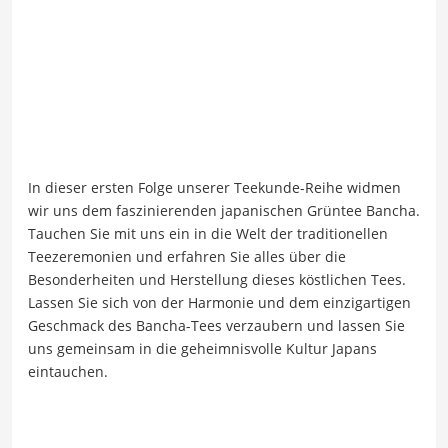
In dieser ersten Folge unserer Teekunde-Reihe widmen
wir uns dem faszinierenden japanischen Grüntee Bancha.
Tauchen Sie mit uns ein in die Welt der traditionellen
Teezeremonien und erfahren Sie alles über die
Besonderheiten und Herstellung dieses köstlichen Tees.
Lassen Sie sich von der Harmonie und dem einzigartigen
Geschmack des Bancha-Tees verzaubern und lassen Sie
uns gemeinsam in die geheimnisvolle Kultur Japans
eintauchen.