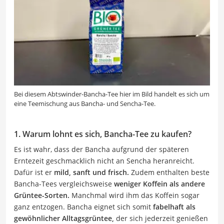
Bei diesem Abtswinder-Bancha-Tee hier im Bild handelt es sich um
eine Teemischung aus Bancha- und Sencha-Tee.
1. Warum lohnt es sich, Bancha-Tee zu kaufen?
Es ist wahr, dass der Bancha aufgrund der späteren
Erntezeit geschmacklich nicht an Sencha heranreicht.
Dafür ist er
mild, sanft und frisch.
Zudem enthalten beste
Bancha-Tees vergleichsweise
weniger Koffein als andere
Grüntee-Sorten.
Manchmal wird ihm das Koffein sogar
ganz entzogen. Bancha eignet sich somit
fabelhaft als
gewöhnlicher Alltagsgrüntee,
der sich jederzeit genießen