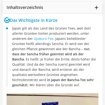
Inhaltsverzeichnis
Das Wichtigste in Kürze
Japan gilt als das Land des Grünen Tees, weil dort
allerlei Grüntee-Sorten produziert werden, unter
anderem der
Gyokuro-Tee
. Japans beliebtester
Grüntee heißt allerdings Sencha. Er wird von der
gleichen Pflanze gewonnen wie der Bancha –
nur,
dass der Sencha früher geerntet wird als der
Bancha.
Es heißt: je früher die Ernte, desto höher die
Qualität. Und da der Sencha zuerst geerntet wird
und danach der Bancha, wird ersterer als der
qualitativ wertvollere Grüntee angesehen.
Nichtsdestotrotz wird
in Japan der Bancha-Tee sehr
geschätzt.
Wir klären über die Gründe auf.