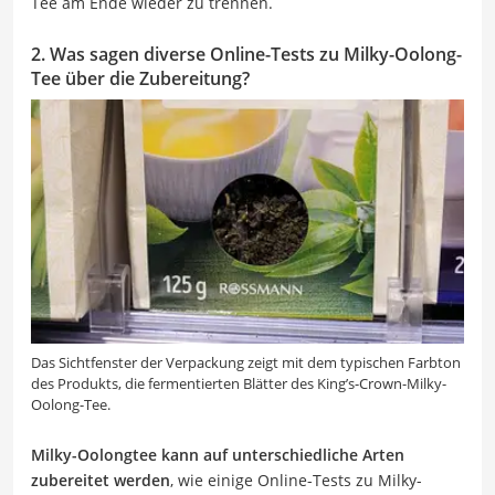
Tee am Ende wieder zu trennen.
2. Was sagen diverse Online-Tests zu Milky-Oolong-
Tee über die Zubereitung?
Das Sichtfenster der Verpackung zeigt mit dem typischen Farbton
des Produkts, die fermentierten Blätter des King’s-Crown-Milky-
Oolong-Tee.
Milky-Oolongtee kann auf unterschiedliche Arten
zubereitet werden
, wie einige Online-Tests zu Milky-