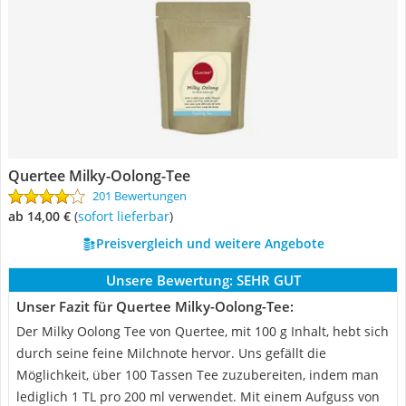
Quertee Milky-Oolong-Tee
201 Bewertungen
ab 14,00 €
(
Sofort lieferbar
)
Preisvergleich und weitere Angebote
Unsere Bewertung:
SEHR GUT
Unser Fazit für Quertee Milky-Oolong-Tee:
Der Milky Oolong Tee von Quertee, mit 100 g Inhalt, hebt sich
durch seine feine Milchnote hervor. Uns gefällt die
Möglichkeit, über 100 Tassen Tee zuzubereiten, indem man
lediglich 1 TL pro 200 ml verwendet. Mit einem Aufguss von