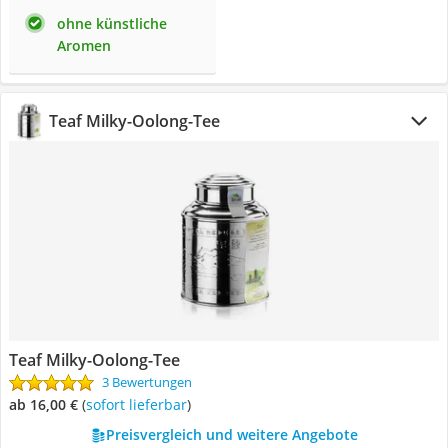
ohne künstliche
Aromen
Teaf Milky-Oolong-Tee
Teaf Milky-Oolong-Tee
3 Bewertungen
ab 16,00 €
(
Sofort lieferbar
)
Preisvergleich und weitere Angebote