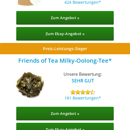
424 Bewertungen
Zum Angebot »
Zum Ebay-Angebot »
Preis-Leistungs-Sieger
Friends of Tea Milky-Oolong-Tee
Unsere Bewertung:
SEHR GUT
181 Bewertungen
Zum Angebot »
Zum Ebay-Angebot »