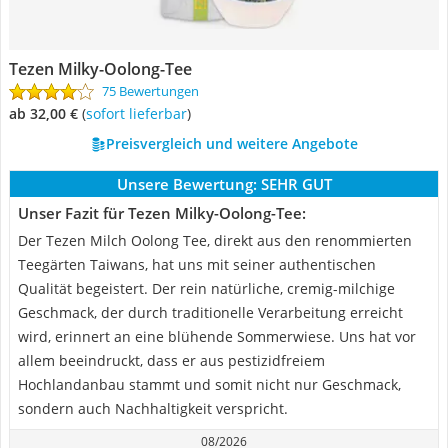
Tezen Milky-Oolong-Tee
75 Bewertungen
ab 32,00 €
(
Sofort lieferbar
)
Preisvergleich und weitere Angebote
Unsere Bewertung:
SEHR GUT
Unser Fazit für Tezen Milky-Oolong-Tee:
Der Tezen Milch Oolong Tee, direkt aus den renommierten
Teegärten Taiwans, hat uns mit seiner authentischen
Qualität begeistert. Der rein natürliche, cremig-milchige
Geschmack, der durch traditionelle Verarbeitung erreicht
wird, erinnert an eine blühende Sommerwiese. Uns hat vor
allem beeindruckt, dass er aus pestizidfreiem
Hochlandanbau stammt und somit nicht nur Geschmack,
sondern auch Nachhaltigkeit verspricht.
08/2026