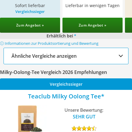
Sofort lieferbar
Lieferbar in wenigen Tagen
Vergleichssieger
Zum Angebot »
Zum Angebot »
Erhältlich bei
*
ⓘ Informationen zur Produktsortierung und Bewertung
Ähnliche Vergleiche anzeigen
Milky-Oolong-Tee Vergleich 2026 Empfehlungen
Vergleichssieger
Teaclub Milky Oolong Tee
Unsere Bewertung:
SEHR GUT