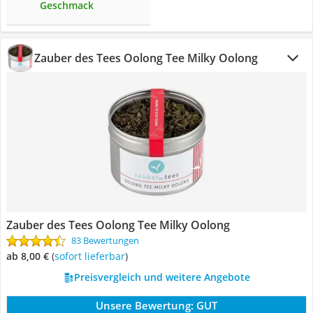
Geschmack
Zauber des Tees Oolong Tee Milky Oolong
Zauber des Tees Oolong Tee Milky Oolong
83 Bewertungen
ab 8,00 €
(
Sofort lieferbar
)
Preisvergleich und weitere Angebote
Unsere Bewertung:
GUT