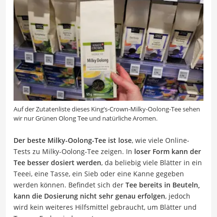
Auf der Zutatenliste dieses King’s-Crown-Milky-Oolong-Tee sehen
wir nur Grünen Olong Tee und natürliche Aromen.
Der beste Milky-Oolong-Tee ist lose
, wie viele Online-
Tests zu Milky-Oolong-Tee zeigen. In
loser Form kann der
Tee besser dosiert werden
, da beliebig viele Blätter in ein
Teeei, eine Tasse, ein Sieb oder eine Kanne gegeben
werden können. Befindet sich der
Tee bereits in Beuteln,
kann die Dosierung nicht sehr genau erfolgen
, jedoch
wird kein weiteres Hilfsmittel gebraucht, um Blätter und