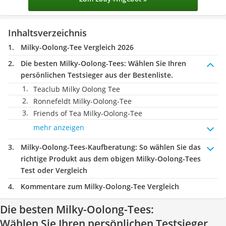
Inhaltsverzeichnis
Milky-Oolong-Tee Vergleich 2026
Die besten Milky-Oolong-Tees:
Wählen Sie Ihren
persönlichen Testsieger aus der Bestenliste.
Teaclub Milky Oolong Tee
Ronnefeldt Milky-Oolong-Tee
Friends of Tea Milky-Oolong-Tee
mehr anzeigen
Milky-Oolong-Tees-Kaufberatung
: So wählen Sie das
richtige Produkt aus dem obigen Milky-Oolong-Tees
Test oder Vergleich
Kommentare zum Milky-Oolong-Tee Vergleich
Die besten Milky-Oolong-Tees:
Wählen Sie Ihren persönlichen Testsieger