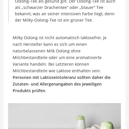
Oolong-Tee als gesund gilt. Der Oolong-Tee ist auch
als „schwarzer Drachentee“ oder „blauer“ Tee
bekannt, was an seiner intensiven Farbe liegt, denn
der Milky-Oolong-Tee ist ein grüner Tee.
Milky Oolong ist nicht automatisch laktosefrei. Je
nach Hersteller kann es sich um einen
naturbelassenen Milk Oolong ohne
Milchbestandteile oder um eine aromatisierte
Variante handeln. Bei Letzteren können
Milchbestandteile wie Laktose enthalten sein.
Personen mit Laktoseintoleranz sollten daher die
Zutaten- und Allergenangaben des jeweiligen
Produkts prüfen
.