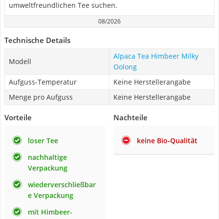
umweltfreundlichen Tee suchen.
08/2026
Technische Details
Alpaca Tea Himbeer Milky
Modell
Oolong
Aufguss-Temperatur
Keine Herstellerangabe
Menge pro Aufguss
Keine Herstellerangabe
Vorteile
Nachteile
loser Tee
keine Bio-Qualität
nachhaltige
Verpackung
wiederverschließbar
e Verpackung
mit Himbeer-