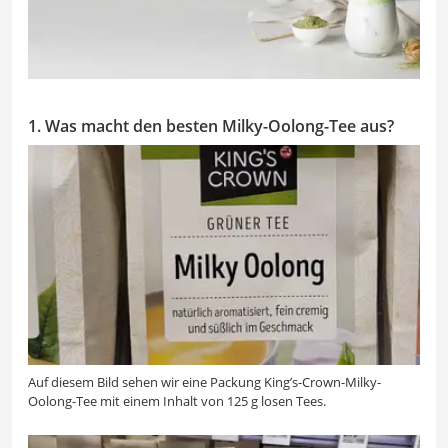
1. Was macht den besten Milky-Oolong-Tee aus?
Auf diesem Bild sehen wir eine Packung King’s-Crown-Milky-
Oolong-Tee mit einem Inhalt von 125 g losen Tees.