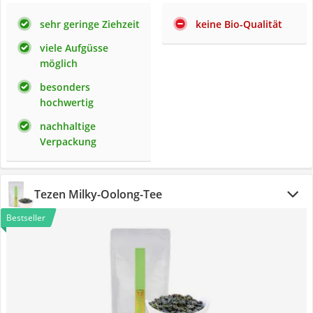
sehr geringe Ziehzeit
keine Bio-Qualität
viele Aufgüsse
möglich
besonders
hochwertig
nachhaltige
Verpackung
Tezen Milky-Oolong-Tee
Bestseller