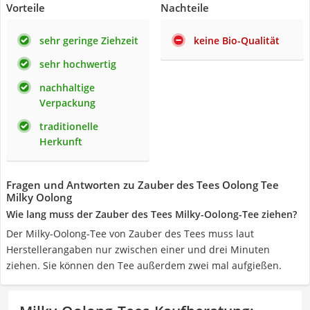
Vorteile
Nachteile
sehr geringe Ziehzeit
keine Bio-Qualität
sehr hochwertig
nachhaltige
Verpackung
traditionelle
Herkunft
Fragen und Antworten zu Zauber des Tees Oolong Tee
Milky Oolong
Wie lang muss der Zauber des Tees Milky-Oolong-Tee ziehen?
Der Milky-Oolong-Tee von Zauber des Tees muss laut
Herstellerangaben nur zwischen einer und drei Minuten
ziehen. Sie können den Tee außerdem zwei mal aufgießen.