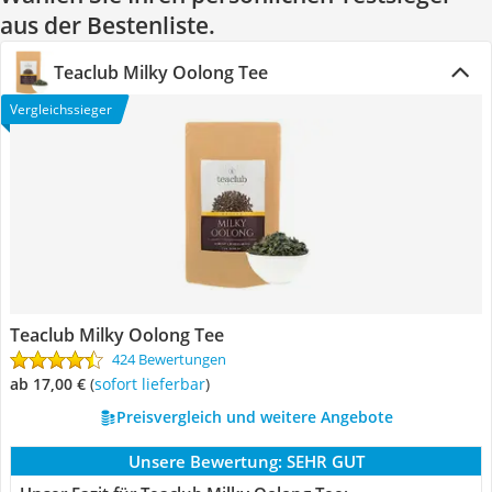
aus der Bestenliste.
Teaclub Milky Oolong Tee
Vergleichssieger
Teaclub Milky Oolong Tee
424 Bewertungen
ab 17,00 €
(
Sofort lieferbar
)
Preisvergleich und weitere Angebote
Unsere Bewertung:
SEHR GUT