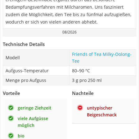
Bedampfungsverfahren mit Milcharomen. Uns fasziniert
zudem die Möglichkeit, den Tee bis zu fünfmal aufzugießen,
wodurch er sich von vielen anderen abhebt.
08/2026
Technische Details
Friends of Tea Milky-Oolong-
Modell
Tee
Aufguss-Temperatur
80–90 °C
Menge pro Aufguss
3 g pro 250 ml
Vorteile
Nachteile
geringe Ziehzeit
untypischer
Beigeschmack
viele Aufgüsse
möglich
bio