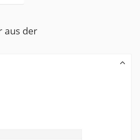
r aus der