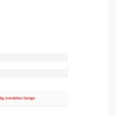
ig instabiles Design