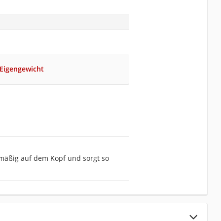
 Eigengewicht
chmäßig auf dem Kopf und sorgt so