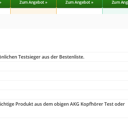
»
Zum Angebot »
Zum Angebot »
Zum Ang
nlichen Testsieger aus der Bestenliste.
 richtige Produkt aus dem obigen AKG Kopfhörer Test oder