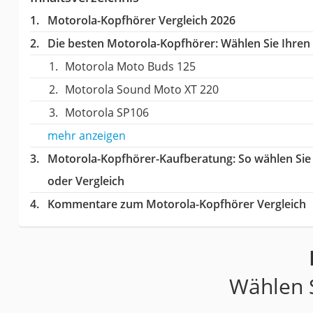
Motorola-Kopfhörer Vergleich 2026
Die besten Motorola-Kopfhörer:
Wählen Sie Ihren 
Motorola Moto Buds 125
Motorola Sound Moto XT 220
Motorola SP106
mehr anzeigen
Motorola-Kopfhörer-Kaufberatung
: So wählen Si
oder Vergleich
Kommentare zum Motorola-Kopfhörer Vergleich
Wählen S