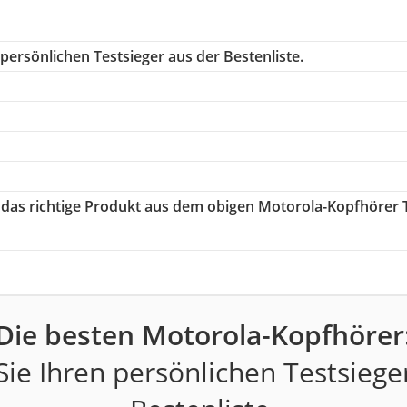
persönlichen Testsieger aus der Bestenliste.
e das richtige Produkt aus dem obigen Motorola-Kopfhörer 
Die besten Motorola-Kopfhörer
ie Ihren persönlichen Testsiege