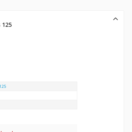
 125
125