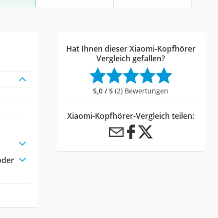
Hat Ihnen dieser Xiaomi-Kopfhörer
Vergleich gefallen?
5,0 / 5
(2) Bewertungen
Xiaomi-Kopfhörer-Vergleich teilen:
oder