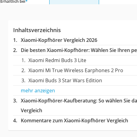
Erhältlich bei
*
Inhaltsverzeichnis
Xiaomi-Kopfhörer Vergleich 2026
Die besten Xiaomi-Kopfhörer:
Wählen Sie Ihren per
Xiaomi Redmi Buds 3 Lite
Xiaomi Mi True Wireless Earphones 2 Pro
Xiaomi Buds 3 Star Wars Edition
mehr anzeigen
Xiaomi-Kopfhörer-Kaufberatung
: So wählen Sie d
Vergleich
Kommentare zum Xiaomi-Kopfhörer Vergleich