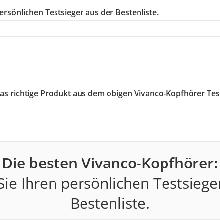
rsönlichen Testsieger aus der Bestenliste.
das richtige Produkt aus dem obigen Vivanco-Kopfhörer Tes
Die besten Vivanco-Kopfhörer:
ie Ihren persönlichen Testsiege
Bestenliste.