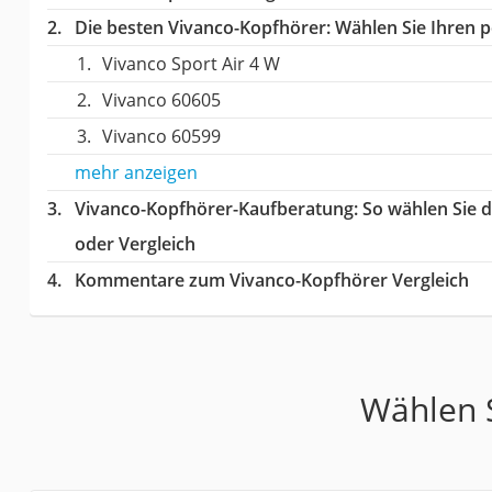
Die besten Vivanco-Kopfhörer:
Wählen Sie Ihren pe
Vivanco Sport Air 4 W
Vivanco 60605
Vivanco 60599
mehr anzeigen
Vivanco-Kopfhörer-Kaufberatung
: So wählen Sie 
oder Vergleich
Kommentare zum Vivanco-Kopfhörer Vergleich
Wählen S