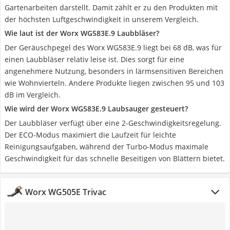
Gartenarbeiten darstellt. Damit zählt er zu den Produkten mit
der höchsten Luftgeschwindigkeit in unserem Vergleich.
Wie laut ist der Worx WG583E.9 Laubbläser?
Der Geräuschpegel des Worx WG583E.9 liegt bei 68 dB, was für
einen Laubbläser relativ leise ist. Dies sorgt für eine
angenehmere Nutzung, besonders in lärmsensitiven Bereichen
wie Wohnvierteln. Andere Produkte liegen zwischen 95 und 103
dB im Vergleich.
Wie wird der Worx WG583E.9 Laubsauger gesteuert?
Der Laubbläser verfügt über eine 2-Geschwindigkeitsregelung.
Der ECO-Modus maximiert die Laufzeit für leichte
Reinigungsaufgaben, während der Turbo-Modus maximale
Geschwindigkeit für das schnelle Beseitigen von Blättern bietet.
Worx WG505E Trivac