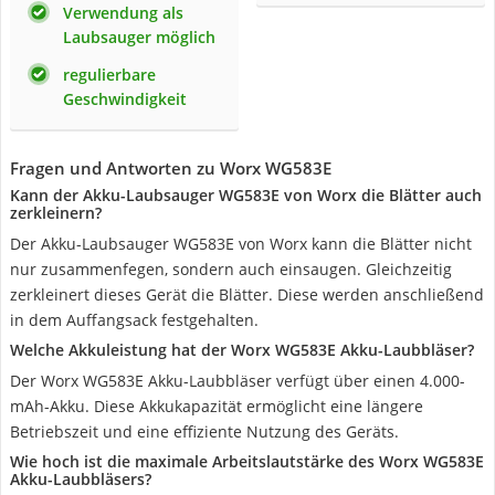
Verwendung als
Laubsauger möglich
regulierbare
Geschwindigkeit
Fragen und Antworten zu Worx WG583E
Kann der Akku-Laubsauger WG583E von Worx die Blätter auch
zerkleinern?
Der Akku-Laubsauger WG583E von Worx kann die Blätter nicht
nur zusammenfegen, sondern auch einsaugen. Gleichzeitig
zerkleinert dieses Gerät die Blätter. Diese werden anschließend
in dem Auffangsack festgehalten.
Welche Akkuleistung hat der Worx WG583E Akku-Laubbläser?
Der Worx WG583E Akku-Laubbläser verfügt über einen 4.000-
mAh-Akku. Diese Akkukapazität ermöglicht eine längere
Betriebszeit und eine effiziente Nutzung des Geräts.
Wie hoch ist die maximale Arbeitslautstärke des Worx WG583E
Akku-Laubbläsers?