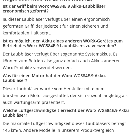
Ist der Griff beim Worx WG584E.9 Akku-Laubbläser
ergonomisch geformt?
Ja, dieser Laubbläser verfügt über einen ergonomisch
geformten Griff, der jederzeit für einen sicheren und
komfortablen Halt sorgt.
Ist es möglich, den Akku eines anderen WORX-Gerätes zum
Betrieb des Worx WG584E.9 Laubbläsers zu verwenden?
Der Laubbläser verfügt über sogenannte Systemakkus. Es
können zum Betrieb also ganz einfach auch Akkus anderer
Worx-Produkte verwendet werden.
Was für einen Motor hat der Worx WG584E.9 Akku-
Laubbläser?
Dieser Laubbläser wurde vom Hersteller mit einem
bürstenlosen Motor ausgestattet, der sich sowohl langlebig als
auch wartungsarm präsentiert.
Welche Luftgeschwindigkeit erreicht der Worx WG584E.9 Akku-
Laubbläser?
Die maximale Luftgeschwindigkeit dieses Laubbläsers beträgt
145 km/h. Andere Modelle in unserem Produktvergleich