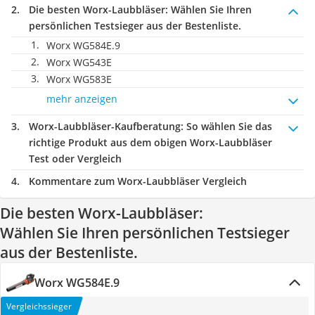
Die besten Worx-Laubbläser:
Wählen Sie Ihren
persönlichen Testsieger aus der Bestenliste.
Worx WG584E.9
Worx WG543E
Worx WG583E
mehr anzeigen
Worx-Laubbläser-Kaufberatung
: So wählen Sie das
richtige Produkt aus dem obigen Worx-Laubbläser
Test oder Vergleich
Kommentare zum Worx-Laubbläser Vergleich
Die besten Worx-Laubbläser:
Wählen Sie Ihren persönlichen Testsieger
aus der Bestenliste.
Worx WG584E.9
Vergleichssieger