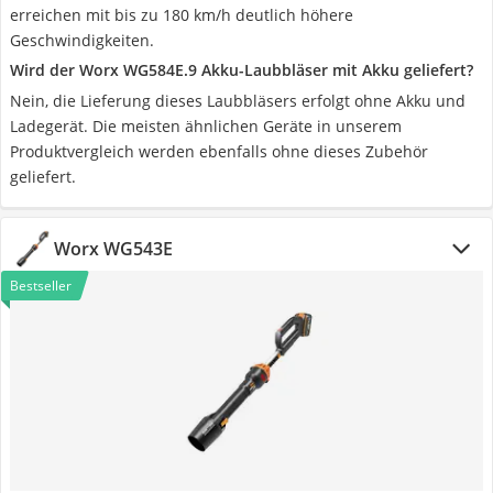
erreichen mit bis zu 180 km/h deutlich höhere
Geschwindigkeiten.
Wird der Worx WG584E.9 Akku-Laubbläser mit Akku geliefert?
Nein, die Lieferung dieses Laubbläsers erfolgt ohne Akku und
Ladegerät. Die meisten ähnlichen Geräte in unserem
Produktvergleich werden ebenfalls ohne dieses Zubehör
geliefert.
Worx WG543E
Bestseller