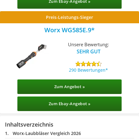
Zum Ebay-Angebot »
Preis-Leistungs-Sieger
Worx ‎WG585E.9
Unsere Bewertung:
SEHR GUT
290 Bewertungen
Zum Angebot »
Zum Ebay-Angebot »
Inhaltsverzeichnis
Worx-Laubbläser Vergleich 2026