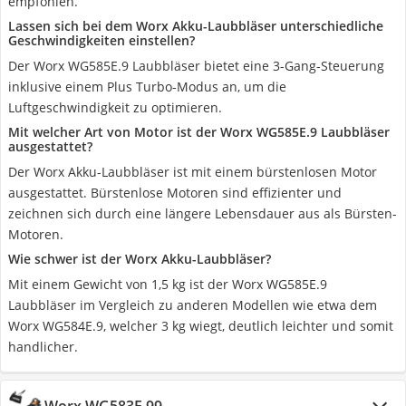
empfohlen.
Lassen sich bei dem Worx Akku-Laubbläser unterschiedliche
Geschwindigkeiten einstellen?
Der Worx ‎WG585E.9 Laubbläser bietet eine 3-Gang-Steuerung
inklusive einem Plus Turbo-Modus an, um die
Luftgeschwindigkeit zu optimieren.
Mit welcher Art von Motor ist der Worx ‎WG585E.9 Laubbläser
ausgestattet?
Der Worx Akku-Laubbläser ist mit einem bürstenlosen Motor
ausgestattet. Bürstenlose Motoren sind effizienter und
zeichnen sich durch eine längere Lebensdauer aus als Bürsten-
Motoren.
Wie schwer ist der Worx Akku-Laubbläser?
Mit einem Gewicht von 1,5 kg ist der Worx ‎WG585E.9
Laubbläser im Vergleich zu anderen Modellen wie etwa dem
Worx ‎WG584E.9, welcher 3 kg wiegt, deutlich leichter und somit
handlicher.