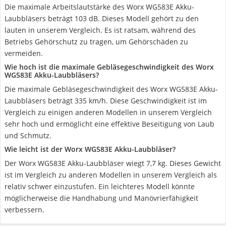
Die maximale Arbeitslautstärke des Worx WG583E Akku-
Laubbläsers beträgt 103 dB. Dieses Modell gehört zu den
lauten in unserem Vergleich. Es ist ratsam, während des
Betriebs Gehörschutz zu tragen, um Gehörschäden zu
vermeiden.
Wie hoch ist die maximale Gebläsegeschwindigkeit des Worx
WG583E Akku-Laubbläsers?
Die maximale Gebläsegeschwindigkeit des Worx WG583E Akku-
Laubbläsers beträgt 335 km/h. Diese Geschwindigkeit ist im
Vergleich zu einigen anderen Modellen in unserem Vergleich
sehr hoch und ermöglicht eine effektive Beseitigung von Laub
und Schmutz.
Wie leicht ist der Worx WG583E Akku-Laubbläser?
Der Worx WG583E Akku-Laubbläser wiegt 7,7 kg. Dieses Gewicht
ist im Vergleich zu anderen Modellen in unserem Vergleich als
relativ schwer einzustufen. Ein leichteres Modell könnte
möglicherweise die Handhabung und Manövrierfähigkeit
verbessern.