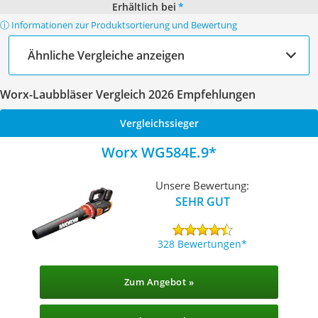
Erhältlich bei
*
ⓘ Informationen zur Produktsortierung und Bewertung
Ähnliche Vergleiche anzeigen
Worx-Laubbläser Vergleich 2026 Empfehlungen
Vergleichssieger
Worx WG584E.9
Unsere Bewertung:
SEHR GUT
328 Bewertungen
Zum Angebot »