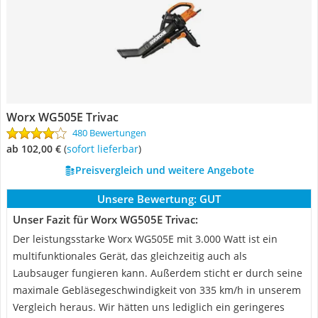
Worx WG505E Trivac
480 Bewertungen
ab 102,00 €
(
Sofort lieferbar
)
Preisvergleich und weitere Angebote
Unsere Bewertung:
GUT
Unser Fazit für Worx WG505E Trivac:
Der leistungsstarke Worx WG505E mit 3.000 Watt ist ein
multifunktionales Gerät, das gleichzeitig auch als
Laubsauger fungieren kann. Außerdem sticht er durch seine
maximale Gebläsegeschwindigkeit von 335 km/h in unserem
Vergleich heraus. Wir hätten uns lediglich ein geringeres