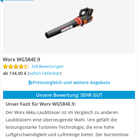
Worx WG584E.9
328 Bewertungen
ab 134,00 €
(
Sofort lieferbar
)
Preisvergleich und weitere Angebote
Unsere Bewertung:
SEHR GUT
Unser Fazit für Worx WG584E.9:
Der Worx Akku-Laubbläser ist im Vergleich zu anderen
Laubbläsern eine überzeugende Wahl. Uns gefällt die
leistungsstarke Turbinen-Technologie, die eine hohe
Luftgeschwindigkeit und Luftmenge bietet. Der bürstenlose