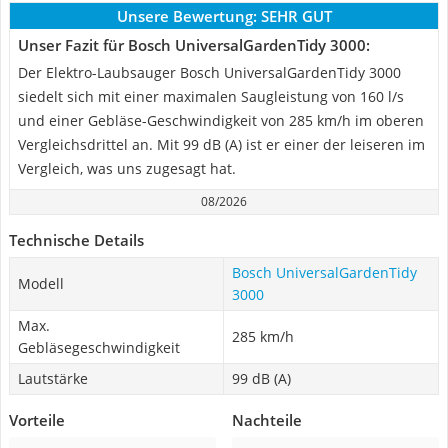
Unsere Bewertung:
SEHR GUT
Unser Fazit für Bosch UniversalGardenTidy 3000:
Der Elektro-Laubsauger Bosch UniversalGardenTidy 3000
siedelt sich mit einer maximalen Saugleistung von 160 l/s
und einer Gebläse-Geschwindigkeit von 285 km/h im oberen
Vergleichsdrittel an. Mit 99 dB (A) ist er einer der leiseren im
Vergleich, was uns zugesagt hat.
08/2026
Technische Details
Bosch UniversalGardenTidy
Modell
3000
Max.
285 km/h
Gebläsegeschwindigkeit
Lautstärke
99 dB (A)
Vorteile
Nachteile