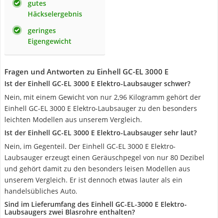
gutes
Häckselergebnis
geringes
Eigengewicht
Fragen und Antworten zu Einhell GC-EL 3000 E
Ist der Einhell GC-EL 3000 E Elektro-Laubsauger schwer?
Nein, mit einem Gewicht von nur 2,96 Kilogramm gehört der
Einhell GC-EL 3000 E Elektro-Laubsauger zu den besonders
leichten Modellen aus unserem Vergleich.
Ist der Einhell GC-EL 3000 E Elektro-Laubsauger sehr laut?
Nein, im Gegenteil. Der Einhell GC-EL 3000 E Elektro-
Laubsauger erzeugt einen Geräuschpegel von nur 80 Dezibel
und gehört damit zu den besonders leisen Modellen aus
unserem Vergleich. Er ist dennoch etwas lauter als ein
handelsübliches Auto.
Sind im Lieferumfang des Einhell GC-EL-3000 E Elektro-
Laubsaugers zwei Blasrohre enthalten?