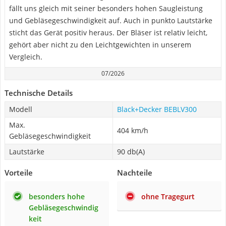
fällt uns gleich mit seiner besonders hohen Saugleistung
und Gebläsegeschwindigkeit auf. Auch in punkto Lautstärke
sticht das Gerät positiv heraus. Der Bläser ist relativ leicht,
gehört aber nicht zu den Leichtgewichten in unserem
Vergleich.
07/2026
Technische Details
Modell
Black+Decker BEBLV300
Max.
404 km/h
Gebläsegeschwindigkeit
Lautstärke
90 db(A)
Vorteile
Nachteile
besonders hohe
ohne Tragegurt
Gebläsegeschwindig
keit