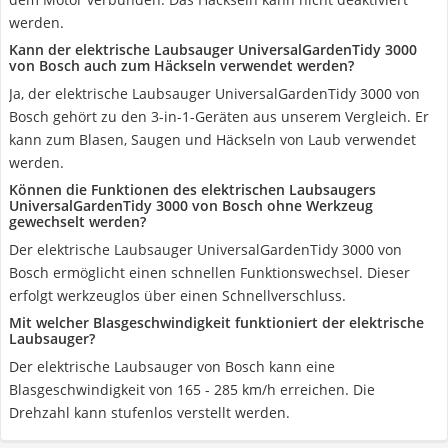
werden.
Kann der elektrische Laubsauger UniversalGardenTidy 3000
von Bosch auch zum Häckseln verwendet werden?
Ja, der elektrische Laubsauger UniversalGardenTidy 3000 von
Bosch gehört zu den 3-in-1-Geräten aus unserem Vergleich. Er
kann zum Blasen, Saugen und Häckseln von Laub verwendet
werden.
Können die Funktionen des elektrischen Laubsaugers
UniversalGardenTidy 3000 von Bosch ohne Werkzeug
gewechselt werden?
Der elektrische Laubsauger UniversalGardenTidy 3000 von
Bosch ermöglicht einen schnellen Funktionswechsel. Dieser
erfolgt werkzeuglos über einen Schnellverschluss.
Mit welcher Blasgeschwindigkeit funktioniert der elektrische
Laubsauger?
Der elektrische Laubsauger von Bosch kann eine
Blasgeschwindigkeit von 165 - 285 km/h erreichen. Die
Drehzahl kann stufenlos verstellt werden.