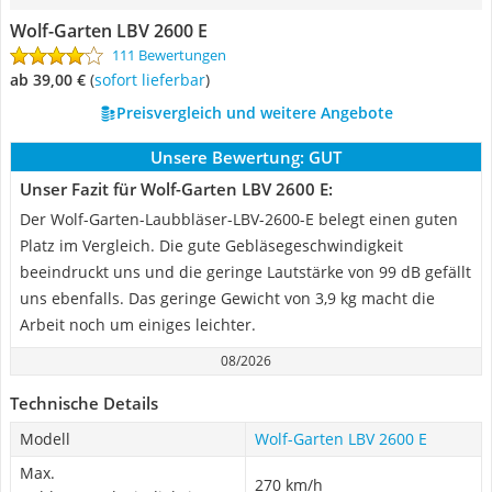
Wolf-Garten LBV 2600 E
111 Bewertungen
ab 39,00 €
(
Sofort lieferbar
)
Preisvergleich und weitere Angebote
Unsere Bewertung:
GUT
Unser Fazit für Wolf-Garten LBV 2600 E:
Der Wolf-Garten-Laubbläser-LBV-2600-E belegt einen guten
Platz im Vergleich. Die gute Gebläsegeschwindigkeit
beeindruckt uns und die geringe Lautstärke von 99 dB gefällt
uns ebenfalls. Das geringe Gewicht von 3,9 kg macht die
Arbeit noch um einiges leichter.
08/2026
Technische Details
Modell
Wolf-Garten LBV 2600 E
Max.
270 km/h