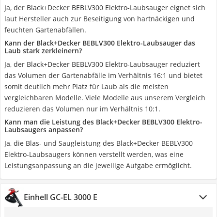
Ja, der Black+Decker BEBLV300 Elektro-Laubsauger eignet sich
laut Hersteller auch zur Beseitigung von hartnäckigen und
feuchten Gartenabfällen.
Kann der Black+Decker BEBLV300 Elektro-Laubsauger das
Laub stark zerkleinern?
Ja, der Black+Decker BEBLV300 Elektro-Laubsauger reduziert
das Volumen der Gartenabfälle im Verhältnis 16:1 und bietet
somit deutlich mehr Platz für Laub als die meisten
vergleichbaren Modelle. Viele Modelle aus unserem Vergleich
reduzieren das Volumen nur im Verhältnis 10:1.
Kann man die Leistung des Black+Decker BEBLV300 Elektro-
Laubsaugers anpassen?
Ja, die Blas- und Saugleistung des Black+Decker BEBLV300
Elektro-Laubsaugers können verstellt werden, was eine
Leistungsanpassung an die jeweilige Aufgabe ermöglicht.
Einhell GC-EL 3000 E