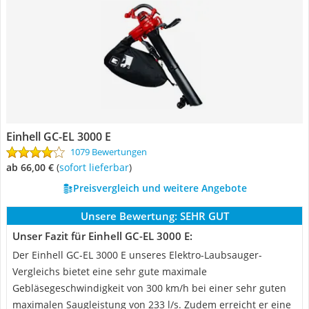
Einhell GC-EL 3000 E
1079 Bewertungen
ab 66,00 €
(
Sofort lieferbar
)
Preisvergleich und weitere Angebote
Unsere Bewertung:
SEHR GUT
Unser Fazit für Einhell GC-EL 3000 E:
Der Einhell GC-EL 3000 E unseres Elektro-Laubsauger-
Vergleichs bietet eine sehr gute maximale
Gebläsegeschwindigkeit von 300 km/h bei einer sehr guten
maximalen Saugleistung von 233 l/s. Zudem erreicht er eine