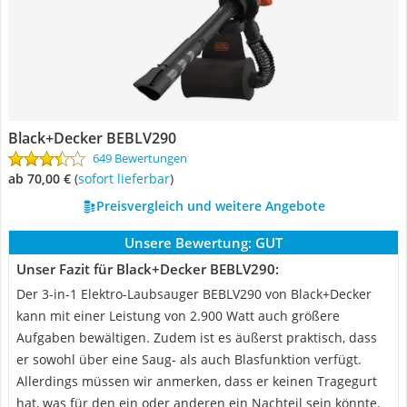
Black+Decker BEBLV290
649 Bewertungen
ab 70,00 €
(
Sofort lieferbar
)
Preisvergleich und weitere Angebote
Unsere Bewertung:
GUT
Unser Fazit für Black+Decker BEBLV290:
Der 3-in-1 Elektro-Laubsauger BEBLV290 von Black+Decker
kann mit einer Leistung von 2.900 Watt auch größere
Aufgaben bewältigen. Zudem ist es äußerst praktisch, dass
er sowohl über eine Saug- als auch Blasfunktion verfügt.
Allerdings müssen wir anmerken, dass er keinen Tragegurt
hat, was für den ein oder anderen ein Nachteil sein könnte.