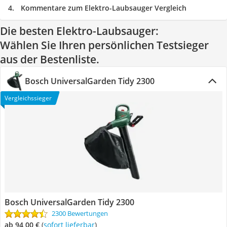
Kommentare zum Elektro-Laubsauger Vergleich
Die besten Elektro-Laubsauger:
Wählen Sie Ihren persönlichen Testsieger
aus der Bestenliste.
Bosch UniversalGarden Tidy 2300
Vergleichssieger
Bosch UniversalGarden Tidy 2300
2300 Bewertungen
ab 94,00 €
(
Sofort lieferbar
)