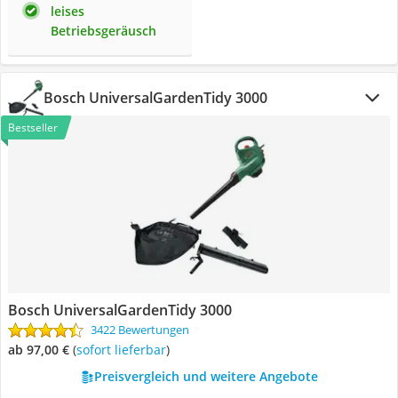
leises
Betriebsgeräusch
Bosch UniversalGardenTidy 3000
Bestseller
Bosch UniversalGardenTidy 3000
3422 Bewertungen
ab 97,00 €
(
Sofort lieferbar
)
Preisvergleich und weitere Angebote