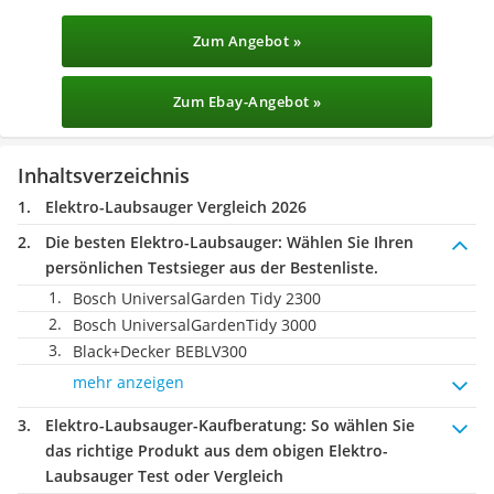
Zum Angebot »
Zum Ebay-Angebot »
Inhaltsverzeichnis
Elektro-Laubsauger Vergleich 2026
Die besten Elektro-Laubsauger:
Wählen Sie Ihren
persönlichen Testsieger aus der Bestenliste.
Bosch UniversalGarden Tidy 2300
Bosch UniversalGardenTidy 3000
Black+Decker BEBLV300
mehr anzeigen
Elektro-Laubsauger-Kaufberatung
: So wählen Sie
das richtige Produkt aus dem obigen Elektro-
Laubsauger Test oder Vergleich