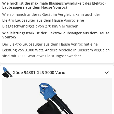
Wie hoch ist die maximale Blasgeschwindigkeit des Elektro-
Laubsaugers aus dem Hause Vonroc?
Wie so manch anderes Gerät im Vergleich, kann auch der
Elektro-Laubsauger aus dem Hause Vonroc eine
Blasgeschwindigkeit von 270 km/h erreichen.
Wie leistungsstark ist der Elektro-Laubsauger aus dem Hause
Vonroc?
Der Elektro-Laubsauger aus dem Hause Vonroc hat eine
Leistung von 3.300 Watt. Andere Modelle in unserem Vergleich
sind mit 2.500 Watt etwas leistungsschwächer.
Güde 94381 GLS 3000 Vario