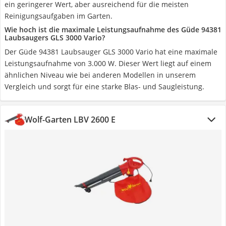
ein geringerer Wert, aber ausreichend für die meisten
Reinigungsaufgaben im Garten.
Wie hoch ist die maximale Leistungsaufnahme des Güde 94381
Laubsaugers GLS 3000 Vario?
Der Güde 94381 Laubsauger GLS 3000 Vario hat eine maximale
Leistungsaufnahme von 3.000 W. Dieser Wert liegt auf einem
ähnlichen Niveau wie bei anderen Modellen in unserem
Vergleich und sorgt für eine starke Blas- und Saugleistung.
Wolf-Garten LBV 2600 E