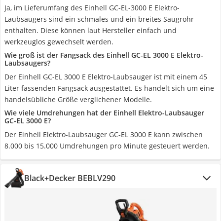
Ja, im Lieferumfang des Einhell GC-EL-3000 E Elektro-
Laubsaugers sind ein schmales und ein breites Saugrohr
enthalten. Diese können laut Hersteller einfach und
werkzeuglos gewechselt werden.
Wie groß ist der Fangsack des Einhell GC-EL 3000 E Elektro-
Laubsaugers?
Der Einhell GC-EL 3000 E Elektro-Laubsauger ist mit einem 45
Liter fassenden Fangsack ausgestattet. Es handelt sich um eine
handelsübliche Größe verglichener Modelle.
Wie viele Umdrehungen hat der Einhell Elektro-Laubsauger
GC-EL 3000 E?
Der Einhell Elektro-Laubsauger GC-EL 3000 E kann zwischen
8.000 bis 15.000 Umdrehungen pro Minute gesteuert werden.
Black+Decker BEBLV290