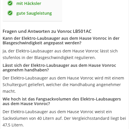
mit Häcksler
gute Saugleistung
Fragen und Antworten zu Vonroc LB501AC
Kann der Elektro-Laubsauger aus dem Hause Vonroc in der
Blasgeschwindigkeit angepasst werden?
Ja, der Elektro-Laubsauger aus dem Hause Vonroc lässt sich
stufenlos in der Blasgeschwindigkeit regulieren.
Lässt sich der Elektro-Laubsauger aus dem Hause Vonroc
angenehm handhaben?
Der Elektro-Laubsauger aus dem Hause Vonroc wird mit einem
Schultergurt geliefert, welcher die Handhabung angenehmer
macht.
Wie hoch ist das Fangsackvolumen des Elektro-Laubsaugers
aus dem Hause Vonroc?
Der Elektro-Laubsauger aus dem Hause Vonroc weist ein
Sackvolumen von 40 Litern auf. Der Vergleichsstandard liegt bei
47,5 Litern.