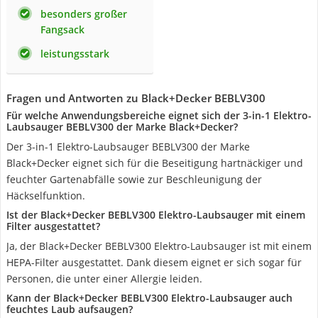
besonders großer
Fangsack
leistungsstark
Fragen und Antworten zu Black+Decker BEBLV300
Für welche Anwendungsbereiche eignet sich der 3-in-1 Elektro-
Laubsauger BEBLV300 der Marke Black+Decker?
Der 3-in-1 Elektro-Laubsauger BEBLV300 der Marke
Black+Decker eignet sich für die Beseitigung hartnäckiger und
feuchter Gartenabfälle sowie zur Beschleunigung der
Häckselfunktion.
Ist der Black+Decker BEBLV300 Elektro-Laubsauger mit einem
Filter ausgestattet?
Ja, der Black+Decker BEBLV300 Elektro-Laubsauger ist mit einem
HEPA-Filter ausgestattet. Dank diesem eignet er sich sogar für
Personen, die unter einer Allergie leiden.
Kann der Black+Decker BEBLV300 Elektro-Laubsauger auch
feuchtes Laub aufsaugen?