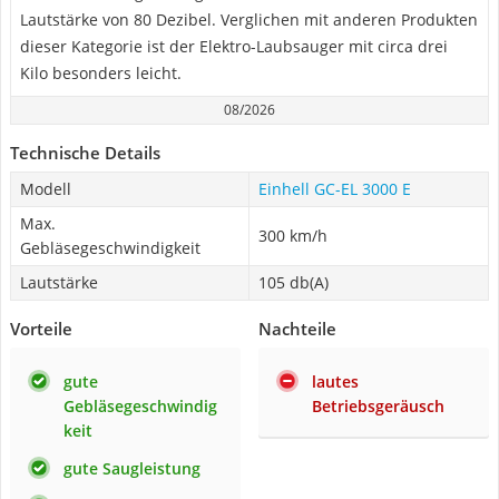
Lautstärke von 80 Dezibel. Verglichen mit anderen Produkten
dieser Kategorie ist der Elektro-Laubsauger mit circa drei
Kilo besonders leicht.
08/2026
Technische Details
Modell
Einhell GC-EL 3000 E
Max.
300 km/h
Gebläsegeschwindigkeit
Lautstärke
105 db(A)
Vorteile
Nachteile
gute
lautes
Gebläsegeschwindig
Betriebsgeräusch
keit
gute Saugleistung