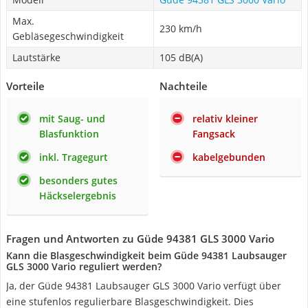
Max.
230 km/h
Gebläsegeschwindigkeit
Lautstärke
‎105 dB(A)
Vorteile
Nachteile
mit Saug- und
relativ kleiner
Blasfunktion
Fangsack
inkl. Tragegurt
kabelgebunden
besonders gutes
Häckselergebnis
Fragen und Antworten zu Güde 94381 GLS 3000 Vario
Kann die Blasgeschwindigkeit beim Güde 94381 Laubsauger
GLS 3000 Vario reguliert werden?
Ja, der Güde 94381 Laubsauger GLS 3000 Vario verfügt über
eine stufenlos regulierbare Blasgeschwindigkeit. Dies