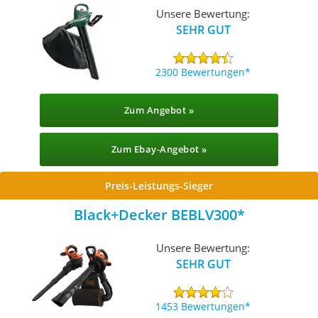
Unsere Bewertung:
SEHR GUT
2300 Bewertungen
Zum Angebot »
Zum Ebay-Angebot »
Preis-Leistungs-Sieger
Black+Decker BEBLV300
Unsere Bewertung:
SEHR GUT
1453 Bewertungen