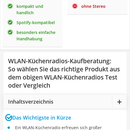
kompakt und
ohne Stereo
handlich
Spotify-kompatibel
besonders einfache
Handhabung
WLAN-Küchenradios-Kaufberatung
:
So wählen Sie das richtige Produkt aus
dem obigen WLAN-Küchenradios Test
oder Vergleich
Inhaltsverzeichnis
Das Wichtigste in Kürze
Ein WLAN-Küchenradio erfreuen sich großer