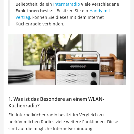
Beliebtheit, da ein
Internetradio
viele verschiedene
Funktionen besitzt
. Besitzen Sie ein
Handy mit
Vertrag
, können Sie dieses mit dem Internet-
Küchenradio verbinden.
1. Was ist das Besondere an einem WLAN-
Küchenradio?
Ein Internetküchenradio besitzt im Vergleich zu
herkömmlichen Radios viele weitere Funktionen. Diese
sind auf die mögliche Internetverbindung