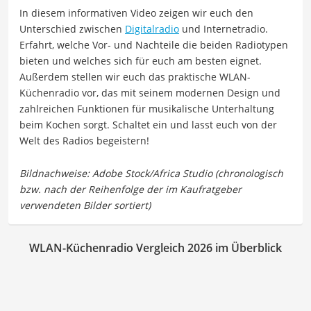
In diesem informativen Video zeigen wir euch den
Unterschied zwischen
Digitalradio
und Internetradio.
Erfahrt, welche Vor- und Nachteile die beiden Radiotypen
bieten und welches sich für euch am besten eignet.
Außerdem stellen wir euch das praktische WLAN-
Küchenradio vor, das mit seinem modernen Design und
zahlreichen Funktionen für musikalische Unterhaltung
beim Kochen sorgt. Schaltet ein und lasst euch von der
Welt des Radios begeistern!
WLAN-Küchenradio Vergleich 2026 im Überblick