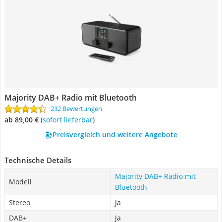
Majority DAB+ Radio mit Bluetooth
232 Bewertungen
ab 89,00 €
(
Sofort lieferbar
)
Preisvergleich und weitere Angebote
Technische Details
Majority DAB+ Radio mit
Modell
Bluetooth
Stereo
Ja
DAB+
Ja