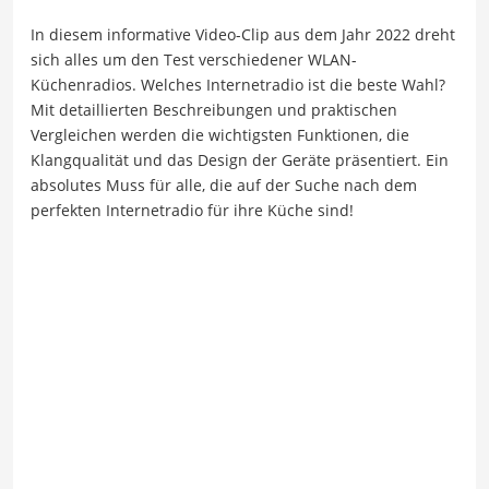
In diesem informative Video-Clip aus dem Jahr 2022 dreht
sich alles um den Test verschiedener WLAN-
Küchenradios. Welches Internetradio ist die beste Wahl?
Mit detaillierten Beschreibungen und praktischen
Vergleichen werden die wichtigsten Funktionen, die
Klangqualität und das Design der Geräte präsentiert. Ein
absolutes Muss für alle, die auf der Suche nach dem
perfekten Internetradio für ihre Küche sind!