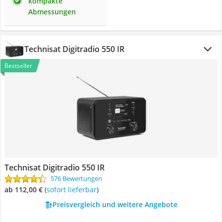
kompakte
Abmessungen
Technisat Digitradio 550 IR
Bestseller
Technisat Digitradio 550 IR
576 Bewertungen
ab 112,00 €
(
Sofort lieferbar
)
Preisvergleich und weitere Angebote