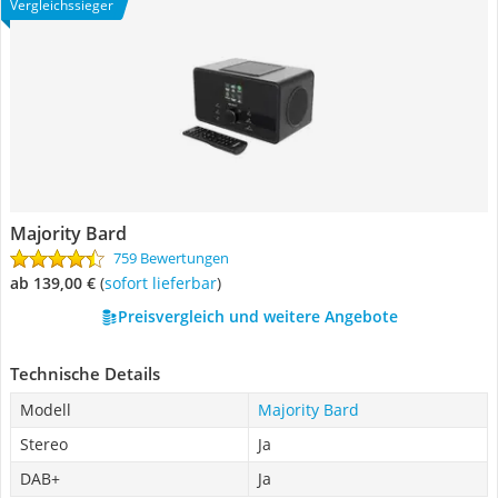
Vergleichssieger
Majority Bard
759 Bewertungen
ab 139,00 €
(
Sofort lieferbar
)
Preisvergleich und weitere Angebote
Technische Details
Modell
Majority Bard
Stereo
Ja
DAB+
Ja