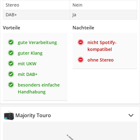
Stereo
Nein
DAB+
Ja
Vorteile
Nachteile
gute Verarbeitung
nicht Spotify-
kompatibel
guter Klang
ohne Stereo
mit UKW
mit DAB+
besonders einfache
Handhabung
Majority Touro