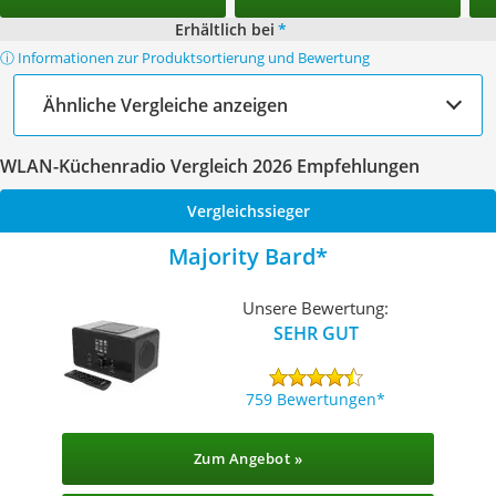
Erhältlich bei
*
ⓘ Informationen zur Produktsortierung und Bewertung
Ähnliche Vergleiche anzeigen
WLAN-Küchenradio Vergleich 2026 Empfehlungen
Vergleichssieger
Majority Bard
Unsere Bewertung:
SEHR GUT
759 Bewertungen
Zum Angebot »