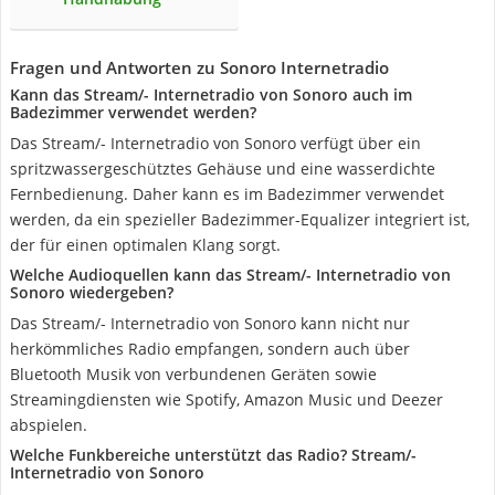
Fragen und Antworten zu Sonoro Internetradio
Kann das Stream/- Internetradio von Sonoro auch im
Badezimmer verwendet werden?
Das Stream/- Internetradio von Sonoro verfügt über ein
spritzwassergeschütztes Gehäuse und eine wasserdichte
Fernbedienung. Daher kann es im Badezimmer verwendet
werden, da ein spezieller Badezimmer-Equalizer integriert ist,
der für einen optimalen Klang sorgt.
Welche Audioquellen kann das Stream/- Internetradio von
Sonoro wiedergeben?
Das Stream/- Internetradio von Sonoro kann nicht nur
herkömmliches Radio empfangen, sondern auch über
Bluetooth Musik von verbundenen Geräten sowie
Streamingdiensten wie Spotify, Amazon Music und Deezer
abspielen.
Welche Funkbereiche unterstützt das Radio? Stream/-
Internetradio von Sonoro