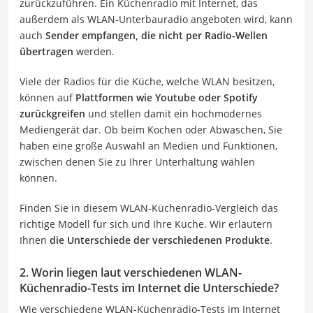
zurückzuführen. Ein Küchenradio mit Internet, das
außerdem als WLAN-Unterbauradio angeboten wird, kann
auch
Sender empfangen, die nicht per Radio-Wellen
übertragen
werden.
Viele der Radios für die Küche, welche WLAN besitzen,
können auf
Plattformen wie Youtube oder Spotify
zurückgreifen
und stellen damit ein hochmodernes
Mediengerät dar. Ob beim Kochen oder Abwaschen, Sie
haben eine große Auswahl an Medien und Funktionen,
zwischen denen Sie zu Ihrer Unterhaltung wählen
können.
Finden Sie in diesem WLAN-Küchenradio-Vergleich das
richtige Modell für sich und Ihre Küche. Wir erläutern
Ihnen
die Unterschiede der verschiedenen Produkte
.
2. Worin liegen laut verschiedenen WLAN-
Küchenradio-Tests im Internet die Unterschiede?
Wie verschiedene WLAN-Küchenradio-Tests im Internet