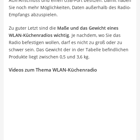
AUX-Anschluss und einen USB-Port besitzen. Damit haben
Sie noch mehr Möglichkeiten, Daten außerhalb des Radio-
Empfangs abzuspielen.
Zu guter Letzt sind die
Maße und das Gewicht eines
WLAN-Küchenradios wichtig
. Je nachdem, wo Sie das
Radio befestigen wollen, darf es nicht zu groß oder zu
schwer sein. Das Gewicht der in der Tabelle befindlichen
Produkte liegt zwischen 0,5 und 3,6 kg.
Videos zum Thema WLAN-Küchenradio