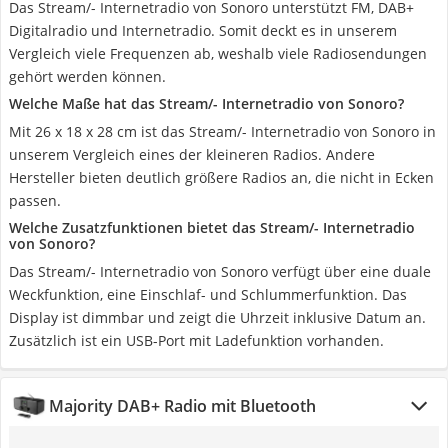
Das Stream/- Internetradio von Sonoro unterstützt FM, DAB+
Digitalradio und Internetradio. Somit deckt es in unserem
Vergleich viele Frequenzen ab, weshalb viele Radiosendungen
gehört werden können.
Welche Maße hat das Stream/- Internetradio von Sonoro?
Mit 26 x 18 x 28 cm ist das Stream/- Internetradio von Sonoro in
unserem Vergleich eines der kleineren Radios. Andere
Hersteller bieten deutlich größere Radios an, die nicht in Ecken
passen.
Welche Zusatzfunktionen bietet das Stream/- Internetradio
von Sonoro?
Das Stream/- Internetradio von Sonoro verfügt über eine duale
Weckfunktion, eine Einschlaf- und Schlummerfunktion. Das
Display ist dimmbar und zeigt die Uhrzeit inklusive Datum an.
Zusätzlich ist ein USB-Port mit Ladefunktion vorhanden.
Majority DAB+ Radio mit Bluetooth