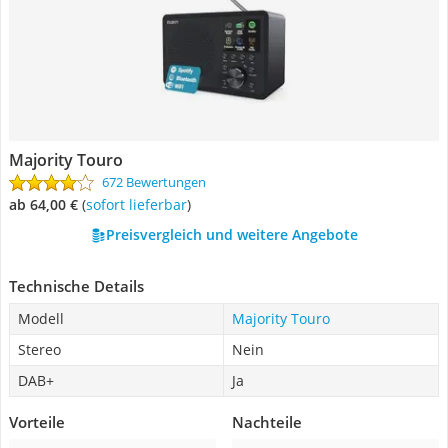
Majority Touro
672 Bewertungen
ab 64,00 €
(
Sofort lieferbar
)
Preisvergleich und weitere Angebote
Technische Details
Modell
Majority Touro
Stereo
Nein
DAB+
Ja
Vorteile
Nachteile