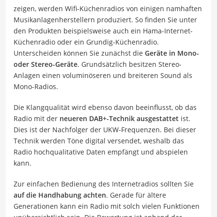
zeigen, werden Wifi-Küchenradios von einigen namhaften
Musikanlagenherstellern produziert. So finden Sie unter
den Produkten beispielsweise auch ein Hama-Internet-
Küchenradio oder ein Grundig-Küchenradio.
Unterscheiden können Sie zunächst die
Geräte in Mono-
oder Stereo-Geräte
. Grundsätzlich besitzen Stereo-
Anlagen einen voluminöseren und breiteren Sound als
Mono-Radios.
Die Klangqualität wird ebenso davon beeinflusst, ob das
Radio mit der
neueren DAB+-Technik ausgestattet
ist.
Dies ist der Nachfolger der UKW-Frequenzen. Bei dieser
Technik werden Töne digital versendet, weshalb das
Radio hochqualitative Daten empfängt und abspielen
kann.
Zur einfachen Bedienung des Internetradios sollten Sie
auf die Handhabung achten
. Gerade für ältere
Generationen kann ein Radio mit solch vielen Funktionen