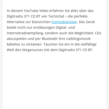
In diesem YouTube-Video erfahren Sie alles über das
Digitradio 371 CD BT von TechniSat – die perfekte
Alternative zur klassischen
Kompaktanlage
. Das Gerät
bietet nicht nur erstklassigen Digital- und
Internetradioempfang, sondern auch die Möglichkeit, CDs
abzuspielen und per Bluetooth Ihre Lieblingsmusik
kabellos zu streamen. Tauchen Sie ein in die vielfältige
Welt des Hörgenusses mit dem Digitradio 371 CD BT.