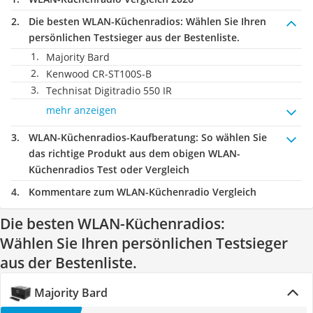
Die besten WLAN-Küchenradios:
Wählen Sie Ihren
persönlichen Testsieger aus der Bestenliste.
Majority Bard
Kenwood CR-ST100S-B
Technisat Digitradio 550 IR
mehr anzeigen
WLAN-Küchenradios-Kaufberatung
: So wählen Sie
das richtige Produkt aus dem obigen WLAN-
Küchenradios Test oder Vergleich
Kommentare zum WLAN-Küchenradio Vergleich
Die besten WLAN-Küchenradios:
Wählen Sie Ihren persönlichen Testsieger
aus der Bestenliste.
Majority Bard