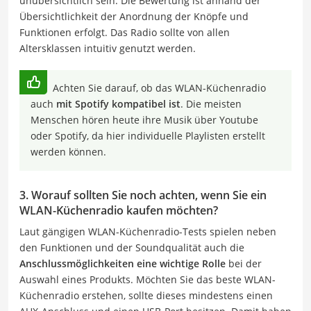
unübersichtlich sein. Die Bewertung ist anhand der
Übersichtlichkeit der Anordnung der Knöpfe und
Funktionen erfolgt. Das Radio sollte von allen
Altersklassen intuitiv genutzt werden.
Achten Sie darauf, ob das WLAN-Küchenradio
auch
mit Spotify kompatibel ist
. Die meisten
Menschen hören heute ihre Musik über Youtube
oder Spotify, da hier individuelle Playlisten erstellt
werden können.
3. Worauf sollten Sie noch achten, wenn Sie ein
WLAN-Küchenradio kaufen möchten?
Laut gängigen WLAN-Küchenradio-Tests spielen neben
den Funktionen und der Soundqualität auch die
Anschlussmöglichkeiten eine wichtige Rolle
bei der
Auswahl eines Produkts. Möchten Sie das beste WLAN-
Küchenradio erstehen, sollte dieses mindestens einen