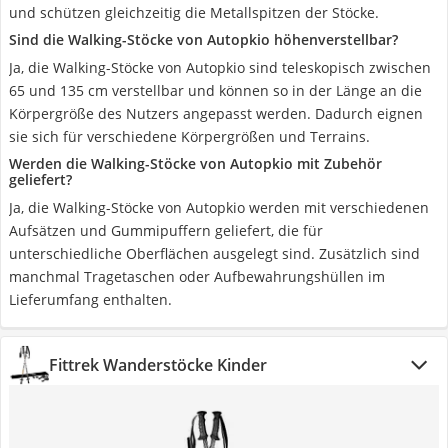
und schützen gleichzeitig die Metallspitzen der Stöcke.
Sind die Walking-Stöcke von Autopkio höhenverstellbar?
Ja, die Walking-Stöcke von Autopkio sind teleskopisch zwischen
65 und 135 cm verstellbar und können so in der Länge an die
Körpergröße des Nutzers angepasst werden. Dadurch eignen
sie sich für verschiedene Körpergrößen und Terrains.
Werden die Walking-Stöcke von Autopkio mit Zubehör
geliefert?
Ja, die Walking-Stöcke von Autopkio werden mit verschiedenen
Aufsätzen und Gummipuffern geliefert, die für
unterschiedliche Oberflächen ausgelegt sind. Zusätzlich sind
manchmal Tragetaschen oder Aufbewahrungshüllen im
Lieferumfang enthalten.
Fittrek Wanderstöcke Kinder