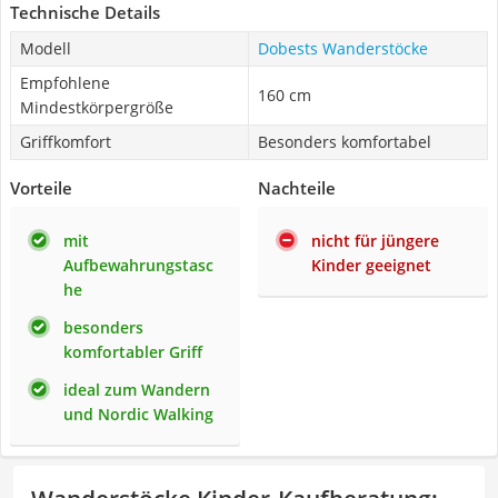
Technische Details
Modell
Dobests Wanderstöcke
Empfohlene
160 cm
Mindestkörpergröße
Griffkomfort
Besonders komfortabel
Vorteile
Nachteile
mit
nicht für jüngere
Aufbewahrungstasc
Kinder geeignet
he
besonders
komfortabler Griff
ideal zum Wandern
und Nordic Walking