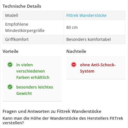
Technische Details
Modell
Fittrek Wanderstöcke
Empfohlene
80 cm
Mindestkörpergröße
Griffkomfort
Besonders komfortabel
Vorteile
Nachteile
in vielen
ohne Anti-Schock-
verschiedenen
System
Farben erhältlich
besonders leichtes
Gewicht
Fragen und Antworten zu Fittrek Wanderstöcke
Kann man die Höhe der Wanderstöcke des Herstellers FitTrek
verstellen?