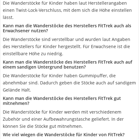
Die Wanderstöcke für Kinder haben laut Herstellerangaben
einen Twist-Lock-Verschluss, mit dem sich die Höhe einstellen
lässt.
Kann man die Wanderstöcke des Herstellers FitTrek auch als
Erwachsener nutzen?
Die Wanderstöcke sind verstellbar und wurden laut Angaben
des Herstellers für Kinder hergestellt. Für Erwachsene ist die
einstellbare Höhe zu niedrig.
Kann man die Wanderstöcke des Herstellers FitTrek auch auf
einem sandigen Untergrund benutzen?
Die Wanderstöcke für Kinder haben Gummipuffer, die
abnehmbar sind. Dadurch geben die Stöcke auch auf sandigem
Gelände Halt.
Kann man die Wanderstöcke des Herstellers FitTrek gut
mitnehmen?
Die Wanderstöcke für Kinder werden mit verschiedenem
Zubehör und einer Aufbewahrungstasche geliefert. In der
können Sie die Stöcke gut mitnehmen.
Wie viel wiegen die Wanderstöcke für Kinder von FitTrek?