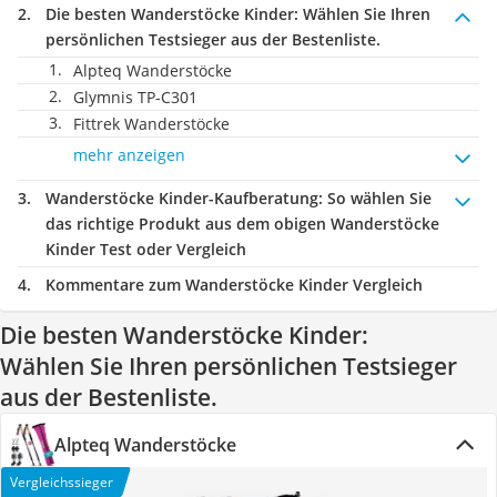
Die besten Wanderstöcke Kinder:
Wählen Sie Ihren
persönlichen Testsieger aus der Bestenliste.
Alpteq Wanderstöcke
Glymnis TP-C301
Fittrek Wanderstöcke
mehr anzeigen
Wanderstöcke Kinder-Kaufberatung
: So wählen Sie
das richtige Produkt aus dem obigen Wanderstöcke
Kinder Test oder Vergleich
Kommentare zum Wanderstöcke Kinder Vergleich
Die besten Wanderstöcke Kinder:
Wählen Sie Ihren persönlichen Testsieger
aus der Bestenliste.
Alpteq Wanderstöcke
Vergleichssieger