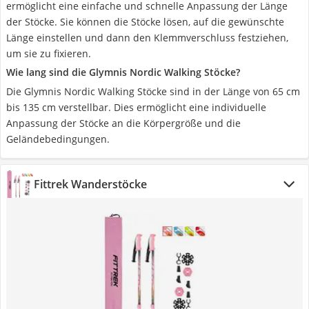
ermöglicht eine einfache und schnelle Anpassung der Länge
der Stöcke. Sie können die Stöcke lösen, auf die gewünschte
Länge einstellen und dann den Klemmverschluss festziehen,
um sie zu fixieren.
Wie lang sind die Glymnis Nordic Walking Stöcke?
Die Glymnis Nordic Walking Stöcke sind in der Länge von 65 cm
bis 135 cm verstellbar. Dies ermöglicht eine individuelle
Anpassung der Stöcke an die Körpergröße und die
Geländebedingungen.
Fittrek Wanderstöcke