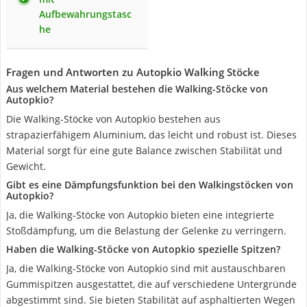
Aufbewahrungstasc
he
Fragen und Antworten zu Autopkio Walking Stöcke
Aus welchem Material bestehen die Walking-Stöcke von
Autopkio?
Die Walking-Stöcke von Autopkio bestehen aus
strapazierfähigem Aluminium, das leicht und robust ist. Dieses
Material sorgt für eine gute Balance zwischen Stabilität und
Gewicht.
Gibt es eine Dämpfungsfunktion bei den Walkingstöcken von
Autopkio?
Ja, die Walking-Stöcke von Autopkio bieten eine integrierte
Stoßdämpfung, um die Belastung der Gelenke zu verringern.
Haben die Walking-Stöcke von Autopkio spezielle Spitzen?
Ja, die Walking-Stöcke von Autopkio sind mit austauschbaren
Gummispitzen ausgestattet, die auf verschiedene Untergründe
abgestimmt sind. Sie bieten Stabilität auf asphaltierten Wegen