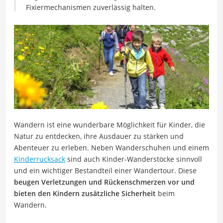
Fixiermechanismen zuverlässig halten.
Wandern ist eine wunderbare Möglichkeit für Kinder, die
Natur zu entdecken, ihre Ausdauer zu stärken und
Abenteuer zu erleben. Neben Wanderschuhen und einem
Kinderrucksack
sind auch Kinder-Wanderstöcke sinnvoll
und ein wichtiger Bestandteil einer Wandertour. Diese
beugen Verletzungen und Rückenschmerzen vor und
bieten den Kindern zusätzliche Sicherheit
beim
Wandern.