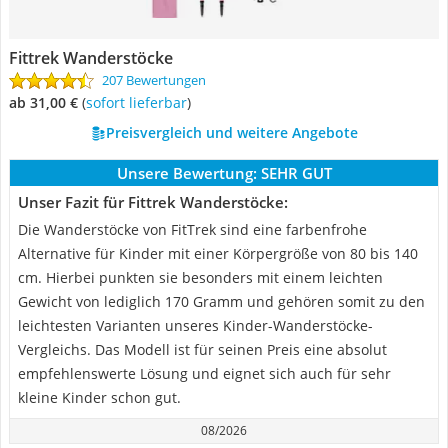
Fittrek Wanderstöcke
207 Bewertungen
ab 31,00 €
(
Sofort lieferbar
)
Preisvergleich und weitere Angebote
Unsere Bewertung:
SEHR GUT
Unser Fazit für Fittrek Wanderstöcke:
Die Wanderstöcke von FitTrek sind eine farbenfrohe
Alternative für Kinder mit einer Körpergröße von 80 bis 140
cm. Hierbei punkten sie besonders mit einem leichten
Gewicht von lediglich 170 Gramm und gehören somit zu den
leichtesten Varianten unseres Kinder-Wanderstöcke-
Vergleichs. Das Modell ist für seinen Preis eine absolut
empfehlenswerte Lösung und eignet sich auch für sehr
kleine Kinder schon gut.
08/2026