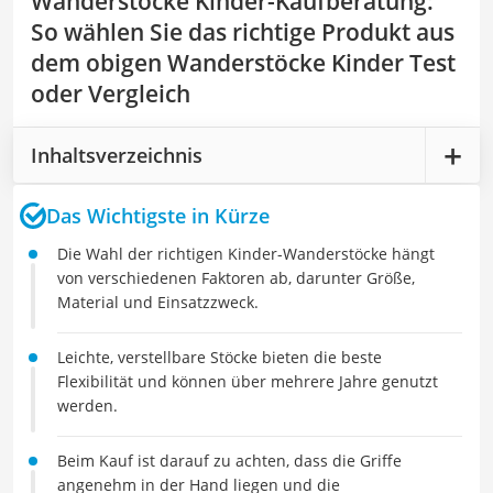
Wanderstöcke Kinder-Kaufberatung
:
So wählen Sie das richtige Produkt aus
dem obigen Wanderstöcke Kinder Test
oder Vergleich
Inhaltsverzeichnis
Das Wichtigste in Kürze
Die Wahl der richtigen Kinder-Wanderstöcke hängt
von verschiedenen Faktoren ab, darunter Größe,
Material und Einsatzzweck.
Leichte, verstellbare Stöcke bieten die beste
Flexibilität und können über mehrere Jahre genutzt
werden.
Beim Kauf ist darauf zu achten, dass die Griffe
angenehm in der Hand liegen und die