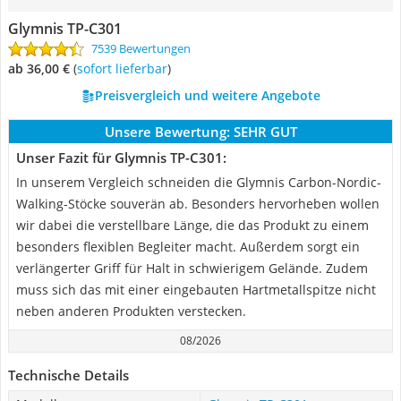
Glymnis TP-C301
7539 Bewertungen
ab 36,00 €
(
Sofort lieferbar
)
Preisvergleich und weitere Angebote
Unsere Bewertung:
SEHR GUT
Unser Fazit für Glymnis TP-C301:
In unserem Vergleich schneiden die Glymnis Carbon-Nordic-
Walking-Stöcke souverän ab. Besonders hervorheben wollen
wir dabei die verstellbare Länge, die das Produkt zu einem
besonders flexiblen Begleiter macht. Außerdem sorgt ein
verlängerter Griff für Halt in schwierigem Gelände. Zudem
muss sich das mit einer eingebauten Hartmetallspitze nicht
neben anderen Produkten verstecken.
08/2026
Technische Details