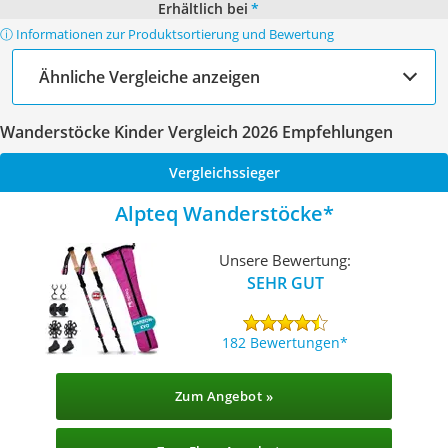
Erhältlich bei
*
ⓘ Informationen zur Produktsortierung und Bewertung
Ähnliche Vergleiche anzeigen
Wanderstöcke Kinder Vergleich 2026 Empfehlungen
Vergleichssieger
Alpteq Wanderstöcke
Unsere Bewertung:
SEHR GUT
182 Bewertungen
Zum Angebot »