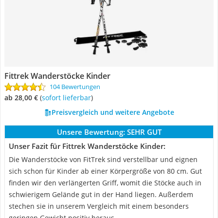
Fittrek Wanderstöcke Kinder
104 Bewertungen
ab 28,00 €
(
Sofort lieferbar
)
Preisvergleich und weitere Angebote
Unsere Bewertung:
SEHR GUT
Unser Fazit für Fittrek Wanderstöcke Kinder:
Die Wanderstöcke von FitTrek sind verstellbar und eignen
sich schon für Kinder ab einer Körpergröße von 80 cm. Gut
finden wir den verlängerten Griff, womit die Stöcke auch in
schwierigem Gelände gut in der Hand liegen. Außerdem
stechen sie in unserem Vergleich mit einem besonders
geringen Gewicht positiv heraus.