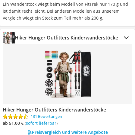
Ein Wanderstock wiegt beim Modell von FitTrek nur 170 g und
ist damit recht leicht. Bei anderen Modellen aus unserem
Vergleich wiegt ein Stock zum Teil mehr als 200 g.
Hiker Hunger Outfitters Kinderwanderstöcke
Hiker Hunger Outfitters Kinderwanderstöcke
131 Bewertungen
ab 51,00 €
(
Sofort lieferbar
)
Preisvergleich und weitere Angebote