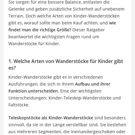
Sie sorgen für eine bessere Balance, entlasten die
Gelenke und geben zusätzliche Sicherheit auf unebenem
Terrain. Doch welche Arten von Kinder-Wanderstöcken
gibt es, worauf sollte man beim Kauf achten, und
wie
findet man die richtige Größe?
Dieser Ratgeber
beantwortet die wichtigsten Fragen rund um
Wanderstöcke für Kinder.
1. Welche Arten von Wanderstöcke für Kinder gibt
es?
Kinder-Wanderstöcke gibt es in verschiedenen
Ausführungen, die sich in ihrem
Aufbau und ihrer
Funktion unterscheiden
. Eine der wichtigsten
Unterscheidungen: Kinder-Teleskop-Wanderstöcke und
Faltstöcke.
Teleskopstöcke als Kinder-Wanderstöcke
sind besonders
sinnvoll, da sie in der Länge verstellbar sind. Sie bestehen
aus mehreren Segmenten, die ineinandergeschoben oder