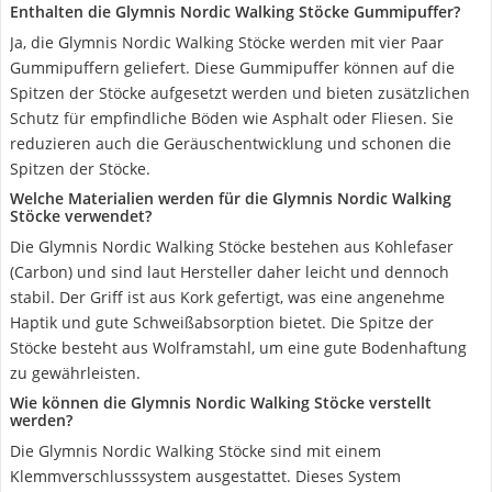
Enthalten die Glymnis Nordic Walking Stöcke Gummipuffer?
Ja, die Glymnis Nordic Walking Stöcke werden mit vier Paar
Gummipuffern geliefert. Diese Gummipuffer können auf die
Spitzen der Stöcke aufgesetzt werden und bieten zusätzlichen
Schutz für empfindliche Böden wie Asphalt oder Fliesen. Sie
reduzieren auch die Geräuschentwicklung und schonen die
Spitzen der Stöcke.
Welche Materialien werden für die Glymnis Nordic Walking
Stöcke verwendet?
Die Glymnis Nordic Walking Stöcke bestehen aus Kohlefaser
(Carbon) und sind laut Hersteller daher leicht und dennoch
stabil. Der Griff ist aus Kork gefertigt, was eine angenehme
Haptik und gute Schweißabsorption bietet. Die Spitze der
Stöcke besteht aus Wolframstahl, um eine gute Bodenhaftung
zu gewährleisten.
Wie können die Glymnis Nordic Walking Stöcke verstellt
werden?
Die Glymnis Nordic Walking Stöcke sind mit einem
Klemmverschlusssystem ausgestattet. Dieses System