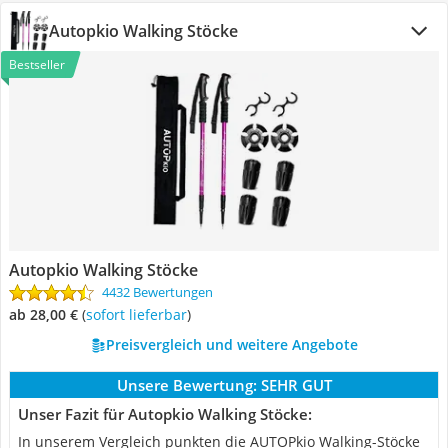
Autopkio Walking Stöcke
Bestseller
Autopkio Walking Stöcke
4432 Bewertungen
ab 28,00 €
(
Sofort lieferbar
)
Preisvergleich und weitere Angebote
Unsere Bewertung:
SEHR GUT
Unser Fazit für Autopkio Walking Stöcke:
In unserem Vergleich punkten die AUTOPkio Walking-Stöcke