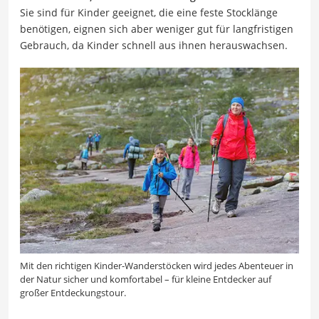
Sie sind für Kinder geeignet, die eine feste Stocklänge
benötigen, eignen sich aber weniger gut für langfristigen
Gebrauch, da Kinder schnell aus ihnen herauswachsen.
Mit den richtigen Kinder-Wanderstöcken wird jedes Abenteuer in
der Natur sicher und komfortabel – für kleine Entdecker auf
großer Entdeckungstour.