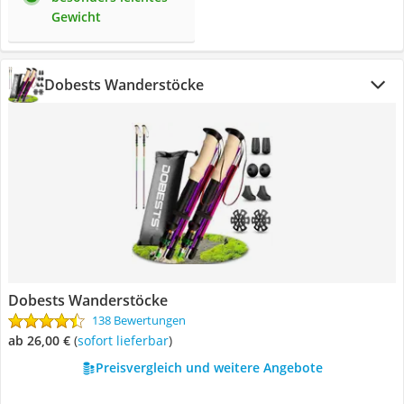
Gewicht
Dobests Wanderstöcke
Dobests Wanderstöcke
138 Bewertungen
ab 26,00 €
(
Sofort lieferbar
)
Preisvergleich und weitere Angebote