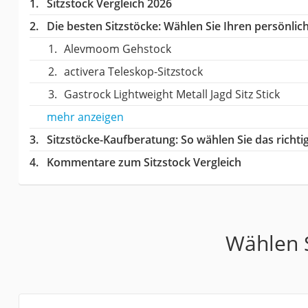
Sitzstock Vergleich 2026
Die besten Sitzstöcke:
Wählen Sie Ihren persönlich
Alevmoom Gehstock
activera Teleskop-Sitzstock
Gastrock Lightweight Metall Jagd Sitz Stick
mehr anzeigen
Sitzstöcke-Kaufberatung
: So wählen Sie das richt
Kommentare zum Sitzstock Vergleich
Wählen S