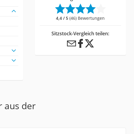
4,4 / 5
(46) Bewertungen
Sitzstock-Vergleich teilen:
r aus der