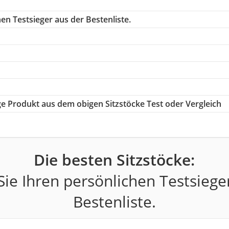
en Testsieger aus der Bestenliste.
ige Produkt aus dem obigen Sitzstöcke Test oder Vergleich
Die besten Sitzstöcke:
ie Ihren persönlichen Testsiege
Bestenliste.