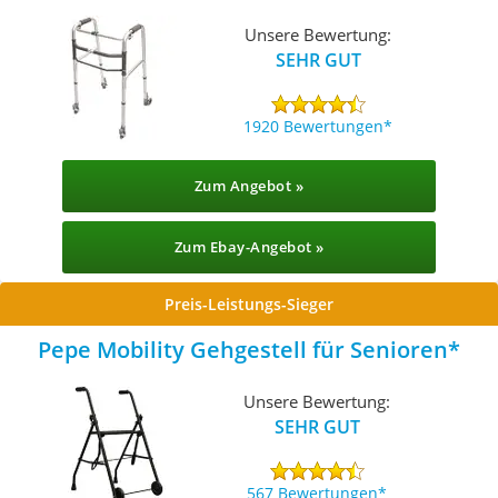
Unsere Bewertung:
SEHR GUT
1920 Bewertungen
Zum Angebot »
Zum Ebay-Angebot »
Preis-Leistungs-Sieger
Pepe Mobility Gehgestell für Senioren
Unsere Bewertung:
SEHR GUT
567 Bewertungen