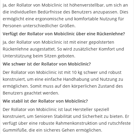
Ja, der Rollator von Mobiclinic ist höhenverstellbar, um sich an
die individuellen Bedürfnisse des Benutzers anzupassen. Dies
ermöglicht eine ergonomische und komfortable Nutzung für
Personen unterschiedlicher Größen.
Verfügt der Rollator von Mobiclinic über eine Rückenlehne?
Ja, der Rollator von Mobiclinic ist mit einer gepolsterten
Rückenlehne ausgestattet. So wird zusätzlicher Komfort und
Unterstützung beim Sitzen geboten.
Wie schwer ist der Rollator von Mobiclinic?
Der Rollator von Mobiclinic ist mit 10 kg schwer und robust
konstruiert, um eine einfache Handhabung und Nutzung zu
ermöglichen. Somit muss auf den körperlichen Zustand des
Benutzers geachtet werden.
Wie stabil ist der Rollator von Mobiclinic?
Der Rollator von Mobiclinic ist laut Hersteller speziell
konstruiert, um Senioren Stabilität und Sicherheit zu bieten. Er
verfügt über eine robuste Rahmenkonstruktion und rutschfeste
Gummifüße, die ein sicheres Gehen ermöglichen.