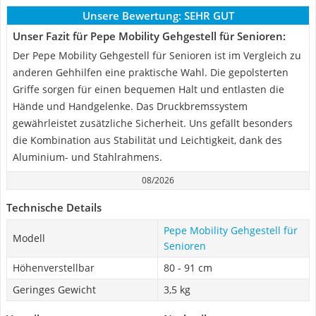
Unsere Bewertung:
SEHR GUT
Unser Fazit für Pepe Mobility Gehgestell für Senioren:
Der Pepe Mobility Gehgestell für Senioren ist im Vergleich zu
anderen Gehhilfen eine praktische Wahl. Die gepolsterten
Griffe sorgen für einen bequemen Halt und entlasten die
Hände und Handgelenke. Das Druckbremssystem
gewährleistet zusätzliche Sicherheit. Uns gefällt besonders
die Kombination aus Stabilität und Leichtigkeit, dank des
Aluminium- und Stahlrahmens.
08/2026
Technische Details
Pepe Mobility Gehgestell für
Modell
Senioren
Höhenverstellbar
80 - 91 cm
Geringes Gewicht
3,5 kg