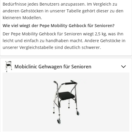
Bedürfnisse jedes Benutzers anzupassen. Im Vergleich zu
anderen Gehstöcken in unserer Tabelle gehört dieser zu den
kleineren Modellen.
Wie viel wiegt der Pepe Mobility Gehbock für Senioren?
Der Pepe Mobility Gehbock für Senioren wiegt 2,5 kg, was ihn
leicht und einfach zu handhaben macht. Andere Gehstöcke in
unserer Vergleichstabelle sind deutlich schwerer.
Mobiclinic Gehwagen für Senioren