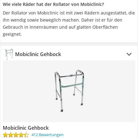
Wie viele Räder hat der Rollator von Mobiclinic?
Der Rollator von Mobiclinic ist mit zwei Rädern ausgestattet, die
ihn wendig sowie beweglich machen. Daher ist er für den
Gebrauch in Innenräumen und auf glatten Oberflächen
geeignet.
Mobiclinic Gehbock
Mobiclinic Gehbock
412 Bewertungen