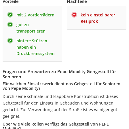
Vorteile
Nachteile
mit 2 Vorderrädern
kein einstellbarer
Reziprok
gut zu
transportieren
hintere Stützen
haben ein
Druckbremssystem
Fragen und Antworten zu Pepe Mobility Gehgestell für
Senioren
Für welchen Einsatzzweck dient das Gehgestell für Senioren
von Pepe Mobility?
Durch seine schmale und klappbare Konstruktion ist dieses
Gehgestell für den Einsatz in Gebäuden und Wohnungen
gedacht. Zur Verwendung auf der Straße ist es weniger gut
geeignet.
Über wie viele Rollen verfügt das Gehgestell von PEPE
Mobility?