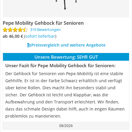
Pepe Mobility Gehbock für Senioren
319 Bewertungen
ab 46,00 €
(
Sofort lieferbar
)
Preisvergleich und weitere Angebote
Unsere Bewertung:
SEHR GUT
Unser Fazit für Pepe Mobility Gehbock für Senioren:
Der Gehbock für Senioren von Pepe-Mobility ist eine stabile
Gehhilfe. Er ist in der Farbe Schwarz erhältlich und verfügt
über keine Rollen. Dies macht ihn besonders stabil und
sicher. Der Gehbock ist leicht und klappbar, was die
Aufbewahrung und den Transport erleichtert. Wir finden,
dass das schmale Design dabei hilft, auch in engen Räumen
problemlos zu manövrieren.
08/2026