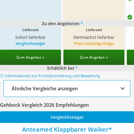
Zu den Angeboten
*
Lieferzeit
Lieferzeit
Sofort lieferbar
Demnächst lieferbar
Vergleichssieger
Preis-Leistungs-Sieger
Zum Angebot »
Zum Angebot »
Erhältlich bei
*
ⓘ Informationen zur Produktsortierung und Bewertung
Ähnliche Vergleiche anzeigen
Gehbock Vergleich 2026 Empfehlungen
Vergleichssieger
Anteamed Klappbarer Walker