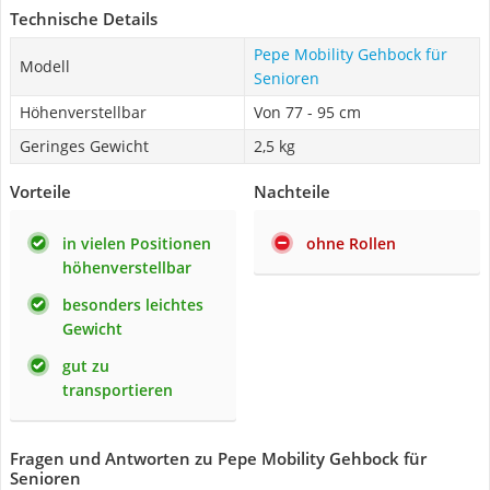
Technische Details
Pepe Mobility Gehbock für
Modell
Senioren
Höhenverstellbar
Von 77 - 95 cm
Geringes Gewicht
2,5 kg
Vorteile
Nachteile
in vielen Positionen
ohne Rollen
höhenverstellbar
besonders leichtes
Gewicht
gut zu
transportieren
Fragen und Antworten zu Pepe Mobility Gehbock für
Senioren