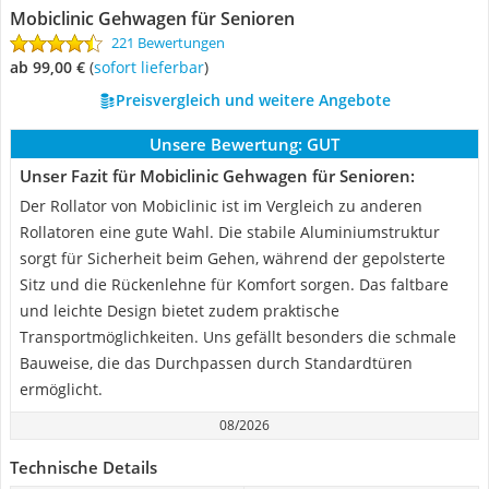
Mobiclinic Gehwagen für Senioren
221 Bewertungen
ab 99,00 €
(
Sofort lieferbar
)
Preisvergleich und weitere Angebote
Unsere Bewertung:
GUT
Unser Fazit für Mobiclinic Gehwagen für Senioren:
Der Rollator von Mobiclinic ist im Vergleich zu anderen
Rollatoren eine gute Wahl. Die stabile Aluminiumstruktur
sorgt für Sicherheit beim Gehen, während der gepolsterte
Sitz und die Rückenlehne für Komfort sorgen. Das faltbare
und leichte Design bietet zudem praktische
Transportmöglichkeiten. Uns gefällt besonders die schmale
Bauweise, die das Durchpassen durch Standardtüren
ermöglicht.
08/2026
Technische Details