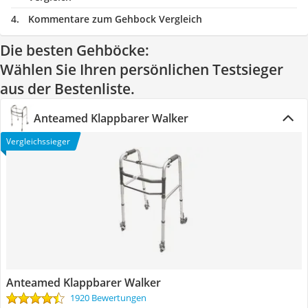
Kommentare zum Gehbock Vergleich
Die besten Gehböcke:
Wählen Sie Ihren persönlichen Testsieger
aus der Bestenliste.
Anteamed Klappbarer Walker
Vergleichssieger
Anteamed Klappbarer Walker
1920 Bewertungen