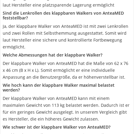
laut Hersteller eine platzsparende Lagerung ermöglicht
Sind die Lenkrollen des klappbaren Walkers von AnteaMED
feststellbar?
Ja, der klappbare Walker von AnteaMED ist mit zwei Lenkrollen
und zwei Rollen mit Selbsthemmung ausgestattet. Somit wird
laut Hersteller eine sichere und kontrollierte Fortbewegung
ermöglicht.
Welche Abmessungen hat der klappbare Walker?
Der klappbare Walker von AnteaMED hat die Maße von 62 x 76
x 46 cm (B x H x L). Somit ermöglicht er eine individuelle
Anpassung an die Benutzergröße, da er höhenverstellbar ist.
Wie hoch kann der klappbare Walker maximal belastet
werden?
Der klappbare Walker von AnteaMED kann mit einem
maximalen Gewicht von 113 kg belastet werden. Dadurch ist er
für ein geringes Gewicht ausgelegt. In unserem Vergleich gibt
es Hersteller, die ein höheres Gewicht zulassen.
Wie schwer ist der klappbare Walker von AnteaMED?