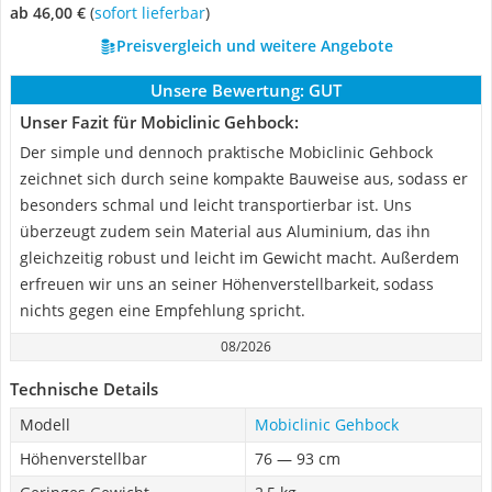
ab 46,00 €
(
Sofort lieferbar
)
Preisvergleich und weitere Angebote
Unsere Bewertung:
GUT
Unser Fazit für Mobiclinic Gehbock:
Der simple und dennoch praktische Mobiclinic Gehbock
zeichnet sich durch seine kompakte Bauweise aus, sodass er
besonders schmal und leicht transportierbar ist. Uns
überzeugt zudem sein Material aus Aluminium, das ihn
gleichzeitig robust und leicht im Gewicht macht. Außerdem
erfreuen wir uns an seiner Höhenverstellbarkeit, sodass
nichts gegen eine Empfehlung spricht.
08/2026
Technische Details
Modell
Mobiclinic Gehbock
Höhenverstellbar
76 — 93 cm