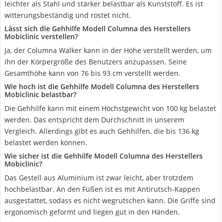
leichter als Stahl und stärker belastbar als Kunststoff. Es ist
witterungsbeständig und rostet nicht.
Lässt sich die Gehhilfe Modell Columna des Herstellers
Mobiclinic verstellen?
Ja, der Columna Walker kann in der Höhe verstellt werden, um
ihn der Körpergröße des Benutzers anzupassen. Seine
Gesamthöhe kann von 76 bis 93 cm verstellt werden.
Wie hoch ist die Gehhilfe Modell Columna des Herstellers
Mobiclinic belastbar?
Die Gehhilfe kann mit einem Höchstgewicht von 100 kg belastet
werden. Das entspricht dem Durchschnitt in unserem
Vergleich. Allerdings gibt es auch Gehhilfen, die bis 136 kg
belastet werden können.
Wie sicher ist die Gehhilfe Modell Columna des Herstellers
Mobiclinic?
Das Gestell aus Aluminium ist zwar leicht, aber trotzdem
hochbelastbar. An den Füßen ist es mit Antirutsch-Kappen
ausgestattet, sodass es nicht wegrutschen kann. Die Griffe sind
ergonomisch geformt und liegen gut in den Händen.