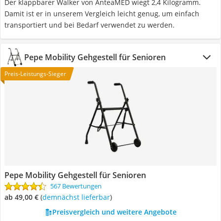
Der klappbarer Walker von AnteaMED wiegt 2,4 Kilogramm.
Damit ist er in unserem Vergleich leicht genug, um einfach
transportiert und bei Bedarf verwendet zu werden.
Pepe Mobility Gehgestell für Senioren
Preis-Leistungs-Sieger
Pepe Mobility Gehgestell für Senioren
567 Bewertungen
ab 49,00 €
(
Demnächst lieferbar
)
Preisvergleich und weitere Angebote