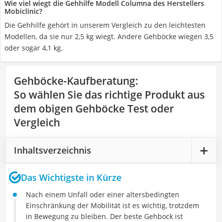
Wie viel wiegt die Gehhilfe Modell Columna des Herstellers
Mobiclinic?
Die Gehhilfe gehört in unserem Vergleich zu den leichtesten
Modellen, da sie nur 2,5 kg wiegt. Andere Gehböcke wiegen 3,5
oder sogar 4,1 kg.
Gehböcke-Kaufberatung
:
So wählen Sie das richtige Produkt aus
dem obigen Gehböcke Test oder
Vergleich
Inhaltsverzeichnis
Das Wichtigste in Kürze
Nach einem Unfall oder einer altersbedingten
Einschränkung der Mobilität ist es wichtig, trotzdem
in Bewegung zu bleiben. Der beste Gehbock ist