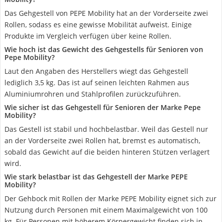
Das Gehgestell von PEPE Mobility hat an der Vorderseite zwei
Rollen, sodass es eine gewisse Mobilität aufweist. Einige
Produkte im Vergleich verfügen über keine Rollen.
Wie hoch ist das Gewicht des Gehgestells für Senioren von
Pepe Mobility?
Laut den Angaben des Herstellers wiegt das Gehgestell
lediglich 3,5 kg. Das ist auf seinen leichten Rahmen aus
Aluminiumrohren und Stahlprofilen zurückzuführen.
Wie sicher ist das Gehgestell für Senioren der Marke Pepe
Mobility?
Das Gestell ist stabil und hochbelastbar. Weil das Gestell nur
an der Vorderseite zwei Rollen hat, bremst es automatisch,
sobald das Gewicht auf die beiden hinteren Stützen verlagert
wird.
Wie stark belastbar ist das Gehgestell der Marke PEPE
Mobility?
Der Gehbock mit Rollen der Marke PEPE Mobility eignet sich zur
Nutzung durch Personen mit einem Maximalgewicht von 100
kg. Für Personen mit höherem Körpergewicht finden sich in