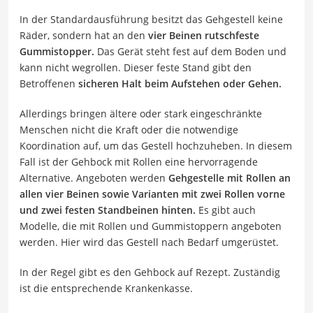
In der Standardausführung besitzt das Gehgestell keine
Räder, sondern hat an den
vier Beinen rutschfeste
Gummistopper.
Das Gerät steht fest auf dem Boden und
kann nicht wegrollen. Dieser feste Stand gibt den
Betroffenen
sicheren Halt beim Aufstehen oder Gehen.
Allerdings bringen ältere oder stark eingeschränkte
Menschen nicht die Kraft oder die notwendige
Koordination auf, um das Gestell hochzuheben. In diesem
Fall ist der Gehbock mit Rollen eine hervorragende
Alternative. Angeboten werden
Gehgestelle mit Rollen an
allen vier Beinen sowie Varianten mit zwei Rollen vorne
und zwei festen Standbeinen hinten.
Es gibt auch
Modelle, die mit Rollen und Gummistoppern angeboten
werden. Hier wird das Gestell nach Bedarf umgerüstet.
In der Regel gibt es den Gehbock auf Rezept. Zuständig
ist die entsprechende Krankenkasse.