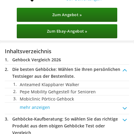
Zum Angebot »
Zum Ebay-Angebot »
Inhaltsverzeichnis
Gehbock Vergleich 2026
Die besten Gehböcke:
Wählen Sie Ihren persönlichen
Testsieger aus der Bestenliste.
Anteamed Klappbarer Walker
Pepe Mobility Gehgestell für Senioren
Mobiclinic Pórtico Gehbock
mehr anzeigen
Gehböcke-Kaufberatung
: So wählen Sie das richtige
Produkt aus dem obigen Gehböcke Test oder
Vergleich