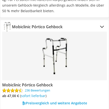
unserem Gehbock-Vergleich allerdings auch Modelle, die über
50 % mehr Belastbarkeit bieten.
Mobiclinic Pórtico Gehbock
Mobiclinic Pórtico Gehbock
236 Bewertungen
ab 47,00 €
(
Sofort lieferbar
)
Preisvergleich und weitere Angebote