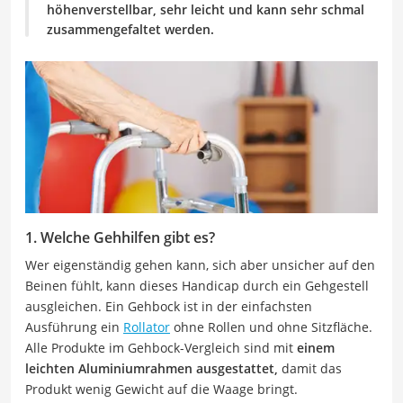
höhenverstellbar, sehr leicht und kann sehr schmal
zusammengefaltet werden.
1. Welche Gehhilfen gibt es?
Wer eigenständig gehen kann, sich aber unsicher auf den
Beinen fühlt, kann dieses Handicap durch ein Gehgestell
ausgleichen. Ein Gehbock ist in der einfachsten
Ausführung ein
Rollator
ohne Rollen und ohne Sitzfläche.
Alle Produkte im Gehbock-Vergleich sind mit
einem
leichten Aluminiumrahmen ausgestattet,
damit das
Produkt wenig Gewicht auf die Waage bringt.