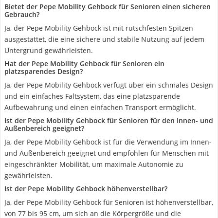
Bietet der Pepe Mobility Gehbock für Senioren einen sicheren
Gebrauch?
Ja, der Pepe Mobility Gehbock ist mit rutschfesten Spitzen
ausgestattet, die eine sichere und stabile Nutzung auf jedem
Untergrund gewährleisten.
Hat der Pepe Mobility Gehbock für Senioren ein
platzsparendes Design?
Ja, der Pepe Mobility Gehbock verfügt über ein schmales Design
und ein einfaches Faltsystem, das eine platzsparende
Aufbewahrung und einen einfachen Transport ermöglicht.
Ist der Pepe Mobility Gehbock für Senioren für den Innen- und
Außenbereich geeignet?
Ja, der Pepe Mobility Gehbock ist für die Verwendung im Innen-
und Außenbereich geeignet und empfohlen für Menschen mit
eingeschränkter Mobilität, um maximale Autonomie zu
gewährleisten.
Ist der Pepe Mobility Gehbock höhenverstellbar?
Ja, der Pepe Mobility Gehbock für Senioren ist höhenverstellbar,
von 77 bis 95 cm, um sich an die Körpergröße und die