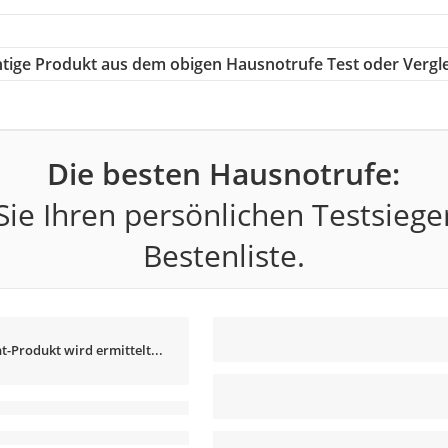
chtige Produkt aus dem obigen Hausnotrufe Test oder Vergl
Die besten Hausnotrufe:
ie Ihren persönlichen Testsiege
Bestenliste.
t-Produkt wird ermittelt...