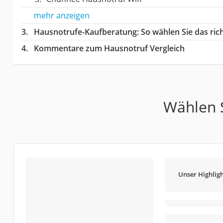
mehr anzeigen
Hausnotrufe-Kaufberatung
: So wählen Sie das ri
Kommentare zum Hausnotruf Vergleich
Wählen S
Unser Highligh