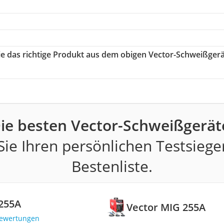
Sie das richtige Produkt aus dem obigen Vector-Schweißger
ie besten Vector-Schweißgerät
ie Ihren persönlichen Testsiege
Bestenliste.
255A
Vector MIG 255A
Bewertungen