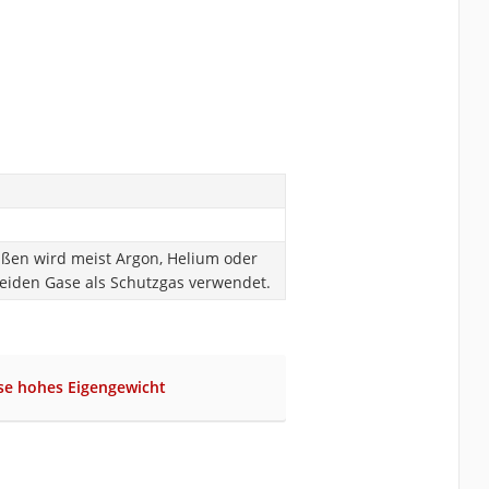
en wird meist Argon, Helium oder
eiden Gase als Schutzgas verwendet.
se hohes Eigengewicht