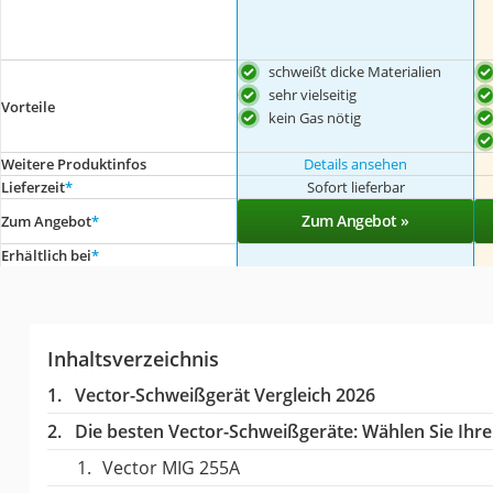
schweißt dicke Materialien
sehr vielseitig
Vorteile
kein Gas nötig
Weitere Produktinfos
Details ansehen
Lieferzeit
*
Sofort lieferbar
Zum Angebot »
Zum Angebot
*
Erhältlich bei
*
Inhaltsverzeichnis
Vector-Schweißgerät Vergleich 2026
Die besten Vector-Schweißgeräte:
Wählen Sie Ihre
Vector MIG 255A