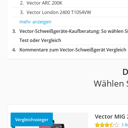
Vector ARC 200K
Vector London 2400 T1054VW
mehr anzeigen
Vector-Schweißgeräte-Kaufberatung
: So wählen 
Test oder Vergleich
Kommentare zum Vector-Schweißgerät Vergleich
D
Wählen S
Vector MIG 
Vergleichssieger
3 