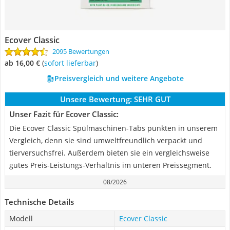
Ecover Classic
2095 Bewertungen
ab 16,00 €
(
Sofort lieferbar
)
Preisvergleich und weitere Angebote
Unsere Bewertung:
SEHR GUT
Unser Fazit für Ecover Classic:
Die Ecover Classic Spülmaschinen-Tabs punkten in unserem
Vergleich, denn sie sind umweltfreundlich verpackt und
tierversuchsfrei. Außerdem bieten sie ein vergleichsweise
gutes Preis-Leistungs-Verhältnis im unteren Preissegment.
08/2026
Technische Details
Modell
Ecover Classic