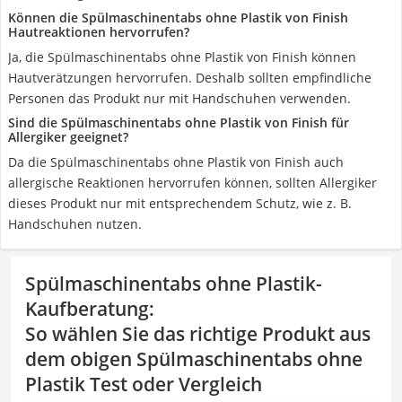
Können die Spülmaschinentabs ohne Plastik von Finish
Hautreaktionen hervorrufen?
Ja, die Spülmaschinentabs ohne Plastik von Finish können
Hautverätzungen hervorrufen. Deshalb sollten empfindliche
Personen das Produkt nur mit Handschuhen verwenden.
Sind die Spülmaschinentabs ohne Plastik von Finish für
Allergiker geeignet?
Da die Spülmaschinentabs ohne Plastik von Finish auch
allergische Reaktionen hervorrufen können, sollten Allergiker
dieses Produkt nur mit entsprechendem Schutz, wie z. B.
Handschuhen nutzen.
Spülmaschinentabs ohne Plastik-
Kaufberatung
:
So wählen Sie das richtige Produkt aus
dem obigen Spülmaschinentabs ohne
Plastik Test oder Vergleich