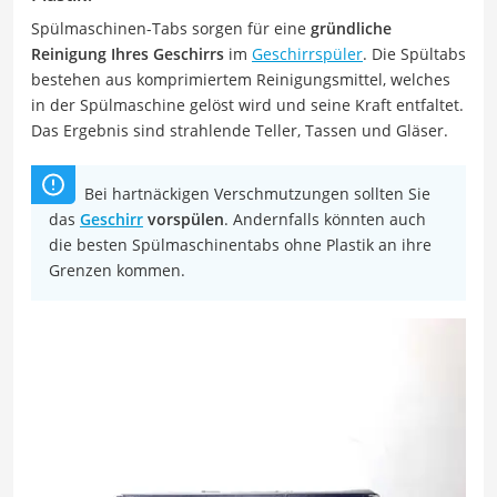
Spülmaschinen-Tabs sorgen für eine
gründliche
Reinigung Ihres Geschirrs
im
Geschirrspüler
. Die Spültabs
bestehen aus komprimiertem Reinigungsmittel, welches
in der Spülmaschine gelöst wird und seine Kraft entfaltet.
Das Ergebnis sind strahlende Teller, Tassen und Gläser.
Bei hartnäckigen Verschmutzungen sollten Sie
das
Geschirr
vorspülen
. Andernfalls könnten auch
die besten Spülmaschinentabs ohne Plastik an ihre
Grenzen kommen.