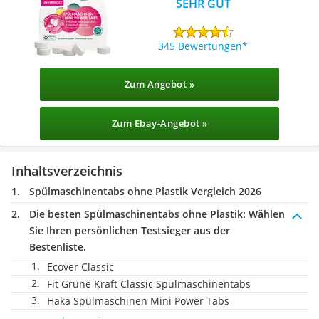
SEHR GUT
345 Bewertungen
Zum Angebot »
Zum Ebay-Angebot »
Inhaltsverzeichnis
Spülmaschinentabs ohne Plastik Vergleich 2026
Die besten Spülmaschinentabs ohne Plastik:
Wählen
Sie Ihren persönlichen Testsieger aus der
Bestenliste.
Ecover Classic
Fit Grüne Kraft Classic Spülmaschinentabs
Haka Spülmaschinen Mini Power Tabs