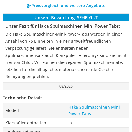
Preisvergleich und weitere Angebote
Unsere Bewertung:
SEHR GUT
Unser Fazit für Haka Spülmaschinen Mini Power Tabs:
Die Haka Spülmaschinen-Mini-Power-Tabs werden in einer
Anzahl von 75 Einheiten in einer umweltfreundlichen
Verpackung geliefert. Sie enthalten neben
Spülmaschinensalz auch Klarspüler. Allerdings sind sie nicht
frei von Chlor. Wir können die veganen Spülmaschinentabs
letztlich für die alltägliche, materialschonende Geschirr-
Reinigung empfehlen.
08/2026
Technische Details
Haka Spülmaschinen Mini
Modell
Power Tabs
Klarspüler enthalten
Ja
Spülmaschinensalz