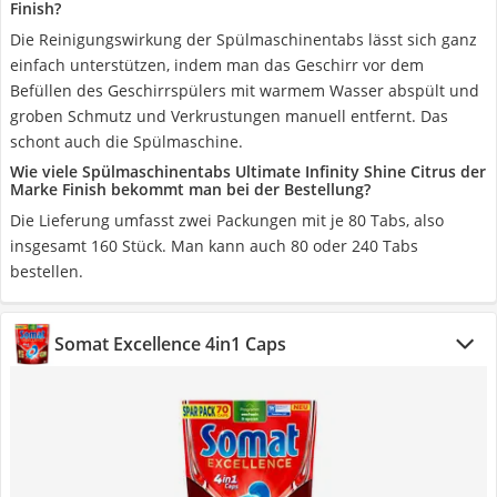
Finish?
Die Reinigungswirkung der Spülmaschinentabs lässt sich ganz
einfach unterstützen, indem man das Geschirr vor dem
Befüllen des Geschirrspülers mit warmem Wasser abspült und
groben Schmutz und Verkrustungen manuell entfernt. Das
schont auch die Spülmaschine.
Wie viele Spülmaschinentabs Ultimate Infinity Shine Citrus der
Marke Finish bekommt man bei der Bestellung?
Die Lieferung umfasst zwei Packungen mit je 80 Tabs, also
insgesamt 160 Stück. Man kann auch 80 oder 240 Tabs
bestellen.
Somat Excellence 4in1 Caps