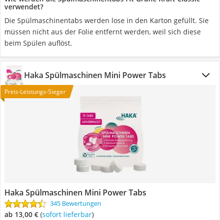
verwendet?
Die Spülmaschinentabs werden lose in den Karton gefüllt. Sie
müssen nicht aus der Folie entfernt werden, weil sich diese
beim Spülen auflöst.
Haka Spülmaschinen Mini Power Tabs
Preis-Leistungs-Sieger
Haka Spülmaschinen Mini Power Tabs
345 Bewertungen
ab 13,00 €
(
Sofort lieferbar
)