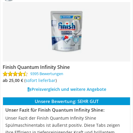
Finish Quantum Infinity Shine
9395 Bewertungen
ab 25,00 €
(
Sofort lieferbar
)
Preisvergleich und weitere Angebote
Unsere Bewertung:
SEHR GUT
Unser Fazit für Finish Quantum Infinity Shine:
Unser Fazit der Finish Quantum Infinity Shine
Spülmaschinentabs ist äußerst positiv. Diese Tabs zeigen
ihre Effizienz in tiefenreinigender Kraft und brillantem