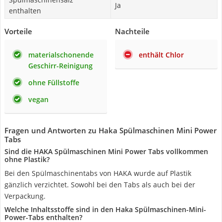
Ja
enthalten
Vorteile
Nachteile
materialschonende
enthält Chlor
Geschirr-Reinigung
ohne Füllstoffe
vegan
Fragen und Antworten zu Haka Spülmaschinen Mini Power
Tabs
Sind die HAKA Spülmaschinen Mini Power Tabs vollkommen
ohne Plastik?
Bei den Spülmaschinentabs von HAKA wurde auf Plastik
gänzlich verzichtet. Sowohl bei den Tabs als auch bei der
Verpackung.
Welche Inhaltsstoffe sind in den Haka Spülmaschinen-Mini-
Power-Tabs enthalten?