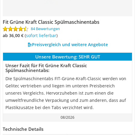
Fit Grüne Kraft Classic Spülmaschinentabs
84 Bewertungen
ab 36,00 €
(
Sofort lieferbar
)
Preisvergleich und weitere Angebote
Unsere Bewertung:
SEHR GUT
Unser Fazit für Fit Grüne Kraft Classic
Spülmaschinentabs:
Die Spülmaschinentabs FIT-Grüne-Kraft-Classic werden von
Gelitec vertrieben und liegen im unteren Preisbereich
unseres Vergleichs. Hervorzuheben ist zum einen die
umweltfreundliche Verpackung und zum anderen, dass auf
Plastikzusätze bei den Tabs verzichtet wird.
08/2026
Technische Details