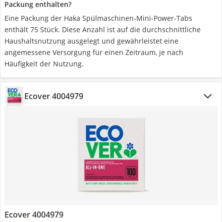
Packung enthalten?
Eine Packung der Haka Spülmaschinen-Mini-Power-Tabs
enthält 75 Stück. Diese Anzahl ist auf die durchschnittliche
Haushaltsnutzung ausgelegt und gewährleistet eine
angemessene Versorgung für einen Zeitraum, je nach
Häufigkeit der Nutzung.
Ecover 4004979
Ecover 4004979