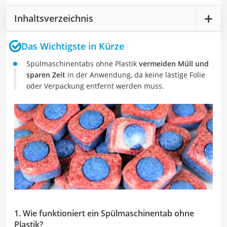
Inhaltsverzeichnis
Das Wichtigste in Kürze
Spülmaschinentabs ohne Plastik
vermeiden Müll und
sparen Zeit
in der Anwendung, da keine lästige Folie
oder Verpackung entfernt werden muss.
1. Wie funktioniert ein Spülmaschinentab ohne
Plastik?