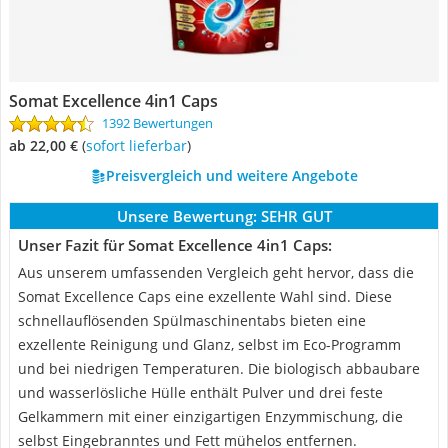
Somat Excellence 4in1 Caps
1392 Bewertungen
ab 22,00 €
(
Sofort lieferbar
)
Preisvergleich und weitere Angebote
Unsere Bewertung:
SEHR GUT
Unser Fazit für Somat Excellence 4in1 Caps:
Aus unserem umfassenden Vergleich geht hervor, dass die
Somat Excellence Caps eine exzellente Wahl sind. Diese
schnellauflösenden Spülmaschinentabs bieten eine
exzellente Reinigung und Glanz, selbst im Eco-Programm
und bei niedrigen Temperaturen. Die biologisch abbaubare
und wasserlösliche Hülle enthält Pulver und drei feste
Gelkammern mit einer einzigartigen Enzymmischung, die
selbst Eingebranntes und Fett mühelos entfernen.