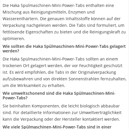
Die Haka Spülmaschinen-Mini-Power-Tabs enthalten eine
Mischung aus Reinigungsmitteln, Enzymen und
Wasserenthärtern. Die genauen Inhaltsstoffe können auf der
Verpackung nachgelesen werden. Die Tabs sind formuliert, um
fettlösende Eigenschaften zu bieten und die Reinigungskraft zu
optimieren.
Wie sollten die Haka Spülmaschinen-Mini-Power-Tabs gelagert
werden?
Die Haka Spülmaschinen-Mini-Power-Tabs sollten an einem
trockenen Ort gelagert werden, der vor Feuchtigkeit geschützt
ist. Es wird empfohlen, die Tabs in der Originalverpackung
aufzubewahren und von direkten Sonnenstrahlen fernzuhalten,
um die Wirksamkeit zu erhalten.
Wie umweltschonend sind die Haka Spülmaschinen-Mini-
Power-Tabs?
Sie beinhalten Komponenten, die leicht biologisch abbaubar
sind. Für detaillierte Informationen zur Umweltverträglichkeit
kann die Verpackung oder der Hersteller kontaktiert werden.
Wie viele Spülmaschinen-Mini-Power-Tabs sind in einer