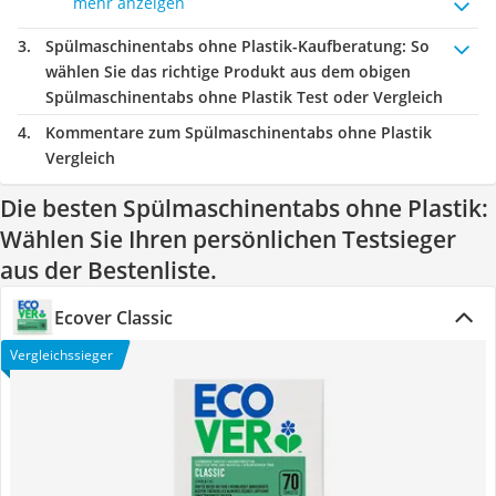
mehr anzeigen
Spülmaschinentabs ohne Plastik-Kaufberatung
: So
wählen Sie das richtige Produkt aus dem obigen
Spülmaschinentabs ohne Plastik Test oder Vergleich
Kommentare zum Spülmaschinentabs ohne Plastik
Vergleich
Die besten Spülmaschinentabs ohne Plastik:
Wählen Sie Ihren persönlichen Testsieger
aus der Bestenliste.
Ecover Classic
Vergleichssieger