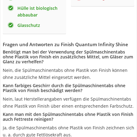
Hülle ist biologisch
abbaubar
Glasschutz
Fragen und Antworten zu Finish Quantum Infinity Shine
Benötigt man bei der Verwendung der Spülmaschinentabs
ohne Plastik von Finish ein zusätzliches Mittel, um Gläser zum
Glanz zu verhelfen?
Nein, die Spülmaschinentabs ohne Plastik von Finish können
ohne zusätzliche Mittel eingesetzt werden.
Kann farbiges Geschirr durch die Spülmaschinentabs ohne
Plastik von Finish beschädigt werden?
Nein, laut Herstellerangaben verfügen die Spülmaschinentabs
ohne Plastik von Finish über einen entsprechenden Farbschutz.
Kann man mit den Spülmaschinentabs ohne Plastik von Finish
auch Fettreste reinigen?
Ja, die Spülmaschinentabs ohne Plastik von Finish zeichnen sich
u. a. durch gute Fettlösekraft aus.