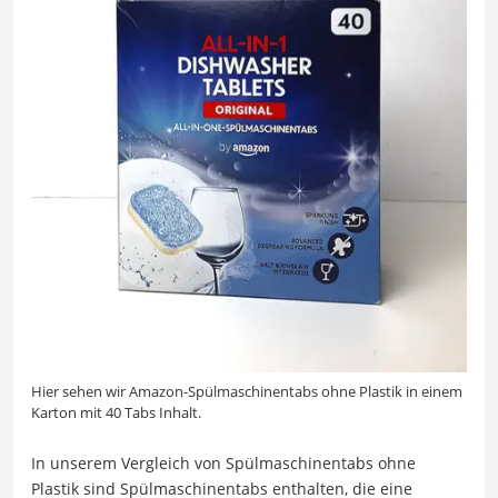
Hier sehen wir Amazon-Spülmaschinentabs ohne Plastik in einem
Karton mit 40 Tabs Inhalt.
In unserem Vergleich von Spülmaschinentabs ohne
Plastik sind Spülmaschinentabs enthalten, die eine