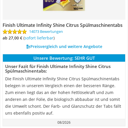
Finish Ultimate Infinity Shine Citrus Spülmaschinentabs
14073 Bewertungen
ab 27,00 €
(
Sofort lieferbar
)
Preisvergleich und weitere Angebote
Unsere Bewertung:
SEHR GUT
Unser Fazit für Finish Ultimate Infinity Shine Citrus
Spülmaschinentabs:
Die Finish Ultimate Infinity Shine Citrus Spülmaschinentabs
belegen in unserem Vergleich einen der besseren Ränge.
Zum einen liegt das an der hohen Fettlösekraft und zum
anderen an der Folie, die biologisch abbaubar ist und somit
die Umwelt schont. Der Farb- und Glanzschutz der Tabs fällt
uns ebenfalls positiv auf.
08/2026