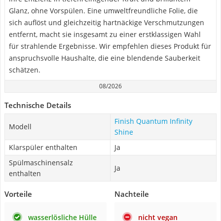
Glanz, ohne Vorspülen. Eine umweltfreundliche Folie, die
sich auflöst und gleichzeitig hartnäckige Verschmutzungen
entfernt, macht sie insgesamt zu einer erstklassigen Wahl
für strahlende Ergebnisse. Wir empfehlen dieses Produkt für
anspruchsvolle Haushalte, die eine blendende Sauberkeit
schätzen.
08/2026
Technische Details
Finish Quantum Infinity
Modell
Shine
Klarspüler enthalten
Ja
Spülmaschinensalz
Ja
enthalten
Vorteile
Nachteile
wasserlösliche Hülle
nicht vegan