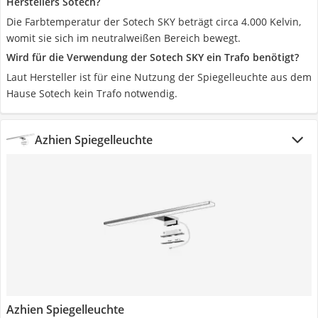
Herstellers Sotech?
Die Farbtemperatur der Sotech SKY beträgt circa 4.000 Kelvin,
womit sie sich im neutralweißen Bereich bewegt.
Wird für die Verwendung der Sotech SKY ein Trafo benötigt?
Laut Hersteller ist für eine Nutzung der Spiegelleuchte aus dem
Hause Sotech kein Trafo notwendig.
Azhien Spiegelleuchte
Azhien Spiegelleuchte