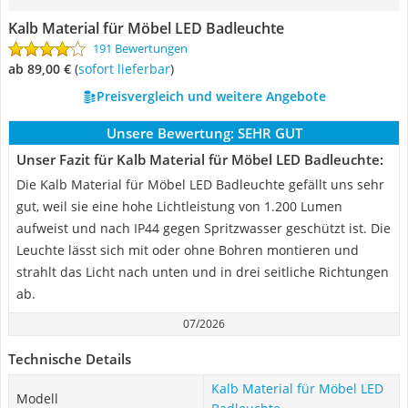
Kalb Material für Möbel LED Badleuchte
191 Bewertungen
ab 89,00 €
(
Sofort lieferbar
)
Preisvergleich und weitere Angebote
Unsere Bewertung:
SEHR GUT
Unser Fazit für Kalb Material für Möbel LED Badleuchte:
Die Kalb Material für Möbel LED Badleuchte gefällt uns sehr
gut, weil sie eine hohe Lichtleistung von 1.200 Lumen
aufweist und nach IP44 gegen Spritzwasser geschützt ist. Die
Leuchte lässt sich mit oder ohne Bohren montieren und
strahlt das Licht nach unten und in drei seitliche Richtungen
ab.
07/2026
Technische Details
Kalb Material für Möbel LED
Modell