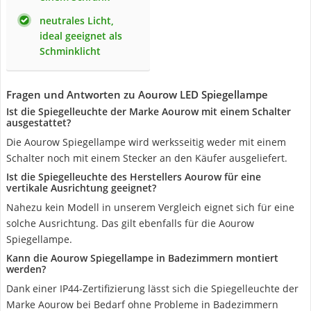
neutrales Licht,
ideal geeignet als
Schminklicht
Fragen und Antworten zu Aourow LED Spiegellampe
Ist die Spiegelleuchte der Marke Aourow mit einem Schalter
ausgestattet?
Die Aourow Spiegellampe wird werksseitig weder mit einem
Schalter noch mit einem Stecker an den Käufer ausgeliefert.
Ist die Spiegelleuchte des Herstellers Aourow für eine
vertikale Ausrichtung geeignet?
Nahezu kein Modell in unserem Vergleich eignet sich für eine
solche Ausrichtung. Das gilt ebenfalls für die Aourow
Spiegellampe.
Kann die Aourow Spiegellampe in Badezimmern montiert
werden?
Dank einer IP44-Zertifizierung lässt sich die Spiegelleuchte der
Marke Aourow bei Bedarf ohne Probleme in Badezimmern