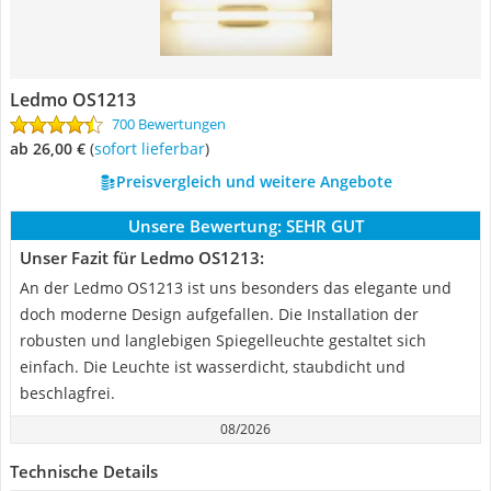
Ledmo OS1213
700 Bewertungen
ab 26,00 €
(
Sofort lieferbar
)
Preisvergleich und weitere Angebote
Unsere Bewertung:
SEHR GUT
Unser Fazit für Ledmo OS1213:
An der Ledmo OS1213 ist uns besonders das elegante und
doch moderne Design aufgefallen. Die Installation der
robusten und langlebigen Spiegelleuchte gestaltet sich
einfach. Die Leuchte ist wasserdicht, staubdicht und
beschlagfrei.
08/2026
Technische Details