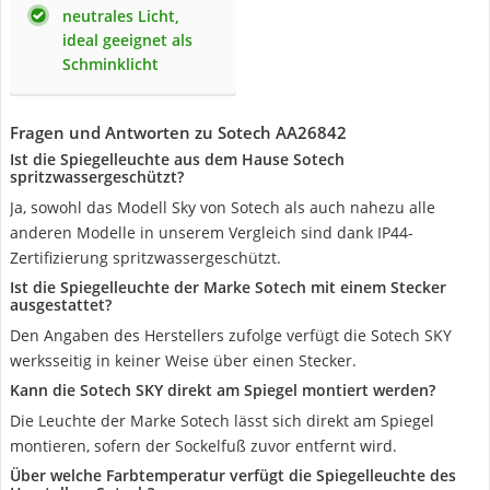
neutrales Licht,
ideal geeignet als
Schminklicht
Fragen und Antworten zu Sotech AA26842
Ist die Spiegelleuchte aus dem Hause Sotech
spritzwassergeschützt?
Ja, sowohl das Modell Sky von Sotech als auch nahezu alle
anderen Modelle in unserem Vergleich sind dank IP44-
Zertifizierung spritzwassergeschützt.
Ist die Spiegelleuchte der Marke Sotech mit einem Stecker
ausgestattet?
Den Angaben des Herstellers zufolge verfügt die Sotech SKY
werksseitig in keiner Weise über einen Stecker.
Kann die Sotech SKY direkt am Spiegel montiert werden?
Die Leuchte der Marke Sotech lässt sich direkt am Spiegel
montieren, sofern der Sockelfuß zuvor entfernt wird.
Über welche Farbtemperatur verfügt die Spiegelleuchte des