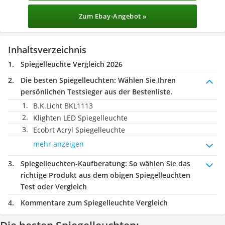
Zum Ebay-Angebot »
Inhaltsverzeichnis
Spiegelleuchte Vergleich 2026
Die besten Spiegelleuchten:
Wählen Sie Ihren
persönlichen Testsieger aus der Bestenliste.
B.K.Licht BKL1113
Klighten LED Spiegelleuchte
Ecobrt Acryl Spiegelleuchte
mehr anzeigen
Spiegelleuchten-Kaufberatung
: So wählen Sie das
richtige Produkt aus dem obigen Spiegelleuchten
Test oder Vergleich
Kommentare zum Spiegelleuchte Vergleich