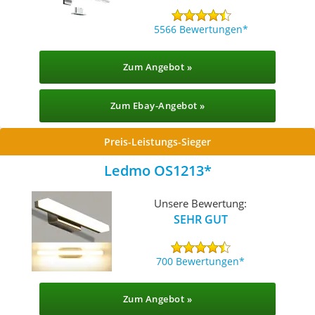
5566 Bewertungen
Zum Angebot »
Zum Ebay-Angebot »
Preis-Leistungs-Sieger
Ledmo OS1213
Unsere Bewertung:
SEHR GUT
700 Bewertungen
Zum Angebot »