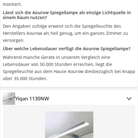
montiert.
Lässt sich die Aourow Spiegellampe als einzige Lichtquelle in
einem Raum nutzen?
Den Angaben zufolge erweist sich die Spiegelleuchte des
Herstellers Aourow als hell genug, um ein ganzes Zimmer zu
versorgen.
Über welche Lebensdauer verfügt die Aourow Spiegellampe?
Während manche Geräte in unserem Vergleich eine
Lebensdauer von 50.000 Stunden erreichen, liegt die
Spiegelleuchte aus dem Hause Aourow diesbezüglich bei knapp
über 35.000 Stunden.
Yiqan 1130NW