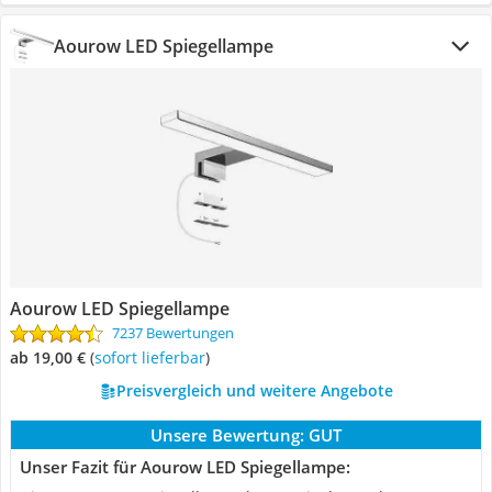
Aourow LED Spiegellampe
Aourow LED Spiegellampe
7237 Bewertungen
ab 19,00 €
(
Sofort lieferbar
)
Preisvergleich und weitere Angebote
Unsere Bewertung:
GUT
Unser Fazit für Aourow LED Spiegellampe: