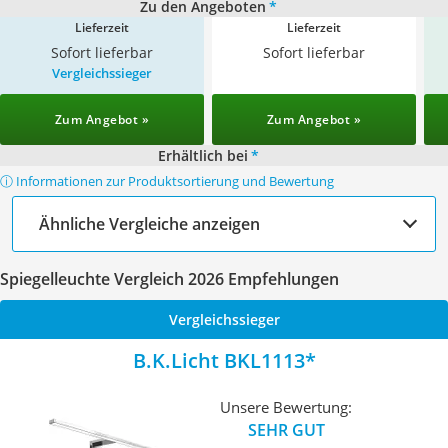
Zu den Angeboten
*
Lieferzeit
Lieferzeit
Sofort lieferbar
Sofort lieferbar
Vergleichssieger
Zum Angebot »
Zum Angebot »
Erhältlich bei
*
ⓘ Informationen zur Produktsortierung und Bewertung
Ähnliche Vergleiche anzeigen
Spiegelleuchte Vergleich 2026 Empfehlungen
Vergleichssieger
B.K.Licht BKL1113
Unsere Bewertung:
SEHR GUT