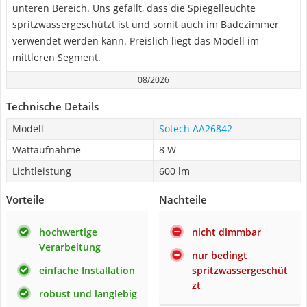
unteren Bereich. Uns gefällt, dass die Spiegelleuchte
spritzwassergeschützt ist und somit auch im Badezimmer
verwendet werden kann. Preislich liegt das Modell im
mittleren Segment.
08/2026
Technische Details
Modell
Sotech AA26842
Wattaufnahme
8 W
Lichtleistung
600 lm
Vorteile
Nachteile
hochwertige
nicht dimmbar
Verarbeitung
nur bedingt
einfache Installation
spritzwassergeschüt
zt
robust und langlebig