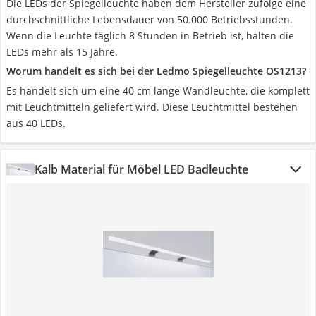
Die LEDs der Spiegelleuchte haben dem Hersteller zufolge eine
durchschnittliche Lebensdauer von 50.000 Betriebsstunden.
Wenn die Leuchte täglich 8 Stunden in Betrieb ist, halten die
LEDs mehr als 15 Jahre.
Worum handelt es sich bei der Ledmo Spiegelleuchte OS1213?
Es handelt sich um eine 40 cm lange Wandleuchte, die komplett
mit Leuchtmitteln geliefert wird. Diese Leuchtmittel bestehen
aus 40 LEDs.
Kalb Material für Möbel LED Badleuchte