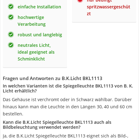
einfache Installation
spritzwassergeschüt
zt
hochwertige
Verarbeitung
robust und langlebig
neutrales Licht,
ideal geeignet als
Schminklicht
Fragen und Antworten zu B.K.Licht BKL1113
In welchen Varianten ist die Spiegelleuchte BKL1113 von B. K.
Licht erhältlich?
Das Gehäuse ist verchromt oder in Schwarz wählbar. Darüber
hinaus kann man die Leuchte in den Längen 30, 40 und 60 cm
bestellen.
Kann die B.K.Licht Spiegelleuchte BKL1113 auch als
Bildbeleuchtung verwendet werden?
Ja, die B.K.Licht Spiegelleuchte BKL1113 eignet sich als Bild-,