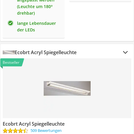
(Leuchte um 180°
drehbar)
lange Lebensdauer
der LEDs
Ecobrt Acryl Spiegelleuchte
Bestseller
Ecobrt Acryl Spiegelleuchte
509 Bewertungen