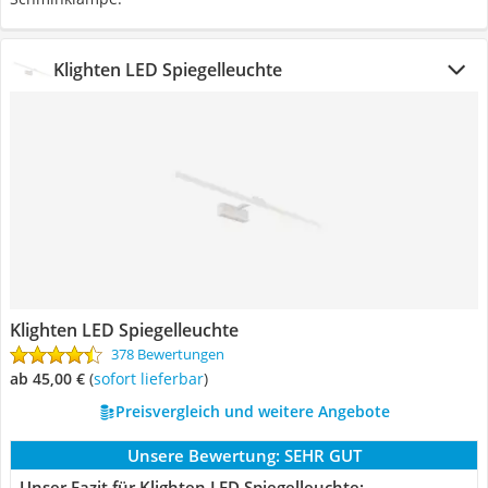
Klighten LED Spiegelleuchte
Klighten LED Spiegelleuchte
378 Bewertungen
ab 45,00 €
(
Sofort lieferbar
)
Preisvergleich und weitere Angebote
Unsere Bewertung:
SEHR GUT
Unser Fazit für Klighten LED Spiegelleuchte: