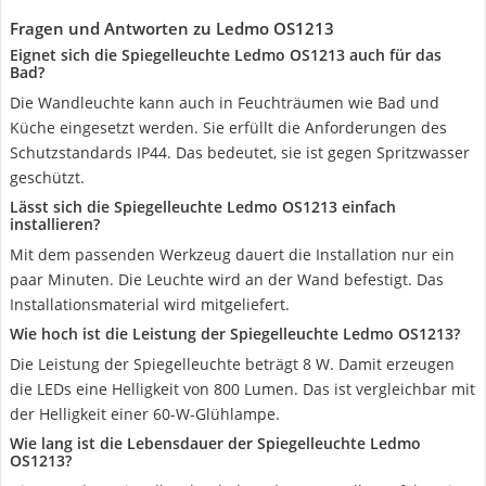
Fragen und Antworten zu Ledmo OS1213
Eignet sich die Spiegelleuchte Ledmo OS1213 auch für das
Bad?
Die Wandleuchte kann auch in Feuchträumen wie Bad und
Küche eingesetzt werden. Sie erfüllt die Anforderungen des
Schutzstandards IP44. Das bedeutet, sie ist gegen Spritzwasser
geschützt.
Lässt sich die Spiegelleuchte Ledmo OS1213 einfach
installieren?
Mit dem passenden Werkzeug dauert die Installation nur ein
paar Minuten. Die Leuchte wird an der Wand befestigt. Das
Installationsmaterial wird mitgeliefert.
Wie hoch ist die Leistung der Spiegelleuchte Ledmo OS1213?
Die Leistung der Spiegelleuchte beträgt 8 W. Damit erzeugen
die LEDs eine Helligkeit von 800 Lumen. Das ist vergleichbar mit
der Helligkeit einer 60-W-Glühlampe.
Wie lang ist die Lebensdauer der Spiegelleuchte Ledmo
OS1213?