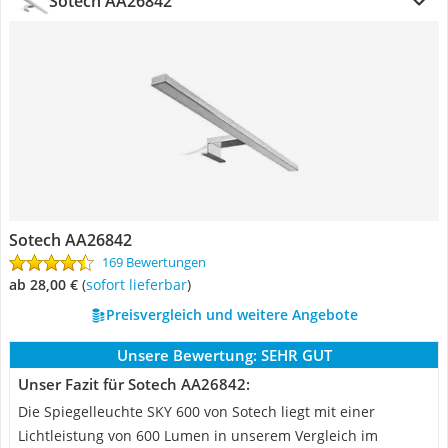
Sotech AA26842
Sotech AA26842
169 Bewertungen
ab 28,00 €
(
Sofort lieferbar
)
Preisvergleich und weitere Angebote
Unsere Bewertung:
SEHR GUT
Unser Fazit für Sotech AA26842:
Die Spiegelleuchte SKY 600 von Sotech liegt mit einer
Lichtleistung von 600 Lumen in unserem Vergleich im