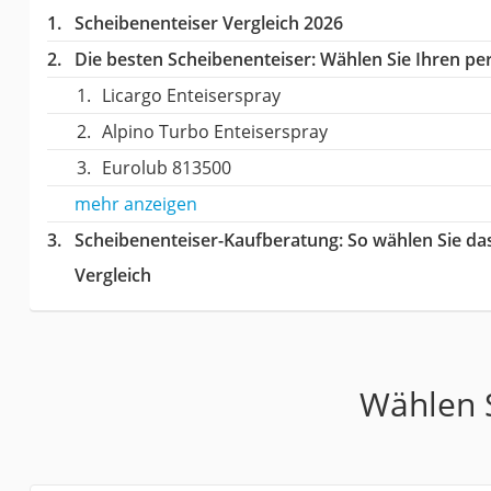
Scheibenenteiser Vergleich 2026
Die besten Scheibenenteiser:
Wählen Sie Ihren per
Licargo Enteiserspray
Alpino Turbo Enteiserspray
Eurolub 813500
mehr anzeigen
Scheibenenteiser-Kaufberatung
: So wählen Sie d
Vergleich
Wählen S