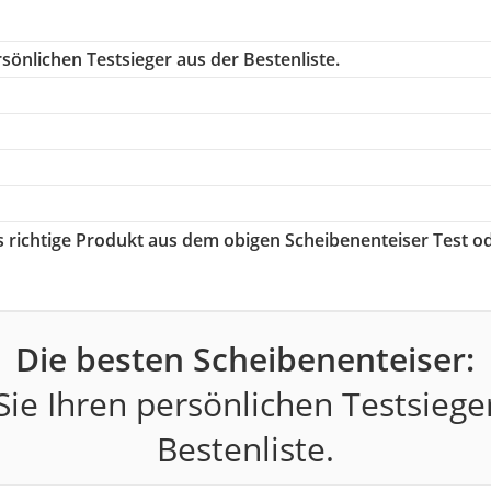
sönlichen Testsieger aus der Bestenliste.
as richtige Produkt aus dem obigen Scheibenenteiser Test o
Die besten Scheibenenteiser:
ie Ihren persönlichen Testsiege
Bestenliste.