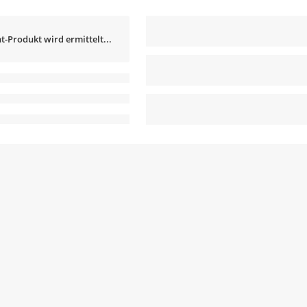
t-Produkt wird ermittelt...