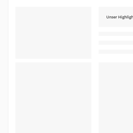
Unser Highligh