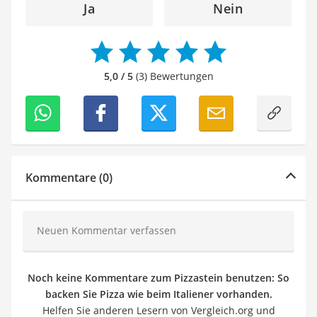
Ja
Nein
5,0 / 5
(3) Bewertungen
Kommentare (0)
Neuen Kommentar verfassen
Noch keine Kommentare zum Pizzastein benutzen: So
backen Sie Pizza wie beim Italiener vorhanden.
Helfen Sie anderen Lesern von Vergleich.org und