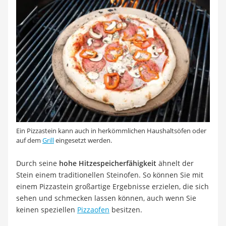
Ein Pizzastein kann auch in herkömmlichen Haushaltsöfen oder
auf dem
Grill
eingesetzt werden.
Durch seine
hohe Hitzespeicherfähigkeit
ähnelt der
Stein einem traditionellen Steinofen. So können Sie mit
einem Pizzastein großartige Ergebnisse erzielen, die sich
sehen und schmecken lassen können, auch wenn Sie
keinen speziellen
Pizzaofen
besitzen.