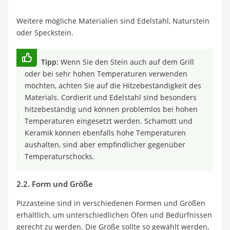
Weitere mögliche Materialien sind Edelstahl, Naturstein
oder Speckstein.
Tipp:
Wenn Sie den Stein auch auf dem Grill
oder bei sehr hohen Temperaturen verwenden
möchten, achten Sie auf die Hitzebeständigkeit des
Materials. Cordierit und Edelstahl sind besonders
hitzebeständig und können problemlos bei hohen
Temperaturen eingesetzt werden. Schamott und
Keramik können ebenfalls hohe Temperaturen
aushalten, sind aber empfindlicher gegenüber
Temperaturschocks.
2.2. Form und Größe
Pizzasteine sind in verschiedenen Formen und Größen
erhältlich, um unterschiedlichen Öfen und Bedürfnissen
gerecht zu werden. Die Größe sollte so gewählt werden,