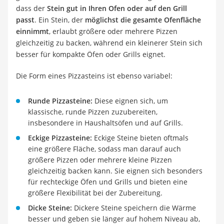
dass der
Stein gut in Ihren Ofen oder auf den Grill
passt
. Ein Stein, der
möglichst die gesamte Ofenfläche
einnimmt
, erlaubt größere oder mehrere Pizzen
gleichzeitig zu backen, während ein kleinerer Stein sich
besser für kompakte Öfen oder Grills eignet.
Die Form eines Pizzasteins ist ebenso variabel:
Runde Pizzasteine:
Diese eignen sich, um
klassische, runde Pizzen zuzubereiten,
insbesondere in Haushaltsöfen und auf Grills.
Eckige Pizzasteine:
Eckige Steine bieten oftmals
eine größere Fläche, sodass man darauf auch
größere Pizzen oder mehrere kleine Pizzen
gleichzeitig backen kann. Sie eignen sich besonders
für rechteckige Öfen und Grills und bieten eine
größere Flexibilität bei der Zubereitung.
Dicke Steine:
Dickere Steine speichern die Wärme
besser und geben sie länger auf hohem Niveau ab,