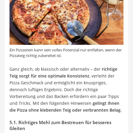
Ein Pizzastein kann sein volles Potenzial nur entfalten, wenn der
Pizzateig richtig zubereitet ist.
Ganz gleich, ob klassisch oder alternativ – der
richtige
Teig sorgt für eine optimale Konsistenz
, verleiht der
Pizza Geschmack und ermöglicht ein knuspriges,
dennoch luftiges Ergebnis. Doch die richtige
Vorbereitung und das Backen erfordern ein paar Tipps
und Tricks. Mit den folgenden Hinweisen
gelingt Ihnen
die Pizza ohne klebenden Teig oder verbrannten Belag
.
5.1. Richtiges Mehl zum Bestreuen für besseres
Gleiten