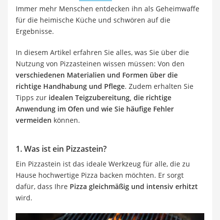
Immer mehr Menschen entdecken ihn als Geheimwaffe
für die heimische Küche und schwören auf die
Ergebnisse.
In diesem Artikel erfahren Sie alles, was Sie über die
Nutzung von Pizzasteinen wissen müssen: Von den
verschiedenen Materialien und Formen über die
richtige Handhabung und Pflege
. Zudem erhalten Sie
Tipps zur
idealen Teigzubereitung, die richtige
Anwendung im Ofen und wie Sie häufige Fehler
vermeiden
können.
1. Was ist ein Pizzastein?
Ein Pizzastein ist das ideale Werkzeug für alle, die zu
Hause hochwertige Pizza backen möchten. Er sorgt
dafür, dass Ihre
Pizza gleichmäßig und intensiv erhitzt
wird.