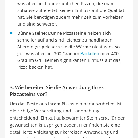
was aber bei handelsüblichen Pizzen, die man
zuhause zubereitet, keinen Einfluss auf die Qualität
hat. Sie benötigen zudem mehr Zeit zum Vorheizen
und sind schwerer.
Dünne Steine:
Dünne Pizzasteine heizen sich
schneller auf und sind leichter zu handhaben.
Allerdings speichern sie die Wärme nicht ganz so
gut, was aber bei 300 Grad im
Backofen
oder 400
Grad im Grill keinen signifikanten Einfluss auf das
Pizza backen hat.
3. Wie bereiten Sie die Anwendung Ihres
Pizzasteins vor?
Um das Beste aus Ihrem Pizzastein herauszuholen, ist
die richtige Vorbereitung und Handhabung
entscheidend. Ein gut aufgewärmter Stein sorgt für den
gewünschten knusprigen Boden. Hier finden Sie eine
detaillierte Anleitung zur korrekten Anwendung und