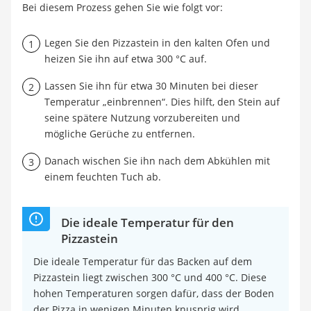
Bei diesem Prozess gehen Sie wie folgt vor:
Legen Sie den Pizzastein in den kalten Ofen und
heizen Sie ihn auf etwa 300 °C auf.
Lassen Sie ihn für etwa 30 Minuten bei dieser
Temperatur „einbrennen“. Dies hilft, den Stein auf
seine spätere Nutzung vorzubereiten und
mögliche Gerüche zu entfernen.
Danach wischen Sie ihn nach dem Abkühlen mit
einem feuchten Tuch ab.
Die ideale Temperatur für den
Pizzastein
Die ideale Temperatur für das Backen auf dem
Pizzastein liegt zwischen 300 °C und 400 °C. Diese
hohen Temperaturen sorgen dafür, dass der Boden
der Pizza in wenigen Minuten knusprig wird,