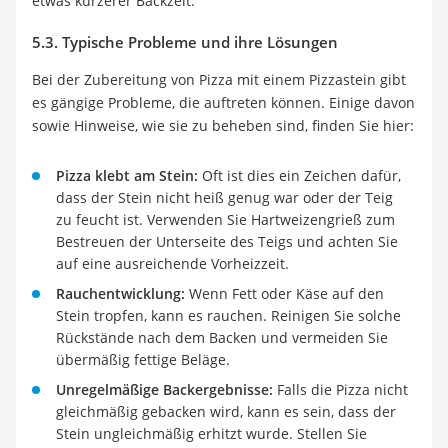
etwas kürzerer Backzeit.
5.3. Typische Probleme und ihre Lösungen
Bei der Zubereitung von Pizza mit einem Pizzastein gibt
es gängige Probleme, die auftreten können. Einige davon
sowie Hinweise, wie sie zu beheben sind, finden Sie hier:
Pizza klebt am Stein:
Oft ist dies ein Zeichen dafür,
dass der Stein nicht heiß genug war oder der Teig
zu feucht ist. Verwenden Sie Hartweizengrieß zum
Bestreuen der Unterseite des Teigs und achten Sie
auf eine ausreichende Vorheizzeit.
Rauchentwicklung:
Wenn Fett oder Käse auf den
Stein tropfen, kann es rauchen. Reinigen Sie solche
Rückstände nach dem Backen und vermeiden Sie
übermäßig fettige Beläge.
Unregelmäßige Backergebnisse:
Falls die Pizza nicht
gleichmäßig gebacken wird, kann es sein, dass der
Stein ungleichmäßig erhitzt wurde. Stellen Sie