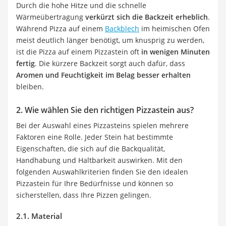
Durch die hohe Hitze und die schnelle
Wärmeübertragung
verkürzt sich die Backzeit erheblich
.
Während Pizza auf einem
Backblech
im heimischen Ofen
meist deutlich länger benötigt, um knusprig zu werden,
ist die Pizza auf einem Pizzastein oft
in wenigen Minuten
fertig
. Die kürzere Backzeit sorgt auch dafür, dass
Aromen und Feuchtigkeit im Belag besser erhalten
bleiben.
2. Wie wählen Sie den richtigen Pizzastein aus?
Bei der Auswahl eines Pizzasteins spielen mehrere
Faktoren eine Rolle. Jeder Stein hat bestimmte
Eigenschaften, die sich auf die Backqualität,
Handhabung und Haltbarkeit auswirken. Mit den
folgenden Auswahlkriterien finden Sie den idealen
Pizzastein für Ihre Bedürfnisse und können so
sicherstellen, dass Ihre Pizzen gelingen.
2.1. Material