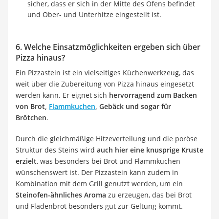
sicher, dass er sich in der Mitte des Ofens befindet
und Ober- und Unterhitze eingestellt ist.
6. Welche Einsatzmöglichkeiten ergeben sich über
Pizza hinaus?
Ein Pizzastein ist ein vielseitiges Küchenwerkzeug, das
weit über die Zubereitung von Pizza hinaus eingesetzt
werden kann. Er eignet sich
hervorragend zum Backen
von Brot,
Flammkuchen
, Gebäck und sogar für
Brötchen
.
Durch die gleichmäßige Hitzeverteilung und die poröse
Struktur des Steins wird
auch hier eine knusprige Kruste
erzielt
, was besonders bei Brot und Flammkuchen
wünschenswert ist. Der Pizzastein kann zudem in
Kombination mit dem Grill genutzt werden, um ein
Steinofen-ähnliches Aroma
zu erzeugen, das bei Brot
und Fladenbrot besonders gut zur Geltung kommt.