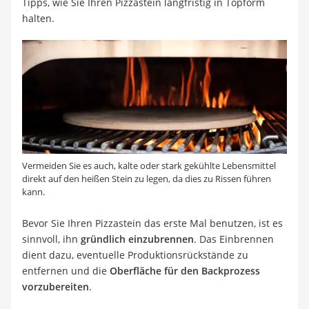
Tipps, wie Sie Ihren Pizzastein langfristig in Topform
halten.
Vermeiden Sie es auch, kalte oder stark gekühlte Lebensmittel
direkt auf den heißen Stein zu legen, da dies zu Rissen führen
kann.
Bevor Sie Ihren Pizzastein das erste Mal benutzen, ist es
sinnvoll, ihn
gründlich einzubrennen
. Das Einbrennen
dient dazu, eventuelle Produktionsrückstände zu
entfernen und die
Oberfläche für den Backprozess
vorzubereiten
.