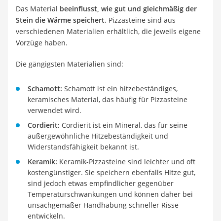
Das Material
beeinflusst, wie gut und gleichmäßig der
Stein die Wärme speichert
. Pizzasteine sind aus
verschiedenen Materialien erhältlich, die jeweils eigene
Vorzüge haben.
Die gängigsten Materialien sind:
Schamott:
Schamott ist ein hitzebeständiges,
keramisches Material, das häufig für Pizzasteine
verwendet wird.
Cordierit:
Cordierit ist ein Mineral, das für seine
außergewöhnliche Hitzebeständigkeit und
Widerstandsfähigkeit bekannt ist.
Keramik:
Keramik-Pizzasteine sind leichter und oft
kostengünstiger. Sie speichern ebenfalls Hitze gut,
sind jedoch etwas empfindlicher gegenüber
Temperaturschwankungen und können daher bei
unsachgemäßer Handhabung schneller Risse
entwickeln.