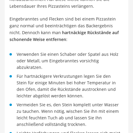
Lebensdauer Ihres Pizzasteins verlängern.
Eingebranntes und Flecken sind bei einem Pizzastein
ganz normal und beeinträchtigen das Backergebnis
nicht. Dennoch kann man
hartnäckige Rückstände auf
schonende Weise entfernen
:
Verwenden Sie einen Schaber oder Spatel aus Holz
oder Metall, um Eingebranntes vorsichtig
abzukratzen.
Für hartnäckigere Verkrustungen legen Sie den
Stein für einige Minuten bei hoher Temperatur in
den Ofen, damit die Rückstände austrocknen und
leichter abgelöst werden können.
Vermeiden Sie es, den Stein komplett unter Wasser
zu tauchen. Wenn nötig, wischen Sie ihn mit einem
leicht feuchten Tuch ab und lassen Sie ihn
anschließend vollständig trocknen.