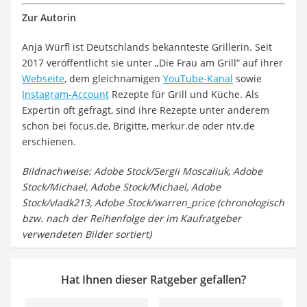
Zur Autorin
Anja Würfl ist Deutschlands bekannteste Grillerin. Seit
2017 veröffentlicht sie unter „Die Frau am Grill“ auf ihrer
Webseite
, dem gleichnamigen
YouTube-Kanal
sowie
Instagram-Account
Rezepte für Grill und Küche. Als
Expertin oft gefragt, sind ihre Rezepte unter anderem
schon bei focus.de, Brigitte, merkur.de oder ntv.de
erschienen.
Bildnachweise: Adobe Stock/Sergii Moscaliuk, Adobe
Stock/Michael, Adobe Stock/Michael, Adobe
Stock/vladk213, Adobe Stock/warren_price (chronologisch
bzw. nach der Reihenfolge der im Kaufratgeber
verwendeten Bilder sortiert)
Hat Ihnen dieser Ratgeber gefallen?