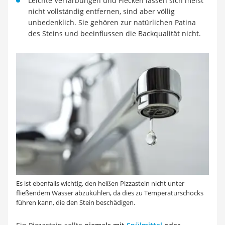
Leichte Verfärbungen und Flecken lassen sich meist
nicht vollständig entfernen, sind aber völlig
unbedenklich. Sie gehören zur natürlichen Patina
des Steins und beeinflussen die Backqualität nicht.
Es ist ebenfalls wichtig, den heißen Pizzastein nicht unter
fließendem Wasser abzukühlen, da dies zu Temperaturschocks
führen kann, die den Stein beschädigen.