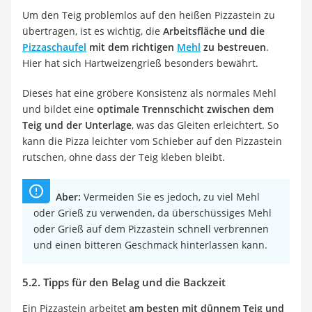
Um den Teig problemlos auf den heißen Pizzastein zu
übertragen, ist es wichtig, die
Arbeitsfläche und die
Pizzaschaufel
mit dem richtigen
Mehl
zu bestreuen
.
Hier hat sich Hartweizengrieß besonders bewährt.
Dieses hat eine gröbere Konsistenz als normales Mehl
und bildet eine
optimale Trennschicht zwischen dem
Teig und der Unterlage
, was das Gleiten erleichtert. So
kann die Pizza leichter vom Schieber auf den Pizzastein
rutschen, ohne dass der Teig kleben bleibt.
Aber:
Vermeiden Sie es jedoch, zu viel Mehl
oder Grieß zu verwenden, da überschüssiges Mehl
oder Grieß auf dem Pizzastein schnell verbrennen
und einen bitteren Geschmack hinterlassen kann.
5.2. Tipps für den Belag und die Backzeit
Ein Pizzastein arbeitet
am besten mit dünnem Teig und