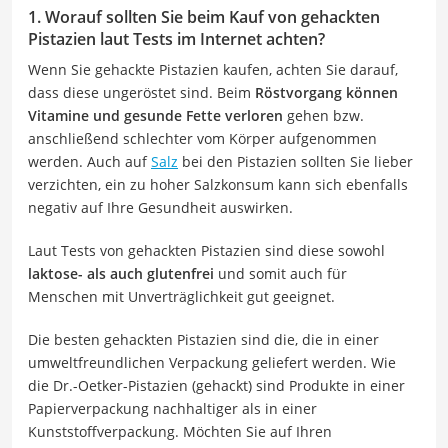
1. Worauf sollten Sie beim Kauf von gehackten
Pistazien laut Tests im Internet achten?
Wenn Sie gehackte Pistazien kaufen, achten Sie darauf,
dass diese ungeröstet sind. Beim
Röstvorgang können
Vitamine und gesunde Fette verloren
gehen bzw.
anschließend schlechter vom Körper aufgenommen
werden. Auch auf
Salz
bei den Pistazien sollten Sie lieber
verzichten, ein zu hoher Salzkonsum kann sich ebenfalls
negativ auf Ihre Gesundheit auswirken.
Laut Tests von gehackten Pistazien sind diese sowohl
laktose- als auch glutenfrei
und somit auch für
Menschen mit Unverträglichkeit gut geeignet.
Die besten gehackten Pistazien sind die, die in einer
umweltfreundlichen Verpackung geliefert werden. Wie
die Dr.-Oetker-Pistazien (gehackt) sind Produkte in einer
Papierverpackung nachhaltiger als in einer
Kunststoffverpackung. Möchten Sie auf Ihren