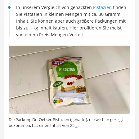
In unserem Vergleich von gehackten
Pistazien
finden
Sie Pistazien in kleinen Mengen mit ca. 30 Gramm
Inhalt. Sie können aber auch größere Packungen mit
bis zu 1 kg Inhalt kaufen. Hier profitieren Sie meist
von einem Preis-Mengen-Vorteil.
Die Packung Dr.-Oetker-Pistazien (gehackt), die wir hier gezeigt
bekommen, hat einen Inhalt von 25 g.