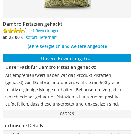
Dambro Pistazien gehackt
41 Bewertungen
ab 28,00 €
(
Sofort lieferbar
)
Preisvergleich und weitere Angebote
Unsere Bewertung:
GUT
Unser Fazit für Dambro Pistazien gehackt:
Als empfehlenswert haben wir das Produkt Pistazien
(gehackt) von Dambro empfunden, weil sie mit 500 g eine
relativ ergiebige Menge enthalten. Bei unserem Vergleich
verschiedener gehackter Pistazien ist uns zudem positiv
aufgefallen, dass diese ungeröstet und ungesalzen sind.
08/2026
Technische Details