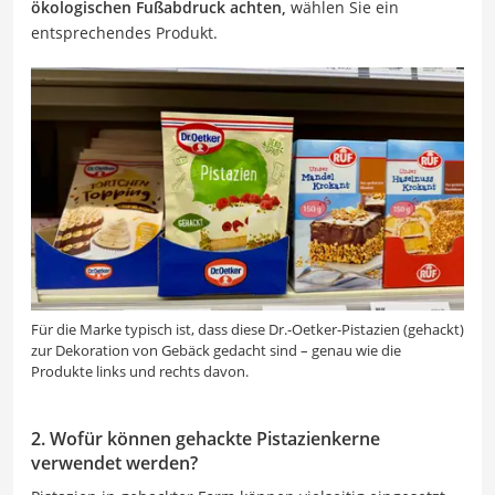
ökologischen Fußabdruck achten,
wählen Sie ein
entsprechendes Produkt.
Für die Marke typisch ist, dass diese Dr.-Oetker-Pistazien (gehackt)
zur Dekoration von Gebäck gedacht sind – genau wie die
Produkte links und rechts davon.
2. Wofür können gehackte Pistazienkerne
verwendet werden?