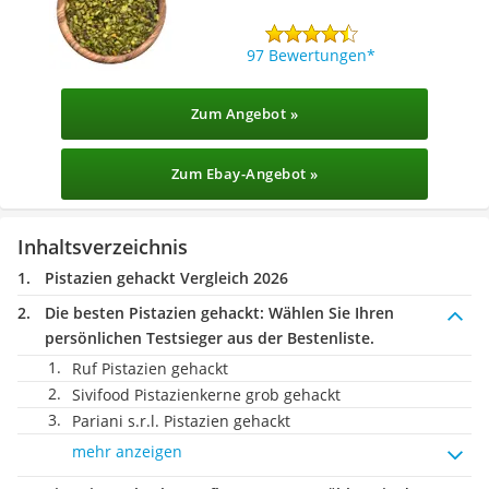
97 Bewertungen
Zum Angebot »
Zum Ebay-Angebot »
Inhaltsverzeichnis
Pistazien gehackt Vergleich 2026
Die besten Pistazien gehackt:
Wählen Sie Ihren
persönlichen Testsieger aus der Bestenliste.
Ruf Pistazien gehackt
Sivifood Pistazienkerne grob gehackt
Pariani s.r.l. Pistazien gehackt
mehr anzeigen