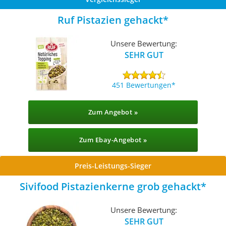
Ruf Pistazien gehackt
Unsere Bewertung:
SEHR GUT
451 Bewertungen
Zum Angebot »
Zum Ebay-Angebot »
Preis-Leistungs-Sieger
Sivifood Pistazienkerne grob gehackt
Unsere Bewertung:
SEHR GUT