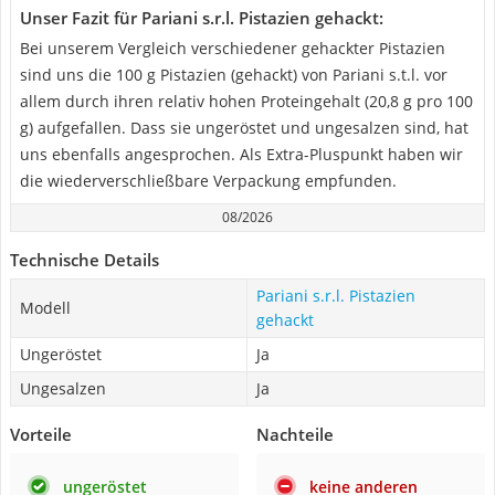
Unser Fazit für Pariani s.r.l. Pistazien gehackt:
Bei unserem Vergleich verschiedener gehackter Pistazien
sind uns die 100 g Pistazien (gehackt) von Pariani s.t.l. vor
allem durch ihren relativ hohen Proteingehalt (20,8 g pro 100
g) aufgefallen. Dass sie ungeröstet und ungesalzen sind, hat
uns ebenfalls angesprochen. Als Extra-Pluspunkt haben wir
die wiederverschließbare Verpackung empfunden.
08/2026
Technische Details
Pariani s.r.l. Pistazien
Modell
gehackt
Ungeröstet
Ja
Ungesalzen
Ja
Vorteile
Nachteile
ungeröstet
keine anderen