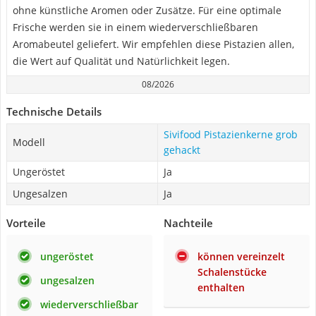
ohne künstliche Aromen oder Zusätze. Für eine optimale
Frische werden sie in einem wiederverschließbaren
Aromabeutel geliefert. Wir empfehlen diese Pistazien allen,
die Wert auf Qualität und Natürlichkeit legen.
08/2026
Technische Details
Sivifood Pistazienkerne grob
Modell
gehackt
Ungeröstet
Ja
Ungesalzen
Ja
Vorteile
Nachteile
ungeröstet
können vereinzelt
Schalenstücke
ungesalzen
enthalten
wiederverschließbar