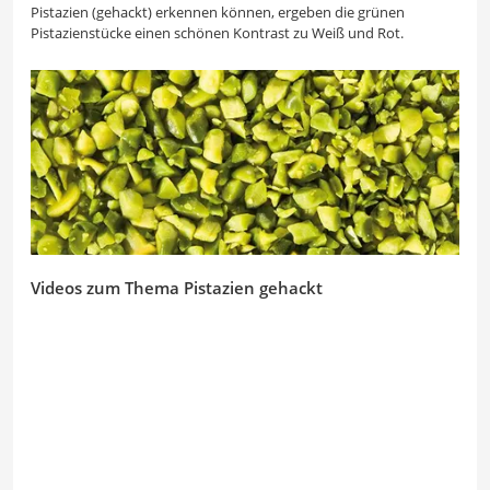
Pistazien (gehackt) erkennen können, ergeben die grünen
Pistazienstücke einen schönen Kontrast zu Weiß und Rot.
Videos zum Thema Pistazien gehackt