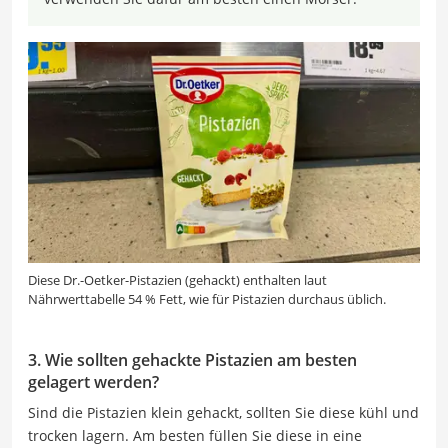
Diese Dr.-Oetker-Pistazien (gehackt) enthalten laut
Nährwerttabelle 54 % Fett, wie für Pistazien durchaus üblich.
3. Wie sollten gehackte Pistazien am besten
gelagert werden?
Sind die Pistazien klein gehackt, sollten Sie diese kühl und
trocken lagern. Am besten füllen Sie diese in eine