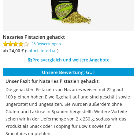
Nazaries Pistazien gehackt
25 Bewertungen
ab 24,00 €
(
Sofort lieferbar
)
Preisvergleich und weitere Angebote
Unsere Bewertung:
GUT
Unser Fazit für Nazaries Pistazien gehackt:
Die gehackten Pistazien von Nazaries weisen mit 22 g auf
100 g einen hohen Eiweißgehalt auf und sind geschält sowie
ungeröstet und ungesalzen. Sie wurden außerdem ohne
Gluten und Laktose in Spanien hergestellt. Weitere Vorteile
sehen wir in der Liefermenge von 2 x 250 g, sodass wir das
Produkt als Snack oder Topping für Bowls sowie für
Smoothies empfehlen.