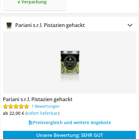
e Verpackung
Pariani s.r.l. Pistazien gehackt
Pariani s.r.l. Pistazien gehackt
1 Bewertungen
ab 22,00 €
(
Sofort lieferbar
)
Preisvergleich und weitere Angebote
Unsere Bewertung:
SEHR GUT