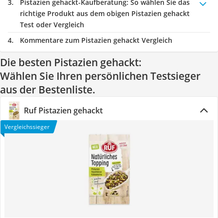
Pistazien gehackt-Kaufberatung
: So wählen Sie das
richtige Produkt aus dem obigen Pistazien gehackt
Test oder Vergleich
Kommentare zum Pistazien gehackt Vergleich
Die besten Pistazien gehackt:
Wählen Sie Ihren persönlichen Testsieger
aus der Bestenliste.
Ruf Pistazien gehackt
Vergleichssieger