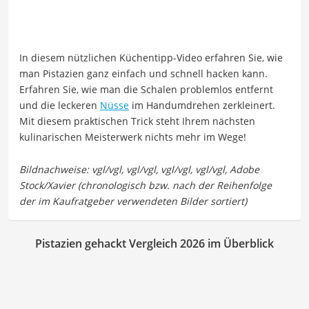
In diesem nützlichen Küchentipp-Video erfahren Sie, wie
man Pistazien ganz einfach und schnell hacken kann.
Erfahren Sie, wie man die Schalen problemlos entfernt
und die leckeren
Nüsse
im Handumdrehen zerkleinert.
Mit diesem praktischen Trick steht Ihrem nächsten
kulinarischen Meisterwerk nichts mehr im Wege!
Pistazien gehackt Vergleich 2026 im Überblick