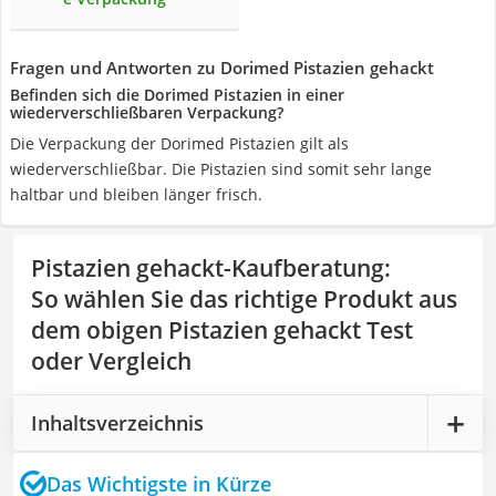
Fragen und Antworten zu Dorimed Pistazien gehackt
Befinden sich die Dorimed Pistazien in einer
wiederverschließbaren Verpackung?
Die Verpackung der Dorimed Pistazien gilt als
wiederverschließbar. Die Pistazien sind somit sehr lange
haltbar und bleiben länger frisch.
Pistazien gehackt-Kaufberatung
:
So wählen Sie das richtige Produkt aus
dem obigen Pistazien gehackt Test
oder Vergleich
Inhaltsverzeichnis
Das Wichtigste in Kürze