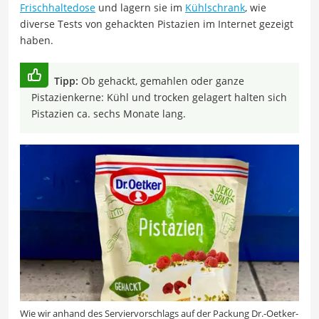
Frischhaltedose
und lagern sie im
Kühlschrank
, wie
diverse Tests von gehackten Pistazien im Internet gezeigt
haben.
Tipp:
Ob gehackt, gemahlen oder ganze
Pistazienkerne: Kühl und trocken gelagert halten sich
Pistazien ca. sechs Monate lang.
Wie wir anhand des Serviervorschlags auf der Packung Dr.-Oetker-