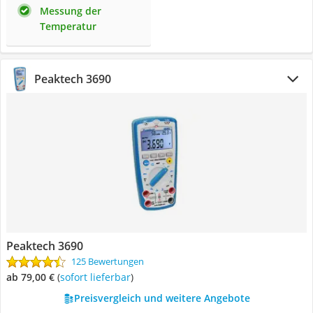
Messung der
Temperatur
Peaktech 3690
Peaktech 3690
125 Bewertungen
ab 79,00 €
(
Sofort lieferbar
)
Preisvergleich und weitere Angebote