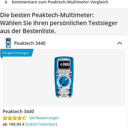
Kommentare zum Peaktech-Multimeter Vergleich
Die besten Peaktech-Multimeter:
Wählen Sie Ihren persönlichen Testsieger
aus der Bestenliste.
Peaktech 3440
Vergleichssieger
Peaktech 3440
264 Bewertungen
ab 189,00 €
(
Sofort lieferbar
)