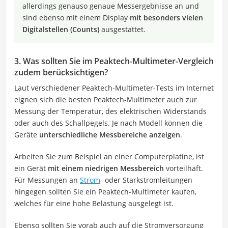
allerdings genauso genaue Messergebnisse an und
sind ebenso mit einem Display
mit besonders vielen
Digitalstellen (Counts)
ausgestattet.
3. Was sollten Sie im Peaktech-Multimeter-Vergleich
zudem berücksichtigen?
Laut verschiedener Peaktech-Multimeter-Tests im Internet
eignen sich die besten Peaktech-Multimeter auch zur
Messung der Temperatur, des elektrischen Widerstands
oder auch des Schallpegels. Je nach Modell können die
Geräte
unterschiedliche Messbereiche anzeigen
.
Arbeiten Sie zum Beispiel an einer Computerplatine, ist
ein Gerät
mit einem niedrigen Messbereich
vorteilhaft.
Für Messungen an
Strom
- oder Starkstromleitungen
hingegen sollten Sie ein Peaktech-Multimeter kaufen,
welches für eine hohe Belastung ausgelegt ist.
Ebenso sollten Sie vorab auch auf die Stromversorgung