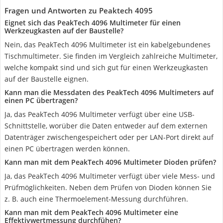
Fragen und Antworten zu Peaktech 4095
Eignet sich das PeakTech 4096 Multimeter für einen
Werkzeugkasten auf der Baustelle?
Nein, das PeakTech 4096 Multimeter ist ein kabelgebundenes
Tischmultimeter. Sie finden im Vergleich zahlreiche Multimeter,
welche kompakt sind und sich gut für einen Werkzeugkasten
auf der Baustelle eignen.
Kann man die Messdaten des PeakTech 4096 Multimeters auf
einen PC übertragen?
Ja, das PeakTech 4096 Multimeter verfügt über eine USB-
Schnittstelle, worüber die Daten entweder auf dem externen
Datenträger zwischengespeichert oder per LAN-Port direkt auf
einen PC übertragen werden können.
Kann man mit dem PeakTech 4096 Multimeter Dioden prüfen?
Ja, das PeakTech 4096 Multimeter verfügt über viele Mess- und
Prüfmöglichkeiten. Neben dem Prüfen von Dioden können Sie
z. B. auch eine Thermoelement-Messung durchführen.
Kann man mit dem PeakTech 4096 Multimeter eine
Effektivwertmessung durchfühen?