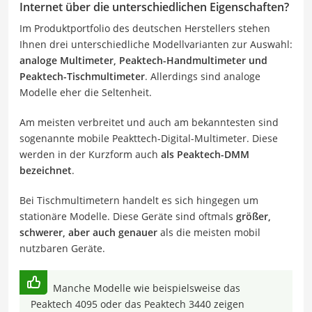
Internet über die unterschiedlichen Eigenschaften?
Im Produktportfolio des deutschen Herstellers stehen
Ihnen drei unterschiedliche Modellvarianten zur Auswahl:
analoge Multimeter, Peaktech-Handmultimeter und
Peaktech-Tischmultimeter
. Allerdings sind analoge
Modelle eher die Seltenheit.
Am meisten verbreitet und auch am bekanntesten sind
sogenannte mobile Peakttech-Digital-Multimeter. Diese
werden in der Kurzform auch
als Peaktech-DMM
bezeichnet
.
Bei Tischmultimetern handelt es sich hingegen um
stationäre Modelle. Diese Geräte sind oftmals
größer,
schwerer, aber auch genauer
als die meisten mobil
nutzbaren Geräte.
Manche Modelle wie beispielsweise das
Peaktech 4095 oder das Peaktech 3440 zeigen