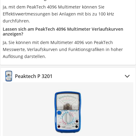
Ja, mit dem PeakTech 4096 Multimeter können Sie
Effektivwertmessungen bei Anlagen mit bis zu 100 kHz
durchführen.
Lassen sich am PeakTech 4096 Multimeter Verlaufskurven
anzeigen?
Ja, Sie können mit dem Multimeter 4096 von PeakTech
Messwerte, Verlaufskurven und Funktionsgrafiken in hoher
Auflösung darstellen.
Peaktech P 3201