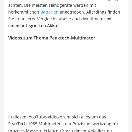
achten. Die meisten Handgeräte werden mit
herkömmlichen
Batterien
angetrieben. Allerdings finden
Sie in unserer Vergleichstabelle auch Multimeter
mit
einem integrierten Akku
.
Videos zum Thema Peaktech-Multimeter
In diesem YouTube-Video dreht sich alles um das
PeakTech 1035 Multimeter – ein Präzisionswerkzeug für
präzises Messen. Erfahren Sie in dieser detaillierten