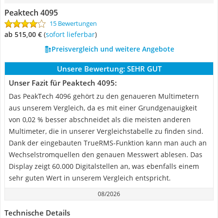
Peaktech 4095
15 Bewertungen
ab 515,00 €
(
Sofort lieferbar
)
Preisvergleich und weitere Angebote
Unsere Bewertung:
SEHR GUT
Unser Fazit für Peaktech 4095:
Das PeakTech 4096 gehört zu den genaueren Multimetern
aus unserem Vergleich, da es mit einer Grundgenauigkeit
von 0,02 % besser abschneidet als die meisten anderen
Multimeter, die in unserer Vergleichstabelle zu finden sind.
Dank der eingebauten TrueRMS-Funktion kann man auch an
Wechselstromquellen den genauen Messwert ablesen. Das
Display zeigt 60.000 Digitalstellen an, was ebenfalls einem
sehr guten Wert in unserem Vergleich entspricht.
08/2026
Technische Details