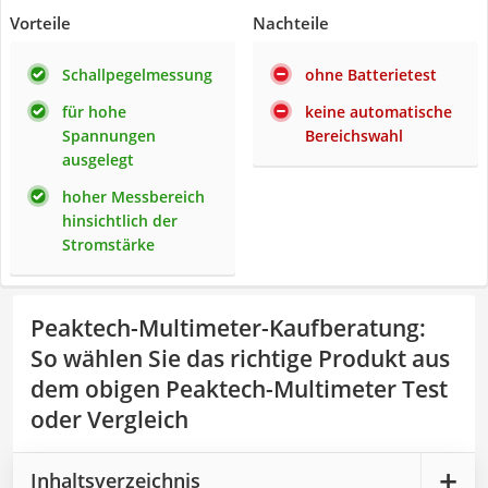
Vorteile
Nachteile
Schallpegelmessung
ohne Batterietest
für hohe
keine automatische
Spannungen
Bereichswahl
ausgelegt
hoher Messbereich
hinsichtlich der
Stromstärke
Peaktech-Multimeter-Kaufberatung
:
So wählen Sie das richtige Produkt aus
dem obigen Peaktech-Multimeter Test
oder Vergleich
Inhaltsverzeichnis