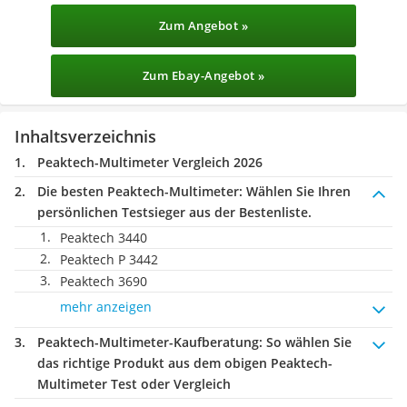
Zum Angebot »
Zum Ebay-Angebot »
Inhaltsverzeichnis
Peaktech-Multimeter Vergleich 2026
Die besten Peaktech-Multimeter:
Wählen Sie Ihren
persönlichen Testsieger aus der Bestenliste.
Peaktech 3440
Peaktech P 3442
Peaktech 3690
mehr anzeigen
Peaktech-Multimeter-Kaufberatung
: So wählen Sie
das richtige Produkt aus dem obigen Peaktech-
Multimeter Test oder Vergleich