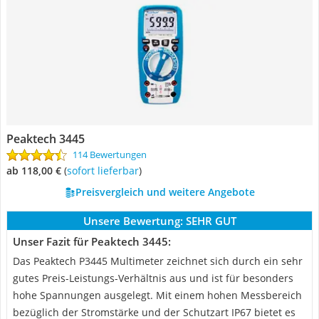
Peaktech 3445
114 Bewertungen
ab 118,00 €
(
Sofort lieferbar
)
Preisvergleich und weitere Angebote
Unsere Bewertung:
SEHR GUT
Unser Fazit für Peaktech 3445:
Das Peaktech P3445 Multimeter zeichnet sich durch ein sehr
gutes Preis-Leistungs-Verhältnis aus und ist für besonders
hohe Spannungen ausgelegt. Mit einem hohen Messbereich
bezüglich der Stromstärke und der Schutzart IP67 bietet es