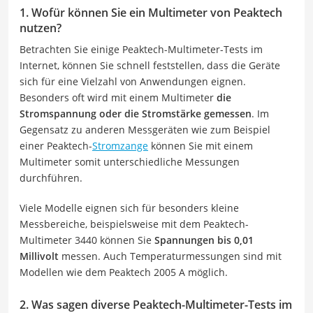
1. Wofür können Sie ein Multimeter von Peaktech
nutzen?
Betrachten Sie einige Peaktech-Multimeter-Tests im
Internet, können Sie schnell feststellen, dass die Geräte
sich für eine Vielzahl von Anwendungen eignen.
Besonders oft wird mit einem Multimeter
die
Stromspannung oder die Stromstärke gemessen
. Im
Gegensatz zu anderen Messgeräten wie zum Beispiel
einer Peaktech-
Stromzange
können Sie mit einem
Multimeter somit unterschiedliche Messungen
durchführen.
Viele Modelle eignen sich für besonders kleine
Messbereiche, beispielsweise mit dem Peaktech-
Multimeter 3440 können Sie
Spannungen bis 0,01
Millivolt
messen. Auch Temperaturmessungen sind mit
Modellen wie dem Peaktech 2005 A möglich.
2. Was sagen diverse Peaktech-Multimeter-Tests im