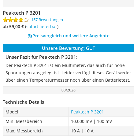
Peaktech P 3201
157 Bewertungen
ab 59,00 €
(
Sofort lieferbar
)
Preisvergleich und weitere Angebote
Unsere Bewertung:
GUT
Unser Fazit für Peaktech P 3201:
Der Peaktech P 3201 ist ein Multimeter, das auch für hohe
Spannungen ausgelegt ist. Leider verfügt dieses Gerät weder
über einen Temperaturmesser noch über einen Batterietest.
08/2026
Technische Details
Modell
Peaktech P 3201
Min. Messbereich
10.000 mV | 100 mV
Max. Messbereich
10 A | 10 A