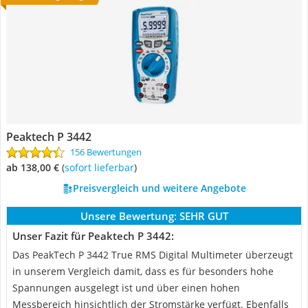
Peaktech P 3442
156 Bewertungen
ab 138,00 €
(
Sofort lieferbar
)
Preisvergleich und weitere Angebote
Unsere Bewertung:
SEHR GUT
Unser Fazit für Peaktech P 3442:
Das PeakTech P 3442 True RMS Digital Multimeter überzeugt
in unserem Vergleich damit, dass es für besonders hohe
Spannungen ausgelegt ist und über einen hohen
Messbereich hinsichtlich der Stromstärke verfügt. Ebenfalls