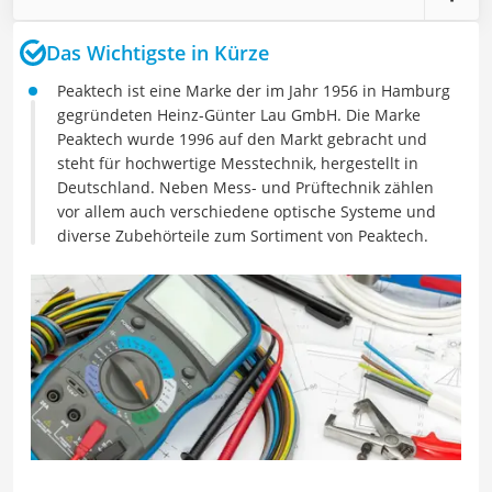
Das Wichtigste in Kürze
Peaktech ist eine Marke der im Jahr 1956 in Hamburg
gegründeten Heinz-Günter Lau GmbH. Die Marke
Peaktech wurde 1996 auf den Markt gebracht und
steht für hochwertige Messtechnik, hergestellt in
Deutschland. Neben Mess- und Prüftechnik zählen
vor allem auch verschiedene optische Systeme und
diverse Zubehörteile zum Sortiment von Peaktech.