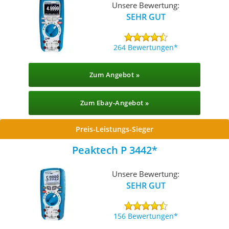
Unsere Bewertung:
SEHR GUT
264 Bewertungen
Zum Angebot »
Zum Ebay-Angebot »
Preis-Leistungs-Sieger
Peaktech P 3442
Unsere Bewertung:
SEHR GUT
156 Bewertungen