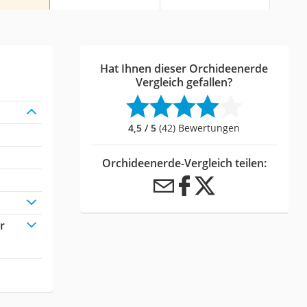
Hat Ihnen dieser Orchideenerde
Vergleich gefallen?
4,5 / 5
(42) Bewertungen
Orchideenerde-Vergleich teilen:
r