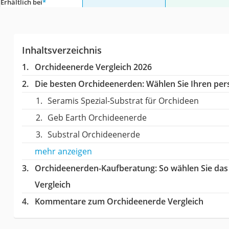
Erhältlich bei
*
Inhaltsverzeichnis
Orchideenerde Vergleich 2026
Die besten Orchideenerden:
Wählen Sie Ihren pers
Seramis Spezial-Substrat für Orchideen
Geb Earth Orchideenerde
Substral Orchideenerde
mehr anzeigen
Orchideenerden-Kaufberatung
: So wählen Sie da
Vergleich
Kommentare zum Orchideenerde Vergleich