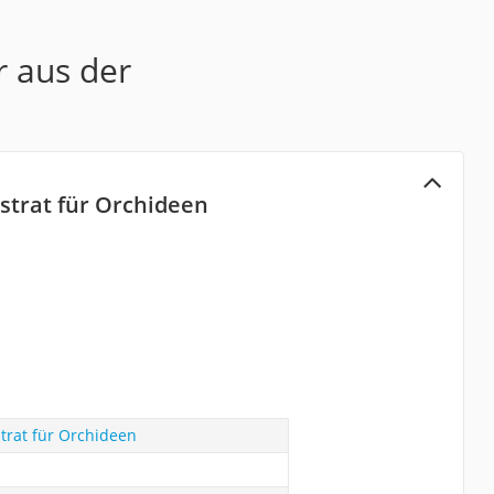
r aus der
strat für Orchideen
trat für Orchideen