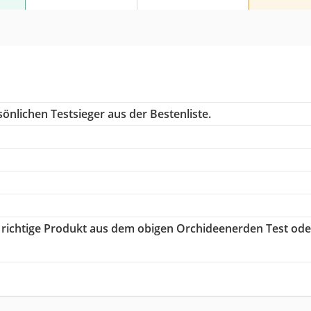
önlichen Testsieger aus der Bestenliste.
s richtige Produkt aus dem obigen Orchideenerden Test ode