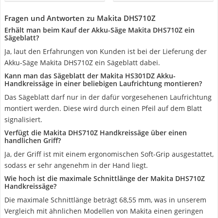
Fragen und Antworten zu Makita DHS710Z
Erhält man beim Kauf der Akku-Säge Makita DHS710Z ein
Sägeblatt?
Ja, laut den Erfahrungen von Kunden ist bei der Lieferung der
Akku-Säge Makita DHS710Z ein Sägeblatt dabei.
Kann man das Sägeblatt der Makita HS301DZ Akku-
Handkreissäge in einer beliebigen Laufrichtung montieren?
Das Sägeblatt darf nur in der dafür vorgesehenen Laufrichtung
montiert werden. Diese wird durch einen Pfeil auf dem Blatt
signalisiert.
Verfügt die Makita DHS710Z Handkreissäge über einen
handlichen Griff?
Ja, der Griff ist mit einem ergonomischen Soft-Grip ausgestattet,
sodass er sehr angenehm in der Hand liegt.
Wie hoch ist die maximale Schnittlänge der Makita DHS710Z
Handkreissäge?
Die maximale Schnittlänge beträgt 68,55 mm, was in unserem
Vergleich mit ähnlichen Modellen von Makita einen geringen