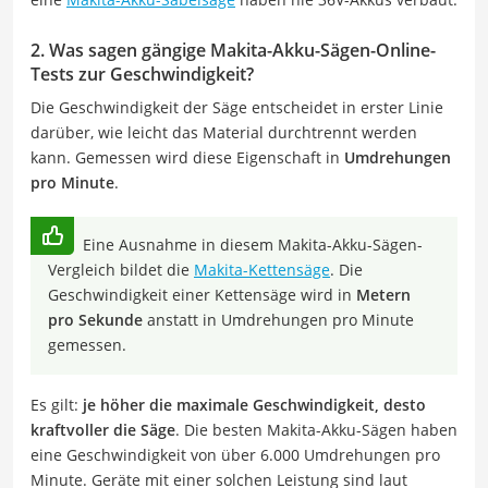
2. Was sagen gängige Makita-Akku-Sägen-Online-
Tests zur Geschwindigkeit?
Die Geschwindigkeit der Säge entscheidet in erster Linie
darüber, wie leicht das Material durchtrennt werden
kann. Gemessen wird diese Eigenschaft in
Umdrehungen
pro Minute
.
Eine Ausnahme in diesem Makita-Akku-Sägen-
Vergleich bildet die
Makita-Kettensäge
. Die
Geschwindigkeit einer Kettensäge wird in
Metern
pro Sekunde
anstatt in Umdrehungen pro Minute
gemessen.
Es gilt:
je höher die maximale Geschwindigkeit, desto
kraftvoller die Säge
. Die besten Makita-Akku-Sägen haben
eine Geschwindigkeit von über 6.000 Umdrehungen pro
Minute. Geräte mit einer solchen Leistung sind laut