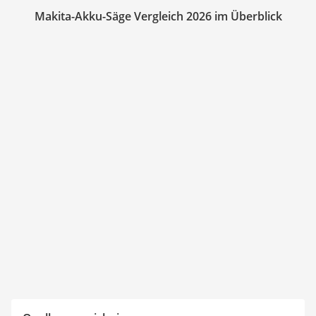
Makita-Akku-Säge Vergleich 2026 im Überblick