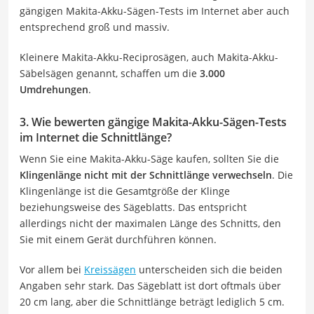
gängigen Makita-Akku-Sägen-Tests im Internet aber auch
entsprechend groß und massiv.
Kleinere Makita-Akku-Reciprosägen, auch Makita-Akku-
Säbelsägen genannt, schaffen um die
3.000
Umdrehungen
.
3. Wie bewerten gängige Makita-Akku-Sägen-Tests
im Internet die Schnittlänge?
Wenn Sie eine Makita-Akku-Säge kaufen, sollten Sie die
Klingenlänge nicht mit der Schnittlänge verwechseln
. Die
Klingenlänge ist die Gesamtgröße der Klinge
beziehungsweise des Sägeblatts. Das entspricht
allerdings nicht der maximalen Länge des Schnitts, den
Sie mit einem Gerät durchführen können.
Vor allem bei
Kreissägen
unterscheiden sich die beiden
Angaben sehr stark. Das Sägeblatt ist dort oftmals über
20 cm lang, aber die Schnittlänge beträgt lediglich 5 cm.