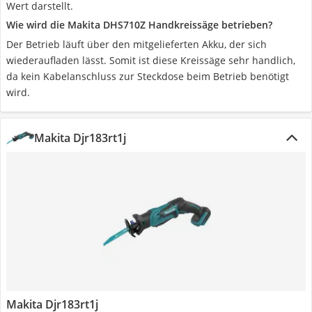
Wert darstellt.
Wie wird die Makita DHS710Z Handkreissäge betrieben?
Der Betrieb läuft über den mitgelieferten Akku, der sich
wiederaufladen lässt. Somit ist diese Kreissäge sehr handlich,
da kein Kabelanschluss zur Steckdose beim Betrieb benötigt
wird.
Makita Djr183rt1j
Makita Djr183rt1j