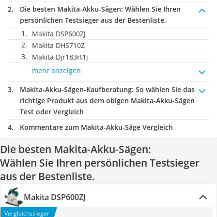
Die besten Makita-Akku-Sägen:
Wählen Sie Ihren
persönlichen Testsieger aus der Bestenliste.
Makita DSP600ZJ
Makita DHS710Z
Makita Djr183rt1j
mehr anzeigen
Makita-Akku-Sägen-Kaufberatung
: So wählen Sie das
richtige Produkt aus dem obigen Makita-Akku-Sägen
Test oder Vergleich
Kommentare zum Makita-Akku-Säge Vergleich
Die besten Makita-Akku-Sägen:
Wählen Sie Ihren persönlichen Testsieger
aus der Bestenliste.
Makita DSP600ZJ
Vergleichssieger