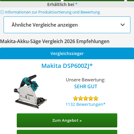
Erhältlich bei
*
ⓘ Informationen zur Produktsortierung und Bewertung
Ähnliche Vergleiche anzeigen
Makita-Akku-Säge Vergleich 2026 Empfehlungen
Vergleichssieger
Makita DSP600ZJ
Unsere Bewertung:
SEHR GUT
1132 Bewertungen
Zum Angebot »