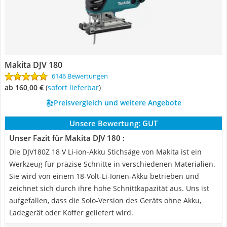
Makita DJV 180
6146 Bewertungen
ab 160,00 €
(
Sofort lieferbar
)
Preisvergleich und weitere Angebote
Unsere Bewertung:
GUT
Unser Fazit für Makita DJV 180 :
Die DJV180Z 18 V Li-ion-Akku Stichsäge von Makita ist ein
Werkzeug für präzise Schnitte in verschiedenen Materialien.
Sie wird von einem 18-Volt-Li-Ionen-Akku betrieben und
zeichnet sich durch ihre hohe Schnittkapazität aus. Uns ist
aufgefallen, dass die Solo-Version des Geräts ohne Akku,
Ladegerät oder Koffer geliefert wird.