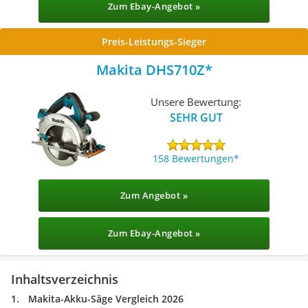
Zum Ebay-Angebot »
Preis-Leistungs-Sieger
Makita DHS710Z
Unsere Bewertung:
SEHR GUT
158 Bewertungen
Zum Angebot »
Zum Ebay-Angebot »
Inhaltsverzeichnis
Makita-Akku-Säge Vergleich 2026