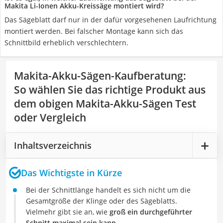
Makita Li-Ionen Akku-Kreissäge montiert wird?
Das Sägeblatt darf nur in der dafür vorgesehenen Laufrichtung
montiert werden. Bei falscher Montage kann sich das
Schnittbild erheblich verschlechtern.
Makita-Akku-Sägen-Kaufberatung
:
So wählen Sie das richtige Produkt aus
dem obigen Makita-Akku-Sägen Test
oder Vergleich
Inhaltsverzeichnis
Das Wichtigste in Kürze
Bei der Schnittlänge handelt es sich nicht um die
Gesamtgröße der Klinge oder des Sägeblatts.
Vielmehr gibt sie an, wie
groß ein durchgeführter
Schnitt maximal sein kann
.