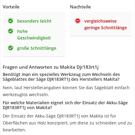
Vorteile
Nachteile
besonders leicht
vergleichsweise
geringe Schnittlänge
hohe
Geschwindigkeit
große Schnittlänge
Fragen und Antworten zu Makita Djr183rt1j
Benötigt man ein spezielles Werkzeug zum Wechseln des
Sägeblattes der Säge DJR183RT1J des Herstellers Makita?
Nein, laut Herstellerangaben können Sie das Sägeblatt einfach
werkzeuglos wechseln.
Für welche Materialien eignet sich der Einsatz der Akku-Säge
DJR183RT1J von Makita?
Der Einsatz der Akku-Säge DJR183RT1J von Makita ist für
Oberflächen aus Holz konzipiert, um diese zu schneiden und zu
bearbeiten.