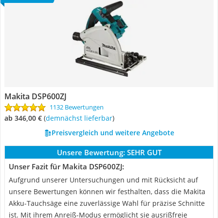
Makita DSP600ZJ
1132 Bewertungen
ab 346,00 €
(
Demnächst lieferbar
)
Preisvergleich und weitere Angebote
Unsere Bewertung:
SEHR GUT
Unser Fazit für Makita DSP600ZJ:
Aufgrund unserer Untersuchungen und mit Rücksicht auf
unsere Bewertungen können wir festhalten, dass die Makita
Akku-Tauchsäge eine zuverlässige Wahl für präzise Schnitte
ist. Mit ihrem Anreiß-Modus ermöglicht sie ausrißfreie