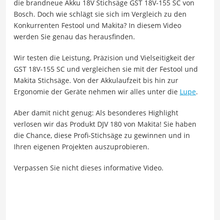
die brandneue Akku 18V Stichsäge GST 18V-155 SC von
Bosch. Doch wie schlägt sie sich im Vergleich zu den
Konkurrenten Festool und Makita? In diesem Video
werden Sie genau das herausfinden.
Wir testen die Leistung, Präzision und Vielseitigkeit der
GST 18V-155 SC und vergleichen sie mit der Festool und
Makita Stichsäge. Von der Akkulaufzeit bis hin zur
Ergonomie der Geräte nehmen wir alles unter die
Lupe
.
Aber damit nicht genug: Als besonderes Highlight
verlosen wir das Produkt DJV 180 von Makita! Sie haben
die Chance, diese Profi-Stichsäge zu gewinnen und in
Ihren eigenen Projekten auszuprobieren.
Verpassen Sie nicht dieses informative Video.