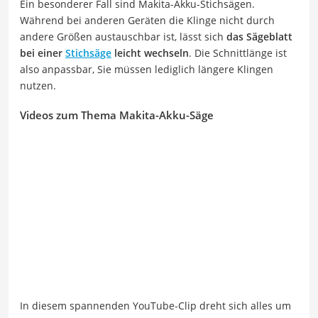
Ein besonderer Fall sind Makita-Akku-Stichsägen.
Während bei anderen Geräten die Klinge nicht durch
andere Größen austauschbar ist, lässt sich
das Sägeblatt
bei einer
Stichsäge
leicht wechseln
. Die Schnittlänge ist
also anpassbar, Sie müssen lediglich längere Klingen
nutzen.
Videos zum Thema Makita-Akku-Säge
In diesem spannenden YouTube-Clip dreht sich alles um