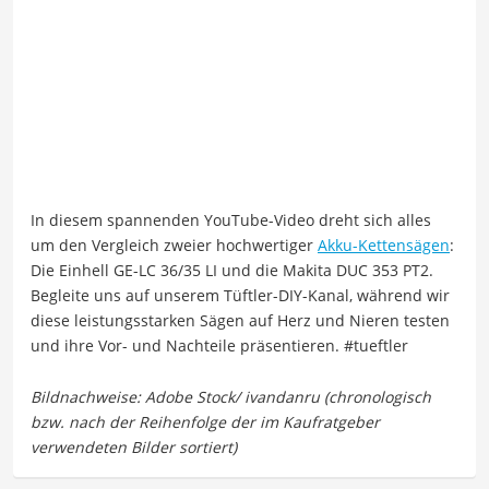
In diesem spannenden YouTube-Video dreht sich alles
um den Vergleich zweier hochwertiger
Akku-Kettensägen
:
Die Einhell GE-LC 36/35 LI und die Makita DUC 353 PT2.
Begleite uns auf unserem Tüftler-DIY-Kanal, während wir
diese leistungsstarken Sägen auf Herz und Nieren testen
und ihre Vor- und Nachteile präsentieren. #tueftler