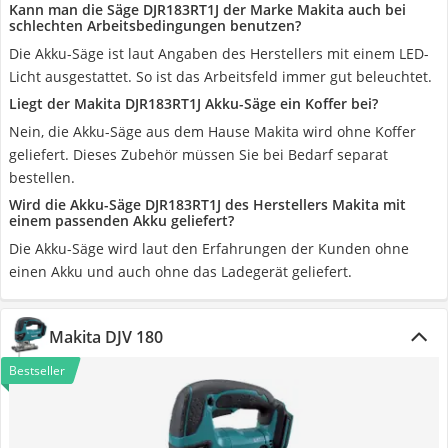
Kann man die Säge DJR183RT1J der Marke Makita auch bei
schlechten Arbeitsbedingungen benutzen?
Die Akku-Säge ist laut Angaben des Herstellers mit einem LED-
Licht ausgestattet. So ist das Arbeitsfeld immer gut beleuchtet.
Liegt der Makita DJR183RT1J Akku-Säge ein Koffer bei?
Nein, die Akku-Säge aus dem Hause Makita wird ohne Koffer
geliefert. Dieses Zubehör müssen Sie bei Bedarf separat
bestellen.
Wird die Akku-Säge DJR183RT1J des Herstellers Makita mit
einem passenden Akku geliefert?
Die Akku-Säge wird laut den Erfahrungen der Kunden ohne
einen Akku und auch ohne das Ladegerät geliefert.
Makita DJV 180
Bestseller