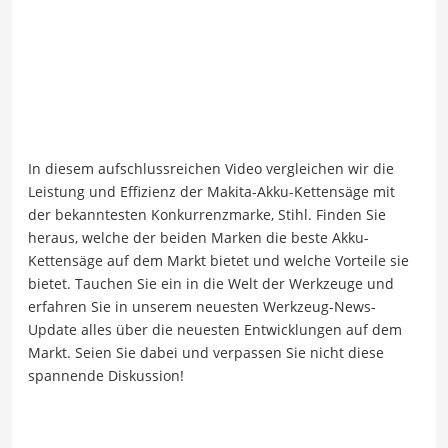
In diesem aufschlussreichen Video vergleichen wir die
Leistung und Effizienz der Makita-Akku-Kettensäge mit
der bekanntesten Konkurrenzmarke, Stihl. Finden Sie
heraus, welche der beiden Marken die beste Akku-
Kettensäge auf dem Markt bietet und welche Vorteile sie
bietet. Tauchen Sie ein in die Welt der Werkzeuge und
erfahren Sie in unserem neuesten Werkzeug-News-
Update alles über die neuesten Entwicklungen auf dem
Markt. Seien Sie dabei und verpassen Sie nicht diese
spannende Diskussion!