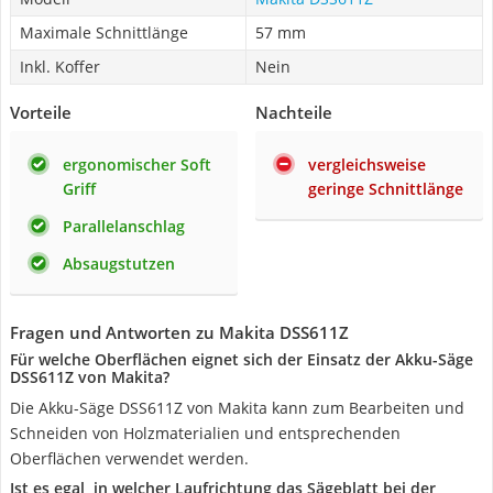
Maximale Schnittlänge
57 mm
Inkl. Koffer
Nein
Vorteile
Nachteile
ergonomischer Soft
vergleichsweise
Griff
geringe Schnittlänge
Parallelanschlag
Absaugstutzen
Fragen und Antworten zu Makita DSS611Z
Für welche Oberflächen eignet sich der Einsatz der Akku-Säge
‎DSS611Z von Makita?
Die Akku-Säge ‎DSS611Z von Makita kann zum Bearbeiten und
Schneiden von Holzmaterialien und entsprechenden
Oberflächen verwendet werden.
Ist es egal, in welcher Laufrichtung das Sägeblatt bei der