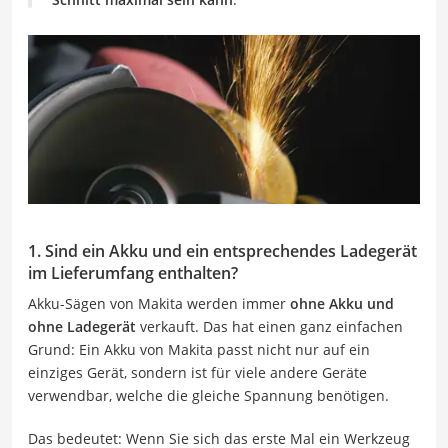
1. Sind ein Akku und ein entsprechendes Ladegerät
im Lieferumfang enthalten?
Akku-Sägen von Makita werden immer
ohne Akku und
ohne Ladegerät
verkauft. Das hat einen ganz einfachen
Grund: Ein Akku von Makita passt nicht nur auf ein
einziges Gerät, sondern ist für viele andere Geräte
verwendbar, welche die gleiche Spannung benötigen.
Das bedeutet: Wenn Sie sich das erste Mal ein Werkzeug