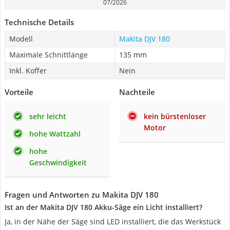
07/2026
Technische Details
Modell
Makita DJV 180
Maximale Schnittlänge
135 mm
Inkl. Koffer
Nein
Vorteile
Nachteile
sehr leicht
kein bürstenloser
Motor
hohe Wattzahl
hohe
Geschwindigkeit
Fragen und Antworten zu Makita DJV 180
Ist an der Makita DJV 180 Akku-Säge ein Licht installiert?
Ja, in der Nähe der Säge sind LED installiert, die das Werkstück