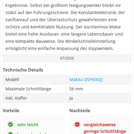
Ergebnisse. Selbst bei größtem Neigungswinkel bleibt sie
stabil auf der Führungsschiene. Die Konstantelektronik, der
Sanftanlauf und der Überlastschutz gewährleisten eine
sichere und komfortable Nutzung. Der bürstenlose Motor
bietet eine hohe Ausdauer, eine längere Lebensdauer und
eine kompakte Bauweise. Die Winkelschnelleinstellung
ermöglicht eine einfache Anpassung des Kippwinkels.
07/2026
Technische Details
Modell
Makita DSP600ZJ
Maximale Schnittlänge
56 mm
Inkl. Koffer
Ja
Vorteile
Nachteile
sehr leicht
vergleichsweise
geringe Schnittlänge