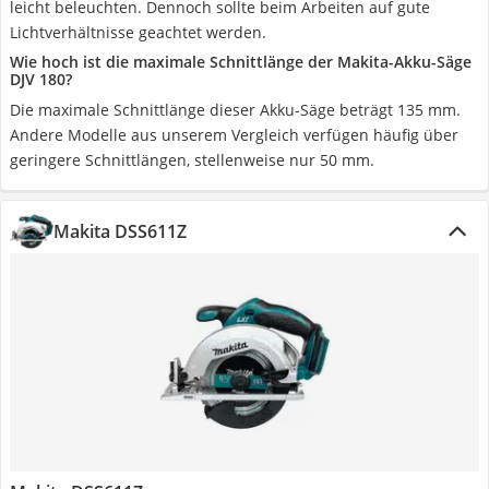
leicht beleuchten. Dennoch sollte beim Arbeiten auf gute
Lichtverhältnisse geachtet werden.
Wie hoch ist die maximale Schnittlänge der Makita-Akku-Säge
DJV 180?
Die maximale Schnittlänge dieser Akku-Säge beträgt 135 mm.
Andere Modelle aus unserem Vergleich verfügen häufig über
geringere Schnittlängen, stellenweise nur 50 mm.
Makita DSS611Z