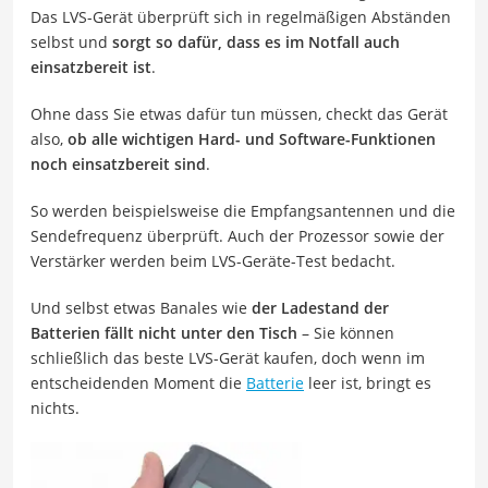
Das LVS-Gerät überprüft sich in regelmäßigen Abständen
selbst und
sorgt so dafür, dass es im Notfall auch
einsatzbereit ist
.
Ohne dass Sie etwas dafür tun müssen, checkt das Gerät
also,
ob alle wichtigen Hard- und Software-Funktionen
noch einsatzbereit sind
.
So werden beispielsweise die Empfangsantennen und die
Sendefrequenz überprüft. Auch der Prozessor sowie der
Verstärker werden beim LVS-Geräte-Test bedacht.
Und selbst etwas Banales wie
der Ladestand der
Batterien fällt nicht unter den Tisch
– Sie können
schließlich das beste LVS-Gerät kaufen, doch wenn im
entscheidenden Moment die
Batterie
leer ist, bringt es
nichts.