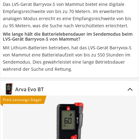
Das LVS-Gerät Barryvox-S von Mammut bietet eine digitale
Empfangsreichweite von bis zu 70 Metern. Im erweiterten
analogen Modus erreicht es eine Empfangsreichweite von bis
zu 95 Metern, was die Suche nach Verschütteten erleichtert.
Wie lange hält die Batterielebensdauer im Sendemodus beim
LVS-Gerät Barryvox-S von Mammut?
Mit Lithium-Batterien betrieben, hat das LVS-Gerät Barryvox-S
von Mammut eine Batterielaufzeit von bis zu 550 Stunden im
Sendemodus. Dies gewährleistet eine lange Betriebsdauer
während der Suche und Rettung.
Arva Evo BT
Preis-Leistungs-Sieger