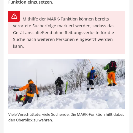
Funktion einzusetzen
.
Mithilfe der MARK-Funktion können bereits
verortete Sucherfolge markiert werden, sodass das
Gerät anschließend ohne Reibungsverluste für die
Suche nach weiteren Personen eingesetzt werden
kann.
Viele Verschüttete, viele Suchende. Die MARK-Funktion hilft dabei,
den Überblick zu wahren.