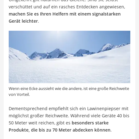
verschüttet und auf ein rasches Entdecken angewiesen,
machen Sie es Ihren Helfern mit einem signalstarken
Gerät leichter
.
Wenn eine Ecke aussieht wie die andere, ist eine große Reichweite
von Vorteil.
Dementsprechend empfiehlt sich ein Lawinenpiepser mit
möglichst großer Reichweite. Während viele Geräte 40 bis
50 Meter weit reichen, gibt es
besonders starke
Produkte, die bis zu 70 Meter abdecken können
.