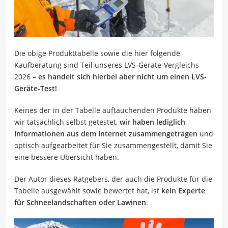
Die obige Produkttabelle sowie die hier folgende
Kaufberatung sind Teil unseres LVS-Geräte-Vergleichs
2026 –
es handelt sich hierbei aber nicht um einen LVS-
Geräte-Test!
Keines der in der Tabelle auftauchenden Produkte haben
wir tatsächlich selbst getestet,
wir haben lediglich
Informationen aus dem Internet zusammengetragen
und
optisch aufgearbeitet für Sie zusammengestellt, damit Sie
eine bessere Übersicht haben.
Der Autor dieses Ratgebers, der auch die Produkte für die
Tabelle ausgewählt sowie bewertet hat, ist
kein Experte
für Schneelandschaften oder Lawinen
.