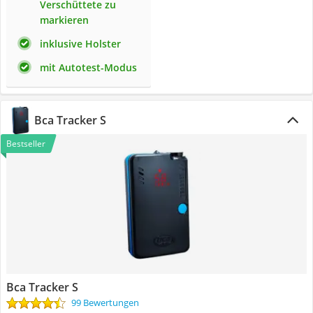
Verschüttete zu
markieren
inklusive Holster
mit Autotest-Modus
Bca Tracker S
Bestseller
Bca Tracker S
99 Bewertungen