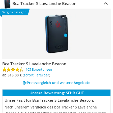
Bca Tracker S Lavalanche Beacon
Vergleichssieger
Bca Tracker S Lavalanche Beacon
105 Bewertungen
ab 315,00 €
(
Sofort lieferbar
)
Preisvergleich und weitere Angebote
Unsere Bewertung:
SEHR GUT
Unser Fazit für Bca Tracker S Lavalanche Beacon:
Nach unserem Vergleich des bca Tracker S Lavalanche