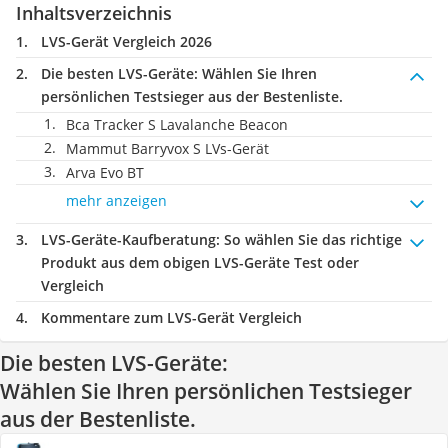
Inhaltsverzeichnis
LVS-Gerät Vergleich 2026
Die besten LVS-Geräte:
Wählen Sie Ihren
persönlichen Testsieger aus der Bestenliste.
Bca Tracker S Lavalanche Beacon
Mammut Barryvox S LVs-Gerät
Arva Evo BT
mehr anzeigen
LVS-Geräte-Kaufberatung
: So wählen Sie das richtige
Produkt aus dem obigen LVS-Geräte Test oder
Vergleich
Kommentare zum LVS-Gerät Vergleich
Die besten LVS-Geräte:
Wählen Sie Ihren persönlichen Testsieger
aus der Bestenliste.