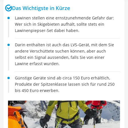
Das Wichtigste in Kürze
Lawinen stellen eine ernstzunehmende Gefahr dar:
Wer sich in Skigebieten aufhält, sollte stets ein
Lawinenpiepser-Set dabei haben.
Darin enthalten ist auch das LVS-Gerät, mit dem Sie
andere Verschüttete suchen können, aber auch
selbst ein Signal aussenden, falls Sie von einer
Lawine erfasst wurden.
Günstige Geräte sind ab circa 150 Euro erhältlich,
Produkte der Spitzenklasse lassen sich für rund 250
bis 450 Euro erwerben.