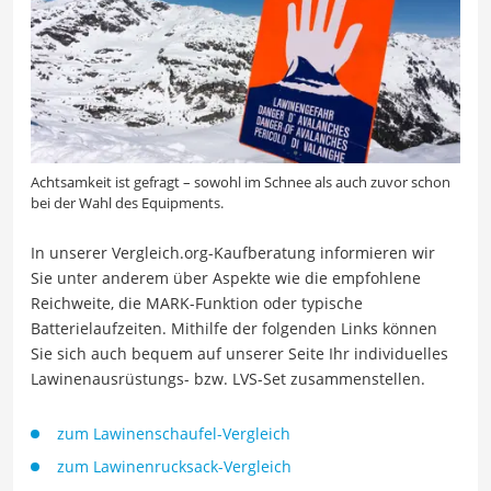
Achtsamkeit ist gefragt – sowohl im Schnee als auch zuvor schon
bei der Wahl des Equipments.
In unserer Vergleich.org-Kaufberatung informieren wir
Sie unter anderem über Aspekte wie die empfohlene
Reichweite, die MARK-Funktion oder typische
Batterielaufzeiten. Mithilfe der folgenden Links können
Sie sich auch bequem auf unserer Seite Ihr individuelles
Lawinenausrüstungs- bzw. LVS-Set zusammenstellen.
zum Lawinenschaufel-Vergleich
zum Lawinenrucksack-Vergleich