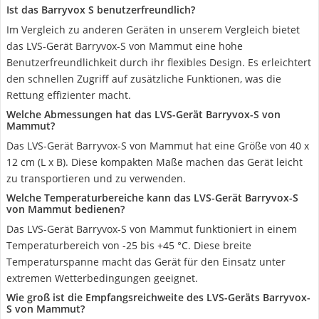
Ist das Barryvox S benutzerfreundlich?
Im Vergleich zu anderen Geräten in unserem Vergleich bietet
das LVS-Gerät Barryvox-S von Mammut eine hohe
Benutzerfreundlichkeit durch ihr flexibles Design. Es erleichtert
den schnellen Zugriff auf zusätzliche Funktionen, was die
Rettung effizienter macht.
Welche Abmessungen hat das LVS-Gerät Barryvox-S von
Mammut?
Das LVS-Gerät Barryvox-S von Mammut hat eine Größe von 40 x
12 cm (L x B). Diese kompakten Maße machen das Gerät leicht
zu transportieren und zu verwenden.
Welche Temperaturbereiche kann das LVS-Gerät Barryvox-S
von Mammut bedienen?
Das LVS-Gerät Barryvox-S von Mammut funktioniert in einem
Temperaturbereich von -25 bis +45 °C. Diese breite
Temperaturspanne macht das Gerät für den Einsatz unter
extremen Wetterbedingungen geeignet.
Wie groß ist die Empfangsreichweite des LVS-Geräts Barryvox-
S von Mammut?