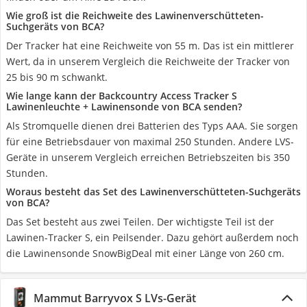
Wie groß ist die Reichweite des Lawinenverschütteten-
Suchgeräts von BCA?
Der Tracker hat eine Reichweite von 55 m. Das ist ein mittlerer
Wert, da in unserem Vergleich die Reichweite der Tracker von
25 bis 90 m schwankt.
Wie lange kann der Backcountry Access Tracker S
Lawinenleuchte + Lawinensonde von BCA senden?
Als Stromquelle dienen drei Batterien des Typs AAA. Sie sorgen
für eine Betriebsdauer von maximal 250 Stunden. Andere LVS-
Geräte in unserem Vergleich erreichen Betriebszeiten bis 350
Stunden.
Woraus besteht das Set des Lawinenverschütteten-Suchgeräts
von BCA?
Das Set besteht aus zwei Teilen. Der wichtigste Teil ist der
Lawinen-Tracker S, ein Peilsender. Dazu gehört außerdem noch
die Lawinensonde SnowBigDeal mit einer Länge von 260 cm.
Mammut Barryvox S LVs-Gerät