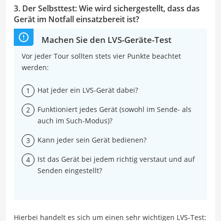
3. Der Selbsttest: Wie wird sichergestellt, dass das
Gerät im Notfall einsatzbereit ist?
Machen Sie den LVS-Geräte-Test
Vor jeder Tour sollten stets vier Punkte beachtet
werden:
Hat jeder ein LVS-Gerät dabei?
Funktioniert jedes Gerät (sowohl im Sende- als
auch im Such-Modus)?
Kann jeder sein Gerät bedienen?
Ist das Gerät bei jedem richtig verstaut und auf
Senden eingestellt?
Hierbei handelt es sich um einen sehr wichtigen LVS-Test: