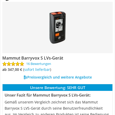
Mammut Barryvox S LVs-Gerät
16 Bewertungen
ab 347,00 €
(
Sofort lieferbar
)
Preisvergleich und weitere Angebote
Unsere Bewertung:
SEHR GUT
Unser Fazit für Mammut Barryvox S LVs-Gerät:
Gemäß unserem Vergleich zeichnet sich das Mammut
Barryvox S LVS-Gerät durch seine Benutzerfreundlichkeit
aus. Im Vergleich zu anderen Produkten ist seine Bedienung