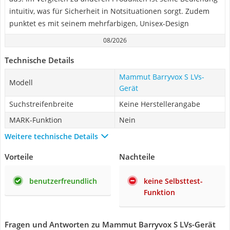
intuitiv, was für Sicherheit in Notsituationen sorgt. Zudem
punktet es mit seinem mehrfarbigen, Unisex-Design
08/2026
Technische Details
Mammut Barryvox S LVs-
Modell
Gerät
Suchstreifenbreite
Keine Herstellerangabe
MARK-Funktion
Nein
Weitere technische Details
Vorteile
Nachteile
benutzerfreundlich
keine Selbsttest-
Funktion
Fragen und Antworten zu Mammut Barryvox S LVs-Gerät