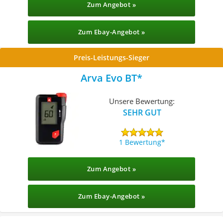
Zum Angebot »
Zum Ebay-Angebot »
Preis-Leistungs-Sieger
Arva Evo BT
Unsere Bewertung:
SEHR GUT
1 Bewertung
Zum Angebot »
Zum Ebay-Angebot »