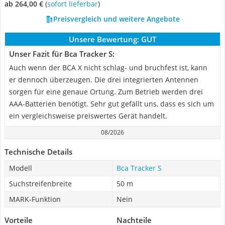
ab 264,00 €
(
Sofort lieferbar
)
Preisvergleich und weitere Angebote
Unsere Bewertung:
GUT
Unser Fazit für Bca Tracker S:
Auch wenn der BCA X nicht schlag- und bruchfest ist, kann
er dennoch überzeugen. Die drei integrierten Antennen
sorgen für eine genaue Ortung. Zum Betrieb werden drei
AAA-Batterien benötigt. Sehr gut gefällt uns, dass es sich um
ein vergleichsweise preiswertes Gerät handelt.
08/2026
Technische Details
Modell
Bca Tracker S
Suchstreifenbreite
50 m
MARK-Funktion
Nein
Vorteile
Nachteile