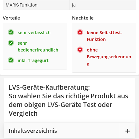
MARK-Funktion
Ja
Vorteile
Nachteile
sehr verlässlich
keine Selbsttest-
Funktion
sehr
bedienerfreundlich
ohne
Bewegungserkennun
inkl. Tragegurt
g
LVS-Geräte-Kaufberatung
:
So wählen Sie das richtige Produkt aus
dem obigen LVS-Geräte Test oder
Vergleich
Inhaltsverzeichnis