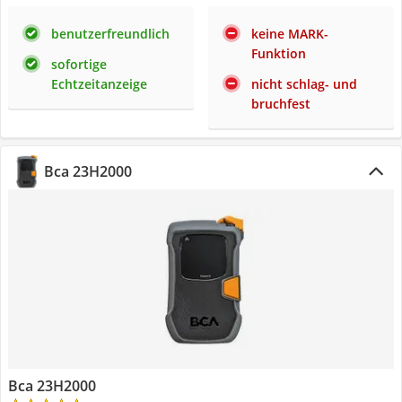
benutzerfreundlich
keine MARK-
Funktion
sofortige
Echtzeitanzeige
nicht schlag- und
bruchfest
Bca ‎23H2000
Bca ‎23H2000