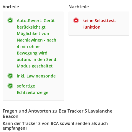
Vorteile
Nachteile
Auto-Revert: Gerät
keine Selbsttest-
berücksichtigt
Funktion
Möglichkeit von
Nachlawinen - nach
4 min ohne
Bewegung wird
autom. in den Send-
Modus geschaltet
inkl. Lawinensonde
sofortige
Echtzeitanzeige
Fragen und Antworten zu Bca Tracker S Lavalanche
Beacon
Kann der Tracker S von BCA sowohl senden als auch
empfangen?