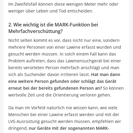
Im Zweifelsfall können diese wenigen Meter mehr oder
weniger über Leben und Tod entscheiden.
2. Wie wichtig ist die MARK-Funktion bei
Mehrfachverschüttung?
Nicht selten kommt es vor, dass nicht nur eine, sondern
mehrere Personen von einer Lawine erfasst wurden und
gesucht werden müssen. In solch einem Fall kann das
Problem auftreten, dass das Lawinensuchgerät bei einer
bereits verorteten Person mehrfach anschlägt und man
sich als Suchender davon irritieren lässt.
Hat man dann
eine weitere Person gefunden oder schlägt das Gerät
erneut bei der bereits gefundenen Person an?
So können
wertvolle Zeit und die Orientierung verloren gehen.
Da man im Vorfeld natürlich nie wissen kann, wie viele
Menschen bei einer Lawine erfasst werden und mit der
LVS-Ausrüstung gesucht werden müssen, empfehlen wir
dringend,
nur Geräte mit der sogenannten MARK-