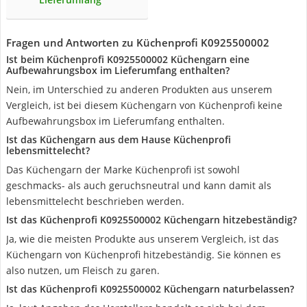
Fragen und Antworten zu Küchenprofi K0925500002
Ist beim Küchenprofi K0925500002 Küchengarn eine
Aufbewahrungsbox im Lieferumfang enthalten?
Nein, im Unterschied zu anderen Produkten aus unserem
Vergleich, ist bei diesem Küchengarn von Küchenprofi keine
Aufbewahrungsbox im Lieferumfang enthalten.
Ist das Küchengarn aus dem Hause Küchenprofi
lebensmittelecht?
Das Küchengarn der Marke Küchenprofi ist sowohl
geschmacks- als auch geruchsneutral und kann damit als
lebensmittelecht beschrieben werden.
Ist das Küchenprofi K0925500002 Küchengarn hitzebeständig?
Ja, wie die meisten Produkte aus unserem Vergleich, ist das
Küchengarn von Küchenprofi hitzebeständig. Sie können es
also nutzen, um Fleisch zu garen.
Ist das Küchenprofi K0925500002 Küchengarn naturbelassen?