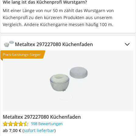
Wie lang ist das Küchenprofi Wurstgarn?
Mit einer Länge von nur 50 m zählt das Wurstgarn von
Küchenprofi zu den kürzeren Produkten aus unserem
Vergleich. Andere Küchengarne messen häufig 100 m.
Metaltex 297227080 Küchenfaden
Preis-Leistungs-Sieger
Metaltex 297227080 Küchenfaden
598 Bewertungen
ab 7,00 €
(
Sofort lieferbar
)