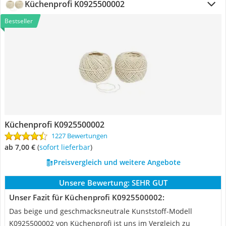
Küchenprofi K0925500002
Bestseller
Küchenprofi K0925500002
1227 Bewertungen
ab 7,00 €
(
Sofort lieferbar
)
Preisvergleich und weitere Angebote
Unsere Bewertung:
SEHR GUT
Unser Fazit für Küchenprofi K0925500002:
Das beige und geschmacksneutrale Kunststoff-Modell
K0925500002 von Küchenprofi ist uns im Vergleich zu