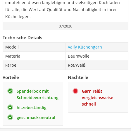
empfehlen diesen langlebigen und vielseitigen Kochfaden
für alle, die Wert auf Qualität und Nachhaltigkeit in ihrer
Küche legen.
07/2026
Technische Details
Modell
Vaily Küchengarn
Material
Baumwolle
Farbe
Rot/Weiß
Vorteile
Nachteile
Spenderbox mit
Garn reißt
Schneidevorrichtung
vergleichsweise
schnell
hitzebeständig
geschmacksneutral