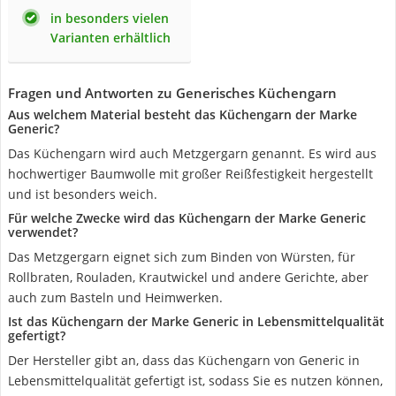
in besonders vielen
Varianten erhältlich
Fragen und Antworten zu Generisches Küchengarn
Aus welchem Material besteht das Küchengarn der Marke
Generic?
Das Küchengarn wird auch Metzgergarn genannt. Es wird aus
hochwertiger Baumwolle mit großer Reißfestigkeit hergestellt
und ist besonders weich.
Für welche Zwecke wird das Küchengarn der Marke Generic
verwendet?
Das Metzgergarn eignet sich zum Binden von Würsten, für
Rollbraten, Rouladen, Krautwickel und andere Gerichte, aber
auch zum Basteln und Heimwerken.
Ist das Küchengarn der Marke Generic in Lebensmittelqualität
gefertigt?
Der Hersteller gibt an, dass das Küchengarn von Generic in
Lebensmittelqualität gefertigt ist, sodass Sie es nutzen können,