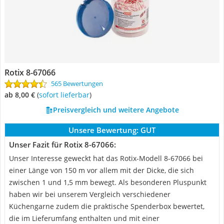
Rotix 8-67066
565 Bewertungen
ab 8,00 €
(
Sofort lieferbar
)
Preisvergleich und weitere Angebote
Unsere Bewertung:
GUT
Unser Fazit für Rotix 8-67066:
Unser Interesse geweckt hat das Rotix-Modell 8-67066 bei
einer Länge von 150 m vor allem mit der Dicke, die sich
zwischen 1 und 1,5 mm bewegt. Als besonderen Pluspunkt
haben wir bei unserem Vergleich verschiedener
Küchengarne zudem die praktische Spenderbox bewertet,
die im Lieferumfang enthalten und mit einer