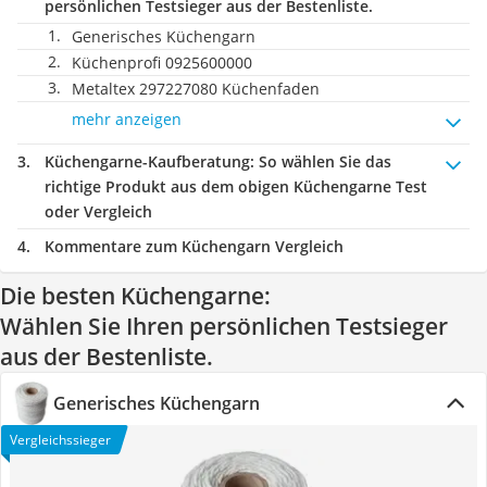
persönlichen Testsieger aus der Bestenliste.
Generisches Küchengarn
Küchenprofi 0925600000
Metaltex 297227080 Küchenfaden
mehr anzeigen
Küchengarne-Kaufberatung
: So wählen Sie das
richtige Produkt aus dem obigen Küchengarne Test
oder Vergleich
Kommentare zum Küchengarn Vergleich
Die besten Küchengarne:
Wählen Sie Ihren persönlichen Testsieger
aus der Bestenliste.
Generisches Küchengarn
Vergleichssieger