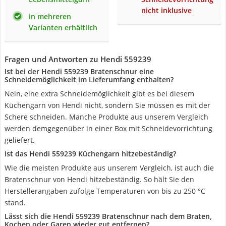
nicht inklusive
in mehreren
Varianten erhältlich
Fragen und Antworten zu Hendi 559239
Ist bei der Hendi 559239 Bratenschnur eine
Schneidemöglichkeit im Lieferumfang enthalten?
Nein, eine extra Schneidemöglichkeit gibt es bei diesem
Küchengarn von Hendi nicht, sondern Sie müssen es mit der
Schere schneiden. Manche Produkte aus unserem Vergleich
werden demgegenüber in einer Box mit Schneidevorrichtung
geliefert.
Ist das Hendi 559239 Küchengarn hitzebeständig?
Wie die meisten Produkte aus unserem Vergleich, ist auch die
Bratenschnur von Hendi hitzebeständig. So hält Sie den
Herstellerangaben zufolge Temperaturen von bis zu 250 °C
stand.
Lässt sich die Hendi 559239 Bratenschnur nach dem Braten,
Kochen oder Garen wieder gut entfernen?