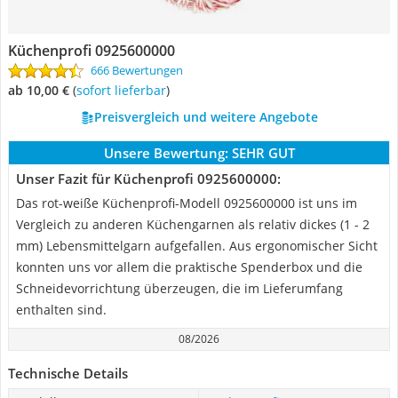
Küchenprofi 0925600000
666 Bewertungen
ab 10,00 €
(
Sofort lieferbar
)
Preisvergleich und weitere Angebote
Unsere Bewertung:
SEHR GUT
Unser Fazit für Küchenprofi 0925600000:
Das rot-weiße Küchenprofi-Modell 0925600000 ist uns im
Vergleich zu anderen Küchengarnen als relativ dickes (1 - 2
mm) Lebensmittelgarn aufgefallen. Aus ergonomischer Sicht
konnten uns vor allem die praktische Spenderbox und die
Schneidevorrichtung überzeugen, die im Lieferumfang
enthalten sind.
08/2026
Technische Details