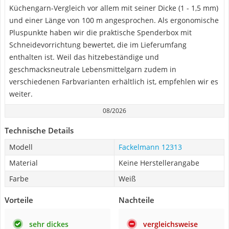
Küchengarn-Vergleich vor allem mit seiner Dicke (1 - 1,5 mm)
und einer Länge von 100 m angesprochen. Als ergonomische
Pluspunkte haben wir die praktische Spenderbox mit
Schneidevorrichtung bewertet, die im Lieferumfang
enthalten ist. Weil das hitzebeständige und
geschmacksneutrale Lebensmittelgarn zudem in
verschiedenen Farbvarianten erhältlich ist, empfehlen wir es
weiter.
08/2026
Technische Details
Modell
Fackelmann 12313
Material
Keine Herstellerangabe
Farbe
Weiß
Vorteile
Nachteile
sehr dickes
vergleichsweise