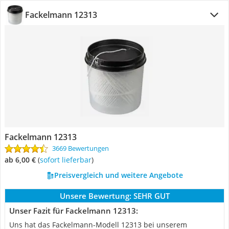
Fackelmann 12313
Fackelmann 12313
3669 Bewertungen
ab 6,00 €
(
Sofort lieferbar
)
Preisvergleich und weitere Angebote
Unsere Bewertung:
SEHR GUT
Unser Fazit für Fackelmann 12313:
Uns hat das Fackelmann-Modell 12313 bei unserem