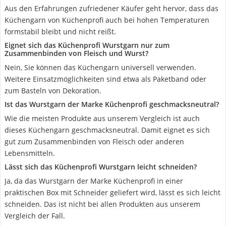
Aus den Erfahrungen zufriedener Käufer geht hervor, dass das
Küchengarn von Küchenprofi auch bei hohen Temperaturen
formstabil bleibt und nicht reißt.
Eignet sich das Küchenprofi Wurstgarn nur zum
Zusammenbinden von Fleisch und Wurst?
Nein, Sie können das Küchengarn universell verwenden.
Weitere Einsatzmöglichkeiten sind etwa als Paketband oder
zum Basteln von Dekoration.
Ist das Wurstgarn der Marke Küchenprofi geschmacksneutral?
Wie die meisten Produkte aus unserem Vergleich ist auch
dieses Küchengarn geschmacksneutral. Damit eignet es sich
gut zum Zusammenbinden von Fleisch oder anderen
Lebensmitteln.
Lässt sich das Küchenprofi Wurstgarn leicht schneiden?
Ja, da das Wurstgarn der Marke Küchenprofi in einer
praktischen Box mit Schneider geliefert wird, lässt es sich leicht
schneiden. Das ist nicht bei allen Produkten aus unserem
Vergleich der Fall.