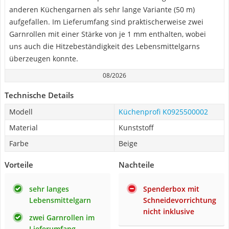
anderen Küchengarnen als sehr lange Variante (50 m)
aufgefallen. Im Lieferumfang sind praktischerweise zwei
Garnrollen mit einer Stärke von je 1 mm enthalten, wobei
uns auch die Hitzebeständigkeit des Lebensmittelgarns
überzeugen konnte.
08/2026
Technische Details
Modell
Küchenprofi K0925500002
Material
Kunststoff
Farbe
Beige
Vorteile
Nachteile
sehr langes
Spenderbox mit
Lebensmittelgarn
Schneidevorrichtung
nicht inklusive
zwei Garnrollen im
Lieferumfang