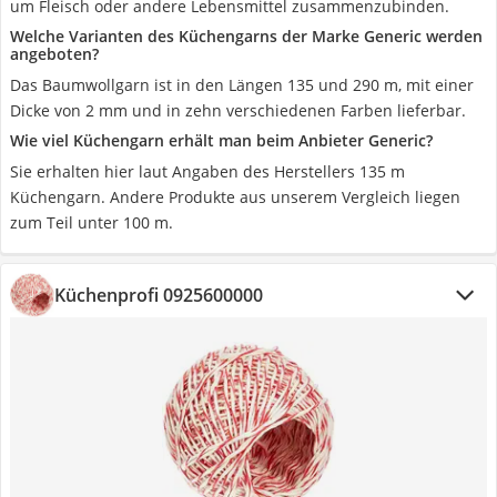
um Fleisch oder andere Lebensmittel zusammenzubinden.
Welche Varianten des Küchengarns der Marke Generic werden
angeboten?
Das Baumwollgarn ist in den Längen 135 und 290 m, mit einer
Dicke von 2 mm und in zehn verschiedenen Farben lieferbar.
Wie viel Küchengarn erhält man beim Anbieter Generic?
Sie erhalten hier laut Angaben des Herstellers 135 m
Küchengarn. Andere Produkte aus unserem Vergleich liegen
zum Teil unter 100 m.
Küchenprofi 0925600000