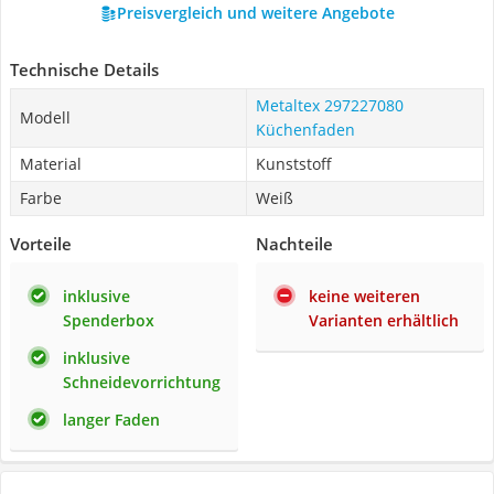
Preisvergleich und weitere Angebote
Technische Details
Metaltex 297227080
Modell
Küchenfaden
Material
Kunststoff
Farbe
Weiß
Vorteile
Nachteile
inklusive
keine weiteren
Spenderbox
Varianten erhältlich
inklusive
Schneidevorrichtung
langer Faden