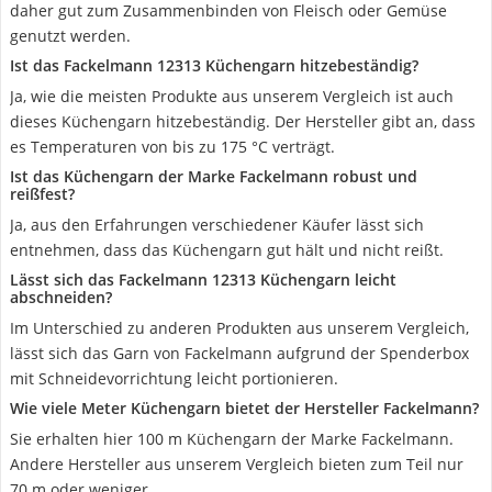
daher gut zum Zusammenbinden von Fleisch oder Gemüse
genutzt werden.
Ist das Fackelmann 12313 Küchengarn hitzebeständig?
Ja, wie die meisten Produkte aus unserem Vergleich ist auch
dieses Küchengarn hitzebeständig. Der Hersteller gibt an, dass
es Temperaturen von bis zu 175 °C verträgt.
Ist das Küchengarn der Marke Fackelmann robust und
reißfest?
Ja, aus den Erfahrungen verschiedener Käufer lässt sich
entnehmen, dass das Küchengarn gut hält und nicht reißt.
Lässt sich das Fackelmann 12313 Küchengarn leicht
abschneiden?
Im Unterschied zu anderen Produkten aus unserem Vergleich,
lässt sich das Garn von Fackelmann aufgrund der Spenderbox
mit Schneidevorrichtung leicht portionieren.
Wie viele Meter Küchengarn bietet der Hersteller Fackelmann?
Sie erhalten hier 100 m Küchengarn der Marke Fackelmann.
Andere Hersteller aus unserem Vergleich bieten zum Teil nur
70 m oder weniger.