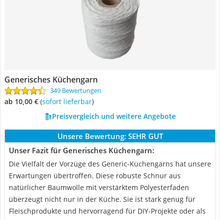
Generisches Küchengarn
349 Bewertungen
ab 10,00 €
(
Sofort lieferbar
)
Preisvergleich und weitere Angebote
Unsere Bewertung:
SEHR GUT
Unser Fazit für Generisches Küchengarn:
Die Vielfalt der Vorzüge des Generic-Küchengarns hat unsere
Erwartungen übertroffen. Diese robuste Schnur aus
natürlicher Baumwolle mit verstärktem Polyesterfaden
überzeugt nicht nur in der Küche. Sie ist stark genug für
Fleischprodukte und hervorragend für DIY-Projekte oder als