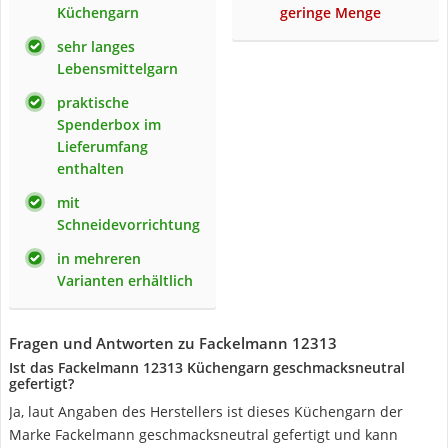
Küchengarn
geringe Menge
sehr langes
Lebensmittelgarn
praktische
Spenderbox im
Lieferumfang
enthalten
mit
Schneidevorrichtung
in mehreren
Varianten erhältlich
Fragen und Antworten zu Fackelmann 12313
Ist das Fackelmann 12313 Küchengarn geschmacksneutral
gefertigt?
Ja, laut Angaben des Herstellers ist dieses Küchengarn der
Marke Fackelmann geschmacksneutral gefertigt und kann