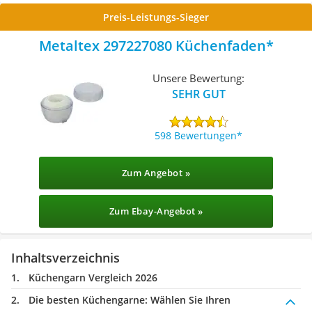
Preis-Leistungs-Sieger
Metaltex 297227080 Küchenfaden
Unsere Bewertung:
SEHR GUT
598 Bewertungen
Zum Angebot »
Zum Ebay-Angebot »
Inhaltsverzeichnis
Küchengarn Vergleich 2026
Die besten Küchengarne:
Wählen Sie Ihren