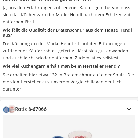
Ja, aus den Erfahrungen zufriedener Käufer geht hervor, dass
sich das Küchengarn der Marke Hendi nach dem Erhitzen gut
entfernen lässt.
Wie fällt die Qualität der Bratenschnur aus dem Hause Hendi
aus?
Das Küchengarn der Marke Hendi ist laut den Erfahrungen
zufriedener Käufer robust gefertigt, lässt sich gut anwenden
und auch leicht wieder entfernen. Zudem ist es reißfest.
Wie viel Küchengarn erhält man beim Hersteller Hendi?
Sie erhalten hier etwa 132 m Bratenschnur auf einer Spule. Die
meisten Hersteller aus unserem Vergleich liegen deutlich
darunter.
Rotix 8-67066