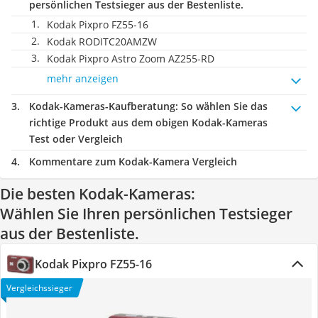
persönlichen Testsieger aus der Bestenliste.
Kodak Pixpro FZ55-16
Kodak RODITC20AMZW
Kodak Pixpro Astro Zoom AZ255-RD
mehr anzeigen
Kodak-Kameras-Kaufberatung
: So wählen Sie das
richtige Produkt aus dem obigen Kodak-Kameras
Test oder Vergleich
Kommentare zum Kodak-Kamera Vergleich
Die besten Kodak-Kameras:
Wählen Sie Ihren persönlichen Testsieger
aus der Bestenliste.
Kodak Pixpro FZ55-16
Vergleichssieger