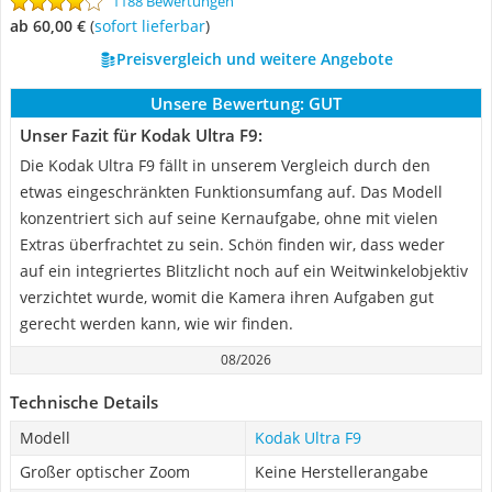
1188 Bewertungen
ab 60,00 €
(
Sofort lieferbar
)
Preisvergleich und weitere Angebote
Unsere Bewertung:
GUT
Unser Fazit für Kodak Ultra F9:
Die Kodak Ultra F9 fällt in unserem Vergleich durch den
etwas eingeschränkten Funktionsumfang auf. Das Modell
konzentriert sich auf seine Kernaufgabe, ohne mit vielen
Extras überfrachtet zu sein. Schön finden wir, dass weder
auf ein integriertes Blitzlicht noch auf ein Weitwinkelobjektiv
verzichtet wurde, womit die Kamera ihren Aufgaben gut
gerecht werden kann, wie wir finden.
08/2026
Technische Details
Modell
Kodak Ultra F9
Großer optischer Zoom
Keine Herstellerangabe