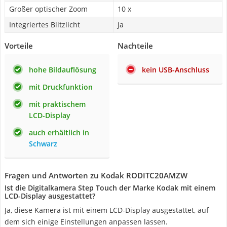
Großer optischer Zoom
10 x
Integriertes Blitzlicht
Ja
Vorteile
Nachteile
hohe Bildauflösung
kein USB-Anschluss
mit Druckfunktion
mit praktischem
LCD-Display
auch erhältlich in
Schwarz
Fragen und Antworten zu Kodak RODITC20AMZW
Ist die Digitalkamera Step Touch der Marke Kodak mit einem
LCD-Display ausgestattet?
Ja, diese Kamera ist mit einem LCD-Display ausgestattet, auf
dem sich einige Einstellungen anpassen lassen.