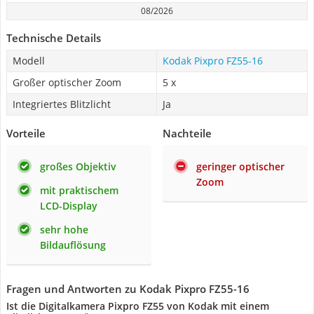
08/2026
Technische Details
Modell
Kodak Pixpro FZ55-16
Großer optischer Zoom
5 x
Integriertes Blitzlicht
Ja
Vorteile
Nachteile
großes Objektiv
geringer optischer
Zoom
mit praktischem
LCD-Display
sehr hohe
Bildauflösung
Fragen und Antworten zu Kodak Pixpro FZ55-16
Ist die Digitalkamera Pixpro FZ55 von Kodak mit einem