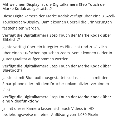
Mit welchem Display ist die Digitalkamera Step Touch der
Marke Kodak ausgestattet?
Diese Digitalkamera der Marke Kodak verfügt über eine 3,5-Zoll-
Touchscreen-Display. Damit können überall die Erinnerungen
festgehalten werden.
Verfügt die Digitalkamera Step Touch der Marke Kodak über
Blitzlicht?
Ja, sie verfügt über ein integriertes Blitzlicht und zusätzlich
über einen 10-fachen optischen Zoom. Somit können Bilder in
guter Qualität aufgenommen werden.
Verfügt die Digitalkamera Step Touch der Marke Kodak über
Bluetooth?
Ja, sie ist mit Bluetooth ausgestattet, sodass sie sich mit dem
Smartphone oder mit dem Drucker unkompliziert verbinden
lässt.
Verfügt die Digitalkamera Step Touch der Marke Kodak über
eine Videofunktion?
Ja, mit dieser Kamera lassen sich auch Videos in HD
beziehungsweise mit einer Auflösung von 1.080 Pixeln