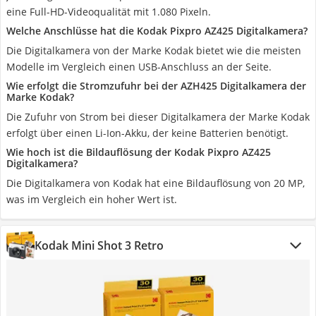
eine Full-HD-Videoqualität mit 1.080 Pixeln.
Welche Anschlüsse hat die Kodak Pixpro AZ425 Digitalkamera?
Die Digitalkamera von der Marke Kodak bietet wie die meisten
Modelle im Vergleich einen USB-Anschluss an der Seite.
Wie erfolgt die Stromzufuhr bei der AZH425 Digitalkamera der
Marke Kodak?
Die Zufuhr von Strom bei dieser Digitalkamera der Marke Kodak
erfolgt über einen Li-Ion-Akku, der keine Batterien benötigt.
Wie hoch ist die Bildauflösung der Kodak Pixpro AZ425
Digitalkamera?
Die Digitalkamera von Kodak hat eine Bildauflösung von 20 MP,
was im Vergleich ein hoher Wert ist.
Kodak Mini Shot 3 Retro