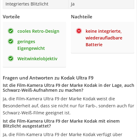
Integriertes Blitzlicht
Ja
Vorteile
Nachteile
cooles Retro-Design
keine integrierte,
wiederaufladbare
geringes
Batterie
Eigengewicht
Weitwinkelobjektiv
Fragen und Antworten zu Kodak Ultra F9
Ist die Film-Kamera Ultra F9 der Marke Kodak in der Lage, auch
Schwarz-Weiß-Aufnahmen zu machen?
Ja, die Film-Kamera Ultra F9 der Marke Kodak weist die
Besonderheit auf, dass sie nicht nur für Farb-, sondern auch für
Schwarz-Weiß-Filme geeignet ist.
Ist die Film-Kamera Ultra F9 der Marke Kodak mit einem
Blitzlicht ausgestattet?
Ja, die Film-Kamera Ultra F9 der Marke Kodak verfügt über