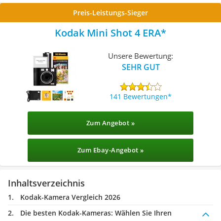
Preis-Leistungs-Sieger
Kodak Mini Shot 4 ERA
Unsere Bewertung:
SEHR GUT
141 Bewertungen
Zum Angebot »
Zum Ebay-Angebot »
Inhaltsverzeichnis
Kodak-Kamera Vergleich 2026
Die besten Kodak-Kameras:
Wählen Sie Ihren