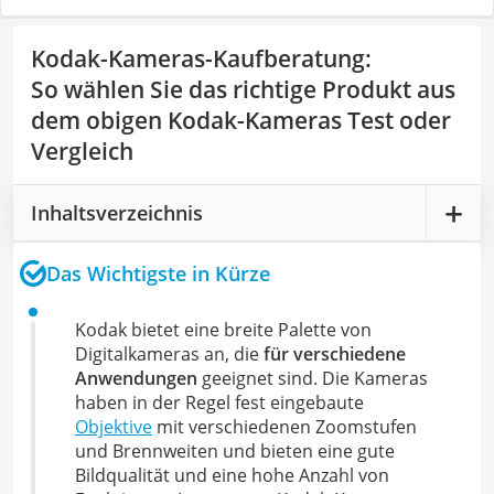
Kodak-Kameras-Kaufberatung
:
So wählen Sie das richtige Produkt aus
dem obigen Kodak-Kameras Test oder
Vergleich
Inhaltsverzeichnis
Das Wichtigste in Kürze
Kodak bietet eine breite Palette von
Digitalkameras an, die
für verschiedene
Anwendungen
geeignet sind. Die Kameras
haben in der Regel fest eingebaute
Objektive
mit verschiedenen Zoomstufen
und Brennweiten und bieten eine gute
Bildqualität und eine hohe Anzahl von