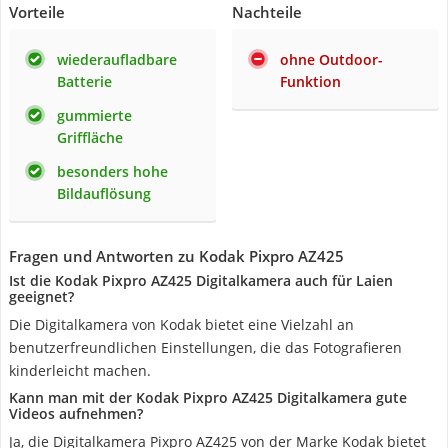
Vorteile
Nachteile
wiederaufladbare
ohne Outdoor-
Batterie
Funktion
gummierte
Griffläche
besonders hohe
Bildauflösung
Fragen und Antworten zu Kodak Pixpro AZ425
Ist die Kodak Pixpro AZ425 Digitalkamera auch für Laien
geeignet?
Die Digitalkamera von Kodak bietet eine Vielzahl an
benutzerfreundlichen Einstellungen, die das Fotografieren
kinderleicht machen.
Kann man mit der Kodak Pixpro AZ425 Digitalkamera gute
Videos aufnehmen?
Ja, die Digitalkamera Pixpro AZ425 von der Marke Kodak bietet