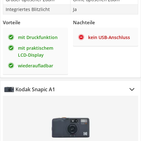
Integriertes Blitzlicht
Ja
Vorteile
Nachteile
mit Druckfunktion
kein USB-Anschluss
mit praktischem
LCD-Display
wiederaufladbar
Kodak Snapic A1