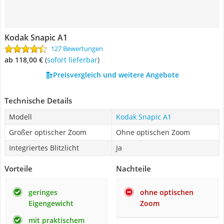
Kodak Snapic A1
127 Bewertungen
ab 118,00 €
(
Sofort lieferbar
)
Preisvergleich und weitere Angebote
Technische Details
Modell
Kodak Snapic A1
Großer optischer Zoom
Ohne optischen Zoom
Integriertes Blitzlicht
Ja
Vorteile
Nachteile
geringes
ohne optischen
Eigengewicht
Zoom
mit praktischem