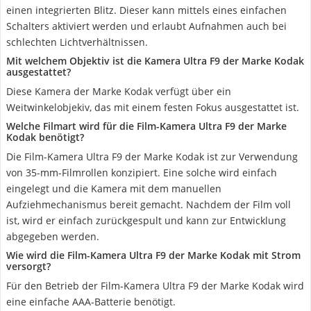
einen integrierten Blitz. Dieser kann mittels eines einfachen
Schalters aktiviert werden und erlaubt Aufnahmen auch bei
schlechten Lichtverhältnissen.
Mit welchem Objektiv ist die Kamera Ultra F9 der Marke Kodak
ausgestattet?
Diese Kamera der Marke Kodak verfügt über ein
Weitwinkelobjekiv, das mit einem festen Fokus ausgestattet ist.
Welche Filmart wird für die Film-Kamera Ultra F9 der Marke
Kodak benötigt?
Die Film-Kamera Ultra F9 der Marke Kodak ist zur Verwendung
von 35-mm-Filmrollen konzipiert. Eine solche wird einfach
eingelegt und die Kamera mit dem manuellen
Aufziehmechanismus bereit gemacht. Nachdem der Film voll
ist, wird er einfach zurückgespult und kann zur Entwicklung
abgegeben werden.
Wie wird die Film-Kamera Ultra F9 der Marke Kodak mit Strom
versorgt?
Für den Betrieb der Film-Kamera Ultra F9 der Marke Kodak wird
eine einfache AAA-Batterie benötigt.