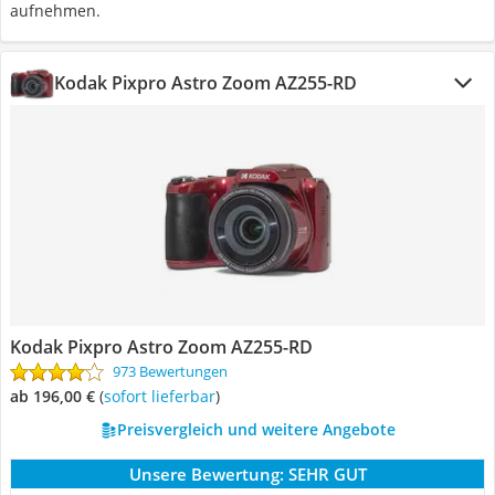
aufnehmen.
Kodak Pixpro Astro Zoom AZ255-RD
Kodak Pixpro Astro Zoom AZ255-RD
973 Bewertungen
ab 196,00 €
(
Sofort lieferbar
)
Preisvergleich und weitere Angebote
Unsere Bewertung:
SEHR GUT