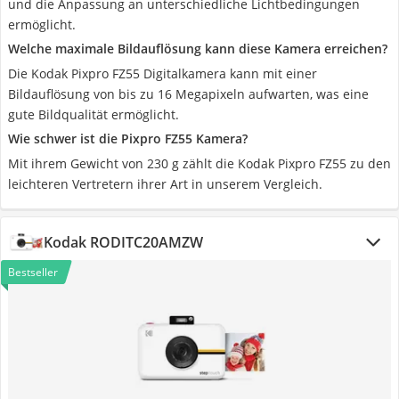
und die Anpassung an unterschiedliche Lichtbedingungen
ermöglicht.
Welche maximale Bildauflösung kann diese Kamera erreichen?
Die Kodak Pixpro FZ55 Digitalkamera kann mit einer
Bildauflösung von bis zu 16 Megapixeln aufwarten, was eine
gute Bildqualität ermöglicht.
Wie schwer ist die Pixpro FZ55 Kamera?
Mit ihrem Gewicht von 230 g zählt die Kodak Pixpro FZ55 zu den
leichteren Vertretern ihrer Art in unserem Vergleich.
Kodak RODITC20AMZW
Bestseller