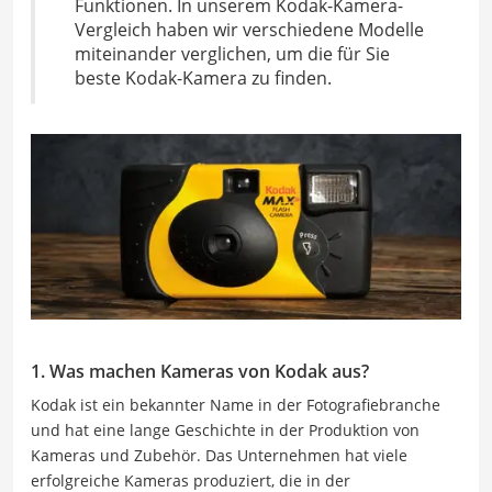
Funktionen. In unserem Kodak-Kamera-
Vergleich haben wir verschiedene Modelle
miteinander verglichen, um die für Sie
beste Kodak-Kamera zu finden.
1. Was machen Kameras von Kodak aus?
Kodak ist ein bekannter Name in der Fotografiebranche
und hat eine lange Geschichte in der Produktion von
Kameras und Zubehör. Das Unternehmen hat viele
erfolgreiche Kameras produziert, die in der