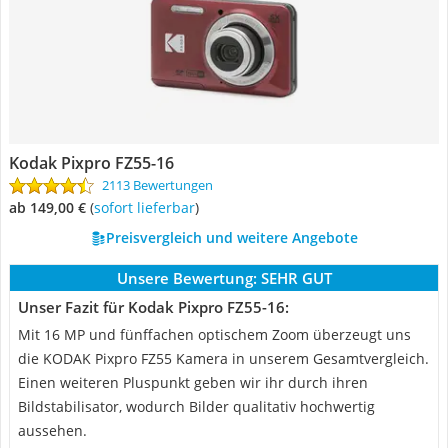
Kodak Pixpro FZ55-16
2113 Bewertungen
ab 149,00 €
(
Sofort lieferbar
)
Preisvergleich und weitere Angebote
Unsere Bewertung:
SEHR GUT
Unser Fazit für Kodak Pixpro FZ55-16:
Mit 16 MP und fünffachen optischem Zoom überzeugt uns
die KODAK Pixpro FZ55 Kamera in unserem Gesamtvergleich.
Einen weiteren Pluspunkt geben wir ihr durch ihren
Bildstabilisator, wodurch Bilder qualitativ hochwertig
aussehen.