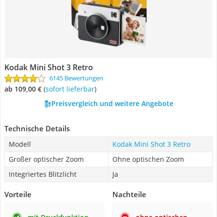
Kodak Mini Shot 3 Retro
6145 Bewertungen
ab 109,00 €
(
Sofort lieferbar
)
Preisvergleich und weitere Angebote
Technische Details
Modell
Kodak Mini Shot 3 Retro
Großer optischer Zoom
Ohne optischen Zoom
Integriertes Blitzlicht
Ja
Vorteile
Nachteile