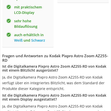
mit praktischem
LCD-Display
sehr hohe
Bildauflösung
auch erhältlich in
Weiß
und
Schwarz
Fragen und Antworten zu Kodak Pixpro Astro Zoom AZ255-
RD
Ist die Digitalkamera Pixpro Astro Zoom AZ255-RD von Kodak
mit einem Blitzlicht ausgerüstet?
Ja, die Digitalkamera Pixpro Astro Zoom AZ255-RD von Kodak
verfügt über ein integriertes Blitzlicht, was dem Standard der
Produkte dieser Kategorie entspricht.
Ist die Digitalkamera Pixpro Astro Zoom AZ255-RD von Kodak
mit einem Display ausgestattet?
Ja, die Digitalkamera Pixpro Astro Zoom AZ255-RD von Kodak