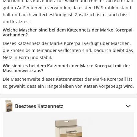
Man kann das Katzennetz für Balkon und Fenster von Korerpall
gut im Außenbereich verwenden, da es den UV-Strahlen stand
hält und auch wetterbeständig ist. Zusätzlich ist es auch biss-
und kratzfest.
Welche Maschen sind bei dem Katzennetz der Marke Korerpall
vorhanden?
Dieses Katzennetz der Marke Korerpall verfügt über Maschen,
die knotenlos miteinander verflochten sind. Dadurch bleibt das
Netz in Form und stabil.
Wie sieht es bei dem Katzennetz der Marke Korerpall mit der
Maschenweite aus?
Die Maschenweite dieses Katzennetzes der Marke Korerpall ist
so gewählt, dass ein Hängebleiben von Katzen vorgebeugt wird.
Beeztees Katzennetz