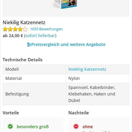
Niekilig Katzennetz
1655 Bewertungen
ab 24,00 €
(
Sofort lieferbar
)
Preisvergleich und weitere Angebote
Technische Details
Modell
Niekilig Katzennetz
Material
Nylon
Spannseil, Kabelbinder,
Befestigung
Klebehaken, Haken und
Dübel
Vorteile
Nachteile
besonders groß
ohne