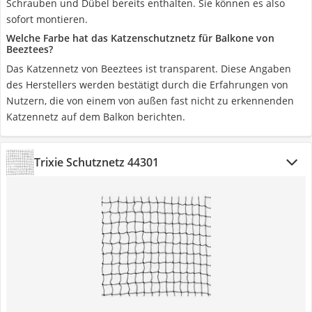
Schrauben und Dübel bereits enthalten. Sie können es also
sofort montieren.
Welche Farbe hat das Katzenschutznetz für Balkone von
Beeztees?
Das Katzennetz von Beeztees ist transparent. Diese Angaben
des Herstellers werden bestätigt durch die Erfahrungen von
Nutzern, die von einem von außen fast nicht zu erkennenden
Katzennetz auf dem Balkon berichten.
Trixie Schutznetz 44301