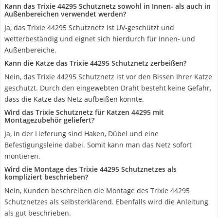
Kann das Trixie 44295 Schutznetz sowohl in Innen- als auch in
Außenbereichen verwendet werden?
Ja, das Trixie 44295 Schutznetz ist UV-geschützt und
wetterbeständig und eignet sich hierdurch für Innen- und
Außenbereiche.
Kann die Katze das Trixie 44295 Schutznetz zerbeißen?
Nein, das Trixie 44295 Schutznetz ist vor den Bissen Ihrer Katze
geschützt. Durch den eingewebten Draht besteht keine Gefahr,
dass die Katze das Netz aufbeißen könnte.
Wird das Trixie Schutznetz für Katzen 44295 mit
Montagezubehör geliefert?
Ja, in der Lieferung sind Haken, Dübel und eine
Befestigungsleine dabei. Somit kann man das Netz sofort
montieren.
Wird die Montage des Trixie 44295 Schutznetzes als
kompliziert beschrieben?
Nein, Kunden beschreiben die Montage des Trixie 44295
Schutznetzes als selbsterklärend. Ebenfalls wird die Anleitung
als gut beschrieben.