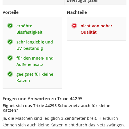
Befestigungsseil
Vorteile
Nachteile
erhöhte
nicht von hoher
Bissfestigkeit
Qualität
sehr langlebig und
UV-beständig
für den Innen- und
Außeneinsatz
geeignet für kleine
Katzen
Fragen und Antworten zu Trixie 44295
Eignet sich das Trixie 44295 Schutznetz auch für kleine
Katzen?
Ja, die Maschen sind lediglich 3 Zentimeter breit. Hierdurch
können sich auch kleine Katzen nicht durch das Netz zwängen.