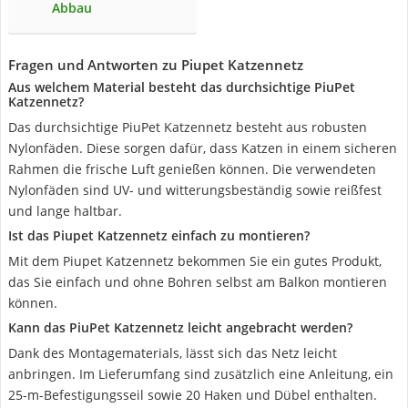
Abbau
Fragen und Antworten zu Piupet Katzennetz
Aus welchem Material besteht das durchsichtige PiuPet
Katzennetz?
Das durchsichtige PiuPet Katzennetz besteht aus robusten
Nylonfäden. Diese sorgen dafür, dass Katzen in einem sicheren
Rahmen die frische Luft genießen können. Die verwendeten
Nylonfäden sind UV- und witterungsbeständig sowie reißfest
und lange haltbar.
Ist das Piupet Katzennetz einfach zu montieren?
Mit dem Piupet Katzennetz bekommen Sie ein gutes Produkt,
das Sie einfach und ohne Bohren selbst am Balkon montieren
können.
Kann das PiuPet Katzennetz leicht angebracht werden?
Dank des Montagematerials, lässt sich das Netz leicht
anbringen. Im Lieferumfang sind zusätzlich eine Anleitung, ein
25-m-Befestigungsseil sowie 20 Haken und Dübel enthalten.