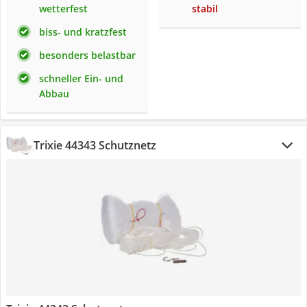
wetterfest
stabil
biss- und kratzfest
besonders belastbar
schneller Ein- und
Abbau
Trixie 44343 Schutznetz