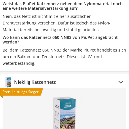
Weist das PiuPet Katzennetz neben dem Nylonmaterial noch
eine weitere Materialverstärkung auf?
Nein, das Netz ist nicht mit einer zusätzlichen
Drahtverstärkung versehen. Dafür ist jedoch das Nylon-
Material bereits hochwertig und stabil gearbeitet.
Wo kann das Katzennetz ‎060 NN83 von PiuPet angebracht
werden?
Bei dem Katzennetz ‎060 NN83 der Marke PiuPet handelt es sich
um ein Balkon- und Fensternetz. Dieses ist UV- und
wetterbeständig.
Niekilig Katzennetz
Preis-Leistungs-Sieger