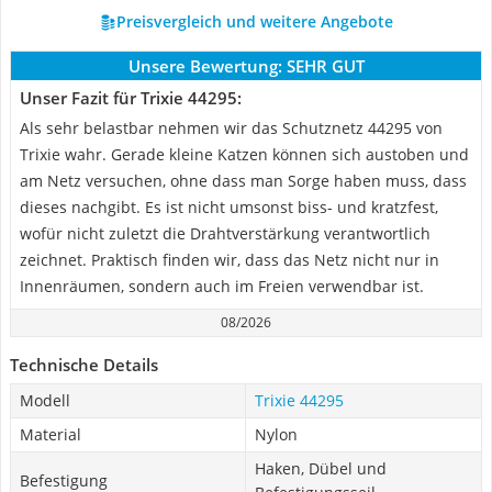
Preisvergleich und weitere Angebote
Unsere Bewertung:
SEHR GUT
Unser Fazit für Trixie 44295:
Als sehr belastbar nehmen wir das Schutznetz 44295 von
Trixie wahr. Gerade kleine Katzen können sich austoben und
am Netz versuchen, ohne dass man Sorge haben muss, dass
dieses nachgibt. Es ist nicht umsonst biss- und kratzfest,
wofür nicht zuletzt die Drahtverstärkung verantwortlich
zeichnet. Praktisch finden wir, dass das Netz nicht nur in
Innenräumen, sondern auch im Freien verwendbar ist.
08/2026
Technische Details
Modell
Trixie 44295
Material
Nylon
Haken, Dübel und
Befestigung