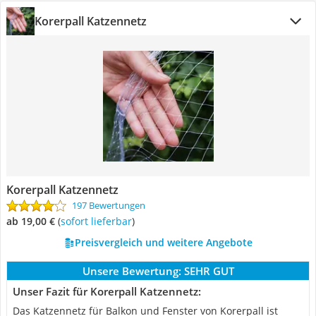
Korerpall Katzennetz
Korerpall Katzennetz
197 Bewertungen
ab 19,00 €
(
Sofort lieferbar
)
Preisvergleich und weitere Angebote
Unsere Bewertung:
SEHR GUT
Unser Fazit für Korerpall Katzennetz:
Das Katzennetz für Balkon und Fenster von Korerpall ist