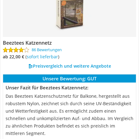
Beeztees Katzennetz
86 Bewertungen
ab 22,00 €
(
Sofort lieferbar
)
Preisvergleich und weitere Angebote
Unsere Bewertung:
GUT
Unser Fazit für Beeztees Katzennetz:
Das Beeztees Katzenschutznetz für Balkone, hergestellt aus
robustem Nylon, zeichnet sich durch seine UV-Beständigkeit
und Wetterfestigkeit aus. Es ermöglicht zudem einen
schnellen und unkomplizierten Auf- und Abbau. Im Vergleich
zu ähnlichen Produkten befindet es sich preislich im
mittleren Segment.