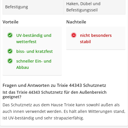
Haken, Dübel und
Befestigung
Befestigungsseil
Vorteile
Nachteile
UV-beständig und
nicht besonders
wetterfest
stabil
biss- und kratzfest
schneller Ein- und
Abbau
Fragen und Antworten zu Trixie 44343 Schutznetz
Ist das Trixie 44343 Schutznetz für den Außenbereich
geeignet?
Das Schutznetz aus dem Hause Trixie kann sowohl außen als
auch innen verwendet werden. Es hält allen Witterungen stand,
ist UV-beständig und sehr strapazierfähig.