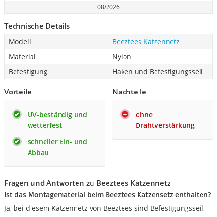
08/2026
Technische Details
Modell
Beeztees Katzennetz
Material
Nylon
Befestigung
Haken und Befestigungsseil
Vorteile
Nachteile
UV-beständig und
ohne
wetterfest
Drahtverstärkung
schneller Ein- und
Abbau
Fragen und Antworten zu Beeztees Katzennetz
Ist das Montagematerial beim Beeztees Katzensetz enthalten?
Ja, bei diesem Katzennetz von Beeztees sind Befestigungsseil,