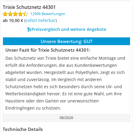
Trixie Schutznetz 44301
12996 Bewertungen
ab 10,00 €
(
Sofort lieferbar
)
Preisvergleich und weitere Angebote
Unsere Bewertung:
GUT
Unser Fazit für Trixie Schutznetz 44301:
Das Schutznetz von Trixie bietet eine einfache Montage und
erfüllt die Anforderungen, die aus Kundenbewertungen
abgeleitet wurden. Hergestellt aus Polyethylen, zeigt es sich
stabil und zuverlässig. Im Vergleich mit anderen
Schutznetzen hebt es sich besonders durch seine UV- und
Wetterbeständigkeit hervor. Es ist eine gute Wahl, um Ihre
Haustiere oder den Garten vor unerwünschten
Eindringlingen zu schützen.
08/2026
Technische Details