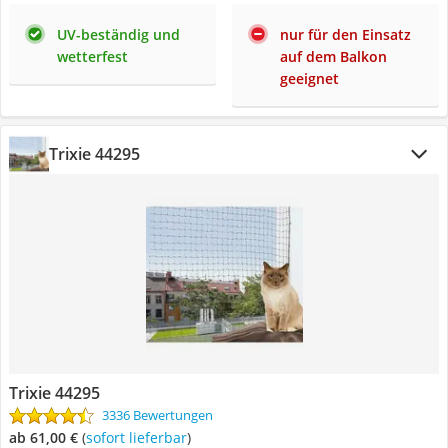
UV-beständig und
nur für den Einsatz
wetterfest
auf dem Balkon
geeignet
Trixie 44295
Trixie 44295
3336 Bewertungen
ab 61,00 €
(
Sofort lieferbar
)