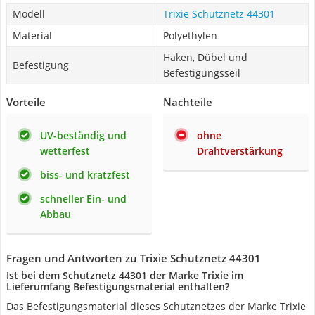
Modell
Trixie Schutznetz 44301
Material
Polyethylen
Haken, Dübel und
Befestigung
Befestigungsseil
Vorteile
Nachteile
UV-beständig und
ohne
wetterfest
Drahtverstärkung
biss- und kratzfest
schneller Ein- und
Abbau
Fragen und Antworten zu Trixie Schutznetz 44301
Ist bei dem Schutznetz 44301 der Marke Trixie im
Lieferumfang Befestigungsmaterial enthalten?
Das Befestigungsmaterial dieses Schutznetzes der Marke Trixie