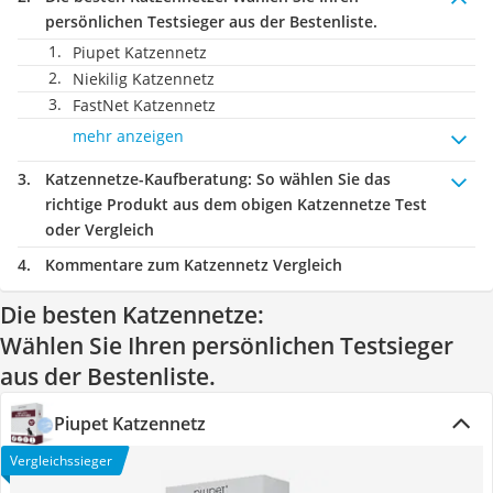
persönlichen Testsieger aus der Bestenliste.
Piupet Katzennetz
Niekilig Katzennetz
FastNet Katzennetz
mehr anzeigen
Katzennetze-Kaufberatung
: So wählen Sie das
richtige Produkt aus dem obigen Katzennetze Test
oder Vergleich
Kommentare zum Katzennetz Vergleich
Die besten Katzennetze:
Wählen Sie Ihren persönlichen Testsieger
aus der Bestenliste.
Piupet Katzennetz
Vergleichssieger