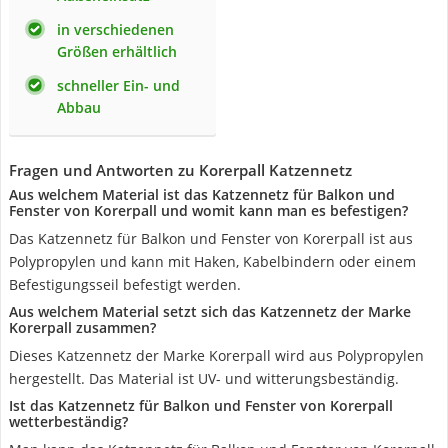
in verschiedenen
Größen erhältlich
schneller Ein- und
Abbau
Fragen und Antworten zu Korerpall Katzennetz
Aus welchem Material ist das Katzennetz für Balkon und
Fenster von Korerpall und womit kann man es befestigen?
Das Katzennetz für Balkon und Fenster von Korerpall ist aus
Polypropylen und kann mit Haken, Kabelbindern oder einem
Befestigungsseil befestigt werden.
Aus welchem Material setzt sich das Katzennetz der Marke
Korerpall zusammen?
Dieses Katzennetz der Marke Korerpall wird aus Polypropylen
hergestellt. Das Material ist UV- und witterungsbeständig.
Ist das Katzennetz für Balkon und Fenster von Korerpall
wetterbeständig?