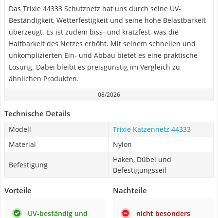
Das Trixie 44333 Schutznetz hat uns durch seine UV-
Beständigkeit, Wetterfestigkeit und seine hohe Belastbarkeit
überzeugt. Es ist zudem biss- und kratzfest, was die
Haltbarkeit des Netzes erhöht. Mit seinem schnellen und
unkomplizierten Ein- und Abbau bietet es eine praktische
Lösung. Dabei bleibt es preisgünstig im Vergleich zu
ähnlichen Produkten.
08/2026
Technische Details
Modell
Trixie Katzennetz 44333
Material
Nylon
Haken, Dübel und
Befestigung
Befestigungsseil
Vorteile
Nachteile
UV-beständig und
nicht besonders