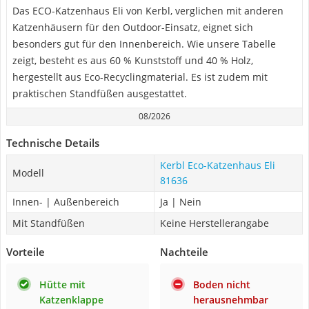
Das ECO-Katzenhaus Eli von Kerbl, verglichen mit anderen
Katzenhäusern für den Outdoor-Einsatz, eignet sich
besonders gut für den Innenbereich. Wie unsere Tabelle
zeigt, besteht es aus 60 % Kunststoff und 40 % Holz,
hergestellt aus Eco-Recyclingmaterial. Es ist zudem mit
praktischen Standfüßen ausgestattet.
08/2026
Technische Details
Kerbl Eco-Katzenhaus Eli
Modell
81636
Innen- | Außenbereich
Ja | Nein
Mit Standfüßen
Keine Herstellerangabe
Vorteile
Nachteile
Hütte mit
Boden nicht
Katzenklappe
herausnehmbar