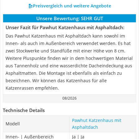
Preisvergleich und weitere Angebote
Unsere Bewertung:
SEHR GUT
Unser Fazit für Pawhut Katzenhaus mit Asphaltdach:
Das Pawhut Katzenhaus mit Asphaltdach kann sowohl im
Innen- als auch im Außenbereich verwendet werden. Es hat
zwei Stockwerke und Standfüße mit einer Höhe von 8 cm.
Weitere Pluspunkte finden wir in dem hochwertigen Material
aus Tannenholz und eine wasserdichte Dacheindeckung aus
Asphaltmatten. Die Montage ist ebenfalls als einfach zu
bezeichnen. Wir können das Katzenhaus für alle
Katzenrassen empfehlen.
08/2026
Technische Details
Pawhut Katzenhaus mit
Modell
Asphaltdach
Innen- | Außenbereich
Ja | Ja