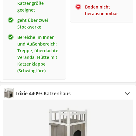
Katzengröße
Boden nicht
geeignet
herausnehmbar
geht über zwei
Stockwerke
Bereiche im Innen-
und Außenbereich:
Treppe, überdachte
Veranda, Hütte mit
Katzenklappe
(Schwingtüre)
Trixie 44093 Katzenhaus