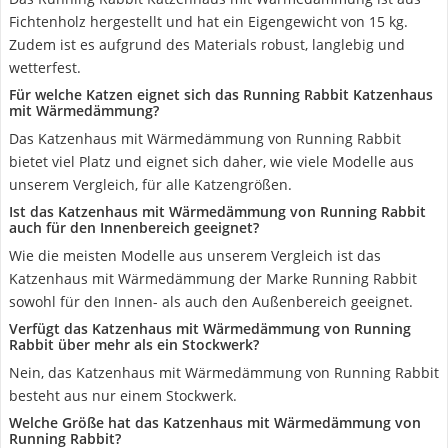
Fichtenholz hergestellt und hat ein Eigengewicht von 15 kg.
Zudem ist es aufgrund des Materials robust, langlebig und
wetterfest.
Für welche Katzen eignet sich das Running Rabbit Katzenhaus
mit Wärmedämmung?
Das Katzenhaus mit Wärmedämmung von Running Rabbit
bietet viel Platz und eignet sich daher, wie viele Modelle aus
unserem Vergleich, für alle Katzengrößen.
Ist das Katzenhaus mit Wärmedämmung von Running Rabbit
auch für den Innenbereich geeignet?
Wie die meisten Modelle aus unserem Vergleich ist das
Katzenhaus mit Wärmedämmung der Marke Running Rabbit
sowohl für den Innen- als auch den Außenbereich geeignet.
Verfügt das Katzenhaus mit Wärmedämmung von Running
Rabbit über mehr als ein Stockwerk?
Nein, das Katzenhaus mit Wärmedämmung von Running Rabbit
besteht aus nur einem Stockwerk.
Welche Größe hat das Katzenhaus mit Wärmedämmung von
Running Rabbit?