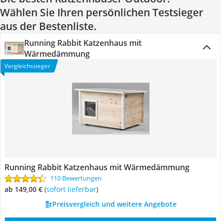
Wählen Sie Ihren persönlichen Testsieger
aus der Bestenliste.
Running Rabbit Katzenhaus mit
Wärmedämmung
Vergleichssieger
Running Rabbit Katzenhaus mit Wärmedämmung
110 Bewertungen
ab 149,00 €
(
Sofort lieferbar
)
Preisvergleich und weitere Angebote