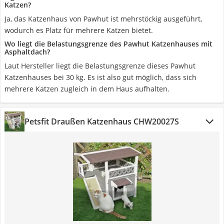
Katzen?
Ja, das Katzenhaus von Pawhut ist mehrstöckig ausgeführt,
wodurch es Platz für mehrere Katzen bietet.
Wo liegt die Belastungsgrenze des Pawhut Katzenhauses mit
Asphaltdach?
Laut Hersteller liegt die Belastungsgrenze dieses Pawhut
Katzenhauses bei 30 kg. Es ist also gut möglich, dass sich
mehrere Katzen zugleich in dem Haus aufhalten.
Petsfit Draußen Katzenhaus CHW20027S