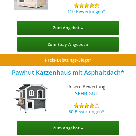
110 Bewertungen
Zum Angebot »
Zum Ebay-Angebot »
Preis-Leistungs-Sieger
Pawhut Katzenhaus mit Asphaltdach
Unsere Bewertung:
SEHR GUT
80 Bewertungen
Zum Angebot »