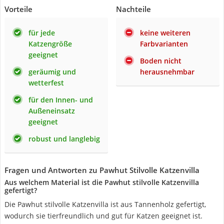
Vorteile
Nachteile
für jede
keine weiteren
Katzengröße
Farbvarianten
geeignet
Boden nicht
geräumig und
herausnehmbar
wetterfest
für den Innen- und
Außeneinsatz
geeignet
robust und langlebig
Fragen und Antworten zu Pawhut Stilvolle Katzenvilla
Aus welchem Material ist die Pawhut stilvolle Katzenvilla
gefertigt?
Die Pawhut stilvolle Katzenvilla ist aus Tannenholz gefertigt,
wodurch sie tierfreundlich und gut für Katzen geeignet ist.