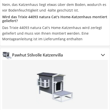
Nein, das Katzenhaus liegt etwas über dem Boden, wodurch es
vor Bodenfeuchtigkeit und -kälte geschützt ist.
Wird das Trixie 44093 natura Cat's Home-Katzenhaus montiert
geliefert?
Das Trixie 44093 natura Cat's Home-Katzenhaus wird zerlegt
geliefert und muss von Ihnen montiert werden. Eine
Montageanleitung ist im Lieferumfang enthalten
Pawhut Stilvolle Katzenvilla