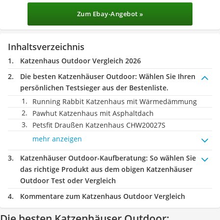
Zum Ebay-Angebot »
Inhaltsverzeichnis
Katzenhaus Outdoor Vergleich 2026
Die besten Katzenhäuser Outdoor:
Wählen Sie Ihren
persönlichen Testsieger aus der Bestenliste.
Running Rabbit Katzenhaus mit Wärmedämmung
Pawhut Katzenhaus mit Asphaltdach
Petsfit Draußen Katzenhaus CHW20027S
mehr anzeigen
Katzenhäuser Outdoor-Kaufberatung
: So wählen Sie
das richtige Produkt aus dem obigen Katzenhäuser
Outdoor Test oder Vergleich
Kommentare zum Katzenhaus Outdoor Vergleich
Die besten Katzenhäuser Outdoor: