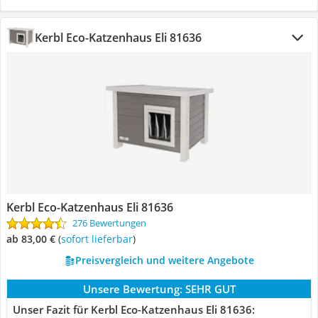
Kerbl Eco-Katzenhaus Eli 81636
Kerbl Eco-Katzenhaus Eli 81636
276 Bewertungen
ab 83,00 €
(
Sofort lieferbar
)
Preisvergleich und weitere Angebote
Unsere Bewertung:
SEHR GUT
Unser Fazit für Kerbl Eco-Katzenhaus Eli 81636: