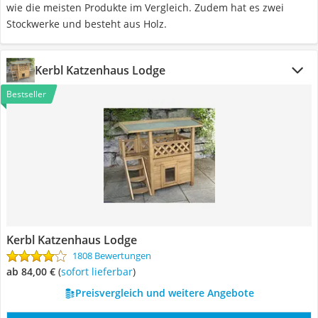
wie die meisten Produkte im Vergleich. Zudem hat es zwei
Stockwerke und besteht aus Holz.
Kerbl Katzenhaus Lodge
Bestseller
Kerbl Katzenhaus Lodge
1808 Bewertungen
ab 84,00 €
(
Sofort lieferbar
)
Preisvergleich und weitere Angebote