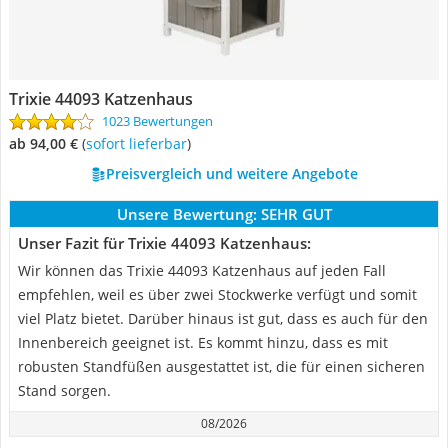
Trixie 44093 Katzenhaus
1023 Bewertungen
ab 94,00 €
(
Sofort lieferbar
)
Preisvergleich und weitere Angebote
Unsere Bewertung:
SEHR GUT
Unser Fazit für Trixie 44093 Katzenhaus:
Wir können das Trixie 44093 Katzenhaus auf jeden Fall
empfehlen, weil es über zwei Stockwerke verfügt und somit
viel Platz bietet. Darüber hinaus ist gut, dass es auch für den
Innenbereich geeignet ist. Es kommt hinzu, dass es mit
robusten Standfüßen ausgestattet ist, die für einen sicheren
Stand sorgen.
08/2026