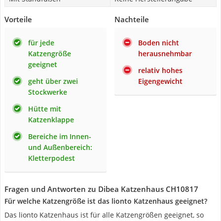
Vorteile
Nachteile
für jede
Boden nicht
Katzengröße
herausnehmbar
geeignet
relativ hohes
geht über zwei
Eigengewicht
Stockwerke
Hütte mit
Katzenklappe
Bereiche im Innen-
und Außenbereich:
Kletterpodest
Fragen und Antworten zu Dibea Katzenhaus CH10817
Für welche Katzengröße ist das lionto Katzenhaus geeignet?
Das lionto Katzenhaus ist für alle Katzengrößen geeignet, so