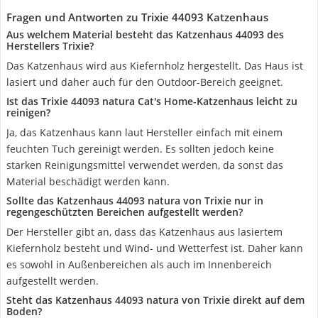
Fragen und Antworten zu Trixie 44093 Katzenhaus
Aus welchem Material besteht das Katzenhaus 44093 des
Herstellers Trixie?
Das Katzenhaus wird aus Kiefernholz hergestellt. Das Haus ist
lasiert und daher auch für den Outdoor-Bereich geeignet.
Ist das Trixie 44093 natura Cat's Home-Katzenhaus leicht zu
reinigen?
Ja, das Katzenhaus kann laut Hersteller einfach mit einem
feuchten Tuch gereinigt werden. Es sollten jedoch keine
starken Reinigungsmittel verwendet werden, da sonst das
Material beschädigt werden kann.
Sollte das Katzenhaus 44093 natura von Trixie nur in
regengeschützten Bereichen aufgestellt werden?
Der Hersteller gibt an, dass das Katzenhaus aus lasiertem
Kiefernholz besteht und Wind- und Wetterfest ist. Daher kann
es sowohl in Außenbereichen als auch im Innenbereich
aufgestellt werden.
Steht das Katzenhaus 44093 natura von Trixie direkt auf dem
Boden?