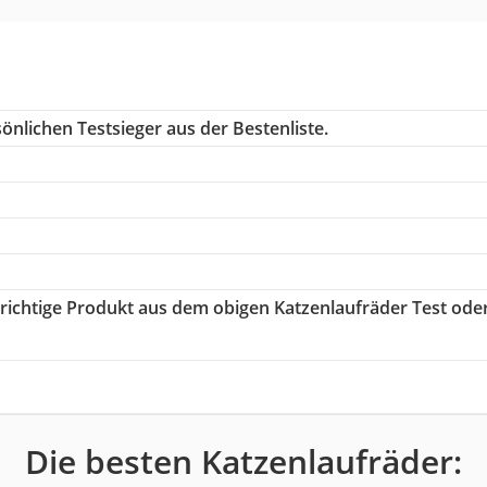
önlichen Testsieger aus der Bestenliste.
s richtige Produkt aus dem obigen Katzenlaufräder Test ode
Die besten Katzenlaufräder: