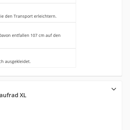
ie den Transport erleichtern.
Davon entfallen 107 cm auf den
ch ausgekleidet.
aufrad XL