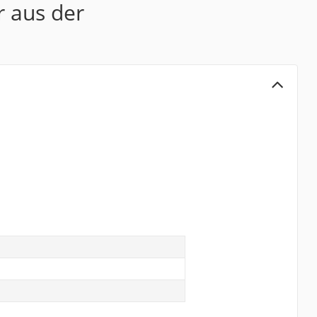
r aus der