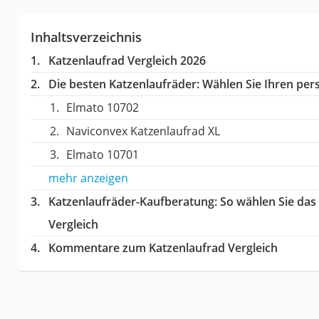
Inhaltsverzeichnis
Katzenlaufrad Vergleich 2026
Die besten Katzenlaufräder:
Wählen Sie Ihren pers
Elmato 10702
Naviconvex Katzenlaufrad XL
Elmato 10701
mehr anzeigen
Katzenlaufräder-Kaufberatung
: So wählen Sie da
Vergleich
Kommentare zum Katzenlaufrad Vergleich