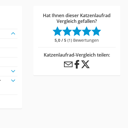
Hat Ihnen dieser Katzenlaufrad
Vergleich gefallen?
5,0 / 5
(1) Bewertungen
Katzenlaufrad-Vergleich teilen:
r