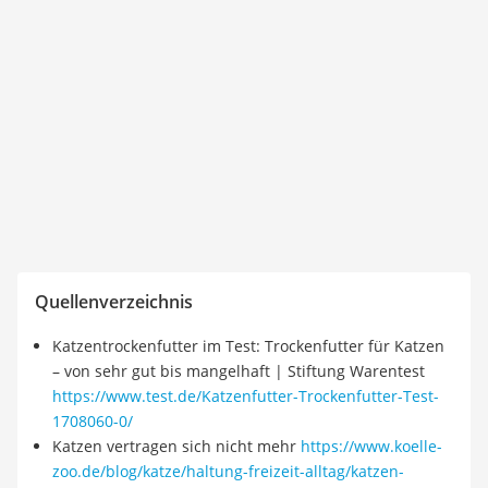
Quellenverzeichnis
Katzentrockenfutter im Test: Trockenfutter für Katzen
– von sehr gut bis mangelhaft | Stiftung Warentest
https://www.test.de/Katzenfutter-Trockenfutter-Test-
1708060-0/
Katzen vertragen sich nicht mehr
https://www.koelle-
zoo.de/blog/katze/haltung-freizeit-alltag/katzen-