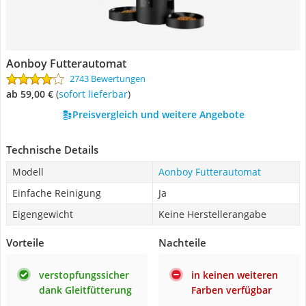
Aonboy Futterautomat
2743 Bewertungen
ab 59,00 €
(
Sofort lieferbar
)
Preisvergleich und weitere Angebote
Technische Details
Modell
Aonboy Futterautomat
Einfache Reinigung
Ja
Eigengewicht
Keine Herstellerangabe
Vorteile
Nachteile
verstopfungssicher
in keinen weiteren
dank Gleitfütterung
Farben verfügbar