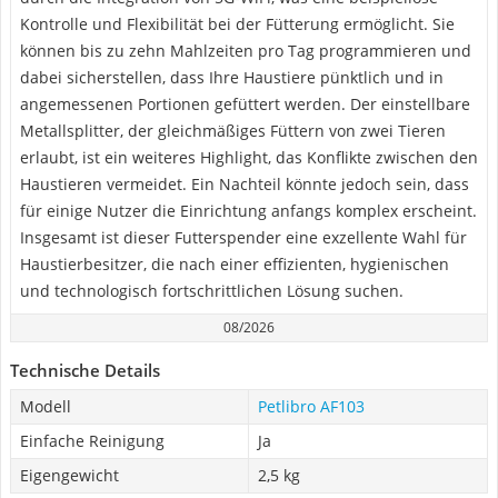
Kontrolle und Flexibilität bei der Fütterung ermöglicht. Sie
können bis zu zehn Mahlzeiten pro Tag programmieren und
dabei sicherstellen, dass Ihre Haustiere pünktlich und in
angemessenen Portionen gefüttert werden. Der einstellbare
Metallsplitter, der gleichmäßiges Füttern von zwei Tieren
erlaubt, ist ein weiteres Highlight, das Konflikte zwischen den
Haustieren vermeidet. Ein Nachteil könnte jedoch sein, dass
für einige Nutzer die Einrichtung anfangs komplex erscheint.
Insgesamt ist dieser Futterspender eine exzellente Wahl für
Haustierbesitzer, die nach einer effizienten, hygienischen
und technologisch fortschrittlichen Lösung suchen.
08/2026
Technische Details
Modell
Petlibro AF103
Einfache Reinigung
Ja
Eigengewicht
2,5 kg