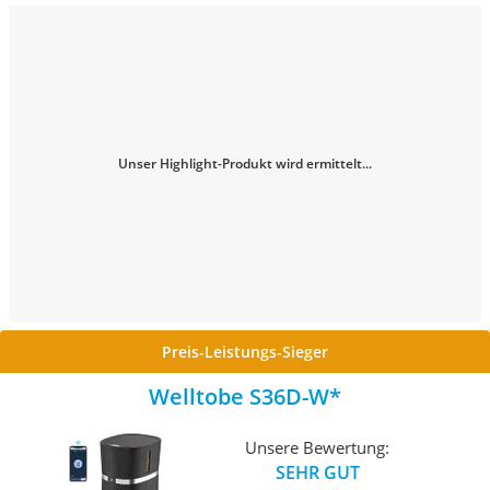
Unser Highlight-Produkt wird ermittelt...
Preis-Leistungs-Sieger
Welltobe S36D-W
Unsere Bewertung:
SEHR GUT