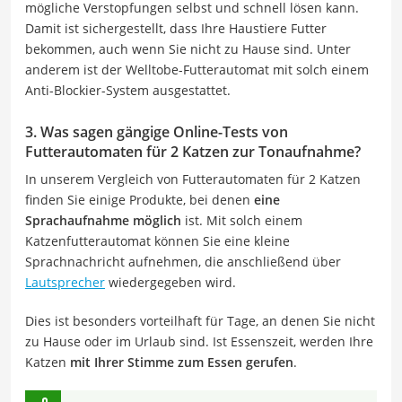
mögliche Verstopfungen selbst und schnell lösen kann.
Damit ist sichergestellt, dass Ihre Haustiere Futter
bekommen, auch wenn Sie nicht zu Hause sind. Unter
anderem ist der Welltobe-Futterautomat mit solch einem
Anti-Blockier-System ausgestattet.
3. Was sagen gängige Online-Tests von
Futterautomaten für 2 Katzen zur Tonaufnahme?
In unserem Vergleich von Futterautomaten für 2 Katzen
finden Sie einige Produkte, bei denen
eine
Sprachaufnahme möglich
ist. Mit solch einem
Katzenfutterautomat können Sie eine kleine
Sprachnachricht aufnehmen, die anschließend über
Lautsprecher
wiedergegeben wird.
Dies ist besonders vorteilhaft für Tage, an denen Sie nicht
zu Hause oder im Urlaub sind. Ist Essenszeit, werden Ihre
Katzen
mit Ihrer Stimme zum Essen gerufen
.