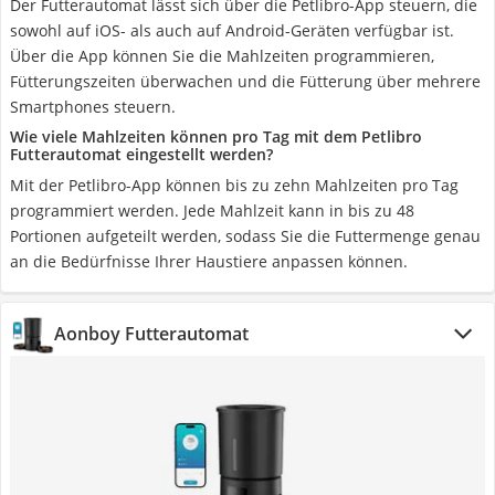
Der Futterautomat lässt sich über die Petlibro-App steuern, die
sowohl auf iOS- als auch auf Android-Geräten verfügbar ist.
Über die App können Sie die Mahlzeiten programmieren,
Fütterungszeiten überwachen und die Fütterung über mehrere
Smartphones steuern.
Wie viele Mahlzeiten können pro Tag mit dem Petlibro
Futterautomat eingestellt werden?
Mit der Petlibro-App können bis zu zehn Mahlzeiten pro Tag
programmiert werden. Jede Mahlzeit kann in bis zu 48
Portionen aufgeteilt werden, sodass Sie die Futtermenge genau
an die Bedürfnisse Ihrer Haustiere anpassen können.
Aonboy Futterautomat