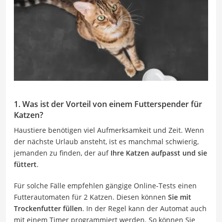
1. Was ist der Vorteil von einem Futterspender für
Katzen?
Haustiere benötigen viel Aufmerksamkeit und Zeit. Wenn
der nächste Urlaub ansteht, ist es manchmal schwierig,
jemanden zu finden, der auf
Ihre Katzen aufpasst und sie
füttert
.
Für solche Fälle empfehlen gängige Online-Tests einen
Futterautomaten für 2 Katzen. Diesen können
Sie mit
Trockenfutter füllen
. In der Regel kann der Automat auch
mit einem Timer programmiert werden. So können Sie