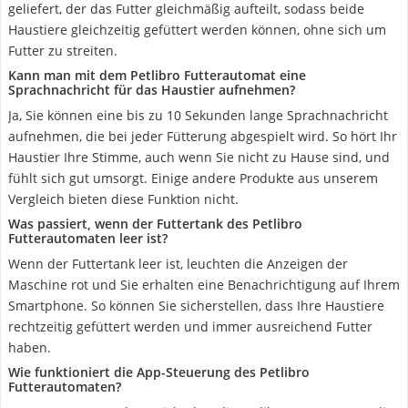
geliefert, der das Futter gleichmäßig aufteilt, sodass beide
Haustiere gleichzeitig gefüttert werden können, ohne sich um
Futter zu streiten.
Kann man mit dem Petlibro Futterautomat eine
Sprachnachricht für das Haustier aufnehmen?
Ja, Sie können eine bis zu 10 Sekunden lange Sprachnachricht
aufnehmen, die bei jeder Fütterung abgespielt wird. So hört Ihr
Haustier Ihre Stimme, auch wenn Sie nicht zu Hause sind, und
fühlt sich gut umsorgt. Einige andere Produkte aus unserem
Vergleich bieten diese Funktion nicht.
Was passiert, wenn der Futtertank des Petlibro
Futterautomaten leer ist?
Wenn der Futtertank leer ist, leuchten die Anzeigen der
Maschine rot und Sie erhalten eine Benachrichtigung auf Ihrem
Smartphone. So können Sie sicherstellen, dass Ihre Haustiere
rechtzeitig gefüttert werden und immer ausreichend Futter
haben.
Wie funktioniert die App-Steuerung des Petlibro
Futterautomaten?