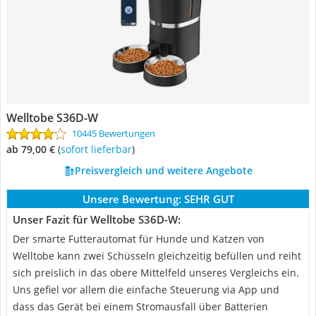
Welltobe S36D-W
10445 Bewertungen
ab 79,00 €
(
Sofort lieferbar
)
Preisvergleich und weitere Angebote
Unsere Bewertung:
SEHR GUT
Unser Fazit für Welltobe S36D-W:
Der smarte Futterautomat für Hunde und Katzen von
Welltobe kann zwei Schüsseln gleichzeitig befüllen und reiht
sich preislich in das obere Mittelfeld unseres Vergleichs ein.
Uns gefiel vor allem die einfache Steuerung via App und
dass das Gerät bei einem Stromausfall über Batterien