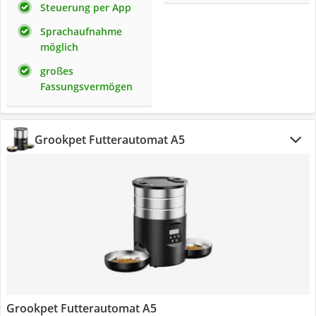
Steuerung per App
Sprachaufnahme
möglich
großes
Fassungsvermögen
Grookpet Futterautomat A5
Grookpet Futterautomat A5