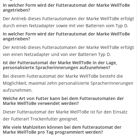
In welcher Form wird der Futterautomat der Marke WellToBe
angetrieben?
Der Antrieb dieses Futterautomaten der Marke WellToBe erfolgt
durch einen Netzadapter sowie mit vier Batterien vom Typ D.
In welcher Form wird der Futterautomat der Marke WellToBe
angetrieben?
Der Antrieb dieses Futterautomaten der Marke WellToBe erfolgt
von einen Netzadapter und von vier Batterien Typ D.
Ist der Futterautomat der Marke WellToBe in der Lage,
personalisierte Spracherinnerungen aufzunehmen?
Bei diesem Futterautomat der Marke WellToBe besteht die
Möglichkeit, maximal zehn personalisierte Spracherinnerungen
aufzunehmen.
Welche Art von Futter kann bei dem Futterautomaten der
Marke WellToBe verwendet werden?
Dieser Futterautomat der Marke WellToBe ist für den Einsatz
der Futterart Trockenfutter geeignet.
Wie viele Mahlzeiten können bei dem Futterautomat der
Marke WellToBe pro Tag programmiert werden?