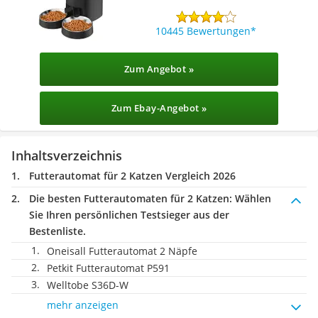
10445 Bewertungen
Zum Angebot »
Zum Ebay-Angebot »
Inhaltsverzeichnis
Futterautomat für 2 Katzen Vergleich 2026
Die besten Futterautomaten für 2 Katzen:
Wählen
Sie Ihren persönlichen Testsieger aus der
Bestenliste.
Oneisall ‎‎Futterautomat 2 Näpfe
Petkit Futterautomat P591
Welltobe S36D-W
mehr anzeigen