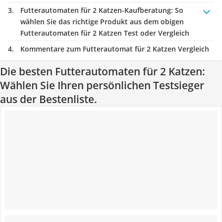
Futterautomaten für 2 Katzen-Kaufberatung
: So
wählen Sie das richtige Produkt aus dem obigen
Futterautomaten für 2 Katzen Test oder Vergleich
Kommentare zum Futterautomat für 2 Katzen Vergleich
Die besten Futterautomaten für 2 Katzen:
Wählen Sie Ihren persönlichen Testsieger
aus der Bestenliste.