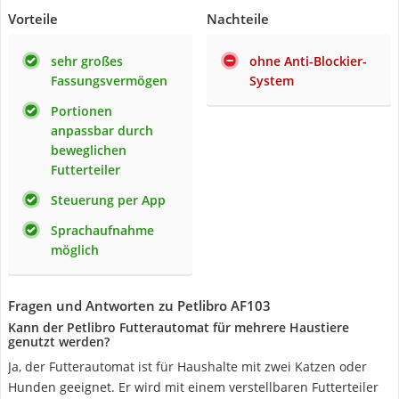
Vorteile
Nachteile
sehr großes
ohne Anti-Blockier-
Fassungsvermögen
System
Portionen
anpassbar durch
beweglichen
Futterteiler
Steuerung per App
Sprachaufnahme
möglich
Fragen und Antworten zu Petlibro AF103
Kann der Petlibro Futterautomat für mehrere Haustiere
genutzt werden?
Ja, der Futterautomat ist für Haushalte mit zwei Katzen oder
Hunden geeignet. Er wird mit einem verstellbaren Futterteiler