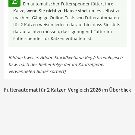
Ein automatischer Futterspender füttert Ihre
Katze,
wenn Sie nicht zu Hause sind
, um es selbst zu
machen. Gängige Online-Tests von Futterautomaten
für 2 Katzen weisen jedoch darauf hin, dass Sie stets
darauf achten müssen, dass genügend Futter im
Futterspender für Katzen enthalten ist.
Futterautomat für 2 Katzen Vergleich 2026 im Überblick