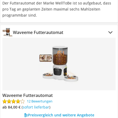
Der Futterautomat der Marke WellToBe ist so aufgebaut, dass
pro Tag an geplanten Zeiten maximal sechs Mahlzeiten
programmbar sind.
Waveeme Futterautomat
Waveeme Futterautomat
12 Bewertungen
ab 84,00 €
(
Sofort lieferbar
)
Preisvergleich und weitere Angebote