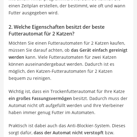
einen Zeitplan erstellen, der bestimmt, wie oft und wann
Futter ausgegeben wird.
2. Welche Eigenschaften besitzt der beste
Futterautomat für 2 Katzen?
Möchten Sie einen Futterautomaten für 2 Katzen kaufen,
müssen Sie darauf achten, ob
das Gerät einfach gereinigt
werden
kann. Viele Futterautomaten für zwei Katzen
können auseinandergebaut werden. Dadurch ist es
möglich, den Katzen-Futterautomaten für 2 Katzen
bequem zu reinigen.
Wichtig ist, dass ein Trockenfutterautomat für Ihre Katze
ein großes Fassungsvermögen
besitzt. Dadurch muss der
Automat nicht oft aufgefüllt werden und Ihre Vierbeiner
haben immer genug Futter im Automaten.
Praktisch ist dabei auch das Anti-Blockier-System. Dieses
sorgt dafür,
dass der Automat nicht verstopft
bzw.