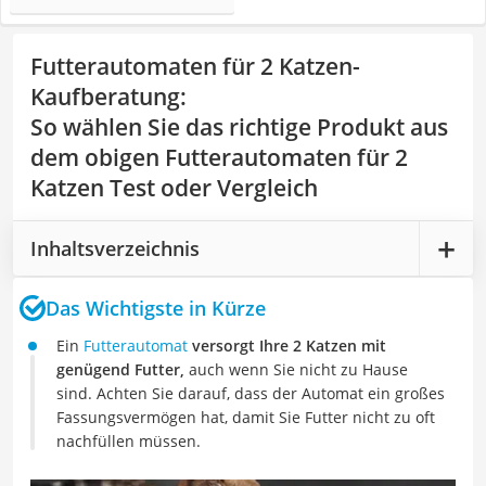
Futterautomaten für 2 Katzen-
Kaufberatung
:
So wählen Sie das richtige Produkt aus
dem obigen Futterautomaten für 2
Katzen Test oder Vergleich
Inhaltsverzeichnis
Das Wichtigste in Kürze
Ein
Futterautomat
versorgt Ihre 2 Katzen mit
genügend Futter,
auch wenn Sie nicht zu Hause
sind. Achten Sie darauf, dass der Automat ein großes
Fassungsvermögen hat, damit Sie Futter nicht zu oft
nachfüllen müssen.