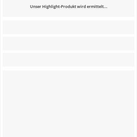
Unser Highlight-Produkt wird ermittelt...