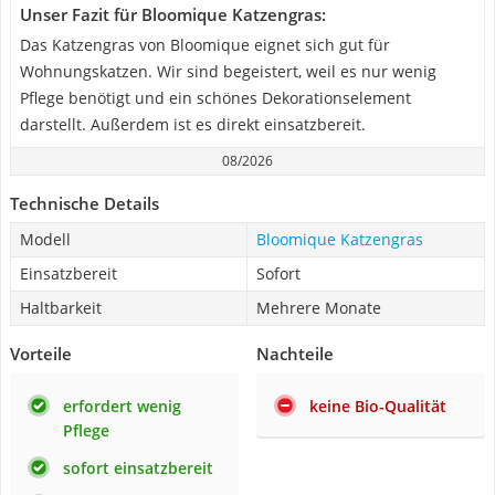
Unser Fazit für Bloomique Katzengras:
Das Katzengras von Bloomique eignet sich gut für
Wohnungskatzen. Wir sind begeistert, weil es nur wenig
Pflege benötigt und ein schönes Dekorationselement
darstellt. Außerdem ist es direkt einsatzbereit.
08/2026
Technische Details
Modell
Bloomique Katzengras
Einsatzbereit
Sofort
Haltbarkeit
Mehrere Monate
Vorteile
Nachteile
erfordert wenig
keine Bio-Qualität
Pflege
sofort einsatzbereit