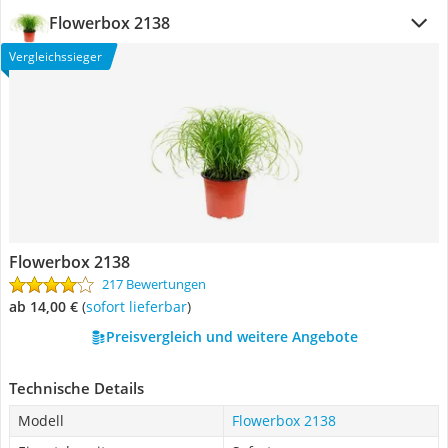
Flowerbox 2138
Vergleichssieger
Flowerbox 2138
217 Bewertungen
ab 14,00 €
(
Sofort lieferbar
)
Preisvergleich und weitere Angebote
Technische Details
Modell
Flowerbox 2138