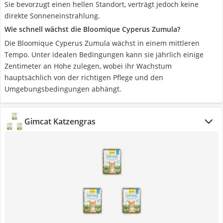
Sie bevorzugt einen hellen Standort, verträgt jedoch keine
direkte Sonneneinstrahlung.
Wie schnell wächst die Bloomique Cyperus Zumula?
Die Bloomique Cyperus Zumula wächst in einem mittleren
Tempo. Unter idealen Bedingungen kann sie jährlich einige
Zentimeter an Höhe zulegen, wobei ihr Wachstum
hauptsächlich von der richtigen Pflege und den
Umgebungsbedingungen abhängt.
Gimcat Katzengras