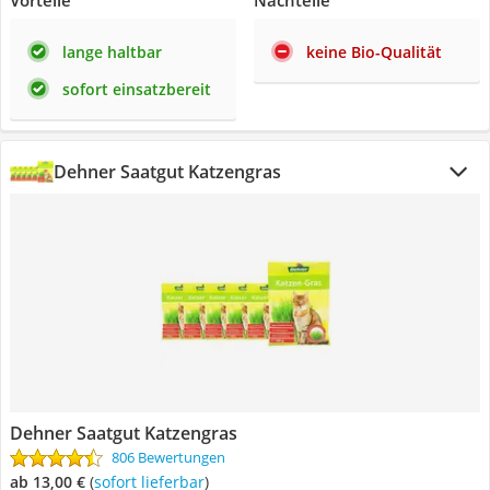
Vorteile
Nachteile
lange haltbar
keine Bio-Qualität
sofort einsatzbereit
Dehner Saatgut Katzengras
Dehner Saatgut Katzengras
806 Bewertungen
ab 13,00 €
(
Sofort lieferbar
)