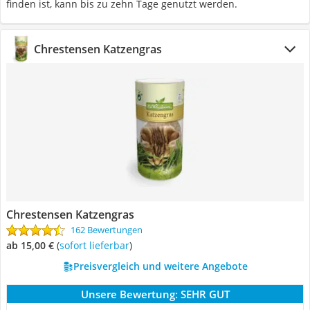
finden ist, kann bis zu zehn Tage genutzt werden.
Chrestensen Katzengras
Chrestensen Katzengras
162 Bewertungen
ab 15,00 €
(
Sofort lieferbar
)
Preisvergleich und weitere Angebote
Unsere Bewertung:
SEHR GUT