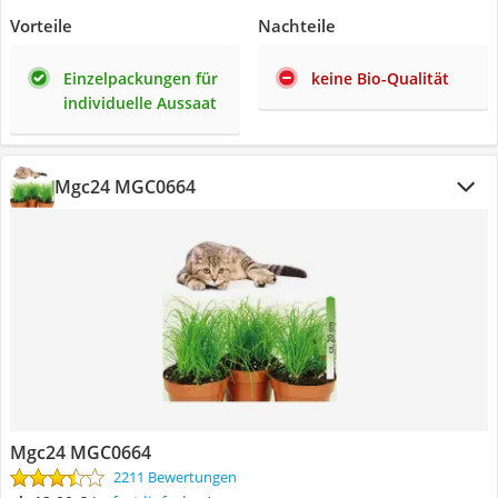
Vorteile
Nachteile
Einzelpackungen für
keine Bio-Qualität
individuelle Aussaat
Mgc24 MGC0664
Mgc24 MGC0664
2211 Bewertungen