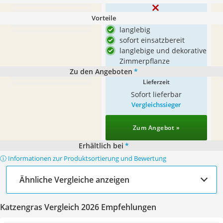
Vorteile
langlebig
sofort einsatzbereit
langlebige und dekorative
Zimmerpflanze
Zu den Angeboten
*
Lieferzeit
Sofort lieferbar
Vergleichssieger
Zum Angebot »
Erhältlich bei
*
ⓘ Informationen zur Produktsortierung und Bewertung
Ähnliche Vergleiche anzeigen
Katzengras Vergleich 2026 Empfehlungen