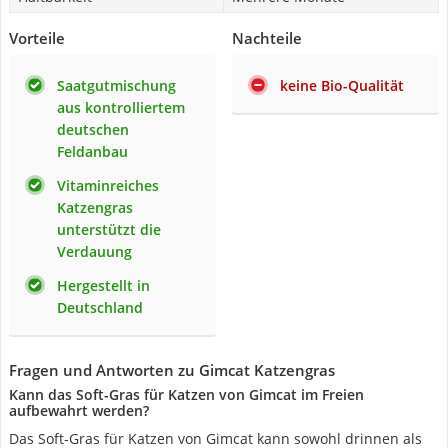
Vorteile
Nachteile
Saatgutmischung
keine Bio-Qualität
aus kontrolliertem
deutschen
Feldanbau
Vitaminreiches
Katzengras
unterstützt die
Verdauung
Hergestellt in
Deutschland
Fragen und Antworten zu Gimcat Katzengras
Kann das Soft-Gras für Katzen von Gimcat im Freien
aufbewahrt werden?
Das Soft-Gras für Katzen von Gimcat kann sowohl drinnen als