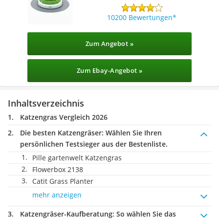
10200 Bewertungen
Zum Angebot »
Zum Ebay-Angebot »
Inhaltsverzeichnis
Katzengras Vergleich 2026
Die besten Katzengräser:
Wählen Sie Ihren
persönlichen Testsieger aus der Bestenliste.
Pille gartenwelt Katzengras
Flowerbox 2138
Catit Grass Planter
mehr anzeigen
Katzengräser-Kaufberatung
: So wählen Sie das