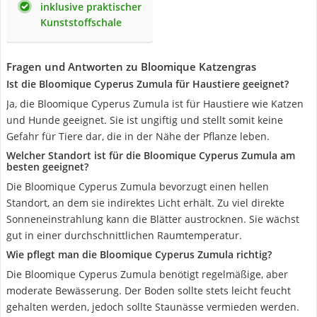
inklusive praktischer
Kunststoffschale
Fragen und Antworten zu Bloomique Katzengras
Ist die Bloomique Cyperus Zumula für Haustiere geeignet?
Ja, die Bloomique Cyperus Zumula ist für Haustiere wie Katzen
und Hunde geeignet. Sie ist ungiftig und stellt somit keine
Gefahr für Tiere dar, die in der Nähe der Pflanze leben.
Welcher Standort ist für die Bloomique Cyperus Zumula am
besten geeignet?
Die Bloomique Cyperus Zumula bevorzugt einen hellen
Standort, an dem sie indirektes Licht erhält. Zu viel direkte
Sonneneinstrahlung kann die Blätter austrocknen. Sie wächst
gut in einer durchschnittlichen Raumtemperatur.
Wie pflegt man die Bloomique Cyperus Zumula richtig?
Die Bloomique Cyperus Zumula benötigt regelmäßige, aber
moderate Bewässerung. Der Boden sollte stets leicht feucht
gehalten werden, jedoch sollte Staunässe vermieden werden.