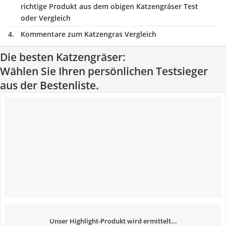
richtige Produkt aus dem obigen Katzengräser Test
oder Vergleich
Kommentare zum Katzengras Vergleich
Die besten Katzengräser:
Wählen Sie Ihren persönlichen Testsieger
aus der Bestenliste.
Unser Highlight-Produkt wird ermittelt...