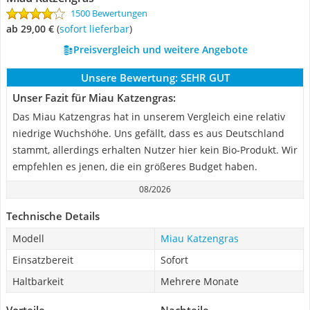
1500 Bewertungen
ab 29,00 €
(
Sofort lieferbar
)
Preisvergleich und weitere Angebote
Unsere Bewertung:
SEHR GUT
Unser Fazit für Miau Katzengras:
Das Miau Katzengras hat in unserem Vergleich eine relativ
niedrige Wuchshöhe. Uns gefällt, dass es aus Deutschland
stammt, allerdings erhalten Nutzer hier kein Bio-Produkt. Wir
empfehlen es jenen, die ein größeres Budget haben.
08/2026
Technische Details
Modell
Miau Katzengras
Einsatzbereit
Sofort
Haltbarkeit
Mehrere Monate