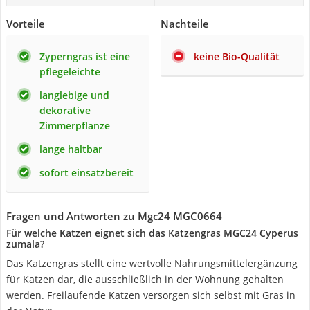
Vorteile
Nachteile
Zyperngras ist eine
keine Bio-Qualität
pflegeleichte
langlebige und
dekorative
Zimmerpflanze
lange haltbar
sofort einsatzbereit
Fragen und Antworten zu Mgc24 MGC0664
Für welche Katzen eignet sich das Katzengras MGC24 Cyperus
zumala?
Das Katzengras stellt eine wertvolle Nahrungsmittelergänzung
für Katzen dar, die ausschließlich in der Wohnung gehalten
werden. Freilaufende Katzen versorgen sich selbst mit Gras in