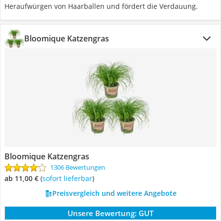
Heraufwürgen von Haarballen und fördert die Verdauung.
Bloomique Katzengras
Bloomique Katzengras
1306 Bewertungen
ab 11,00 €
(
Sofort lieferbar
)
Preisvergleich und weitere Angebote
Unsere Bewertung:
GUT