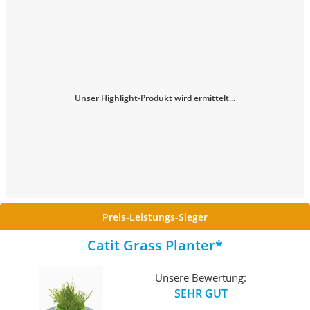
Unser Highlight-Produkt wird ermittelt...
Preis-Leistungs-Sieger
Catit Grass Planter
Unsere Bewertung:
SEHR GUT