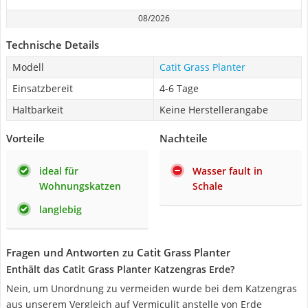
08/2026
Technische Details
Modell
Catit Grass Planter
Einsatzbereit
4-6 Tage
Haltbarkeit
Keine Herstellerangabe
Vorteile
Nachteile
ideal für
Wasser fault in
Wohnungskatzen
Schale
langlebig
Fragen und Antworten zu Catit Grass Planter
Enthält das Catit Grass Planter Katzengras Erde?
Nein, um Unordnung zu vermeiden wurde bei dem Katzengras
aus unserem Vergleich auf Vermiculit anstelle von Erde