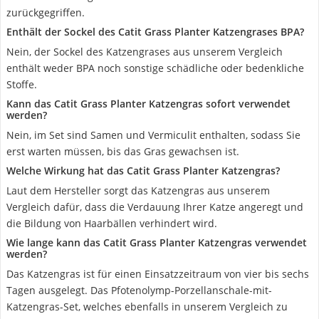
zurückgegriffen.
Enthält der Sockel des Catit Grass Planter Katzengrases BPA?
Nein, der Sockel des Katzengrases aus unserem Vergleich
enthält weder BPA noch sonstige schädliche oder bedenkliche
Stoffe.
Kann das Catit Grass Planter Katzengras sofort verwendet
werden?
Nein, im Set sind Samen und Vermiculit enthalten, sodass Sie
erst warten müssen, bis das Gras gewachsen ist.
Welche Wirkung hat das Catit Grass Planter Katzengras?
Laut dem Hersteller sorgt das Katzengras aus unserem
Vergleich dafür, dass die Verdauung Ihrer Katze angeregt und
die Bildung von Haarbällen verhindert wird.
Wie lange kann das Catit Grass Planter Katzengras verwendet
werden?
Das Katzengras ist für einen Einsatzzeitraum von vier bis sechs
Tagen ausgelegt. Das Pfotenolymp-Porzellanschale-mit-
Katzengras-Set, welches ebenfalls in unserem Vergleich zu