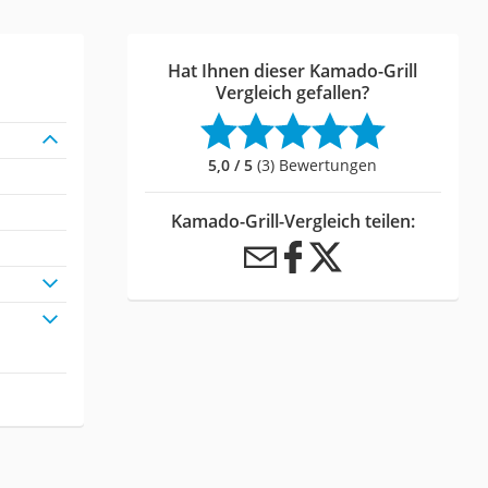
Hat Ihnen dieser Kamado-Grill
Vergleich gefallen?
5,0 / 5
(3) Bewertungen
Kamado-Grill-Vergleich teilen: