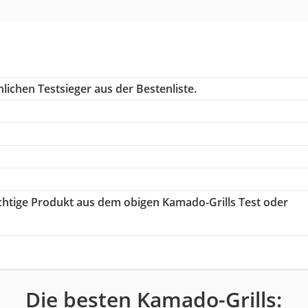
lichen Testsieger aus der Bestenliste.
ichtige Produkt aus dem obigen Kamado-Grills Test oder
Die besten Kamado-Grills: