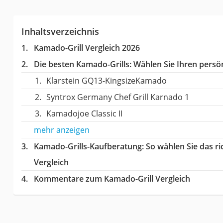
Inhaltsverzeichnis
Kamado-Grill Vergleich 2026
Die besten Kamado-Grills:
Wählen Sie Ihren persön
Klarstein ‎GQ13-KingsizeKamado
Syntrox Germany ‎Chef Grill Karnado 1
Kamadojoe Classic II
mehr anzeigen
Kamado-Grills-Kaufberatung
: So wählen Sie das r
Vergleich
Kommentare zum Kamado-Grill Vergleich