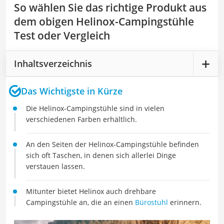
So wählen Sie das richtige Produkt aus
dem obigen Helinox-Campingstühle
Test oder Vergleich
Inhaltsverzeichnis
Das Wichtigste in Kürze
Die Helinox-Campingstühle sind in vielen
verschiedenen Farben erhältlich.
An den Seiten der Helinox-Campingstühle befinden
sich oft Taschen, in denen sich allerlei Dinge
verstauen lassen.
Mitunter bietet Helinox auch drehbare
Campingstühle an, die an einen
Bürostuhl
erinnern.