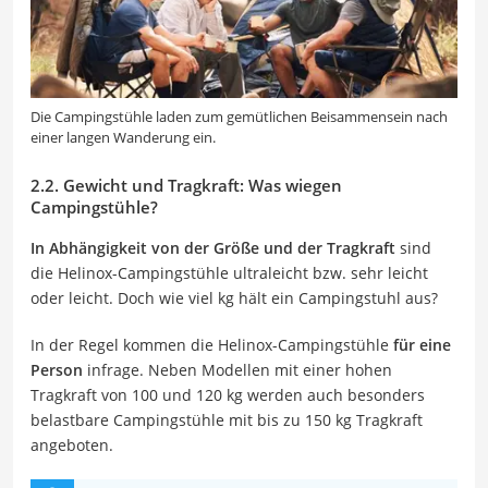
Die Campingstühle laden zum gemütlichen Beisammensein nach
einer langen Wanderung ein.
2.2. Gewicht und Tragkraft: Was wiegen
Campingstühle?
In Abhängigkeit von der Größe und der Tragkraft
sind
die Helinox-Campingstühle ultraleicht bzw. sehr leicht
oder leicht. Doch wie viel kg hält ein Campingstuhl aus?
In der Regel kommen die Helinox-Campingstühle
für eine
Person
infrage. Neben Modellen mit einer hohen
Tragkraft von 100 und 120 kg werden auch besonders
belastbare Campingstühle mit bis zu 150 kg Tragkraft
angeboten.