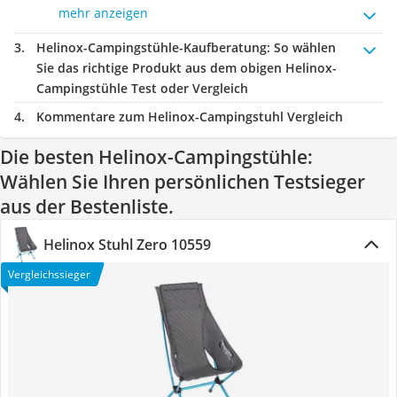
mehr anzeigen
Helinox-Campingstühle-Kaufberatung
: So wählen
Sie das richtige Produkt aus dem obigen Helinox-
Campingstühle Test oder Vergleich
Kommentare zum Helinox-Campingstuhl Vergleich
Die besten Helinox-Campingstühle:
Wählen Sie Ihren persönlichen Testsieger
aus der Bestenliste.
Helinox Stuhl Zero 10559
Vergleichssieger