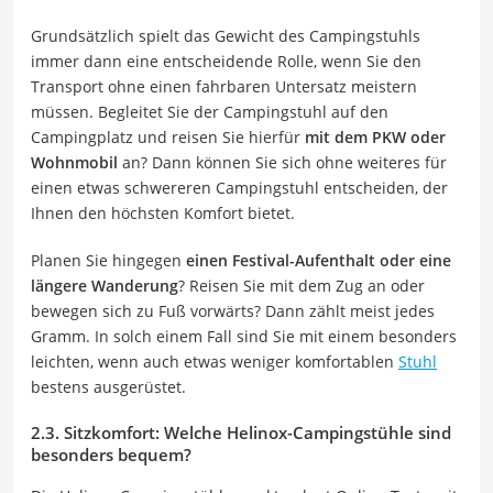
Grundsätzlich spielt das Gewicht des Campingstuhls
immer dann eine entscheidende Rolle, wenn Sie den
Transport ohne einen fahrbaren Untersatz meistern
müssen. Begleitet Sie der Campingstuhl auf den
Campingplatz und reisen Sie hierfür
mit dem PKW oder
Wohnmobil
an? Dann können Sie sich ohne weiteres für
einen etwas schwereren Campingstuhl entscheiden, der
Ihnen den höchsten Komfort bietet.
Planen Sie hingegen
einen Festival-Aufenthalt oder eine
längere Wanderung
? Reisen Sie mit dem Zug an oder
bewegen sich zu Fuß vorwärts? Dann zählt meist jedes
Gramm. In solch einem Fall sind Sie mit einem besonders
leichten, wenn auch etwas weniger komfortablen
Stuhl
bestens ausgerüstet.
2.3. Sitzkomfort: Welche Helinox-Campingstühle sind
besonders bequem?