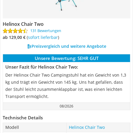
Helinox Chair Two
131 Bewertungen
ab 129,00 €
(
Sofort lieferbar
)
Preisvergleich und weitere Angebote
Unsere Bewertung:
SEHR GUT
Unser Fazit für Helinox Chair Two:
Der Helinox Chair Two Campingstuhl hat ein Gewicht von 1,3
kg und trägt ein Gewicht von 145 kg. Uns hat gefallen, dass
der Stuhl leicht zusammenklappbar ist, was einen leichten
Transport ermöglicht.
08/2026
Technische Details
Modell
Helinox Chair Two