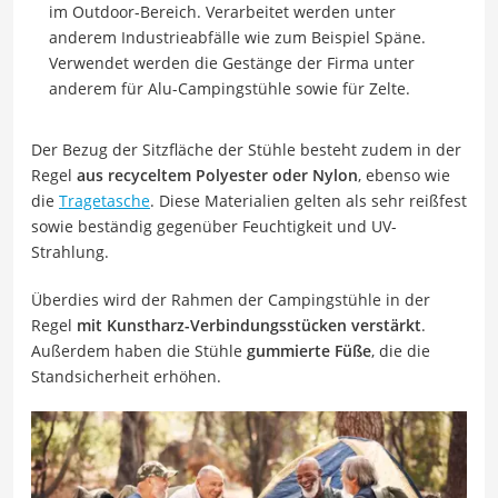
im Outdoor-Bereich. Verarbeitet werden unter
anderem Industrieabfälle wie zum Beispiel Späne.
Verwendet werden die Gestänge der Firma unter
anderem für Alu-Campingstühle sowie für Zelte.
Der Bezug der Sitzfläche der Stühle besteht zudem in der
Regel
aus recyceltem Polyester oder Nylon
, ebenso wie
die
Tragetasche
. Diese Materialien gelten als sehr reißfest
sowie beständig gegenüber Feuchtigkeit und UV-
Strahlung.
Überdies wird der Rahmen der Campingstühle in der
Regel
mit Kunstharz-Verbindungsstücken verstärkt
.
Außerdem haben die Stühle
gummierte Füße
, die die
Standsicherheit erhöhen.