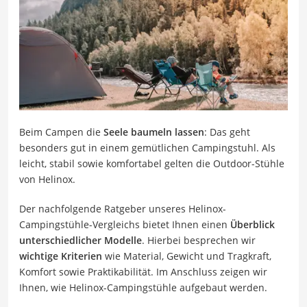
Beim Campen die
Seele baumeln lassen
: Das geht
besonders gut in einem gemütlichen Campingstuhl. Als
leicht, stabil sowie komfortabel gelten die Outdoor-Stühle
von Helinox.
Der nachfolgende Ratgeber unseres Helinox-
Campingstühle-Vergleichs bietet Ihnen einen
Überblick
unterschiedlicher Modelle
. Hierbei besprechen wir
wichtige Kriterien
wie Material, Gewicht und Tragkraft,
Komfort sowie Praktikabilität. Im Anschluss zeigen wir
Ihnen, wie Helinox-Campingstühle aufgebaut werden.