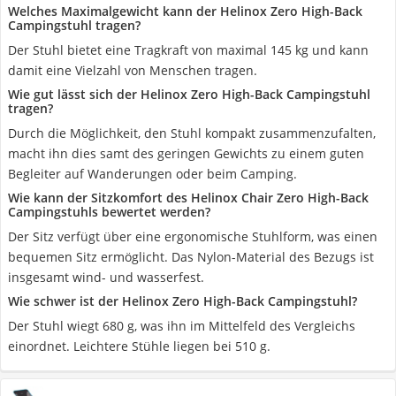
Welches Maximalgewicht kann der Helinox Zero High-Back
Campingstuhl tragen?
Der Stuhl bietet eine Tragkraft von maximal 145 kg und kann
damit eine Vielzahl von Menschen tragen.
Wie gut lässt sich der Helinox Zero High-Back Campingstuhl
tragen?
Durch die Möglichkeit, den Stuhl kompakt zusammenzufalten,
macht ihn dies samt des geringen Gewichts zu einem guten
Begleiter auf Wanderungen oder beim Camping.
Wie kann der Sitzkomfort des Helinox Chair Zero High-Back
Campingstuhls bewertet werden?
Der Sitz verfügt über eine ergonomische Stuhlform, was einen
bequemen Sitz ermöglicht. Das Nylon-Material des Bezugs ist
insgesamt wind- und wasserfest.
Wie schwer ist der Helinox Zero High-Back Campingstuhl?
Der Stuhl wiegt ‎680 g, was ihn im Mittelfeld des Vergleichs
einordnet. Leichtere Stühle liegen bei 510 g.