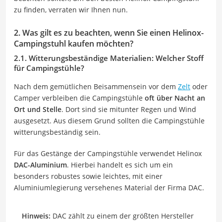
zu finden, verraten wir Ihnen nun.
2. Was gilt es zu beachten, wenn Sie einen Helinox-
Campingstuhl kaufen möchten?
2.1. Witterungsbeständige Materialien: Welcher Stoff
für Campingstühle?
Nach dem gemütlichen Beisammensein vor dem
Zelt
oder
Camper verbleiben die Campingstühle
oft über Nacht an
Ort und Stelle
. Dort sind sie mitunter Regen und Wind
ausgesetzt. Aus diesem Grund sollten die Campingstühle
witterungsbeständig sein.
Für das Gestänge der Campingstühle verwendet Helinox
DAC-Aluminium
. Hierbei handelt es sich um ein
besonders robustes sowie leichtes, mit einer
Aluminiumlegierung versehenes Material der Firma DAC.
Hinweis:
DAC zählt zu einem der größten Hersteller