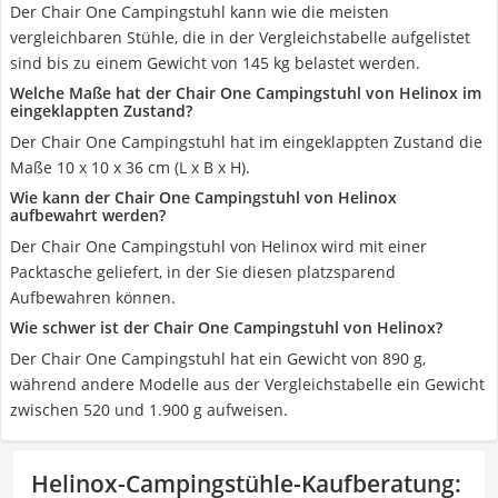
Der Chair One Campingstuhl kann wie die meisten
vergleichbaren Stühle, die in der Vergleichstabelle aufgelistet
sind bis zu einem Gewicht von 145 kg belastet werden.
Welche Maße hat der Chair One Campingstuhl von Helinox im
eingeklappten Zustand?
Der Chair One Campingstuhl hat im eingeklappten Zustand die
Maße 10 x 10 x 36 cm (L x B x H).
Wie kann der Chair One Campingstuhl von Helinox
aufbewahrt werden?
Der Chair One Campingstuhl von Helinox wird mit einer
Packtasche geliefert, in der Sie diesen platzsparend
Aufbewahren können.
Wie schwer ist der Chair One Campingstuhl von Helinox?
Der Chair One Campingstuhl hat ein Gewicht von 890 g,
während andere Modelle aus der Vergleichstabelle ein Gewicht
zwischen 520 und 1.900 g aufweisen.
Helinox-Campingstühle-Kaufberatung
: