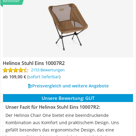
Bestseller
Helinox Stuhl Eins 10007R2
2153 Bewertungen
ab 109,00 €
(
Sofort lieferbar
)
Preisvergleich und weitere Angebote
Unsere Bewertung:
GUT
Unser Fazit für Helinox Stuhl Eins 10007R2:
Der Helinox Chair One bietet eine beeindruckende
Kombination aus Komfort und praktischem Design. Uns
gefällt besonders das ergonomische Design, das eine