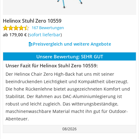
Helinox Stuhl Zero 10559
167 Bewertungen
ab 179,00 €
(
Sofort lieferbar
)
Preisvergleich und weitere Angebote
Unsere Bewertung:
SEHR GUT
Unser Fazit für Helinox Stuhl Zero 10559:
Der Helinox Chair Zero High-Back hat uns mit seiner
beeindruckenden Leichtigkeit und Kompaktheit überzeugt.
Die hohe Rückenlehne bietet ausgezeichneten Komfort und
Stabilität. Der Rahmen aus DAC-Aluminiumlegierung ist
robust und leicht zugleich. Das witterungsbeständige,
maschinenwaschbare Material macht ihn gut für Outdoor-
Abenteuer.
08/2026