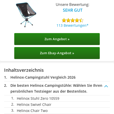
Unsere Bewertung:
SEHR GUT
113 Bewertungen
Zum Angebot »
Zum Ebay-Angebot »
Inhaltsverzeichnis
Helinox-Campingstuhl Vergleich 2026
Die besten Helinox-Campingstühle:
Wählen Sie Ihren
persönlichen Testsieger aus der Bestenliste.
Helinox Stuhl Zero 10559
Helinox Swivel Chair
Helinox Chair Two