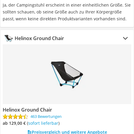
Ja, der Campingstuhl erscheint in einer einheitlichen Größe. Sie
sollten schauen, ob seine Größe auch zu Ihrer Körpergröße
passt, wenn keine direkten Produktvarianten vorhanden sind.
Helinox Ground Chair
Helinox Ground Chair
463 Bewertungen
ab 129,00 €
(
Sofort lieferbar
)
Preisvergleich und weitere Angebote