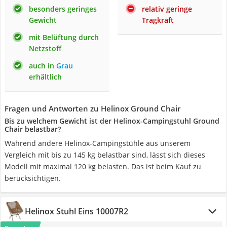
besonders geringes
relativ geringe
Gewicht
Tragkraft
mit Belüftung durch
Netzstoff
auch in
Grau
erhältlich
Fragen und Antworten zu Helinox Ground Chair
Bis zu welchem Gewicht ist der Helinox-Campingstuhl Ground
Chair belastbar?
Während andere Helinox-Campingstühle aus unserem
Vergleich mit bis zu 145 kg belastbar sind, lässt sich dieses
Modell mit maximal 120 kg belasten. Das ist beim Kauf zu
berücksichtigen.
Helinox Stuhl Eins 10007R2