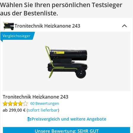
Wählen Sie Ihren persönlichen Testsieger
aus der Bestenliste.
Tronitechnik Heizkanone 243
Vergleichssieger
Tronitechnik Heizkanone 243
60 Bewertungen
ab 299,00 €
(
Sofort lieferbar
)
Preisvergleich und weitere Angebote
Unsere Bewertung:
SEHR GUT