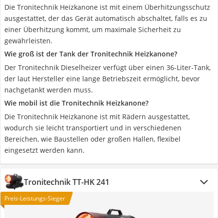
Die Tronitechnik Heizkanone ist mit einem Überhitzungsschutz
ausgestattet, der das Gerät automatisch abschaltet, falls es zu
einer Überhitzung kommt, um maximale Sicherheit zu
gewährleisten.
Wie groß ist der Tank der Tronitechnik Heizkanone?
Der Tronitechnik Dieselheizer verfügt über einen 36-Liter-Tank,
der laut Hersteller eine lange Betriebszeit ermöglicht, bevor
nachgetankt werden muss.
Wie mobil ist die Tronitechnik Heizkanone?
Die Tronitechnik Heizkanone ist mit Rädern ausgestattet,
wodurch sie leicht transportiert und in verschiedenen
Bereichen, wie Baustellen oder großen Hallen, flexibel
eingesetzt werden kann.
Tronitechnik TT-HK 241
Preis-Leistungs-Sieger