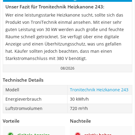
Unser Fazit für Tronitechnik Heizkanone 243:
Wer eine leistungsstarke Heizkanone sucht, sollte sich das
Produkt von TroniTechnik einmal ansehen. Mit einer sehr
guten Leistung von 30 kW werden auch große und feuchte
Räume schnell getrocknet. Sie verfügt über eine digitale
Anzeige und einen Überhitzungsschutz, was uns gefallen
hat. Käufer sollten jedoch beachten, dass man einen
Starkstromanschluss mit 380 V benötigt.
08/2026
Technische Details
Modell
Tronitechnik Heizkanone 243
Energieverbrauch
30 kWh/h
Luftstromvolumen
720 m³/h
Vorteile
Nachteile