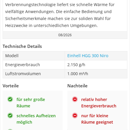
Verbrennungstechnologie liefert sie schnelle Wärme für
vielfältige Anwendungen. Die einfache Bedienung und
Sicherheitsmerkmale machen sie zur soliden Wahl für
Heizzwecke in unterschiedlichen Umgebungen.
08/2026
Technische Details
Modell
Einhell HGG 300 Niro
Energieverbrauch
2.150 g/h
Luftstromvolumen
1.000 m³/h
Vorteile
Nachteile
für sehr große
relativ hoher
Räume
Energieverbrauch
schnelles Aufheizen
nur für kleine
möglich
Räume geeignet