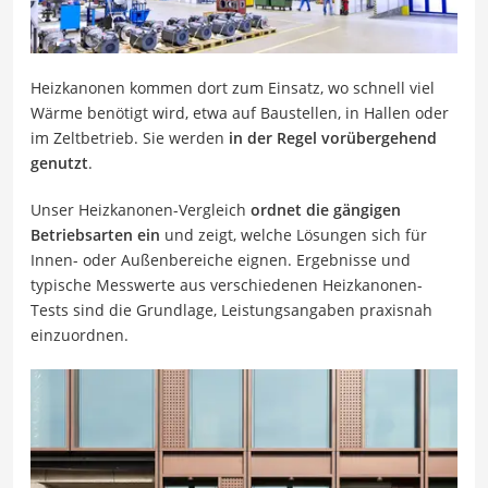
Heizkanonen kommen dort zum Einsatz, wo schnell viel
Wärme benötigt wird, etwa auf Baustellen, in Hallen oder
im Zeltbetrieb. Sie werden
in der Regel vorübergehend
genutzt
.
Unser Heizkanonen-Vergleich
ordnet die gängigen
Betriebsarten ein
und zeigt, welche Lösungen sich für
Innen- oder Außenbereiche eignen. Ergebnisse und
typische Messwerte aus verschiedenen Heizkanonen-
Tests sind die Grundlage, Leistungsangaben praxisnah
einzuordnen.