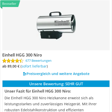
Bestseller
Einhell HGG 300 Niro
677 Bewertungen
ab 89,00 €
(
Sofort lieferbar
)
Preisvergleich und weitere Angebote
Unsere Bewertung:
SEHR GUT
Unser Fazit für Einhell HGG 300 Niro:
Die Einhell HGG 300 Niro Heizkanone erweist sich als
leistungsstarkes und zuverlässiges Heizgerät. Mit ihrer
robusten Edelstahlkonstruktion und effizienten