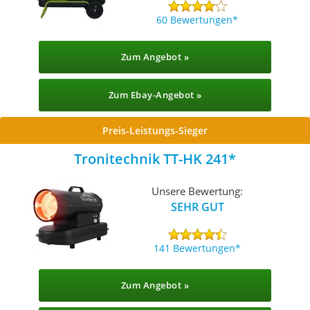
60 Bewertungen
Zum Angebot »
Zum Ebay-Angebot »
Preis-Leistungs-Sieger
Tronitechnik TT-HK 241
Unsere Bewertung:
SEHR GUT
141 Bewertungen
Zum Angebot »