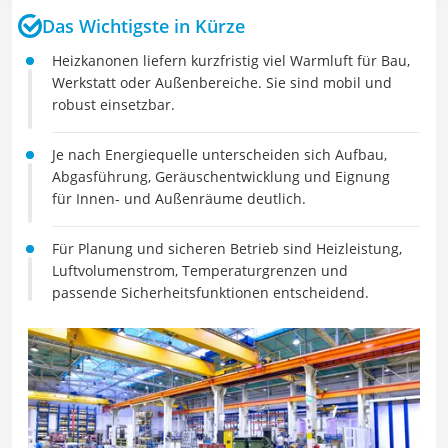
Das Wichtigste in Kürze
Heizkanonen liefern kurzfristig viel Warmluft für Bau,
Werkstatt oder Außenbereiche. Sie sind mobil und
robust einsetzbar.
Je nach Energiequelle unterscheiden sich Aufbau,
Abgasführung, Geräuschentwicklung und Eignung
für Innen- und Außenräume deutlich.
Für Planung und sicheren Betrieb sind Heizleistung,
Luftvolumenstrom, Temperaturgrenzen und
passende Sicherheitsfunktionen entscheidend.