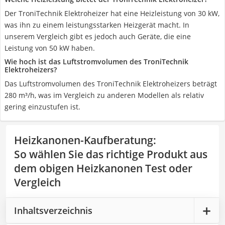
Der TroniTechnik Elektroheizer hat eine Heizleistung von 30 kW,
was ihn zu einem leistungsstarken Heizgerät macht. In
unserem Vergleich gibt es jedoch auch Geräte, die eine
Leistung von 50 kW haben.
Wie hoch ist das Luftstromvolumen des TroniTechnik
Elektroheizers?
Das Luftstromvolumen des TroniTechnik Elektroheizers beträgt
280 m³/h, was im Vergleich zu anderen Modellen als relativ
gering einzustufen ist.
Heizkanonen-Kaufberatung
:
So wählen Sie das richtige Produkt aus
dem obigen Heizkanonen Test oder
Vergleich
Inhaltsverzeichnis