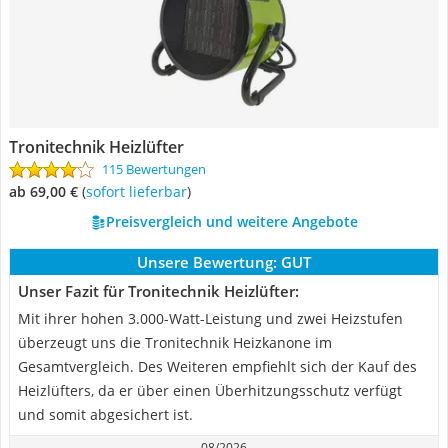
Tronitechnik Heizlüfter
115 Bewertungen
ab 69,00 €
(
Sofort lieferbar
)
Preisvergleich und weitere Angebote
Unsere Bewertung:
GUT
Unser Fazit für Tronitechnik Heizlüfter:
Mit ihrer hohen 3.000-Watt-Leistung und zwei Heizstufen
überzeugt uns die Tronitechnik Heizkanone im
Gesamtvergleich. Des Weiteren empfiehlt sich der Kauf des
Heizlüfters, da er über einen Überhitzungsschutz verfügt
und somit abgesichert ist.
08/2026