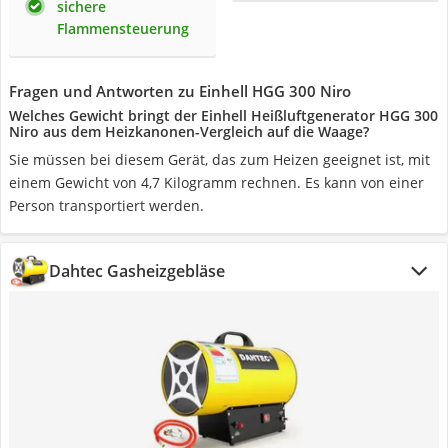
sichere
Flammensteuerung
Fragen und Antworten zu Einhell HGG 300 Niro
Welches Gewicht bringt der Einhell Heißluftgenerator HGG 300
Niro aus dem Heizkanonen-Vergleich auf die Waage?
Sie müssen bei diesem Gerät, das zum Heizen geeignet ist, mit
einem Gewicht von 4,7 Kilogramm rechnen. Es kann von einer
Person transportiert werden.
Dahtec Gasheizgebläse