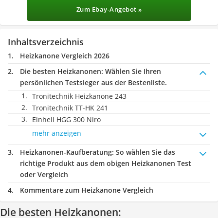
Zum Ebay-Angebot »
Inhaltsverzeichnis
Heizkanone Vergleich 2026
Die besten Heizkanonen:
Wählen Sie Ihren
persönlichen Testsieger aus der Bestenliste.
Tronitechnik Heizkanone 243
Tronitechnik TT-HK 241
Einhell HGG 300 Niro
mehr anzeigen
Heizkanonen-Kaufberatung
: So wählen Sie das
richtige Produkt aus dem obigen Heizkanonen Test
oder Vergleich
Kommentare zum Heizkanone Vergleich
Die besten Heizkanonen: