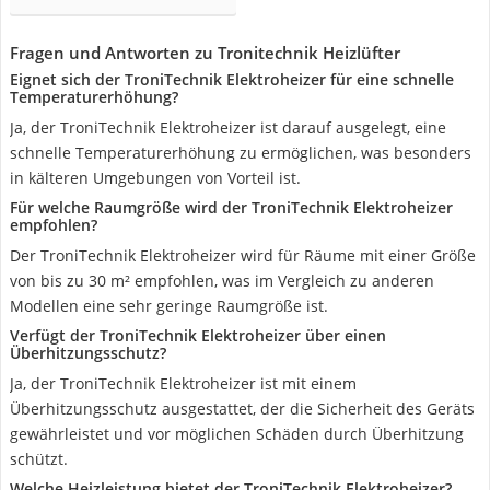
Fragen und Antworten zu Tronitechnik Heizlüfter
Eignet sich der TroniTechnik Elektroheizer für eine schnelle
Temperaturerhöhung?
Ja, der TroniTechnik Elektroheizer ist darauf ausgelegt, eine
schnelle Temperaturerhöhung zu ermöglichen, was besonders
in kälteren Umgebungen von Vorteil ist.
Für welche Raumgröße wird der TroniTechnik Elektroheizer
empfohlen?
Der TroniTechnik Elektroheizer wird für Räume mit einer Größe
von bis zu 30 m² empfohlen, was im Vergleich zu anderen
Modellen eine sehr geringe Raumgröße ist.
Verfügt der TroniTechnik Elektroheizer über einen
Überhitzungsschutz?
Ja, der TroniTechnik Elektroheizer ist mit einem
Überhitzungsschutz ausgestattet, der die Sicherheit des Geräts
gewährleistet und vor möglichen Schäden durch Überhitzung
schützt.
Welche Heizleistung bietet der TroniTechnik Elektroheizer?