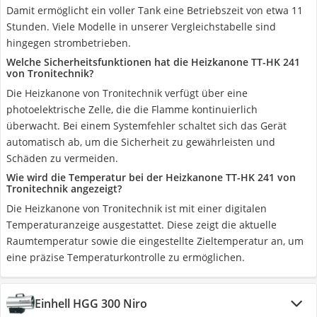
Damit ermöglicht ein voller Tank eine Betriebszeit von etwa 11
Stunden. Viele Modelle in unserer Vergleichstabelle sind
hingegen strombetrieben.
Welche Sicherheitsfunktionen hat die Heizkanone TT-HK 241
von Tronitechnik?
Die Heizkanone von Tronitechnik verfügt über eine
photoelektrische Zelle, die die Flamme kontinuierlich
überwacht. Bei einem Systemfehler schaltet sich das Gerät
automatisch ab, um die Sicherheit zu gewährleisten und
Schäden zu vermeiden.
Wie wird die Temperatur bei der Heizkanone TT-HK 241 von
Tronitechnik angezeigt?
Die Heizkanone von Tronitechnik ist mit einer digitalen
Temperaturanzeige ausgestattet. Diese zeigt die aktuelle
Raumtemperatur sowie die eingestellte Zieltemperatur an, um
eine präzise Temperaturkontrolle zu ermöglichen.
Einhell HGG 300 Niro