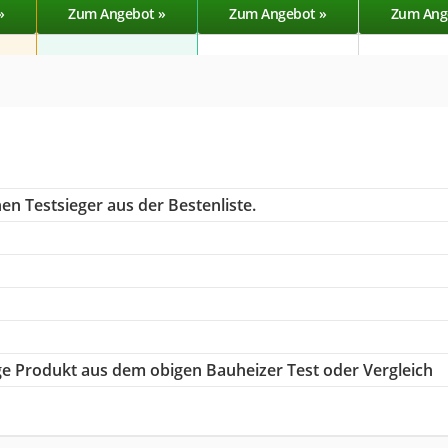
»
Zum Angebot »
Zum Angebot »
Zum Ang
en Testsieger aus der Bestenliste.
tige Produkt aus dem obigen Bauheizer Test oder Vergleich