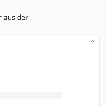
r aus der