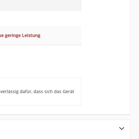
se geringe Leistung
verlässig dafür, dass sich das Gerät