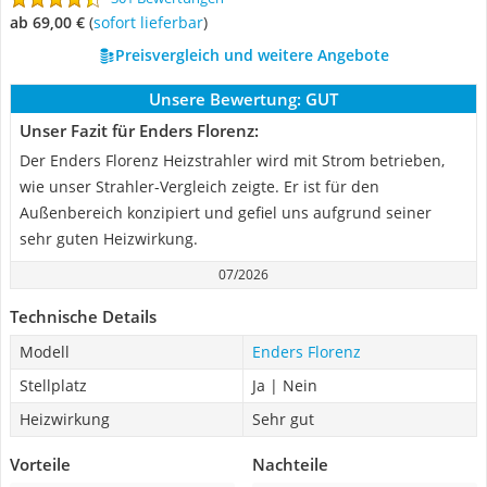
ab 69,00 €
(
Sofort lieferbar
)
Preisvergleich und weitere Angebote
Unsere Bewertung:
GUT
Unser Fazit für Enders Florenz:
Der Enders Florenz Heizstrahler wird mit Strom betrieben,
wie unser Strahler-Vergleich zeigte. Er ist für den
Außenbereich konzipiert und gefiel uns aufgrund seiner
sehr guten Heizwirkung.
07/2026
Technische Details
Modell
Enders Florenz
Stellplatz
Ja | Nein
Heizwirkung
Sehr gut
Vorteile
Nachteile