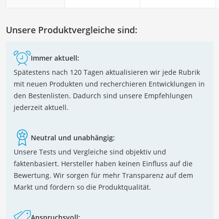
Unsere Produktvergleiche sind:
Immer aktuell:
Spätestens nach 120 Tagen aktualisieren wir jede Rubrik
mit neuen Produkten und recherchieren Entwicklungen in
den Bestenlisten. Dadurch sind unsere Empfehlungen
jederzeit aktuell.
Neutral und unabhängig:
Unsere Tests und Vergleiche sind objektiv und
faktenbasiert. Hersteller haben keinen Einfluss auf die
Bewertung. Wir sorgen für mehr Transparenz auf dem
Markt und fördern so die Produktqualität.
Anspruchsvoll: