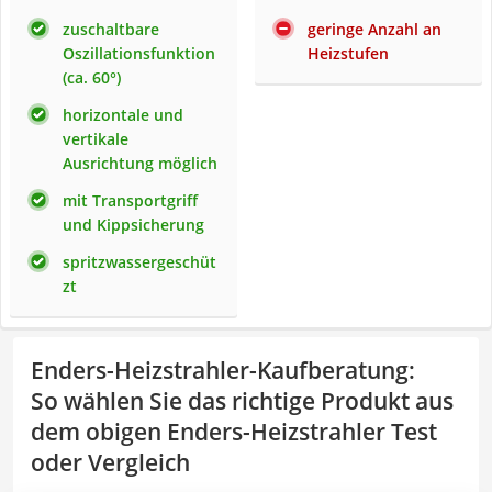
zuschaltbare
geringe Anzahl an
Oszillationsfunktion
Heizstufen
(ca. 60°)
horizontale und
vertikale
Ausrichtung möglich
mit Transportgriff
und Kippsicherung
spritzwassergeschüt
zt
Enders-Heizstrahler-Kaufberatung
:
So wählen Sie das richtige Produkt aus
dem obigen Enders-Heizstrahler Test
oder Vergleich