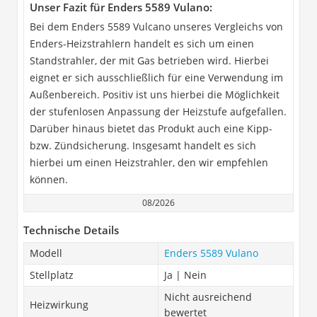
Unser Fazit für Enders 5589 Vulano:
Bei dem Enders 5589 Vulcano unseres Vergleichs von
Enders-Heizstrahlern handelt es sich um einen
Standstrahler, der mit Gas betrieben wird. Hierbei
eignet er sich ausschließlich für eine Verwendung im
Außenbereich. Positiv ist uns hierbei die Möglichkeit
der stufenlosen Anpassung der Heizstufe aufgefallen.
Darüber hinaus bietet das Produkt auch eine Kipp-
bzw. Zündsicherung. Insgesamt handelt es sich
hierbei um einen Heizstrahler, den wir empfehlen
können.
08/2026
Technische Details
Modell
Enders 5589 Vulano
Stellplatz
Ja | Nein
Nicht ausreichend
Heizwirkung
bewertet