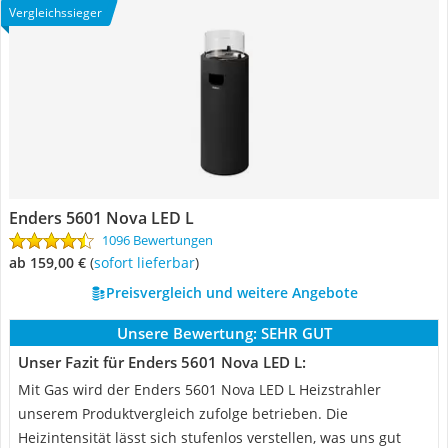
Vergleichssieger
Enders 5601 Nova LED L
1096 Bewertungen
ab 159,00 €
(
Sofort lieferbar
)
Preisvergleich und weitere Angebote
Unsere Bewertung:
SEHR GUT
Unser Fazit für Enders 5601 Nova LED L:
Mit Gas wird der Enders 5601 Nova LED L Heizstrahler
unserem Produktvergleich zufolge betrieben. Die
Heizintensität lässt sich stufenlos verstellen, was uns gut