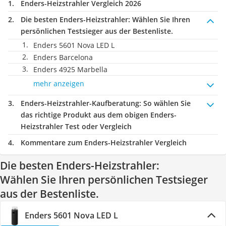
Enders-Heizstrahler Vergleich 2026
Die besten Enders-Heizstrahler:
Wählen Sie Ihren
persönlichen Testsieger aus der Bestenliste.
Enders 5601 Nova LED L
Enders Barcelona
Enders 4925 Marbella
mehr anzeigen
Enders-Heizstrahler-Kaufberatung
: So wählen Sie
das richtige Produkt aus dem obigen Enders-
Heizstrahler Test oder Vergleich
Kommentare zum Enders-Heizstrahler Vergleich
Die besten Enders-Heizstrahler:
Wählen Sie Ihren persönlichen Testsieger
aus der Bestenliste.
Enders 5601 Nova LED L