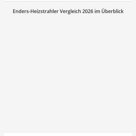
Enders-Heizstrahler Vergleich 2026 im Überblick