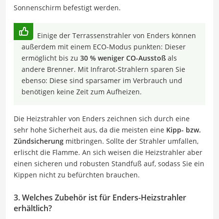
Sonnenschirm befestigt werden.
Einige der Terrassenstrahler von Enders können
außerdem mit einem ECO-Modus punkten: Dieser
ermöglicht bis zu
30 % weniger CO-Ausstoß
als
andere Brenner. Mit Infrarot-Strahlern sparen Sie
ebenso: Diese sind sparsamer im Verbrauch und
benötigen keine Zeit zum Aufheizen.
Die Heizstrahler von Enders zeichnen sich durch eine
sehr hohe Sicherheit aus, da die meisten eine
Kipp- bzw.
Zündsicherung
mitbringen. Sollte der Strahler umfallen,
erlischt die Flamme. An sich weisen die Heizstrahler aber
einen sicheren und robusten Standfuß auf, sodass Sie ein
Kippen nicht zu befürchten brauchen.
3. Welches Zubehör ist für Enders-Heizstrahler
erhältlich?