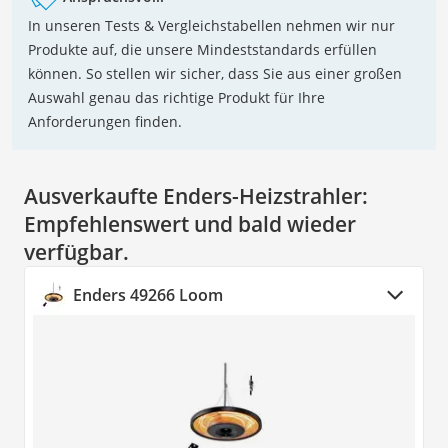
In unseren Tests & Vergleichstabellen nehmen wir nur
Produkte auf, die unsere Mindeststandards erfüllen
können. So stellen wir sicher, dass Sie aus einer großen
Auswahl genau das richtige Produkt für Ihre
Anforderungen finden.
Ausverkaufte Enders-Heizstrahler:
Empfehlenswert und bald wieder
verfügbar.
Enders 49266 Loom