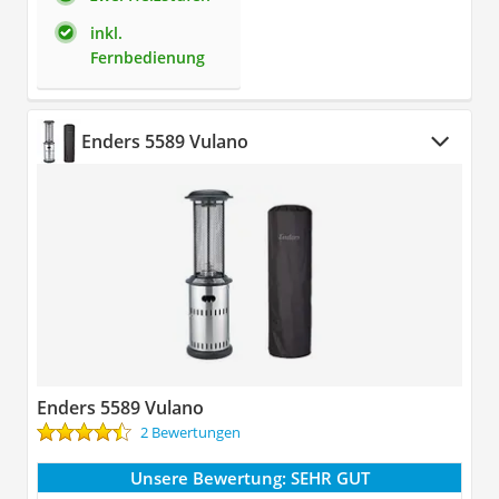
inkl.
Fernbedienung
Enders 5589 Vulano
Enders 5589 Vulano
2 Bewertungen
Unsere Bewertung:
SEHR GUT