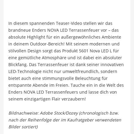
In diesem spannenden Teaser-Video stellen wir das
brandneue Enders NOVA LED Terrassenfeuer vor – das
absolute Highlight für ein außergewöhnliches Ambiente
in deinem Outdoor-Bereich! Mit seinem modernen und
stilvollen Design sorgt das Produkt 5601 Nova LED L für
eine gemütliche Atmosphäre und ist dabei ein absoluter
Blickfang. Das Terrassenfeuer ist dank seiner innovativen
LED-Technologie nicht nur umweltfreundlich, sondern
bietet auch eine stimmungsvolle Beleuchtung für
entspannte Abende im Freien. Tauche ein in die Welt des
Enders NOVA LED Terrassenfeuers und lasse dich von
seinem einzigartigen Flair verzaubern!