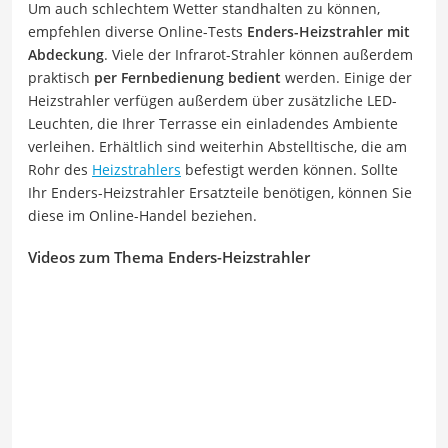
Um auch schlechtem Wetter standhalten zu können,
empfehlen diverse Online-Tests
Enders-Heizstrahler mit
Abdeckung
. Viele der Infrarot-Strahler können außerdem
praktisch
per Fernbedienung bedient
werden. Einige der
Heizstrahler verfügen außerdem über zusätzliche LED-
Leuchten, die Ihrer Terrasse ein einladendes Ambiente
verleihen. Erhältlich sind weiterhin Abstelltische, die am
Rohr des
Heizstrahlers
befestigt werden können. Sollte
Ihr Enders-Heizstrahler Ersatzteile benötigen, können Sie
diese im Online-Handel beziehen.
Videos zum Thema Enders-Heizstrahler