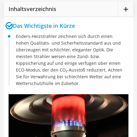
Inhaltsverzeichnis
Das Wichtigste in Kürze
Enders-Heizstrahler zeichnen sich durch einen
hohen Qualitäts- und Sicherheitsstandard aus und
überzeugen mit schlichter, eleganter Optik. Die
meisten Strahler weisen eine Zünd- bzw.
Kippsicherung auf und einige verfügen über einen
ECO-Modus, der den CO₂-Ausstoß reduziert. Achten
Sie für Verwahrung bei schlechtem Wetter auf eine
Wetterschutzhülle im Zubehör.