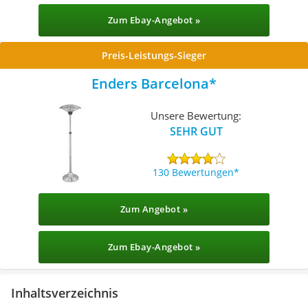
Zum Ebay-Angebot »
Preis-Leistungs-Sieger
Enders Barcelona
Unsere Bewertung:
SEHR GUT
130 Bewertungen
Zum Angebot »
Zum Ebay-Angebot »
Inhaltsverzeichnis