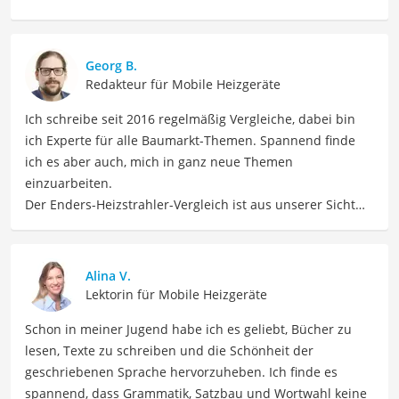
Georg B.
Redakteur für Mobile Heizgeräte
Ich schreibe seit 2016 regelmäßig Vergleiche, dabei bin
ich Experte für alle Baumarkt-Themen. Spannend finde
ich es aber auch, mich in ganz neue Themen
einzuarbeiten.
Der Enders-Heizstrahler-Vergleich ist aus unserer Sicht
besonders empfehlenswert für
Gastronomen
und
Terrassenbesitzer
.
Alina V.
Lektorin für Mobile Heizgeräte
Schon in meiner Jugend habe ich es geliebt, Bücher zu
lesen, Texte zu schreiben und die Schönheit der
geschriebenen Sprache hervorzuheben. Ich finde es
spannend, dass Grammatik, Satzbau und Wortwahl keine