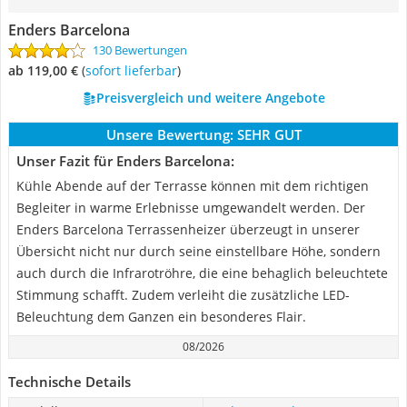
Enders Barcelona
130 Bewertungen
ab 119,00 €
(
Sofort lieferbar
)
Preisvergleich und weitere Angebote
Unsere Bewertung:
SEHR GUT
Unser Fazit für Enders Barcelona:
Kühle Abende auf der Terrasse können mit dem richtigen
Begleiter in warme Erlebnisse umgewandelt werden. Der
Enders Barcelona Terrassenheizer überzeugt in unserer
Übersicht nicht nur durch seine einstellbare Höhe, sondern
auch durch die Infrarotröhre, die eine behaglich beleuchtete
Stimmung schafft. Zudem verleiht die zusätzliche LED-
Beleuchtung dem Ganzen ein besonderes Flair.
08/2026
Technische Details